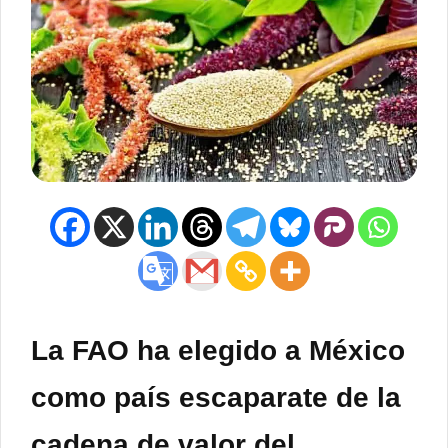
La FAO ha elegido a México
como país escaparate de la
cadena de valor del