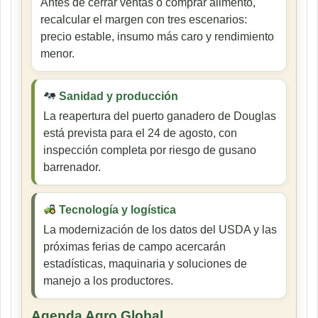
Antes de cerrar ventas o comprar alimento,
recalcular el margen con tres escenarios:
precio estable, insumo más caro y rendimiento
menor.
Sanidad y producción
La reapertura del puerto ganadero de Douglas
está prevista para el 24 de agosto, con
inspección completa por riesgo de gusano
barrenador.
Tecnología y logística
La modernización de los datos del USDA y las
próximas ferias de campo acercarán
estadísticas, maquinaria y soluciones de
manejo a los productores.
Agenda Agro Global