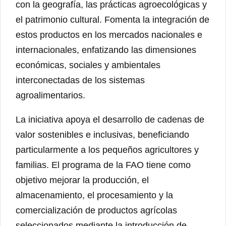
con la geografía, las prácticas agroecológicas y
el patrimonio cultural. Fomenta la integración de
estos productos en los mercados nacionales e
internacionales, enfatizando las dimensiones
económicas, sociales y ambientales
interconectadas de los sistemas
agroalimentarios.
La iniciativa apoya el desarrollo de cadenas de
valor sostenibles e inclusivas, beneficiando
particularmente a los pequeños agricultores y
familias. El programa de la FAO tiene como
objetivo mejorar la producción, el
almacenamiento, el procesamiento y la
comercialización de productos agrícolas
seleccionados mediante la introducción de