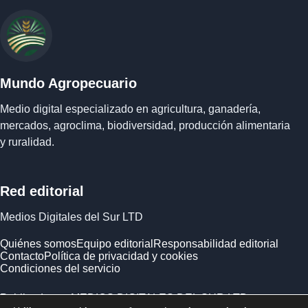
Mundo Agropecuario
Medio digital especializado en agricultura, ganadería,
mercados, agroclima, biodiversidad, producción alimentaria
y ruralidad.
Red editorial
Medios Digitales del Sur LTD
Quiénes somos
Equipo editorial
Responsabilidad editorial
Contacto
Política de privacidad y cookies
Condiciones del servicio
Publicado por MEDIOS DIGITALES DEL SUR LTD ·