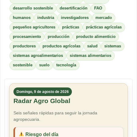
desarrollo sostenible
desertificación
FAO
humanos
industria
investigadores
mercado
pequeños agricultores
prácticas
prácticas agrícolas
procesamiento
producción
producto alimenticio
productores
productos agrícolas
salud
sistemas
sistemas agroalimentarios
sistemas alimentarios
sostenible
suelo
tecnología
Domingo, 9 de agosto de 2026
Radar Agro Global
Seis señales rápidas para seguir la jornada
agropecuaria.
Riesgo del día