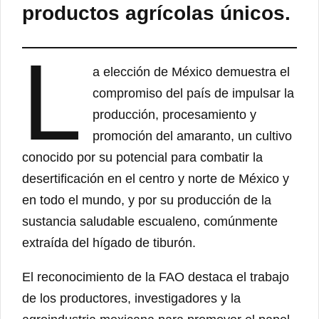
productos agrícolas únicos.
L
a elección de México demuestra el
compromiso del país de impulsar la
producción, procesamiento y
promoción del amaranto, un cultivo
conocido por su potencial para combatir la
desertificación en el centro y norte de México y
en todo el mundo, y por su producción de la
sustancia saludable escualeno, comúnmente
extraída del hígado de tiburón.
El reconocimiento de la FAO destaca el trabajo
de los productores, investigadores y la