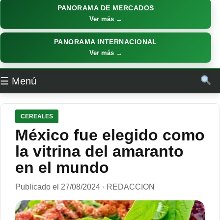
PANORAMA DE MERCADOS
Ver más →
PANORAMA INTERNACIONAL
Ver más →
☰ Menú
CEREALES
México fue elegido como
la vitrina del amaranto
en el mundo
Publicado el 27/08/2024 · REDACCION