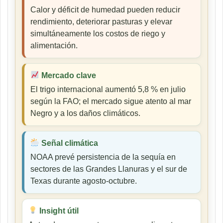
Calor y déficit de humedad pueden reducir
rendimiento, deteriorar pasturas y elevar
simultáneamente los costos de riego y
alimentación.
Mercado clave
El trigo internacional aumentó 5,8 % en julio
según la FAO; el mercado sigue atento al mar
Negro y a los daños climáticos.
Señal climática
NOAA prevé persistencia de la sequía en
sectores de las Grandes Llanuras y el sur de
Texas durante agosto-octubre.
Insight útil