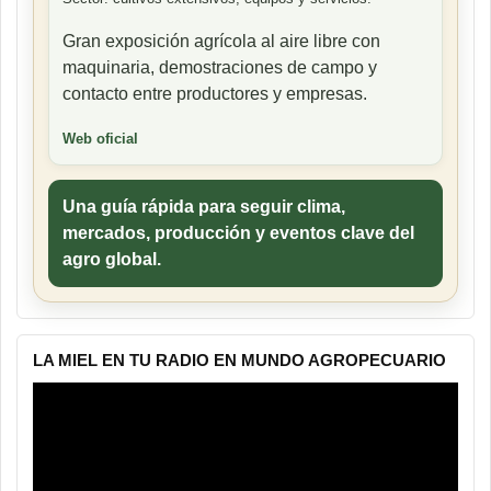
Gran exposición agrícola al aire libre con
maquinaria, demostraciones de campo y
contacto entre productores y empresas.
Web oficial
Una guía rápida para seguir clima,
mercados, producción y eventos clave del
agro global.
LA MIEL EN TU RADIO EN MUNDO AGROPECUARIO
Reproductor
de
vídeo