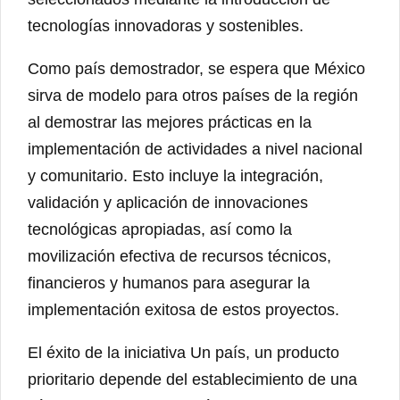
tecnologías innovadoras y sostenibles.
Como país demostrador, se espera que México
sirva de modelo para otros países de la región
al demostrar las mejores prácticas en la
implementación de actividades a nivel nacional
y comunitario. Esto incluye la integración,
validación y aplicación de innovaciones
tecnológicas apropiadas, así como la
movilización efectiva de recursos técnicos,
financieros y humanos para asegurar la
implementación exitosa de estos proyectos.
El éxito de la iniciativa Un país, un producto
prioritario depende del establecimiento de una