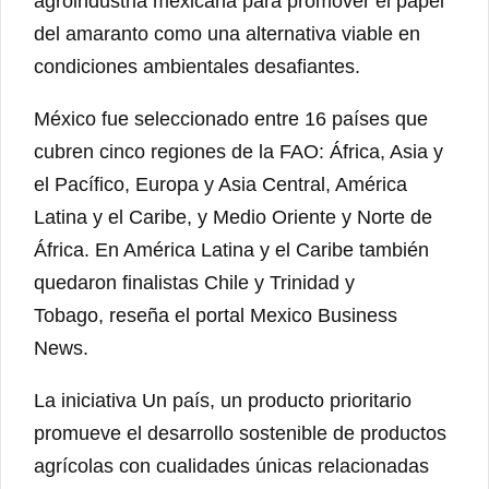
agroindustria mexicana para promover el papel
del amaranto como una alternativa viable en
condiciones ambientales desafiantes.
México fue seleccionado entre 16 países que
cubren cinco regiones de la FAO: África, Asia y
el Pacífico, Europa y Asia Central, América
Latina y el Caribe, y Medio Oriente y Norte de
África. En América Latina y el Caribe también
quedaron finalistas Chile y Trinidad y
Tobago, reseña el portal Mexico Business
News.
La iniciativa Un país, un producto prioritario
promueve el desarrollo sostenible de productos
agrícolas con cualidades únicas relacionadas