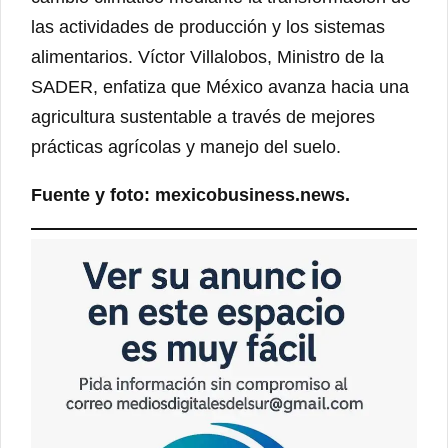
las actividades de producción y los sistemas
alimentarios. Víctor Villalobos, Ministro de la
SADER, enfatiza que México avanza hacia una
agricultura sustentable a través de mejores
prácticas agrícolas y manejo del suelo.
Fuente y foto: mexicobusiness.news.