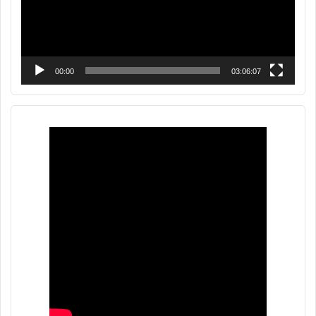
00:00
03:06:07