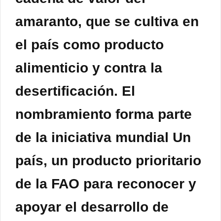
amaranto, que se cultiva en
el país como producto
alimenticio y contra la
desertificación. El
nombramiento forma parte
de la iniciativa mundial Un
país, un producto prioritario
de la FAO para reconocer y
apoyar el desarrollo de