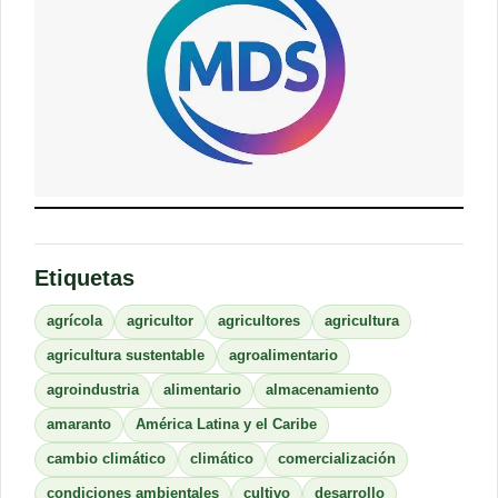
Etiquetas
agrícola
agricultor
agricultores
agricultura
agricultura sustentable
agroalimentario
agroindustria
alimentario
almacenamiento
amaranto
América Latina y el Caribe
cambio climático
climático
comercialización
condiciones ambientales
cultivo
desarrollo