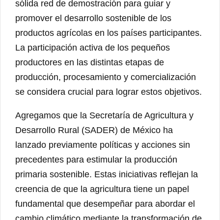
sólida red de demostración para guiar y
promover el desarrollo sostenible de los
productos agrícolas en los países participantes.
La participación activa de los pequeños
productores en las distintas etapas de
producción, procesamiento y comercialización
se considera crucial para lograr estos objetivos.
Agregamos que la Secretaría de Agricultura y
Desarrollo Rural (SADER) de México ha
lanzado previamente políticas y acciones sin
precedentes para estimular la producción
primaria sostenible. Estas iniciativas reflejan la
creencia de que la agricultura tiene un papel
fundamental que desempeñar para abordar el
cambio climático mediante la transformación de