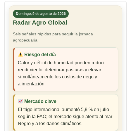
Domingo, 9 de agosto de 2026
Radar Agro Global
Seis señales rápidas para seguir la jornada
agropecuaria.
Riesgo del día
Calor y déficit de humedad pueden reducir
rendimiento, deteriorar pasturas y elevar
simultáneamente los costos de riego y
alimentación.
Mercado clave
El trigo internacional aumentó 5,8 % en julio
según la FAO; el mercado sigue atento al mar
Negro y a los daños climáticos.