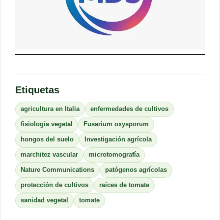
Etiquetas
agricultura en Italia
enfermedades de cultivos
fisiología vegetal
Fusarium oxysporum
hongos del suelo
Investigación agrícola
marchitez vascular
microtomografía
Nature Communications
patógenos agrícolas
protección de cultivos
raíces de tomate
sanidad vegetal
tomate