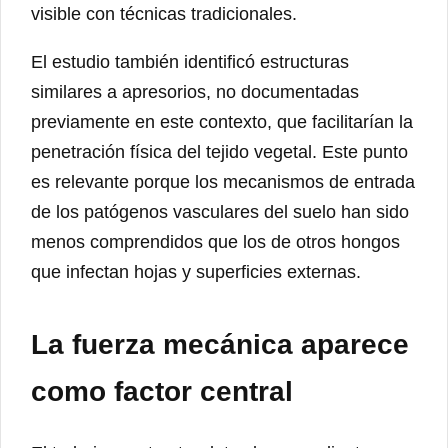
visible con técnicas tradicionales.
El estudio también identificó estructuras
similares a apresorios, no documentadas
previamente en este contexto, que facilitarían la
penetración física del tejido vegetal. Este punto
es relevante porque los mecanismos de entrada
de los patógenos vasculares del suelo han sido
menos comprendidos que los de otros hongos
que infectan hojas y superficies externas.
La fuerza mecánica aparece
como factor central