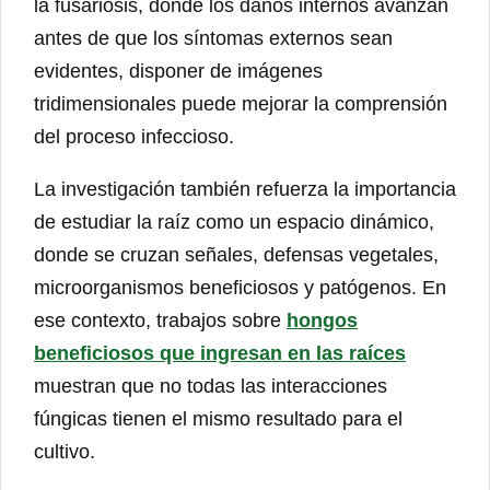
la fusariosis, donde los daños internos avanzan
antes de que los síntomas externos sean
evidentes, disponer de imágenes
tridimensionales puede mejorar la comprensión
del proceso infeccioso.
La investigación también refuerza la importancia
de estudiar la raíz como un espacio dinámico,
donde se cruzan señales, defensas vegetales,
microorganismos beneficiosos y patógenos. En
ese contexto, trabajos sobre
hongos
beneficiosos que ingresan en las raíces
muestran que no todas las interacciones
fúngicas tienen el mismo resultado para el
cultivo.