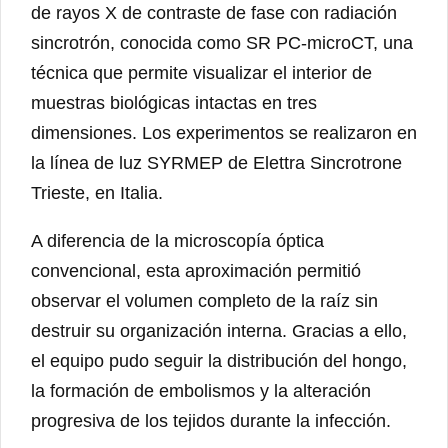
de rayos X de contraste de fase con radiación
sincrotrón, conocida como SR PC-microCT, una
técnica que permite visualizar el interior de
muestras biológicas intactas en tres
dimensiones. Los experimentos se realizaron en
la línea de luz SYRMEP de Elettra Sincrotrone
Trieste, en Italia.
A diferencia de la microscopía óptica
convencional, esta aproximación permitió
observar el volumen completo de la raíz sin
destruir su organización interna. Gracias a ello,
el equipo pudo seguir la distribución del hongo,
la formación de embolismos y la alteración
progresiva de los tejidos durante la infección.