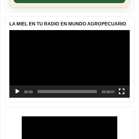
LA MIEL EN TU RADIO EN MUNDO AGROPECUARIO
Reproductor
de
vídeo
00:00
03:06:07