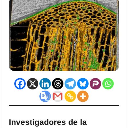
Investigadores de la