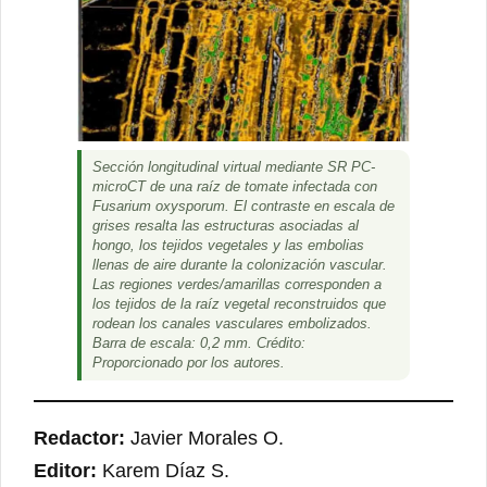
Sección longitudinal virtual mediante SR PC-
microCT de una raíz de tomate infectada con
Fusarium oxysporum. El contraste en escala de
grises resalta las estructuras asociadas al
hongo, los tejidos vegetales y las embolias
llenas de aire durante la colonización vascular.
Las regiones verdes/amarillas corresponden a
los tejidos de la raíz vegetal reconstruidos que
rodean los canales vasculares embolizados.
Barra de escala: 0,2 mm. Crédito:
Proporcionado por los autores.
Redactor:
Javier Morales O.
Editor:
Karem Díaz S.