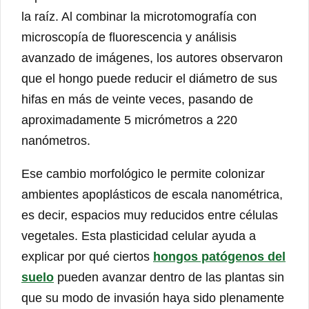
la raíz. Al combinar la microtomografía con
microscopía de fluorescencia y análisis
avanzado de imágenes, los autores observaron
que el hongo puede reducir el diámetro de sus
hifas en más de veinte veces, pasando de
aproximadamente 5 micrómetros a 220
nanómetros.
Ese cambio morfológico le permite colonizar
ambientes apoplásticos de escala nanométrica,
es decir, espacios muy reducidos entre células
vegetales. Esta plasticidad celular ayuda a
explicar por qué ciertos
hongos patógenos del
suelo
pueden avanzar dentro de las plantas sin
que su modo de invasión haya sido plenamente