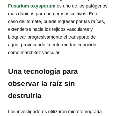
Fusarium oxysporum
es uno de los patógenos
más dañinos para numerosos cultivos. En el
caso del tomate, puede ingresar por las raíces,
extenderse hacia los tejidos vasculares y
bloquear progresivamente el transporte de
agua, provocando la enfermedad conocida
como marchitez vascular.
Una tecnología para
observar la raíz sin
destruirla
Los investigadores utilizaron microtomografía