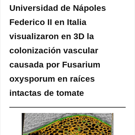
Universidad de Nápoles
Federico II en Italia
visualizaron en 3D la
colonización vascular
causada por Fusarium
oxysporum en raíces
intactas de tomate