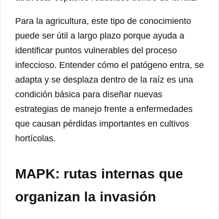
Para la agricultura, este tipo de conocimiento
puede ser útil a largo plazo porque ayuda a
identificar puntos vulnerables del proceso
infeccioso. Entender cómo el patógeno entra, se
adapta y se desplaza dentro de la raíz es una
condición básica para diseñar nuevas
estrategias de manejo frente a enfermedades
que causan pérdidas importantes en cultivos
hortícolas.
MAPK: rutas internas que
organizan la invasión