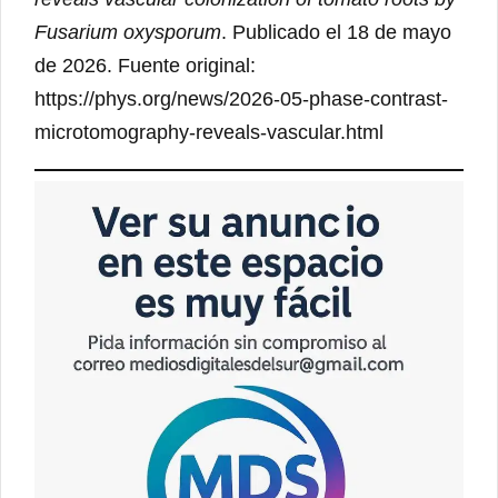
Fusarium oxysporum
. Publicado el 18 de mayo
de 2026. Fuente original:
https://phys.org/news/2026-05-phase-contrast-
microtomography-reveals-vascular.html