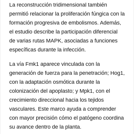
La reconstrucción tridimensional también
permitió relacionar la proliferación fúngica con la
formación progresiva de embolismos. Además,
el estudio describe la participación diferencial
de varias rutas MAPK, asociadas a funciones
específicas durante la infección.
La vía Fmk1 aparece vinculada con la
generación de fuerza para la penetración; Hog1,
con la adaptación osmótica durante la
colonización del apoplasto; y Mpk1, con el
crecimiento direccional hacia los tejidos
vasculares. Este marco ayuda a comprender
con mayor precisión cómo el patógeno coordina
su avance dentro de la planta.