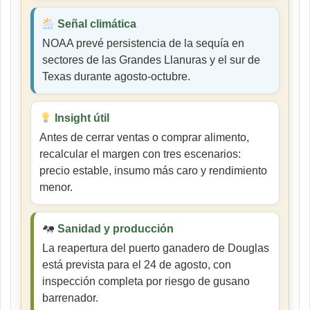
Señal climática
NOAA prevé persistencia de la sequía en
sectores de las Grandes Llanuras y el sur de
Texas durante agosto-octubre.
Insight útil
Antes de cerrar ventas o comprar alimento,
recalcular el margen con tres escenarios:
precio estable, insumo más caro y rendimiento
menor.
Sanidad y producción
La reapertura del puerto ganadero de Douglas
está prevista para el 24 de agosto, con
inspección completa por riesgo de gusano
barrenador.