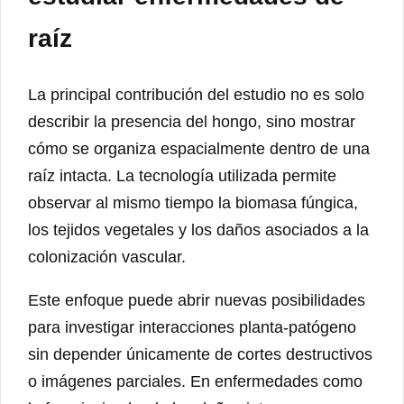
raíz
La principal contribución del estudio no es solo
describir la presencia del hongo, sino mostrar
cómo se organiza espacialmente dentro de una
raíz intacta. La tecnología utilizada permite
observar al mismo tiempo la biomasa fúngica,
los tejidos vegetales y los daños asociados a la
colonización vascular.
Este enfoque puede abrir nuevas posibilidades
para investigar interacciones planta-patógeno
sin depender únicamente de cortes destructivos
o imágenes parciales. En enfermedades como