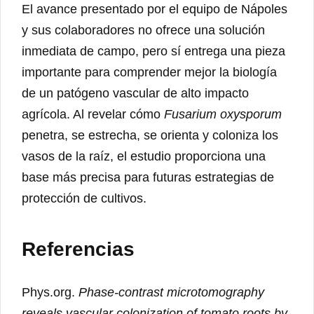
El avance presentado por el equipo de Nápoles
y sus colaboradores no ofrece una solución
inmediata de campo, pero sí entrega una pieza
importante para comprender mejor la biología
de un patógeno vascular de alto impacto
agrícola. Al revelar cómo
Fusarium oxysporum
penetra, se estrecha, se orienta y coloniza los
vasos de la raíz, el estudio proporciona una
base más precisa para futuras estrategias de
protección de cultivos.
Referencias
Phys.org.
Phase-contrast microtomography
reveals vascular colonization of tomato roots by