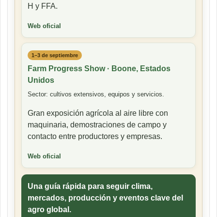
H y FFA.
Web oficial
1–3 de septiembre
Farm Progress Show · Boone, Estados
Unidos
Sector: cultivos extensivos, equipos y servicios.
Gran exposición agrícola al aire libre con
maquinaria, demostraciones de campo y
contacto entre productores y empresas.
Web oficial
Una guía rápida para seguir clima,
mercados, producción y eventos clave del
agro global.