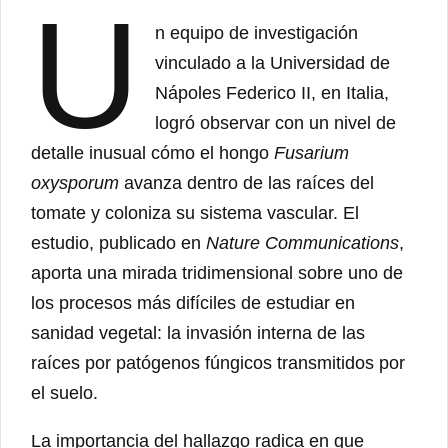
U
n equipo de investigación
vinculado a la Universidad de
Nápoles Federico II, en Italia,
logró observar con un nivel de
detalle inusual cómo el hongo
Fusarium
oxysporum
avanza dentro de las raíces del
tomate y coloniza su sistema vascular. El
estudio, publicado en
Nature Communications
,
aporta una mirada tridimensional sobre uno de
los procesos más difíciles de estudiar en
sanidad vegetal: la invasión interna de las
raíces por patógenos fúngicos transmitidos por
el suelo.
La importancia del hallazgo radica en que