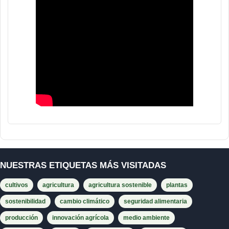
NUESTRAS ETIQUETAS MÁS VISITADAS
cultivos
agricultura
agricultura sostenible
plantas
sostenibilidad
cambio climático
seguridad alimentaria
producción
innovación agrícola
medio ambiente