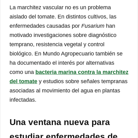
La marchitez vascular no es un problema
aislado del tomate. En distintos cultivos, las
enfermedades causadas por
Fusarium
han
motivado investigaciones sobre diagnóstico
temprano, resistencia vegetal y control
biológico. En Mundo Agropecuario también se
ha documentado el interés por alternativas
como una
bacteria marina contra la marchitez
del tomate
y estudios sobre señales tempranas
asociadas al movimiento del agua en plantas
infectadas.
Una ventana nueva para
estudiar enfermedades de