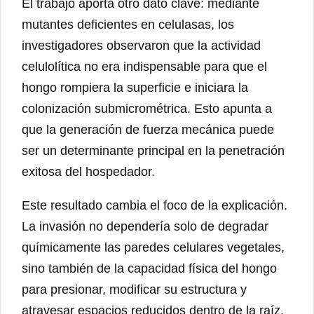
El trabajo aporta otro dato clave: mediante
mutantes deficientes en celulasas, los
investigadores observaron que la actividad
celulolítica no era indispensable para que el
hongo rompiera la superficie e iniciara la
colonización submicrométrica. Esto apunta a
que la generación de fuerza mecánica puede
ser un determinante principal en la penetración
exitosa del hospedador.
Este resultado cambia el foco de la explicación.
La invasión no dependería solo de degradar
químicamente las paredes celulares vegetales,
sino también de la capacidad física del hongo
para presionar, modificar su estructura y
atravesar espacios reducidos dentro de la raíz.