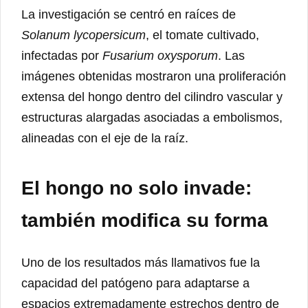
La investigación se centró en raíces de
Solanum lycopersicum
, el tomate cultivado,
infectadas por
Fusarium oxysporum
. Las
imágenes obtenidas mostraron una proliferación
extensa del hongo dentro del cilindro vascular y
estructuras alargadas asociadas a embolismos,
alineadas con el eje de la raíz.
El hongo no solo invade:
también modifica su forma
Uno de los resultados más llamativos fue la
capacidad del patógeno para adaptarse a
espacios extremadamente estrechos dentro de