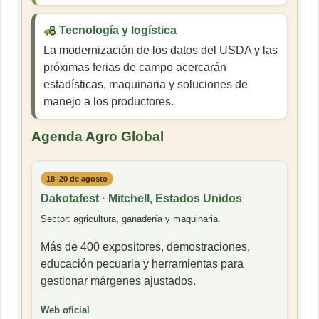
Tecnología y logística
La modernización de los datos del USDA y las
próximas ferias de campo acercarán
estadísticas, maquinaria y soluciones de
manejo a los productores.
Agenda Agro Global
18–20 de agosto
Dakotafest · Mitchell, Estados Unidos
Sector: agricultura, ganadería y maquinaria.
Más de 400 expositores, demostraciones,
educación pecuaria y herramientas para
gestionar márgenes ajustados.
Web oficial