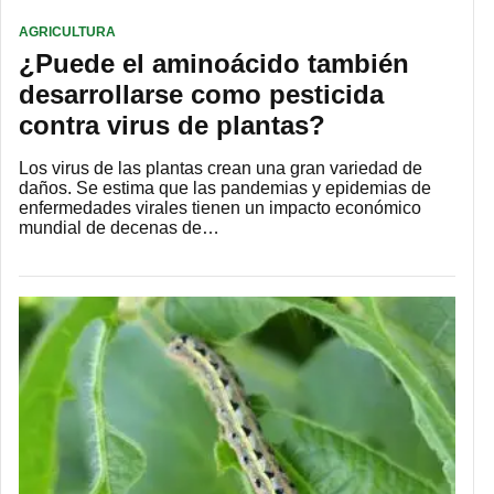
AGRICULTURA
¿Puede el aminoácido también
desarrollarse como pesticida
contra virus de plantas?
Los virus de las plantas crean una gran variedad de
daños. Se estima que las pandemias y epidemias de
enfermedades virales tienen un impacto económico
mundial de decenas de…