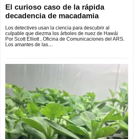
El curioso caso de la rápida
decadencia de macadamia
Los detectives usan la ciencia para descubrir al
culpable que diezma los árboles de nuez de Hawái
Por Scott Elliott , Oficina de Comunicaciones del ARS.
Los amantes de las…