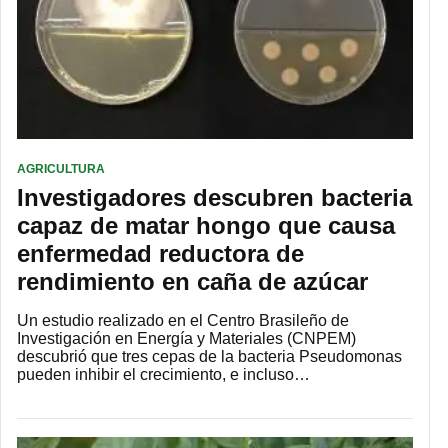
AGRICULTURA
Investigadores descubren bacteria
capaz de matar hongo que causa
enfermedad reductora de
rendimiento en caña de azúcar
Un estudio realizado en el Centro Brasileño de
Investigación en Energía y Materiales (CNPEM)
descubrió que tres cepas de la bacteria Pseudomonas
pueden inhibir el crecimiento, e incluso…