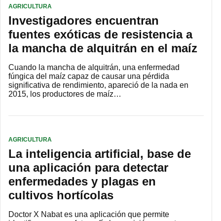
AGRICULTURA
Investigadores encuentran
fuentes exóticas de resistencia a
la mancha de alquitrán en el maíz
Cuando la mancha de alquitrán, una enfermedad
fúngica del maíz capaz de causar una pérdida
significativa de rendimiento, apareció de la nada en
2015, los productores de maíz…
AGRICULTURA
La inteligencia artificial, base de
una aplicación para detectar
enfermedades y plagas en
cultivos hortícolas
Doctor X Nabat es una aplicación que permite