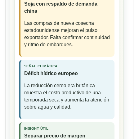
Soja con respaldo de demanda
china
Las compras de nueva cosecha
estadounidense mejoran el pulso
exportador. Falta confirmar continuidad
y ritmo de embarques.
SEÑAL CLIMÁTICA
Déficit hídrico europeo
La reducción cerealera británica
muestra el costo productivo de una
temporada seca y aumenta la atención
sobre agua y calidad.
INSIGHT ÚTIL
Separar precio de margen