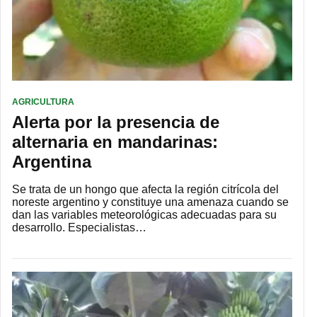
AGRICULTURA
Alerta por la presencia de
alternaria en mandarinas:
Argentina
Se trata de un hongo que afecta la región citrícola del
noreste argentino y constituye una amenaza cuando se
dan las variables meteorológicas adecuadas para su
desarrollo. Especialistas…