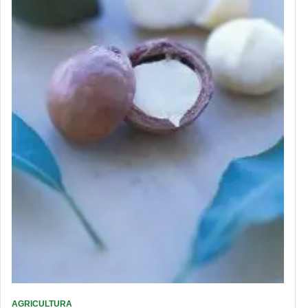
AGRICULTURA