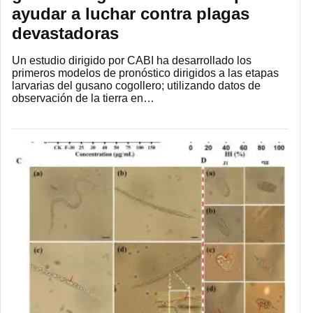
ayudar a luchar contra plagas
devastadoras
Un estudio dirigido por CABI ha desarrollado los
primeros modelos de pronóstico dirigidos a las etapas
larvarias del gusano cogollero; utilizando datos de
observación de la tierra en…