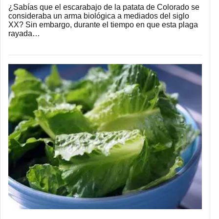
¿Sabías que el escarabajo de la patata de Colorado se
consideraba un arma biológica a mediados del siglo
XX? Sin embargo, durante el tiempo en que esta plaga
rayada…