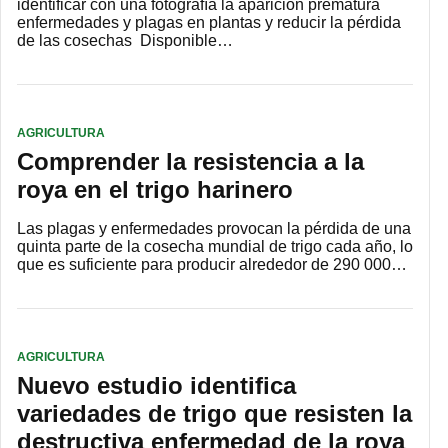
identificar con una fotografía la aparición prematura
enfermedades y plagas en plantas y reducir la pérdida
de las cosechas Disponible…
AGRICULTURA
Comprender la resistencia a la
roya en el trigo harinero
Las plagas y enfermedades provocan la pérdida de una
quinta parte de la cosecha mundial de trigo cada año, lo
que es suficiente para producir alrededor de 290 000…
AGRICULTURA
Nuevo estudio identifica
variedades de trigo que resisten la
destructiva enfermedad de la roya