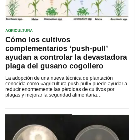
AGRICULTURA
Cómo los cultivos
complementarios ‘push-pull’
ayudan a controlar la devastadora
plaga del gusano cogollero
La adopción de una nueva técnica de plantación
conocida como «agricultura push-pull» puede ayudar a
reducir enormemente las pérdidas de cultivos por
plagas y mejorar la seguridad alimentaria…