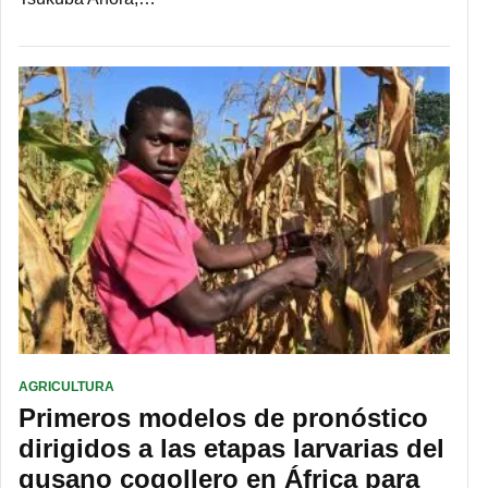
AGRICULTURA
Primeros modelos de pronóstico
dirigidos a las etapas larvarias del
gusano cogollero en África para