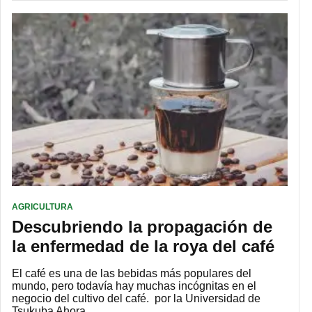
AGRICULTURA
Descubriendo la propagación de
la enfermedad de la roya del café
El café es una de las bebidas más populares del
mundo, pero todavía hay muchas incógnitas en el
negocio del cultivo del café. por la Universidad de
Tsukuba Ahora,…