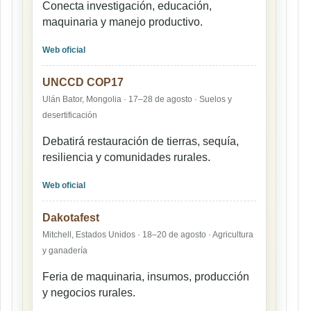
Conecta investigación, educación,
maquinaria y manejo productivo.
Web oficial
UNCCD COP17
Ulán Bator, Mongolia · 17–28 de agosto · Suelos y
desertificación
Debatirá restauración de tierras, sequía,
resiliencia y comunidades rurales.
Web oficial
Dakotafest
Mitchell, Estados Unidos · 18–20 de agosto · Agricultura
y ganadería
Feria de maquinaria, insumos, producción
y negocios rurales.