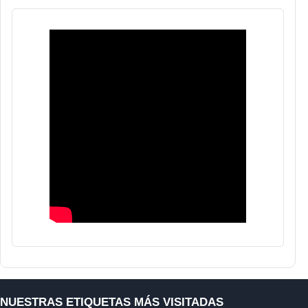
NUESTRAS ETIQUETAS MÁS VISITADAS