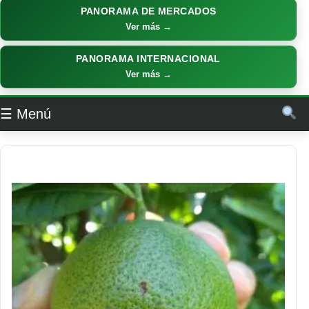
PANORAMA DE MERCADOS
Ver más →
PANORAMA INTERNACIONAL
Ver más →
☰ Menú