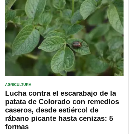
AGRICULTURA
Lucha contra el escarabajo de la
patata de Colorado con remedios
caseros, desde estiércol de
rábano picante hasta cenizas: 5
formas