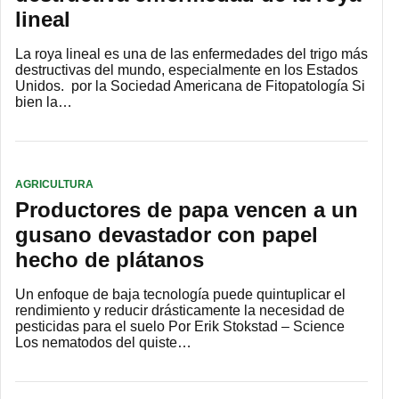
lineal
La roya lineal es una de las enfermedades del trigo más
destructivas del mundo, especialmente en los Estados
Unidos. por la Sociedad Americana de Fitopatología Si
bien la…
AGRICULTURA
Productores de papa vencen a un
gusano devastador con papel
hecho de plátanos
Un enfoque de baja tecnología puede quintuplicar el
rendimiento y reducir drásticamente la necesidad de
pesticidas para el suelo Por Erik Stokstad – Science
Los nematodos del quiste…