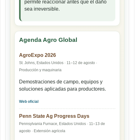
permite reaccionar antes que el daño
sea irreversible.
Agenda Agro Global
AgroExpo 2026
St. Johns, Estados Unidos · 11–12 de agosto ·
Producción y maquinaria
Demostraciones de campo, equipos y
soluciones aplicadas para productores.
Web oficial
Penn State Ag Progress Days
Pennsylvania Furnace, Estados Unidos · 11–13 de
agosto · Extensión agrícola