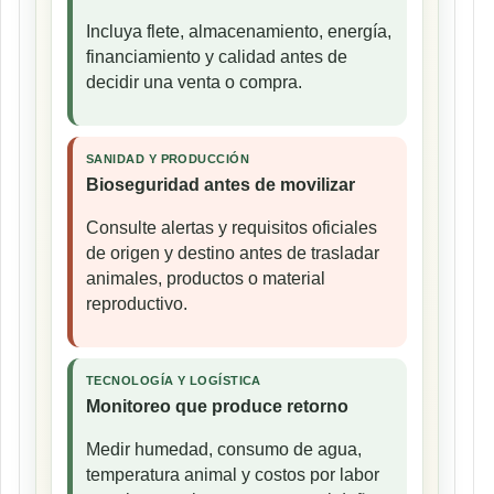
Incluya flete, almacenamiento, energía,
financiamiento y calidad antes de
decidir una venta o compra.
SANIDAD Y PRODUCCIÓN
Bioseguridad antes de movilizar
Consulte alertas y requisitos oficiales
de origen y destino antes de trasladar
animales, productos o material
reproductivo.
TECNOLOGÍA Y LOGÍSTICA
Monitoreo que produce retorno
Medir humedad, consumo de agua,
temperatura animal y costos por labor