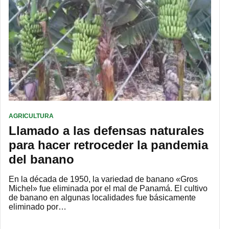
AGRICULTURA
Llamado a las defensas naturales
para hacer retroceder la pandemia
del banano
En la década de 1950, la variedad de banano «Gros
Michel» fue eliminada por el mal de Panamá. El cultivo
de banano en algunas localidades fue básicamente
eliminado por…