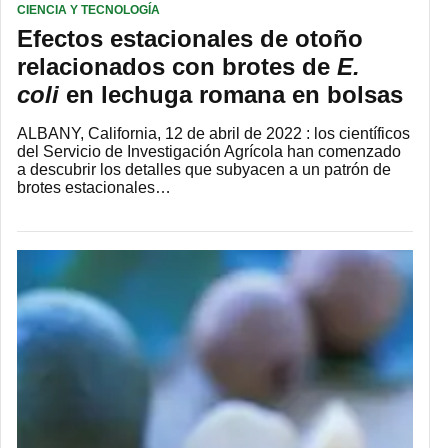
CIENCIA Y TECNOLOGÍA
Efectos estacionales de otoño
relacionados con brotes de
E.
coli
en lechuga romana en bolsas
ALBANY, California, 12 de abril de 2022 : los científicos
del Servicio de Investigación Agrícola han comenzado
a descubrir los detalles que subyacen a un patrón de
brotes estacionales…