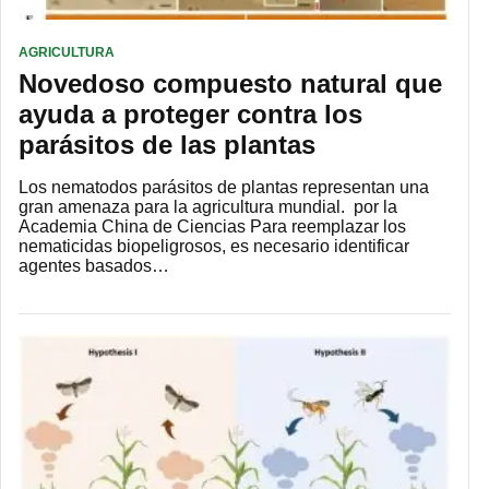
AGRICULTURA
Novedoso compuesto natural que
ayuda a proteger contra los
parásitos de las plantas
Los nematodos parásitos de plantas representan una
gran amenaza para la agricultura mundial. por la
Academia China de Ciencias Para reemplazar los
nematicidas biopeligrosos, es necesario identificar
agentes basados…