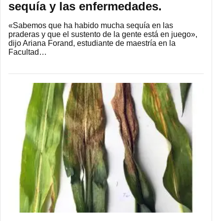
sequía y las enfermedades.
«Sabemos que ha habido mucha sequía en las
praderas y que el sustento de la gente está en juego»,
dijo Ariana Forand, estudiante de maestría en la
Facultad…