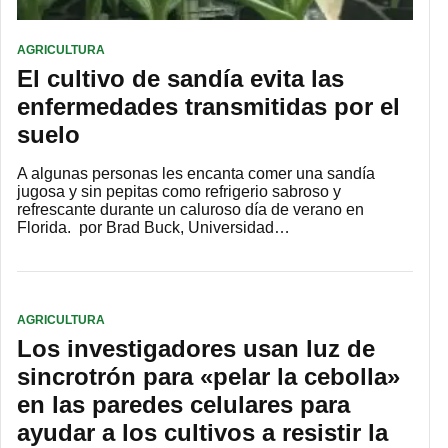
AGRICULTURA
El cultivo de sandía evita las
enfermedades transmitidas por el
suelo
A algunas personas les encanta comer una sandía
jugosa y sin pepitas como refrigerio sabroso y
refrescante durante un caluroso día de verano en
Florida. por Brad Buck, Universidad…
AGRICULTURA
Los investigadores usan luz de
sincrotrón para «pelar la cebolla»
en las paredes celulares para
ayudar a los cultivos a resistir la