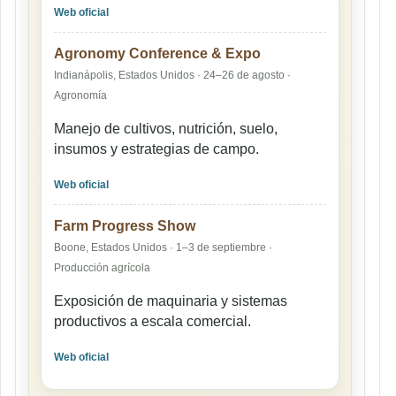
Web oficial
Agronomy Conference & Expo
Indianápolis, Estados Unidos · 24–26 de agosto ·
Agronomía
Manejo de cultivos, nutrición, suelo,
insumos y estrategias de campo.
Web oficial
Farm Progress Show
Boone, Estados Unidos · 1–3 de septiembre ·
Producción agrícola
Exposición de maquinaria y sistemas
productivos a escala comercial.
Web oficial