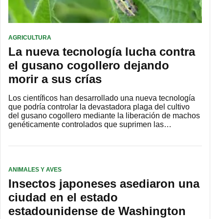
AGRICULTURA
La nueva tecnología lucha contra
el gusano cogollero dejando
morir a sus crías
Los científicos han desarrollado una nueva tecnología
que podría controlar la devastadora plaga del cultivo
del gusano cogollero mediante la liberación de machos
genéticamente controlados que suprimen las…
ANIMALES Y AVES
Insectos japoneses asediaron una
ciudad en el estado
estadounidense de Washington