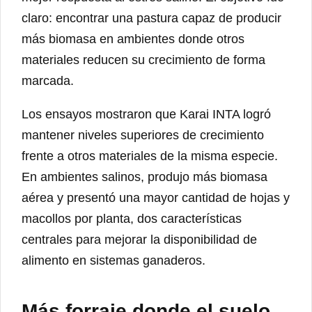
claro: encontrar una pastura capaz de producir
más biomasa en ambientes donde otros
materiales reducen su crecimiento de forma
marcada.
Los ensayos mostraron que Karai INTA logró
mantener niveles superiores de crecimiento
frente a otros materiales de la misma especie.
En ambientes salinos, produjo más biomasa
aérea y presentó una mayor cantidad de hojas y
macollos por planta, dos características
centrales para mejorar la disponibilidad de
alimento en sistemas ganaderos.
Más forraje donde el suelo