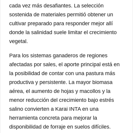
cada vez más desafiantes. La selección
sostenida de materiales permitió obtener un
cultivar preparado para responder mejor allí
donde la salinidad suele limitar el crecimiento
vegetal.
Para los sistemas ganaderos de regiones
afectadas por sales, el aporte principal está en
la posibilidad de contar con una pastura más
productiva y persistente. La mayor biomasa
aérea, el aumento de hojas y macollos y la
menor reducción del crecimiento bajo estrés
salino convierten a Karai INTA en una
herramienta concreta para mejorar la
disponibilidad de forraje en suelos difíciles.