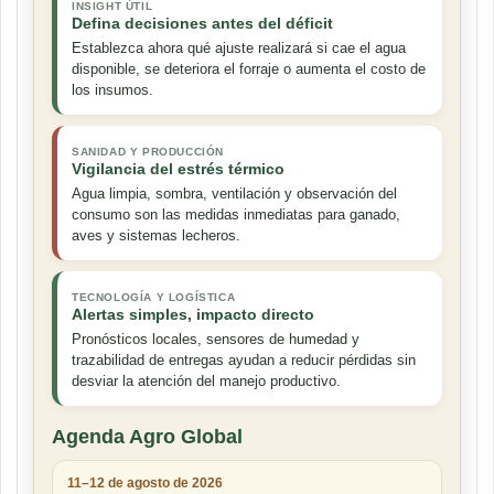
INSIGHT ÚTIL
Defina decisiones antes del déficit
Establezca ahora qué ajuste realizará si cae el agua
disponible, se deteriora el forraje o aumenta el costo de
los insumos.
SANIDAD Y PRODUCCIÓN
Vigilancia del estrés térmico
Agua limpia, sombra, ventilación y observación del
consumo son las medidas inmediatas para ganado,
aves y sistemas lecheros.
TECNOLOGÍA Y LOGÍSTICA
Alertas simples, impacto directo
Pronósticos locales, sensores de humedad y
trazabilidad de entregas ayudan a reducir pérdidas sin
desviar la atención del manejo productivo.
Agenda Agro Global
11–12 de agosto de 2026