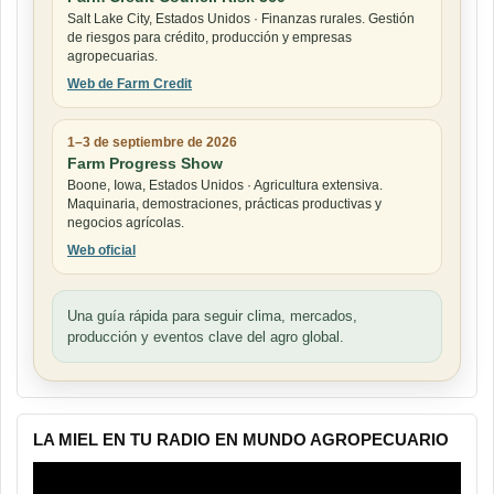
Salt Lake City, Estados Unidos · Finanzas rurales. Gestión
de riesgos para crédito, producción y empresas
agropecuarias.
Web de Farm Credit
1–3 de septiembre de 2026
Farm Progress Show
Boone, Iowa, Estados Unidos · Agricultura extensiva.
Maquinaria, demostraciones, prácticas productivas y
negocios agrícolas.
Web oficial
Una guía rápida para seguir clima, mercados,
producción y eventos clave del agro global.
LA MIEL EN TU RADIO EN MUNDO AGROPECUARIO
Reproductor
de