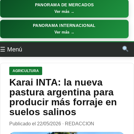
PANORAMA DE MERCADOS
Ver más →
PANORAMA INTERNACIONAL
Ver más →
☰ Menú
AGRICULTURA
Karai INTA: la nueva
pastura argentina para
producir más forraje en
suelos salinos
Publicado el 22/05/2026 · REDACCION