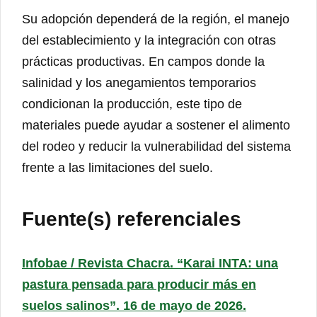
Su adopción dependerá de la región, el manejo
del establecimiento y la integración con otras
prácticas productivas. En campos donde la
salinidad y los anegamientos temporarios
condicionan la producción, este tipo de
materiales puede ayudar a sostener el alimento
del rodeo y reducir la vulnerabilidad del sistema
frente a las limitaciones del suelo.
Fuente(s) referenciales
Infobae / Revista Chacra. “Karai INTA: una
pastura pensada para producir más en
suelos salinos”. 16 de mayo de 2026.