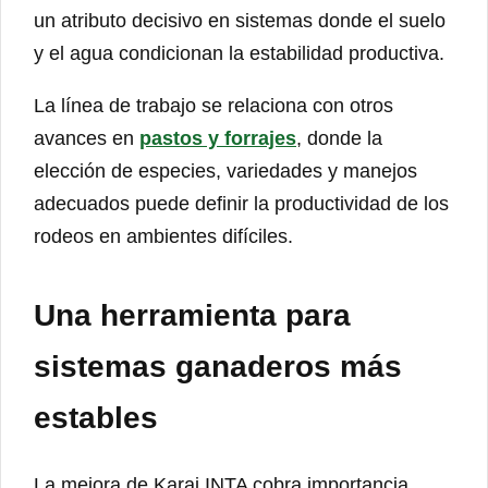
un atributo decisivo en sistemas donde el suelo
y el agua condicionan la estabilidad productiva.
La línea de trabajo se relaciona con otros
avances en
pastos y forrajes
, donde la
elección de especies, variedades y manejos
adecuados puede definir la productividad de los
rodeos en ambientes difíciles.
Una herramienta para
sistemas ganaderos más
estables
La mejora de Karai INTA cobra importancia