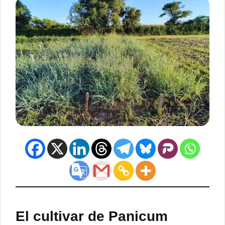
El cultivar de Panicum