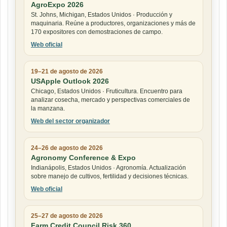
AgroExpo 2026
St. Johns, Michigan, Estados Unidos · Producción y
maquinaria. Reúne a productores, organizaciones y más de
170 expositores con demostraciones de campo.
Web oficial
19–21 de agosto de 2026
USApple Outlook 2026
Chicago, Estados Unidos · Fruticultura. Encuentro para
analizar cosecha, mercado y perspectivas comerciales de
la manzana.
Web del sector organizador
24–26 de agosto de 2026
Agronomy Conference & Expo
Indianápolis, Estados Unidos · Agronomía. Actualización
sobre manejo de cultivos, fertilidad y decisiones técnicas.
Web oficial
25–27 de agosto de 2026
Farm Credit Council Risk 360