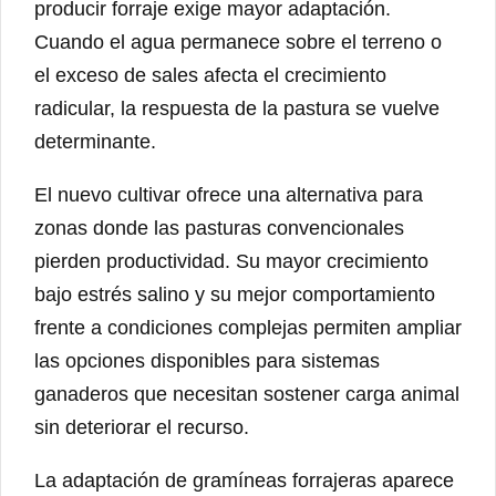
producir forraje exige mayor adaptación.
Cuando el agua permanece sobre el terreno o
el exceso de sales afecta el crecimiento
radicular, la respuesta de la pastura se vuelve
determinante.
El nuevo cultivar ofrece una alternativa para
zonas donde las pasturas convencionales
pierden productividad. Su mayor crecimiento
bajo estrés salino y su mejor comportamiento
frente a condiciones complejas permiten ampliar
las opciones disponibles para sistemas
ganaderos que necesitan sostener carga animal
sin deteriorar el recurso.
La adaptación de gramíneas forrajeras aparece