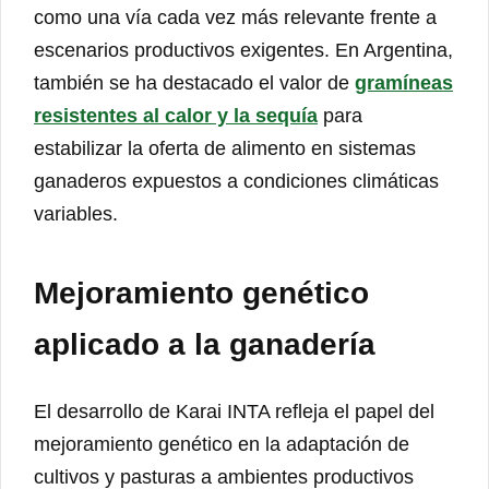
como una vía cada vez más relevante frente a
escenarios productivos exigentes. En Argentina,
también se ha destacado el valor de
gramíneas
resistentes al calor y la sequía
para
estabilizar la oferta de alimento en sistemas
ganaderos expuestos a condiciones climáticas
variables.
Mejoramiento genético
aplicado a la ganadería
El desarrollo de Karai INTA refleja el papel del
mejoramiento genético en la adaptación de
cultivos y pasturas a ambientes productivos