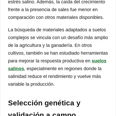
estrés salino. Además, la caída del crecimiento
frente a la presencia de sales fue menor en
comparación con otros materiales disponibles.
La búsqueda de materiales adaptados a suelos
complejos se vincula con un desafío más amplio
de la agricultura y la ganadería. En otros
cultivos, también se han estudiado herramientas
para mejorar la respuesta productiva en
suelos
salinos
, especialmente en regiones donde la
salinidad reduce el rendimiento y vuelve más
variable la producción.
Selección genética y
validación a campo