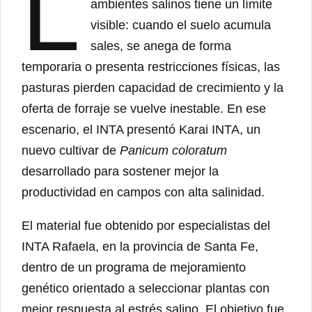
L
ambientes salinos tiene un límite
visible: cuando el suelo acumula
sales, se anega de forma
temporaria o presenta restricciones físicas, las
pasturas pierden capacidad de crecimiento y la
oferta de forraje se vuelve inestable. En ese
escenario, el INTA presentó Karai INTA, un
nuevo cultivar de
Panicum coloratum
desarrollado para sostener mejor la
productividad en campos con alta salinidad.
El material fue obtenido por especialistas del
INTA Rafaela, en la provincia de Santa Fe,
dentro de un programa de mejoramiento
genético orientado a seleccionar plantas con
mejor respuesta al estrés salino. El objetivo fue