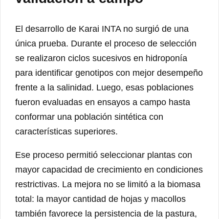
El desarrollo de Karai INTA no surgió de una
única prueba. Durante el proceso de selección
se realizaron ciclos sucesivos en hidroponía
para identificar genotipos con mejor desempeño
frente a la salinidad. Luego, esas poblaciones
fueron evaluadas en ensayos a campo hasta
conformar una población sintética con
características superiores.
Ese proceso permitió seleccionar plantas con
mayor capacidad de crecimiento en condiciones
restrictivas. La mejora no se limitó a la biomasa
total: la mayor cantidad de hojas y macollos
también favorece la persistencia de la pastura,