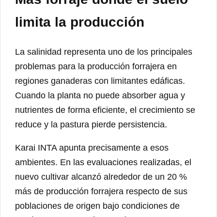
limita la producción
La salinidad representa uno de los principales
problemas para la producción forrajera en
regiones ganaderas con limitantes edáficas.
Cuando la planta no puede absorber agua y
nutrientes de forma eficiente, el crecimiento se
reduce y la pastura pierde persistencia.
Karai INTA apunta precisamente a esos
ambientes. En las evaluaciones realizadas, el
nuevo cultivar alcanzó alrededor de un 20 %
más de producción forrajera respecto de sus
poblaciones de origen bajo condiciones de