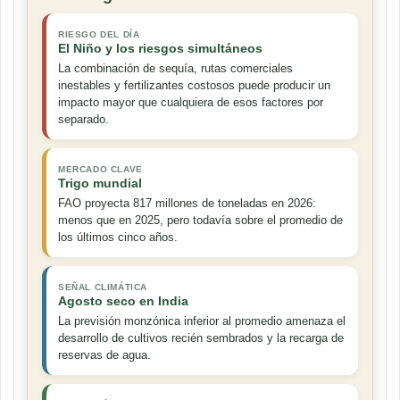
RIESGO DEL DÍA
El Niño y los riesgos simultáneos
La combinación de sequía, rutas comerciales
inestables y fertilizantes costosos puede producir un
impacto mayor que cualquiera de esos factores por
separado.
MERCADO CLAVE
Trigo mundial
FAO proyecta 817 millones de toneladas en 2026:
menos que en 2025, pero todavía sobre el promedio de
los últimos cinco años.
SEÑAL CLIMÁTICA
Agosto seco en India
La previsión monzónica inferior al promedio amenaza el
desarrollo de cultivos recién sembrados y la recarga de
reservas de agua.