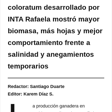
coloratum desarrollado por
INTA Rafaela mostró mayor
biomasa, más hojas y mejor
comportamiento frente a
salinidad y anegamientos
temporarios
Redactor: Santiago Duarte
Editor: Karem Díaz S.
a producción ganadera en