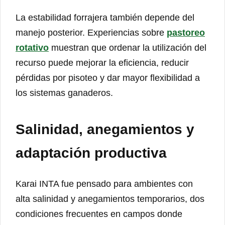
La estabilidad forrajera también depende del
manejo posterior. Experiencias sobre
pastoreo
rotativo
muestran que ordenar la utilización del
recurso puede mejorar la eficiencia, reducir
pérdidas por pisoteo y dar mayor flexibilidad a
los sistemas ganaderos.
Salinidad, anegamientos y
adaptación productiva
Karai INTA fue pensado para ambientes con
alta salinidad y anegamientos temporarios, dos
condiciones frecuentes en campos donde