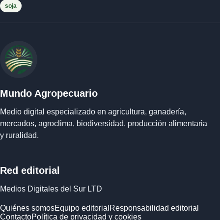
soja
Mundo Agropecuario
Medio digital especializado en agricultura, ganadería,
mercados, agroclima, biodiversidad, producción alimentaria
y ruralidad.
Red editorial
Medios Digitales del Sur LTD
Quiénes somos
Equipo editorial
Responsabilidad editorial
Contacto
Política de privacidad y cookies