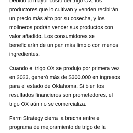
Debido al mayor costo del trigo OX, los
productores que lo cultivan y venden recibirán
un precio más alto por su cosecha, y los
molineros podrán vender sus productos con
valor añadido. Los consumidores se
beneficiarán de un pan más limpio con menos
ingredientes.
Cuando el trigo OX se produjo por primera vez
en 2023, generó más de $300,000 en ingresos
para el estado de Oklahoma. Si bien los
resultados financieros son prometedores, el
trigo OX aún no se comercializa.
Farm Strategy cierra la brecha entre el
programa de mejoramiento de trigo de la