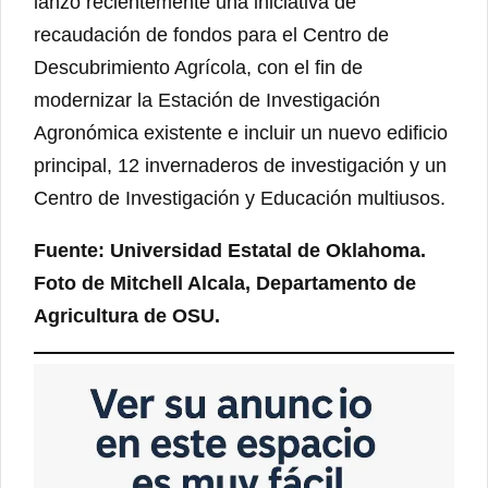
lanzó recientemente una iniciativa de
recaudación de fondos para el Centro de
Descubrimiento Agrícola, con el fin de
modernizar la Estación de Investigación
Agronómica existente e incluir un nuevo edificio
principal, 12 invernaderos de investigación y un
Centro de Investigación y Educación multiusos.
Fuente: Universidad Estatal de Oklahoma.
Foto de Mitchell Alcala, Departamento de
Agricultura de OSU.