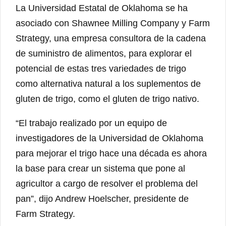
La Universidad Estatal de Oklahoma se ha
asociado con Shawnee Milling Company y Farm
Strategy, una empresa consultora de la cadena
de suministro de alimentos, para explorar el
potencial de estas tres variedades de trigo
como alternativa natural a los suplementos de
gluten de trigo, como el gluten de trigo nativo.
“El trabajo realizado por un equipo de
investigadores de la Universidad de Oklahoma
para mejorar el trigo hace una década es ahora
la base para crear un sistema que pone al
agricultor a cargo de resolver el problema del
pan”, dijo Andrew Hoelscher, presidente de
Farm Strategy.