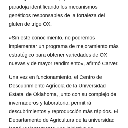
paradoja identificando los mecanismos
genéticos responsables de la fortaleza del
gluten de trigo OX.
«Sin este conocimiento, no podremos
implementar un programa de mejoramiento más
estratégico para obtener variedades de OX
nuevas y de mayor rendimiento», afirmó Carver.
Una vez en funcionamiento, el Centro de
Descubrimiento Agrícola de la Universidad
Estatal de Oklahoma, junto con su complejo de
invernaderos y laboratorio, permitirá
descubrimientos y reproducción más rápidos. El
Departamento de Agricultura de la universidad