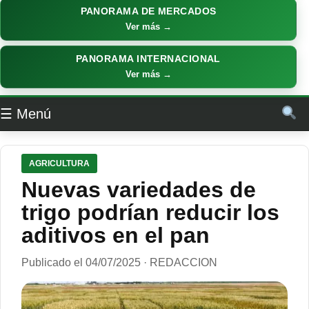
PANORAMA DE MERCADOS
Ver más →
PANORAMA INTERNACIONAL
Ver más →
☰ Menú
AGRICULTURA
Nuevas variedades de
trigo podrían reducir los
aditivos en el pan
Publicado el 04/07/2025 · REDACCION