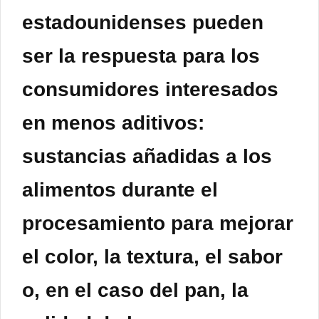
estadounidenses pueden
ser la respuesta para los
consumidores interesados ​​
en menos aditivos:
sustancias añadidas a los
alimentos durante el
procesamiento para mejorar
el color, la textura, el sabor
o, en el caso del pan, la