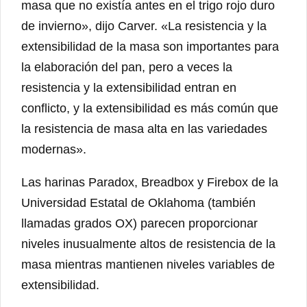
masa que no existía antes en el trigo rojo duro
de invierno», dijo Carver. «La resistencia y la
extensibilidad de la masa son importantes para
la elaboración del pan, pero a veces la
resistencia y la extensibilidad entran en
conflicto, y la extensibilidad es más común que
la resistencia de masa alta en las variedades
modernas».
Las harinas Paradox, Breadbox y Firebox de la
Universidad Estatal de Oklahoma (también
llamadas grados OX) parecen proporcionar
niveles inusualmente altos de resistencia de la
masa mientras mantienen niveles variables de
extensibilidad.