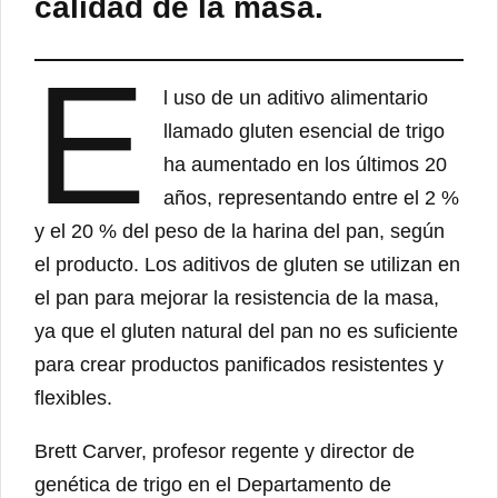
calidad de la masa.
E
l uso de un aditivo alimentario
llamado gluten esencial de trigo
ha aumentado en los últimos 20
años, representando entre el 2 %
y el 20 % del peso de la harina del pan, según
el producto. Los aditivos de gluten se utilizan en
el pan para mejorar la resistencia de la masa,
ya que el gluten natural del pan no es suficiente
para crear productos panificados resistentes y
flexibles.
Brett Carver, profesor regente y director de
genética de trigo en el Departamento de