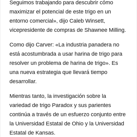
Seguimos trabajando para descubrir cómo
maximizar el potencial de este trigo en un
entorno comercial», dijo Caleb Winsett,
vicepresidente de compras de Shawnee Milling.
Como dijo Carver: «La industria panadera no
está acostumbrada a usar harina de trigo para
resolver un problema de harina de trigo». Es
una nueva estrategia que llevará tiempo
desarrollar.
Mientras tanto, la investigación sobre la
variedad de trigo Paradox y sus parientes
continúa a través de un esfuerzo conjunto entre
la Universidad Estatal de Ohio y la Universidad
Estatal de Kansas.