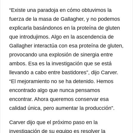
“Existe una paradoja en cómo obtuvimos la
fuerza de la masa de Gallagher, y no podemos
explicarla basándonos en la proteína de gluten
que introdujimos. Algo en la ascendencia de
Gallagher interactúa con esa proteína de gluten,
provocando una explosión de sinergia entre
ambos. Esa es la investigación que se está
llevando a cabo entre bastidores”, dijo Carver.
“El mejoramiento no se ha detenido. Hemos
encontrado algo que nunca pensamos
encontrar. Ahora queremos conservar esa
calidad única, pero aumentar la producción”.
Carver dijo que el próximo paso en la
investigación de su equipo es resolver la