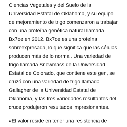
Ciencias Vegetales y del Suelo de la
Universidad Estatal de Oklahoma, y ​​su equipo
de mejoramiento de trigo comenzaron a trabajar
con una proteína genética natural llamada
Bx7oe en 2012. Bx7oe es una proteína
sobreexpresada, lo que significa que las células
producen más de lo normal. Una variedad de
trigo llamada Snowmass de la Universidad
Estatal de Colorado, que contiene este gen, se
cruzó con una variedad de trigo llamada
Gallagher de la Universidad Estatal de
Oklahoma, y ​​las tres variedades resultantes del
cruce produjeron resultados impresionantes.
«El valor reside en tener una resistencia de