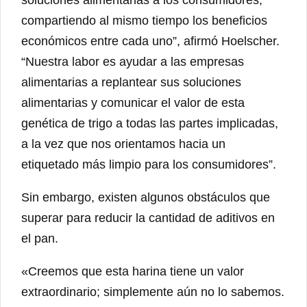
compartiendo al mismo tiempo los beneficios
económicos entre cada uno”, afirmó Hoelscher.
“Nuestra labor es ayudar a las empresas
alimentarias a replantear sus soluciones
alimentarias y comunicar el valor de esta
genética de trigo a todas las partes implicadas,
a la vez que nos orientamos hacia un
etiquetado más limpio para los consumidores”.
Sin embargo, existen algunos obstáculos que
superar para reducir la cantidad de aditivos en
el pan.
«Creemos que esta harina tiene un valor
extraordinario; simplemente aún no lo sabemos.