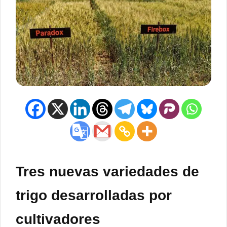
Tres nuevas variedades de
trigo desarrolladas por
cultivadores