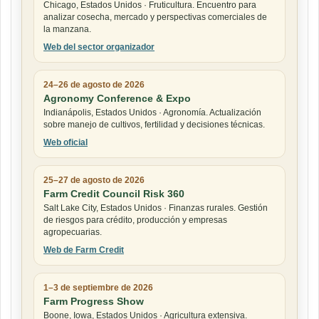
Chicago, Estados Unidos · Fruticultura. Encuentro para
analizar cosecha, mercado y perspectivas comerciales de
la manzana.
Web del sector organizador
24–26 de agosto de 2026
Agronomy Conference & Expo
Indianápolis, Estados Unidos · Agronomía. Actualización
sobre manejo de cultivos, fertilidad y decisiones técnicas.
Web oficial
25–27 de agosto de 2026
Farm Credit Council Risk 360
Salt Lake City, Estados Unidos · Finanzas rurales. Gestión
de riesgos para crédito, producción y empresas
agropecuarias.
Web de Farm Credit
1–3 de septiembre de 2026
Farm Progress Show
Boone, Iowa, Estados Unidos · Agricultura extensiva.