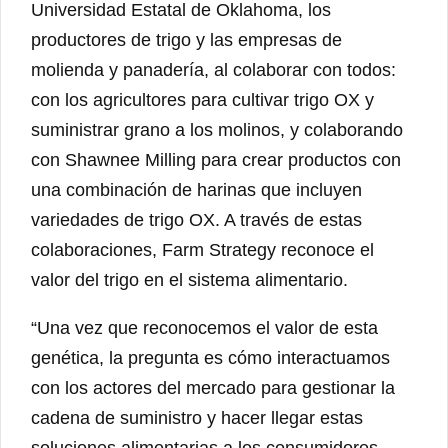
Universidad Estatal de Oklahoma, los
productores de trigo y las empresas de
molienda y panadería, al colaborar con todos:
con los agricultores para cultivar trigo OX y
suministrar grano a los molinos, y colaborando
con Shawnee Milling para crear productos con
una combinación de harinas que incluyen
variedades de trigo OX. A través de estas
colaboraciones, Farm Strategy reconoce el
valor del trigo en el sistema alimentario.
“Una vez que reconocemos el valor de esta
genética, la pregunta es cómo interactuamos
con los actores del mercado para gestionar la
cadena de suministro y hacer llegar estas
soluciones alimentarias a los consumidores,