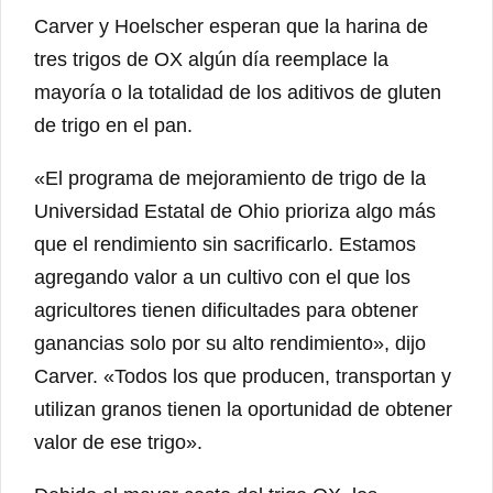
Carver y Hoelscher esperan que la harina de
tres trigos de OX algún día reemplace la
mayoría o la totalidad de los aditivos de gluten
de trigo en el pan.
«El programa de mejoramiento de trigo de la
Universidad Estatal de Ohio prioriza algo más
que el rendimiento sin sacrificarlo. Estamos
agregando valor a un cultivo con el que los
agricultores tienen dificultades para obtener
ganancias solo por su alto rendimiento», dijo
Carver. «Todos los que producen, transportan y
utilizan granos tienen la oportunidad de obtener
valor de ese trigo».