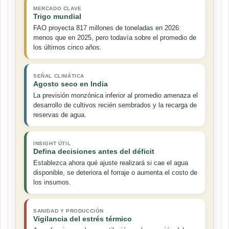
MERCADO CLAVE
Trigo mundial
FAO proyecta 817 millones de toneladas en 2026:
menos que en 2025, pero todavía sobre el promedio de
los últimos cinco años.
SEÑAL CLIMÁTICA
Agosto seco en India
La previsión monzónica inferior al promedio amenaza el
desarrollo de cultivos recién sembrados y la recarga de
reservas de agua.
INSIGHT ÚTIL
Defina decisiones antes del déficit
Establezca ahora qué ajuste realizará si cae el agua
disponible, se deteriora el forraje o aumenta el costo de
los insumos.
SANIDAD Y PRODUCCIÓN
Vigilancia del estrés térmico