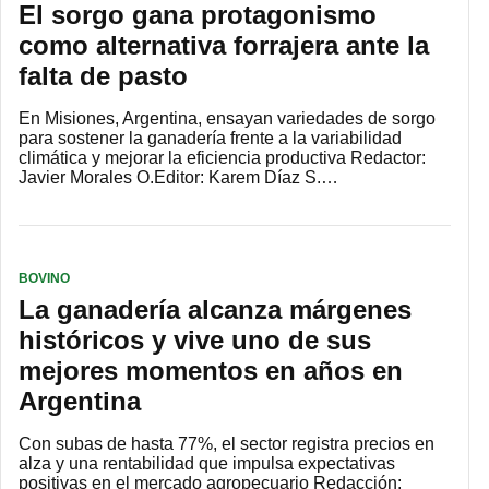
El sorgo gana protagonismo
como alternativa forrajera ante la
falta de pasto
En Misiones, Argentina, ensayan variedades de sorgo
para sostener la ganadería frente a la variabilidad
climática y mejorar la eficiencia productiva Redactor:
Javier Morales O.Editor: Karem Díaz S.…
BOVINO
La ganadería alcanza márgenes
históricos y vive uno de sus
mejores momentos en años en
Argentina
Con subas de hasta 77%, el sector registra precios en
alza y una rentabilidad que impulsa expectativas
positivas en el mercado agropecuario Redacción: