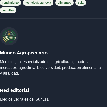
rendimiento
tecnología agrícola
alimentos
soja
semillas
Mundo Agropecuario
Medio digital especializado en agricultura, ganadería,
mercados, agroclima, biodiversidad, producción alimentaria
y ruralidad.
Red editorial
Medios Digitales del Sur LTD