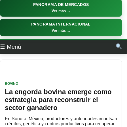
PANORAMA DE MERCADOS
Ver más →
PANORAMA INTERNACIONAL
Ver más →
☰ Menú
BOVINO
La engorda bovina emerge como
estrategia para reconstruir el
sector ganadero
En Sonora, México, productores y autoridades impulsan
créditos, genética y centros productivos para recuperar