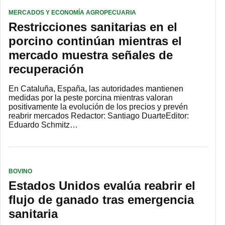
MERCADOS Y ECONOMÍA AGROPECUARIA
Restricciones sanitarias en el
porcino continúan mientras el
mercado muestra señales de
recuperación
En Cataluña, España, las autoridades mantienen
medidas por la peste porcina mientras valoran
positivamente la evolución de los precios y prevén
reabrir mercados Redactor: Santiago DuarteEditor:
Eduardo Schmitz…
BOVINO
Estados Unidos evalúa reabrir el
flujo de ganado tras emergencia
sanitaria