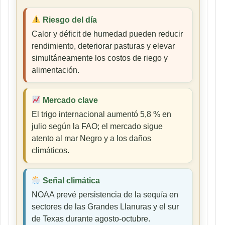
Riesgo del día
Calor y déficit de humedad pueden reducir
rendimiento, deteriorar pasturas y elevar
simultáneamente los costos de riego y
alimentación.
Mercado clave
El trigo internacional aumentó 5,8 % en
julio según la FAO; el mercado sigue
atento al mar Negro y a los daños
climáticos.
Señal climática
NOAA prevé persistencia de la sequía en
sectores de las Grandes Llanuras y el sur
de Texas durante agosto-octubre.