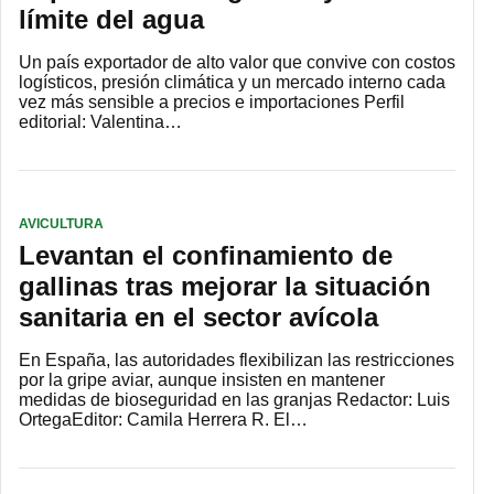
límite del agua
Un país exportador de alto valor que convive con costos
logísticos, presión climática y un mercado interno cada
vez más sensible a precios e importaciones Perfil
editorial: Valentina…
AVICULTURA
Levantan el confinamiento de
gallinas tras mejorar la situación
sanitaria en el sector avícola
En España, las autoridades flexibilizan las restricciones
por la gripe aviar, aunque insisten en mantener
medidas de bioseguridad en las granjas Redactor: Luis
OrtegaEditor: Camila Herrera R. El…