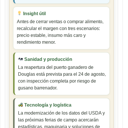
Insight útil
Antes de cerrar ventas o comprar alimento,
recalcular el margen con tres escenarios:
precio estable, insumo más caro y
rendimiento menor.
Sanidad y producción
La reapertura del puerto ganadero de
Douglas está prevista para el 24 de agosto,
con inspección completa por riesgo de
gusano barrenador.
Tecnología y logística
La modernización de los datos del USDA y
las próximas ferias de campo acercarán
estadísticas, maquinaria y soluciones de