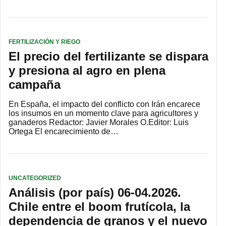
FERTILIZACIÓN Y RIEGO
El precio del fertilizante se dispara
y presiona al agro en plena
campaña
En España, el impacto del conflicto con Irán encarece
los insumos en un momento clave para agricultores y
ganaderos Redactor: Javier Morales O.Editor: Luis
Ortega El encarecimiento de…
UNCATEGORIZED
Análisis (por país) 06-04.2026.
Chile entre el boom frutícola, la
dependencia de granos y el nuevo