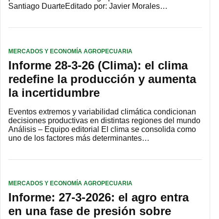
Santiago DuarteEditado por: Javier Morales…
MERCADOS Y ECONOMÍA AGROPECUARIA
Informe 28-3-26 (Clima): el clima
redefine la producción y aumenta
la incertidumbre
Eventos extremos y variabilidad climática condicionan
decisiones productivas en distintas regiones del mundo
Análisis – Equipo editorial El clima se consolida como
uno de los factores más determinantes…
MERCADOS Y ECONOMÍA AGROPECUARIA
Informe: 27-3-2026: el agro entra
en una fase de presión sobre