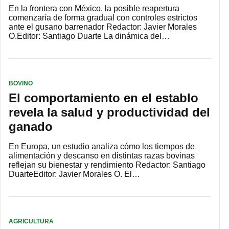
En la frontera con México, la posible reapertura
comenzaría de forma gradual con controles estrictos
ante el gusano barrenador Redactor: Javier Morales
O.Editor: Santiago Duarte La dinámica del…
BOVINO
El comportamiento en el establo
revela la salud y productividad del
ganado
En Europa, un estudio analiza cómo los tiempos de
alimentación y descanso en distintas razas bovinas
reflejan su bienestar y rendimiento Redactor: Santiago
DuarteEditor: Javier Morales O. El…
AGRICULTURA