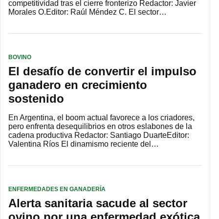
competitividad tras el cierre fronterizo Redactor: Javier
Morales O.Editor: Raúl Méndez C. El sector…
BOVINO
El desafío de convertir el impulso
ganadero en crecimiento
sostenido
En Argentina, el boom actual favorece a los criadores,
pero enfrenta desequilibrios en otros eslabones de la
cadena productiva Redactor: Santiago DuarteEditor:
Valentina Ríos El dinamismo reciente del…
ENFERMEDADES EN GANADERÍA
Alerta sanitaria sacude al sector
ovino por una enfermedad exótica