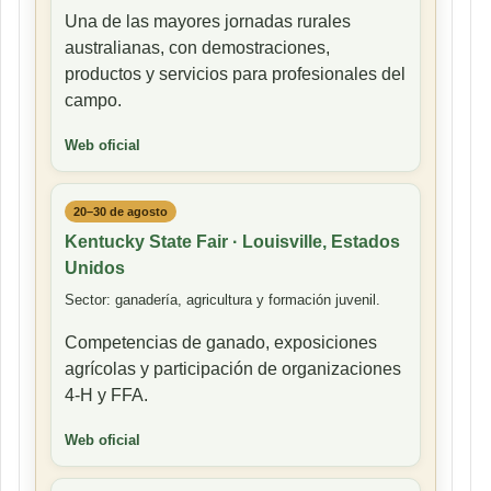
Una de las mayores jornadas rurales
australianas, con demostraciones,
productos y servicios para profesionales del
campo.
Web oficial
20–30 de agosto
Kentucky State Fair · Louisville, Estados
Unidos
Sector: ganadería, agricultura y formación juvenil.
Competencias de ganado, exposiciones
agrícolas y participación de organizaciones
4-H y FFA.
Web oficial