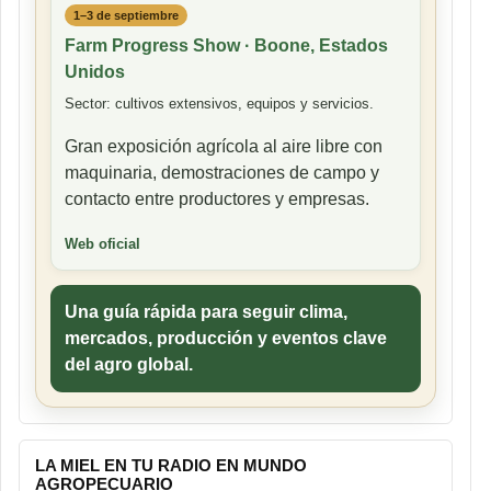
1–3 de septiembre
Farm Progress Show · Boone, Estados
Unidos
Sector: cultivos extensivos, equipos y servicios.
Gran exposición agrícola al aire libre con
maquinaria, demostraciones de campo y
contacto entre productores y empresas.
Web oficial
Una guía rápida para seguir clima,
mercados, producción y eventos clave
del agro global.
LA MIEL EN TU RADIO EN MUNDO
AGROPECUARIO