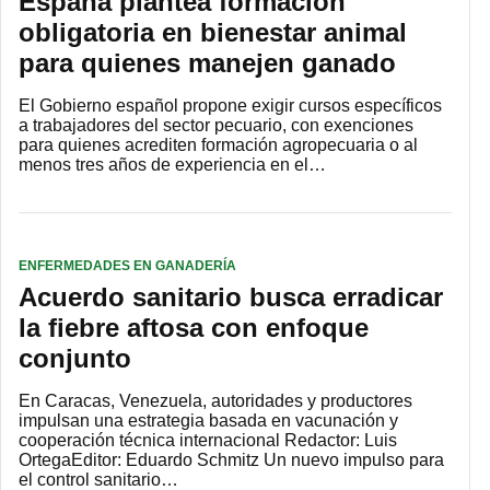
España plantea formación
obligatoria en bienestar animal
para quienes manejen ganado
El Gobierno español propone exigir cursos específicos
a trabajadores del sector pecuario, con exenciones
para quienes acrediten formación agropecuaria o al
menos tres años de experiencia en el…
ENFERMEDADES EN GANADERÍA
Acuerdo sanitario busca erradicar
la fiebre aftosa con enfoque
conjunto
En Caracas, Venezuela, autoridades y productores
impulsan una estrategia basada en vacunación y
cooperación técnica internacional Redactor: Luis
OrtegaEditor: Eduardo Schmitz Un nuevo impulso para
el control sanitario…