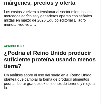
márgenes, precios y oferta
Los costos vuelven a tensionar al sector mientras los
mercados agrícolas y ganaderos operan con señales
mixtas en marzo de 2026 Equipo editorial El agro
mundial vuelve a…
AGRICULTURA
¿Podría el Reino Unido producir
suficiente proteína usando menos
tierra?
Un análisis sobre el uso del suelo en el Reino Unido
plantea que cambiar la forma de producir alimentos
podría liberar grandes extensiones de terreno y mejorar
la…