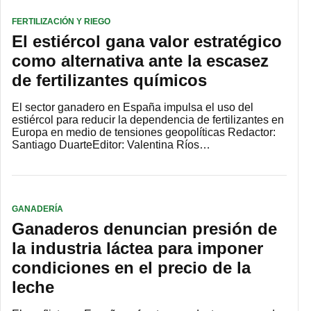
FERTILIZACIÓN Y RIEGO
El estiércol gana valor estratégico
como alternativa ante la escasez
de fertilizantes químicos
El sector ganadero en España impulsa el uso del
estiércol para reducir la dependencia de fertilizantes en
Europa en medio de tensiones geopolíticas Redactor:
Santiago DuarteEditor: Valentina Ríos…
GANADERÍA
Ganaderos denuncian presión de
la industria láctea para imponer
condiciones en el precio de la
leche