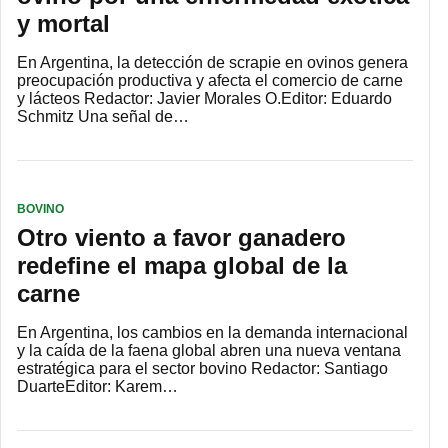
y mortal
En Argentina, la detección de scrapie en ovinos genera
preocupación productiva y afecta el comercio de carne
y lácteos Redactor: Javier Morales O.Editor: Eduardo
Schmitz Una señal de…
BOVINO
Otro viento a favor ganadero
redefine el mapa global de la
carne
En Argentina, los cambios en la demanda internacional
y la caída de la faena global abren una nueva ventana
estratégica para el sector bovino Redactor: Santiago
DuarteEditor: Karem…