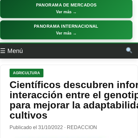
PANORAMA DE MERCADOS
Ver más →
PANORAMA INTERNACIONAL
Ver más →
☰ Menú
AGRICULTURA
Científicos descubren info
interacción entre el genoti
para mejorar la adaptabilid
cultivos
Publicado el 31/10/2022 · REDACCION