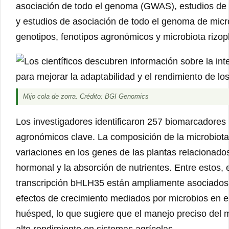
asociación de todo el genoma (GWAS), estudios de
y estudios de asociación de todo el genoma de mic
genotipos, fenotipos agronómicos y microbiota rizopl
Mijo cola de zorra. Crédito: BGI Genomics
Los investigadores identificaron 257 biomarcadores
agronómicos clave. La composición de la microbiota
variaciones en los genes de las plantas relacionados
hormonal y la absorción de nutrientes. Entre estos,
transcripción bHLH35 están ampliamente asociados 
efectos de crecimiento mediados por microbios en el
huésped, lo que sugiere que el manejo preciso del 