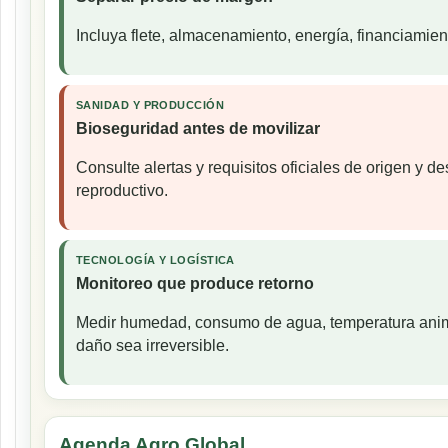
Incluya flete, almacenamiento, energía, financiamien
SANIDAD Y PRODUCCIÓN
Bioseguridad antes de movilizar
Consulte alertas y requisitos oficiales de origen y d
reproductivo.
TECNOLOGÍA Y LOGÍSTICA
Monitoreo que produce retorno
Medir humedad, consumo de agua, temperatura animal
daño sea irreversible.
Agenda Agro Global