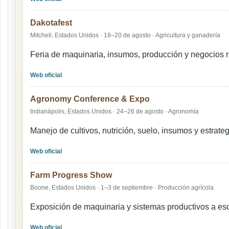
Dakotafest
Mitchell, Estados Unidos · 18–20 de agosto · Agricultura y ganadería
Feria de maquinaria, insumos, producción y negocios r
Web oficial
Agronomy Conference & Expo
Indianápolis, Estados Unidos · 24–26 de agosto · Agronomía
Manejo de cultivos, nutrición, suelo, insumos y estrat
Web oficial
Farm Progress Show
Boone, Estados Unidos · 1–3 de septiembre · Producción agrícola
Exposición de maquinaria y sistemas productivos a esc
Web oficial