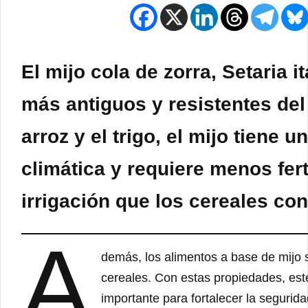
El mijo cola de zorra, Setaria i
más antiguos y resistentes de
arroz y el trigo, el mijo tiene u
climática y requiere menos fert
irrigación que los cereales co
A
demás, los alimentos a base de mijo s
cereales. Con estas propiedades, est
importante para fortalecer la segurida