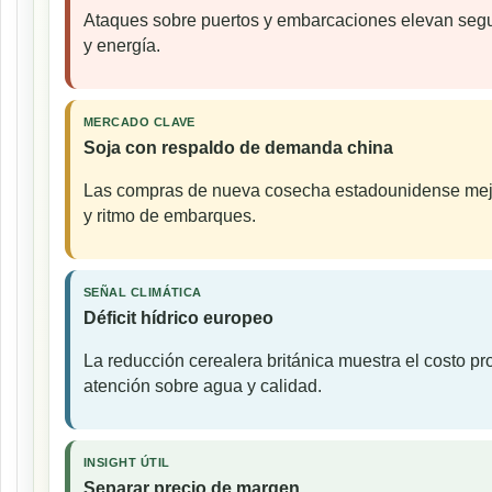
Ataques sobre puertos y embarcaciones elevan seguro
y energía.
MERCADO CLAVE
Soja con respaldo de demanda china
Las compras de nueva cosecha estadounidense mejor
y ritmo de embarques.
SEÑAL CLIMÁTICA
Déficit hídrico europeo
La reducción cerealera británica muestra el costo p
atención sobre agua y calidad.
INSIGHT ÚTIL
Separar precio de margen