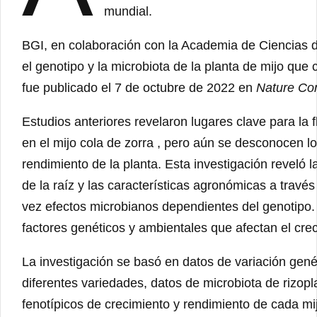
mundial.
BGI, en colaboración con la Academia de Ciencias d
el genotipo y la microbiota de la planta de mijo que c
fue publicado el 7 de octubre de 2022 en
Nature Co
Estudios anteriores revelaron lugares clave para la f
en el mijo cola de zorra , pero aún se desconocen lo
rendimiento de la planta. Esta investigación reveló l
de la raíz y las características agronómicas a través
vez efectos microbianos dependientes del genotipo. 
factores genéticos y ambientales que afectan el crec
La investigación se basó en datos de variación gen
diferentes variedades, datos de microbiota de rizopla
fenotípicos de crecimiento y rendimiento de cada mi