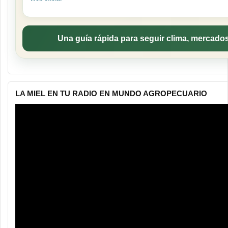
Una guía rápida para seguir clima, mercados
LA MIEL EN TU RADIO EN MUNDO AGROPECUARIO
Reproductor
de
vídeo