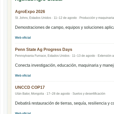
AgroExpo 2026
St. Johns, Estados Unidos · 11–12 de agosto · Producción y maquinaria
Demostraciones de campo, equipos y soluciones aplic
Web oficial
Penn State Ag Progress Days
Pennsylvania Furnace, Estados Unidos · 11–13 de agosto · Extensión a
Conecta investigación, educación, maquinaria y manej
Web oficial
UNCCD COP17
Ulán Bator, Mongolia · 17–28 de agosto · Suelos y desertificación
Debatirá restauración de tierras, sequía, resiliencia y
Web oficial