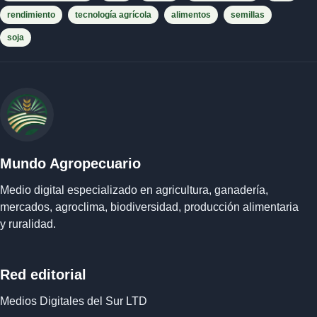
rendimiento
tecnología agrícola
alimentos
semillas
soja
Mundo Agropecuario
Medio digital especializado en agricultura, ganadería,
mercados, agroclima, biodiversidad, producción alimentaria
y ruralidad.
Red editorial
Medios Digitales del Sur LTD