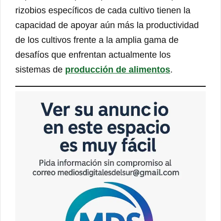
rizobios específicos de cada cultivo tienen la
capacidad de apoyar aún más la productividad
de los cultivos frente a la amplia gama de
desafíos que enfrentan actualmente los
sistemas de
producción de alimentos
.