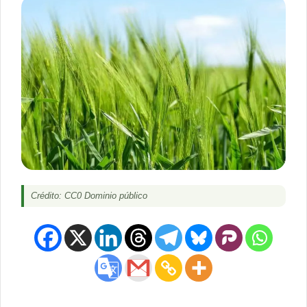
Crédito: CC0 Dominio público