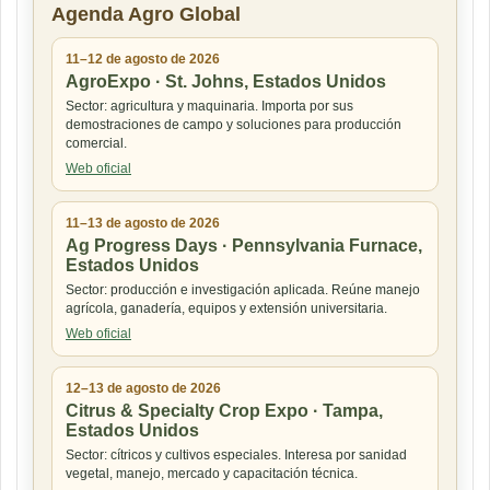
Agenda Agro Global
11–12 de agosto de 2026
AgroExpo · St. Johns, Estados Unidos
Sector: agricultura y maquinaria. Importa por sus
demostraciones de campo y soluciones para producción
comercial.
Web oficial
11–13 de agosto de 2026
Ag Progress Days · Pennsylvania Furnace,
Estados Unidos
Sector: producción e investigación aplicada. Reúne manejo
agrícola, ganadería, equipos y extensión universitaria.
Web oficial
12–13 de agosto de 2026
Citrus & Specialty Crop Expo · Tampa,
Estados Unidos
Sector: cítricos y cultivos especiales. Interesa por sanidad
vegetal, manejo, mercado y capacitación técnica.