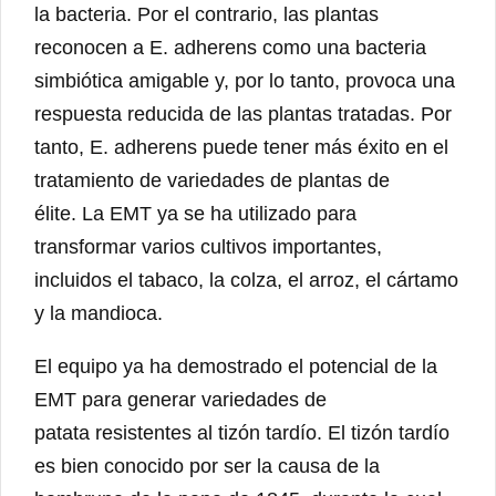
la bacteria. Por el contrario, las plantas
reconocen a E. adherens como una bacteria
simbiótica amigable y, por lo tanto, provoca una
respuesta reducida de las plantas tratadas. Por
tanto, E. adherens puede tener más éxito en el
tratamiento de variedades de plantas de
élite. La EMT ya se ha utilizado para
transformar varios cultivos importantes,
incluidos el tabaco, la colza, el arroz, el cártamo
y la mandioca.
El equipo ya ha demostrado el potencial de la
EMT para generar variedades de
patata resistentes al tizón tardío. El tizón tardío
es bien conocido por ser la causa de la