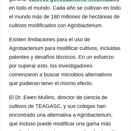
en todo el mundo. Cada año se cultivan en todo
el mundo más de 180 millones de hectáreas de
cultivos modificados con Agrobacterium.
Existen limitaciones para el uso de
Agrobacterium para modificar cultivos, incluidas
patentes y desafíos técnicos. En un esfuerzo
por superar esto, los investigadores
comenzaron a buscar microbios alternativos
que pudieran tener el mismo efecto.
El Dr. Ewen Mullins, director de ciencia de
cultivos de TEAGASC, y sus colegas han
encontrado una alternativa a Agrobacterium,
que incluso puede modificar una gama más