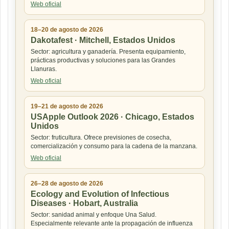
Web oficial
18–20 de agosto de 2026
Dakotafest · Mitchell, Estados Unidos
Sector: agricultura y ganadería. Presenta equipamiento,
prácticas productivas y soluciones para las Grandes
Llanuras.
Web oficial
19–21 de agosto de 2026
USApple Outlook 2026 · Chicago, Estados
Unidos
Sector: fruticultura. Ofrece previsiones de cosecha,
comercialización y consumo para la cadena de la manzana.
Web oficial
26–28 de agosto de 2026
Ecology and Evolution of Infectious
Diseases · Hobart, Australia
Sector: sanidad animal y enfoque Una Salud.
Especialmente relevante ante la propagación de influenza