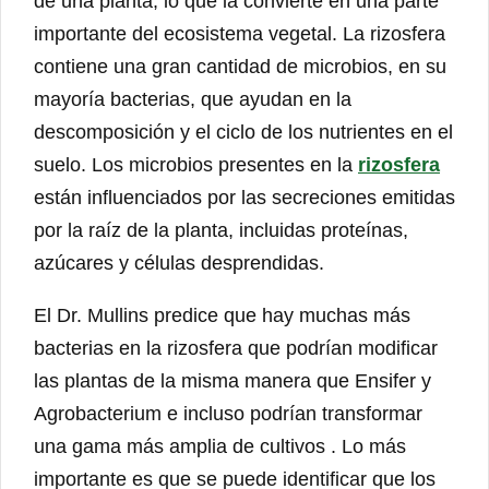
de una planta, lo que la convierte en una parte
importante del ecosistema vegetal. La rizosfera
contiene una gran cantidad de microbios, en su
mayoría bacterias, que ayudan en la
descomposición y el ciclo de los nutrientes en el
suelo. Los microbios presentes en la
rizosfera
están influenciados por las secreciones emitidas
por la raíz de la planta, incluidas proteínas,
azúcares y células desprendidas.
El Dr. Mullins predice que hay muchas más
bacterias en la rizosfera que podrían modificar
las plantas de la misma manera que Ensifer y
Agrobacterium e incluso podrían transformar
una gama más amplia de cultivos . Lo más
importante es que se puede identificar que los