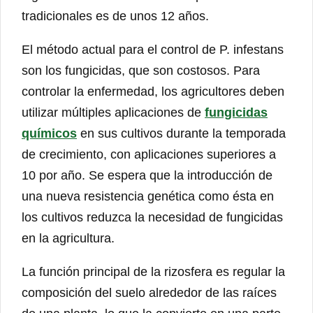
tradicionales es de unos 12 años.
El método actual para el control de P. infestans
son los fungicidas, que son costosos. Para
controlar la enfermedad, los agricultores deben
utilizar múltiples aplicaciones de
fungicidas
químicos
en sus cultivos durante la temporada
de crecimiento, con aplicaciones superiores a
10 por año. Se espera que la introducción de
una nueva resistencia genética como ésta en
los cultivos reduzca la necesidad de fungicidas
en la agricultura.
La función principal de la rizosfera es regular la
composición del suelo alrededor de las raíces