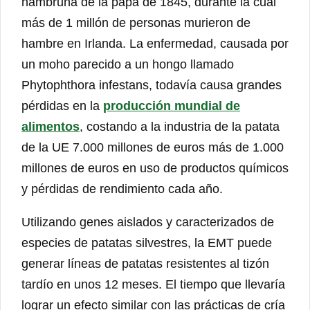
hambruna de la papa de 1845, durante la cual
más de 1 millón de personas murieron de
hambre en Irlanda. La enfermedad, causada por
un moho parecido a un hongo llamado
Phytophthora infestans, todavía causa grandes
pérdidas en la
producción mundial de
alimentos
, costando a la industria de la patata
de la UE 7.000 millones de euros más de 1.000
millones de euros en uso de productos químicos
y pérdidas de rendimiento cada año.
Utilizando genes aislados y caracterizados de
especies de patatas silvestres, la EMT puede
generar líneas de patatas resistentes al tizón
tardío en unos 12 meses. El tiempo que llevaría
lograr un efecto similar con las prácticas de cría