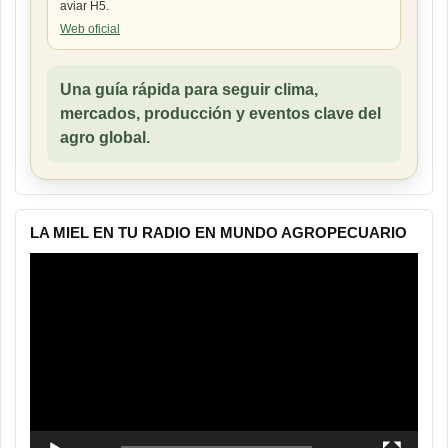
aviar H5.
Web oficial
Una guía rápida para seguir clima,
mercados, producción y eventos clave del
agro global.
LA MIEL EN TU RADIO EN MUNDO AGROPECUARIO
Reproductor
de
vídeo