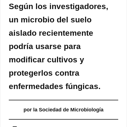
Según los investigadores,
un microbio del suelo
aislado recientemente
podría usarse para
modificar cultivos y
protegerlos contra
enfermedades fúngicas.
por la Sociedad de Microbiología