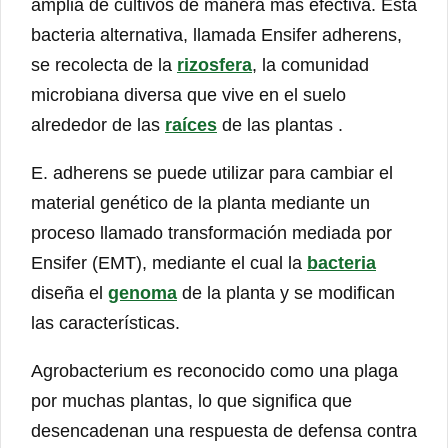
amplia de cultivos de manera más efectiva. Esta
bacteria alternativa, llamada Ensifer adherens,
se recolecta de la
rizosfera
, la comunidad
microbiana diversa que vive en el suelo
alrededor de las
raíces
de las plantas .
E. adherens se puede utilizar para cambiar el
material genético de la planta mediante un
proceso llamado transformación mediada por
Ensifer (EMT), mediante el cual la
bacteria
diseña el
genoma
de la planta y se modifican
las características.
Agrobacterium es reconocido como una plaga
por muchas plantas, lo que significa que
desencadenan una respuesta de defensa contra