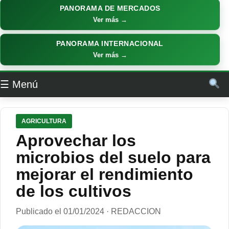
PANORAMA DE MERCADOS
Ver más →
PANORAMA INTERNACIONAL
Ver más →
☰ Menú
AGRICULTURA
Aprovechar los
microbios del suelo para
mejorar el rendimiento
de los cultivos
Publicado el 01/01/2024 · REDACCION