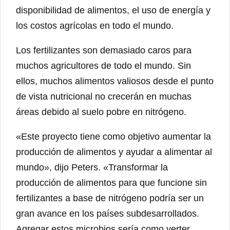
disponibilidad de alimentos, el uso de energía y
los costos agrícolas en todo el mundo.
Los fertilizantes son demasiado caros para
muchos agricultores de todo el mundo. Sin
ellos, muchos alimentos valiosos desde el punto
de vista nutricional no crecerán en muchas
áreas debido al suelo pobre en nitrógeno.
«Este proyecto tiene como objetivo aumentar la
producción de alimentos y ayudar a alimentar al
mundo», dijo Peters. «Transformar la
producción de alimentos para que funcione sin
fertilizantes a base de nitrógeno podría ser un
gran avance en los países subdesarrollados.
Agregar estos microbios sería como verter