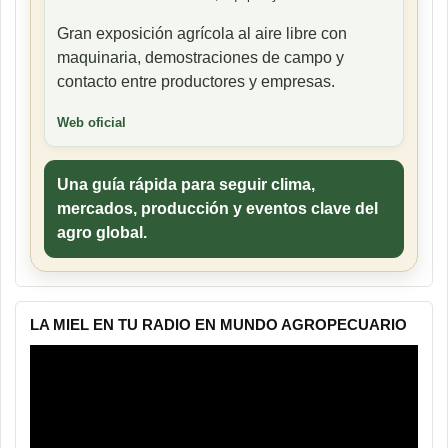
Gran exposición agrícola al aire libre con
maquinaria, demostraciones de campo y
contacto entre productores y empresas.
Web oficial
Una guía rápida para seguir clima,
mercados, producción y eventos clave del
agro global.
LA MIEL EN TU RADIO EN MUNDO AGROPECUARIO
Reproductor
de
vídeo