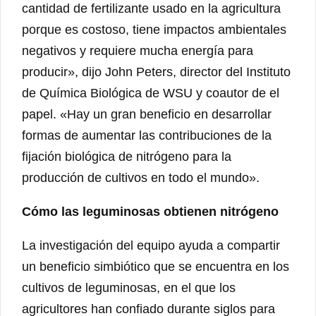
cantidad de fertilizante usado en la agricultura
porque es costoso, tiene impactos ambientales
negativos y requiere mucha energía para
producir», dijo John Peters, director del Instituto
de Química Biológica de WSU y coautor de el
papel. «Hay un gran beneficio en desarrollar
formas de aumentar las contribuciones de la
fijación biológica de nitrógeno para la
producción de cultivos en todo el mundo».
Cómo las leguminosas obtienen nitrógeno
La investigación del equipo ayuda a compartir
un beneficio simbiótico que se encuentra en los
cultivos de leguminosas, en el que los
agricultores han confiado durante siglos para