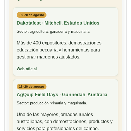
18–20 de agosto
Dakotafest · Mitchell, Estados Unidos
Sector: agricultura, ganadería y maquinaria.
Más de 400 expositores, demostraciones,
educación pecuaria y herramientas para
gestionar márgenes ajustados.
Web oficial
18–20 de agosto
AgQuip Field Days · Gunnedah, Australia
Sector: producción primaria y maquinaria.
Una de las mayores jornadas rurales
australianas, con demostraciones, productos y
servicios para profesionales del campo.