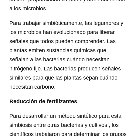
a los microbios.
Para trabajar simbióticamente, las legumbres y
los microbios han evolucionado para liberar
señales que todos pueden comprender. Las
plantas emiten sustancias químicas que
señalan a las bacterias cuándo necesitan
nitrógeno fijo. Las bacterias producen señales
similares para que las plantas sepan cuándo
necesitan carbono.
Reducción de fertilizantes
Para desarrollar un método sintético para esta
simbiosis entre otras bacterias y cultivos , los
científicos trabajaron para determinar los grupos