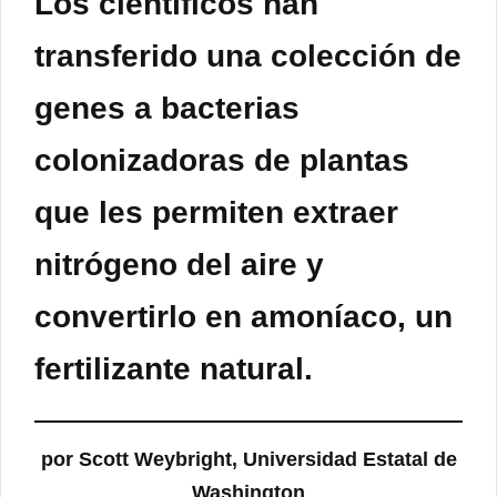
Los científicos han
transferido una colección de
genes a bacterias
colonizadoras de plantas
que les permiten extraer
nitrógeno del aire y
convertirlo en amoníaco, un
fertilizante natural.
por Scott Weybright, Universidad Estatal de
Washington