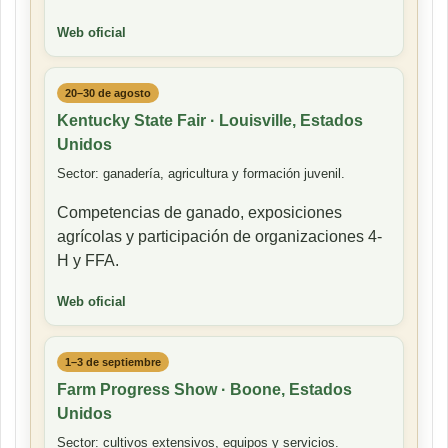
Web oficial
20–30 de agosto
Kentucky State Fair · Louisville, Estados
Unidos
Sector: ganadería, agricultura y formación juvenil.
Competencias de ganado, exposiciones
agrícolas y participación de organizaciones 4-
H y FFA.
Web oficial
1–3 de septiembre
Farm Progress Show · Boone, Estados
Unidos
Sector: cultivos extensivos, equipos y servicios.