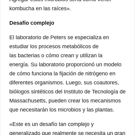
kombucha en las raíces».
Desafío complejo
El laboratorio de Peters se especializa en
estudiar los procesos metabólicos de
las bacterias o cómo crean y utilizan la
energía. Su laboratorio proporcionó un modelo
de cómo funciona la fijación de nitrógeno en
diferentes organismos. Luego, sus coautores,
biólogos sintéticos del Instituto de Tecnología de
Massachusetts, pueden crear los mecanismos
que necesitarán los microbios y las plantas.
«Este es un desafío tan complejo y
generalizado que realmente se necesita un gran