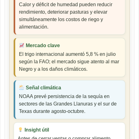
Calor y déficit de humedad pueden reducir
rendimiento, deteriorar pasturas y elevar
simultáneamente los costos de riego y
alimentación.
Mercado clave
El trigo internacional aumentó 5,8 % en julio
según la FAO; el mercado sigue atento al mar
Negro y a los daños climáticos.
Señal climática
NOAA prevé persistencia de la sequía en
sectores de las Grandes Llanuras y el sur de
Texas durante agosto-octubre.
Insight útil
Antes de cerrar ventas o comprar alimento,