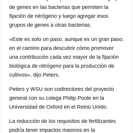
de genes en las bacterias que permiten la
fijación de nitrógeno y luego agregar esos
grupos de genes a otras bacterias.
«Este es solo un paso, aunque es un gran paso,
en el camino para descubrir cómo promover
una contribución cada vez mayor de la fijación
biológica de nitrógeno para la producción de
cultivos», dijo Peters.
Peters y WSU son codirectores del proyecto
general con su colega Philip Poole en la
Universidad de Oxford en el Reino Unido.
La reducción de los requisitos de fertilizantes
podría tener impactos masivos en la