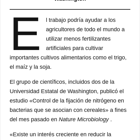
E
l trabajo podría ayudar a los
agricultores de todo el mundo a
utilizar menos fertilizantes
artificiales para cultivar
importantes cultivos alimentarios como el trigo,
el maíz y la soja.
El grupo de científicos, incluidos dos de la
Universidad Estatal de Washington, publicó el
estudio «Control de la fijación de nitrógeno en
bacterias que se asocian con cereales» a fines
del mes pasado en
Nature Microbiology
.
«Existe un interés creciente en reducir la