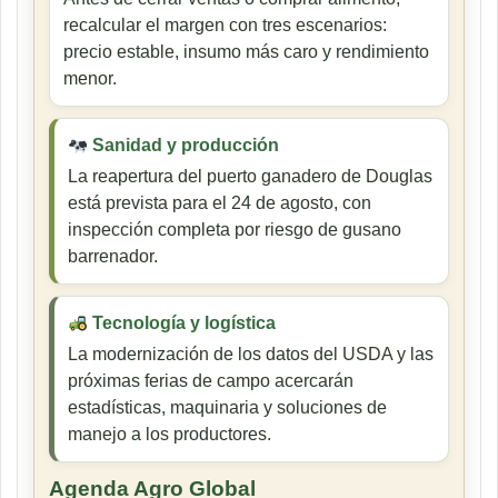
recalcular el margen con tres escenarios:
precio estable, insumo más caro y rendimiento
menor.
Sanidad y producción
La reapertura del puerto ganadero de Douglas
está prevista para el 24 de agosto, con
inspección completa por riesgo de gusano
barrenador.
Tecnología y logística
La modernización de los datos del USDA y las
próximas ferias de campo acercarán
estadísticas, maquinaria y soluciones de
manejo a los productores.
Agenda Agro Global