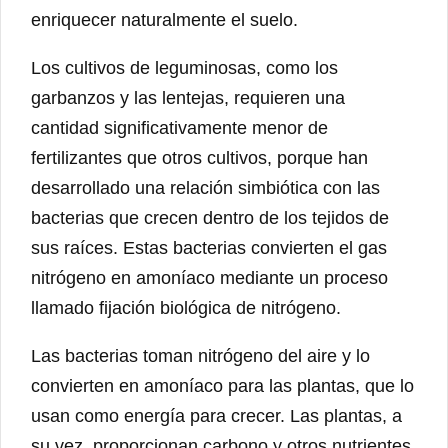
enriquecer naturalmente el suelo.
Los cultivos de leguminosas, como los
garbanzos y las lentejas, requieren una
cantidad significativamente menor de
fertilizantes que otros cultivos, porque han
desarrollado una relación simbiótica con las
bacterias que crecen dentro de los tejidos de
sus raíces. Estas bacterias convierten el gas
nitrógeno en amoníaco mediante un proceso
llamado fijación biológica de nitrógeno.
Las bacterias toman nitrógeno del aire y lo
convierten en amoníaco para las plantas, que lo
usan como energía para crecer. Las plantas, a
su vez, proporcionan carbono y otros nutrientes