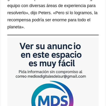
equipo con diversas áreas de experiencia para
resolverlo», dijo Peters. «Pero si lo logramos, la
recompensa podría ser enorme para todo el
planeta».