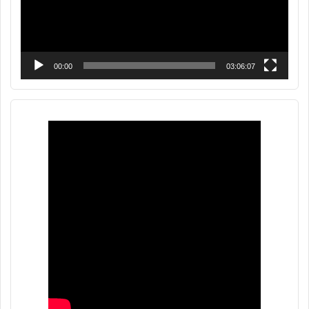
00:00
03:06:07