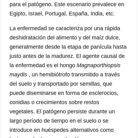
para el patógeno. Este escenario prevalece en
Egipto, Israel, Portugal, España, India, etc.
La enfermedad se caracteriza por una rápida
deshidratación del alimento y del maíz dulce,
generalmente desde la etapa de panícula hasta
justo antes de la madurez. El agente causal de
la enfermedad es el hongo
Magnaporthiopsis
maydis
, un hemibiótrofo transmitido a través
del suelo y transportado por semillas, que
puede diseminarse en forma de esclerocios,
conidias o crecimientos sobre restos
vegetales. El patógeno persiste durante un
largo período de tiempo en el suelo o se
introduce en huéspedes alternativos como