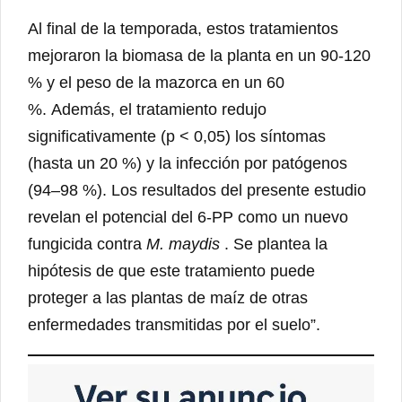
Al final de la temporada, estos tratamientos
mejoraron la biomasa de la planta en un 90-120
% y el peso de la mazorca en un 60
%. Además, el tratamiento redujo
significativamente (p < 0,05) los síntomas
(hasta un 20 %) y la infección por patógenos
(94–98 %). Los resultados del presente estudio
revelan el potencial del 6-PP como un nuevo
fungicida contra
M. maydis
. Se plantea la
hipótesis de que este tratamiento puede
proteger a las plantas de maíz de otras
enfermedades transmitidas por el suelo”.