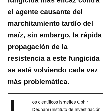
fungicida más eficaz contra
el agente causante del
marchitamiento tardío del
maíz, sin embargo, la rápida
propagación de la
resistencia a este fungicida
se está volviendo cada vez
más problemática.
os científicos israelíes Ophir
Deghani (Instituto de Investigación