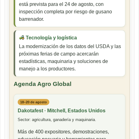
está prevista para el 24 de agosto, con
inspección completa por riesgo de gusano
barrenador.
Tecnología y logística
La modernización de los datos del USDA y las
próximas ferias de campo acercarán
estadísticas, maquinaria y soluciones de
manejo a los productores.
Agenda Agro Global
18–20 de agosto
Dakotafest · Mitchell, Estados Unidos
Sector: agricultura, ganadería y maquinaria.
Más de 400 expositores, demostraciones,