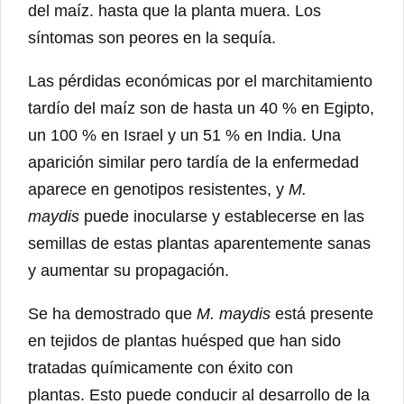
del maíz. hasta que la planta muera. Los
síntomas son peores en la sequía.
Las pérdidas económicas por el marchitamiento
tardío del maíz son de hasta un 40 % en Egipto,
un 100 % en Israel y un 51 % en India. Una
aparición similar pero tardía de la enfermedad
aparece en genotipos resistentes, y
M.
maydis
puede inocularse y establecerse en las
semillas de estas plantas aparentemente sanas
y aumentar su propagación.
Se ha demostrado que
M. maydis
está presente
en tejidos de plantas huésped que han sido
tratadas químicamente con éxito con
plantas. Esto puede conducir al desarrollo de la