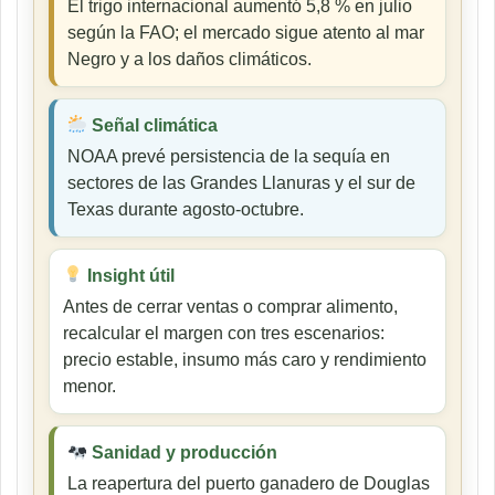
El trigo internacional aumentó 5,8 % en julio
según la FAO; el mercado sigue atento al mar
Negro y a los daños climáticos.
Señal climática
NOAA prevé persistencia de la sequía en
sectores de las Grandes Llanuras y el sur de
Texas durante agosto-octubre.
Insight útil
Antes de cerrar ventas o comprar alimento,
recalcular el margen con tres escenarios:
precio estable, insumo más caro y rendimiento
menor.
Sanidad y producción
La reapertura del puerto ganadero de Douglas