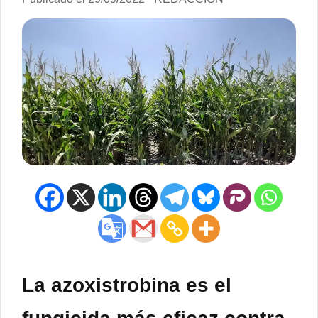
La azoxistrobina es el