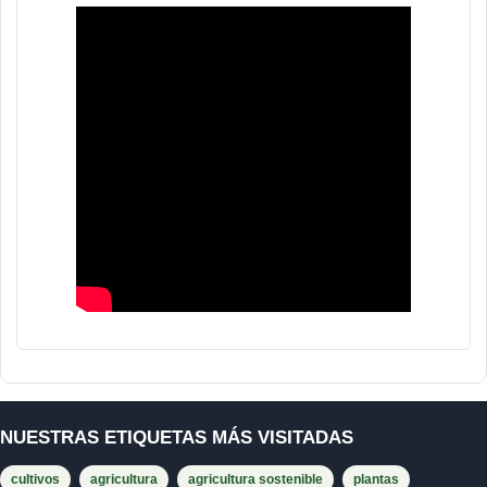
NUESTRAS ETIQUETAS MÁS VISITADAS
cultivos
agricultura
agricultura sostenible
plantas