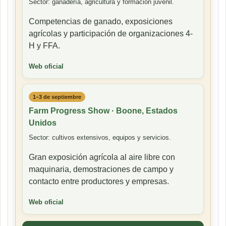
Sector: ganadería, agricultura y formación juvenil.
Competencias de ganado, exposiciones
agrícolas y participación de organizaciones 4-
H y FFA.
Web oficial
1–3 de septiembre
Farm Progress Show · Boone, Estados
Unidos
Sector: cultivos extensivos, equipos y servicios.
Gran exposición agrícola al aire libre con
maquinaria, demostraciones de campo y
contacto entre productores y empresas.
Web oficial