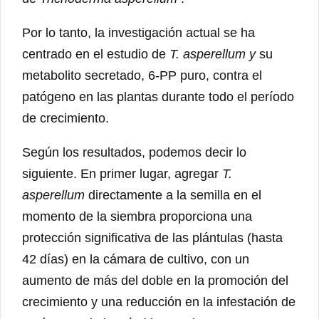
Por lo tanto, la investigación actual se ha
centrado en el estudio de
T. asperellum y
su
metabolito secretado, 6-PP puro, contra el
patógeno en las plantas durante todo el período
de crecimiento.
Según los resultados, podemos decir lo
siguiente. En primer lugar, agregar
T.
asperellum
directamente a la semilla en el
momento de la siembra proporciona una
protección significativa de las plántulas (hasta
42 días) en la cámara de cultivo, con un
aumento de más del doble en la promoción del
crecimiento y una reducción en la infestación de