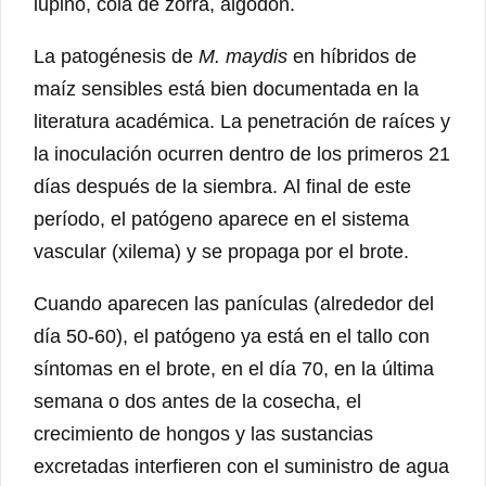
lupino, cola de zorra, algodón.
La patogénesis de
M. maydis
en híbridos de
maíz sensibles está bien documentada en la
literatura académica. La penetración de raíces y
la inoculación ocurren dentro de los primeros 21
días después de la siembra. Al final de este
período, el patógeno aparece en el sistema
vascular (xilema) y se propaga por el brote.
Cuando aparecen las panículas (alrededor del
día 50-60), el patógeno ya está en el tallo con
síntomas en el brote, en el día 70, en la última
semana o dos antes de la cosecha, el
crecimiento de hongos y las sustancias
excretadas interfieren con el suministro de agua