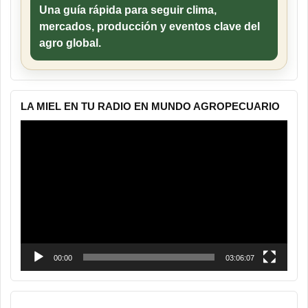
Una guía rápida para seguir clima,
mercados, producción y eventos clave del
agro global.
LA MIEL EN TU RADIO EN MUNDO AGROPECUARIO
Reproductor
de
vídeo
00:00
03:06:07