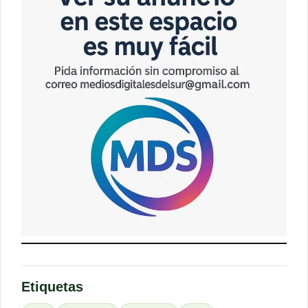
Etiquetas