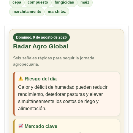
cepa
compuesto
fungicidas
maíz
marchitamiento
marchitez
Domingo, 9 de agosto de 2026
Radar Agro Global
Seis señales rápidas para seguir la jornada
agropecuaria.
Riesgo del día
Calor y déficit de humedad pueden reducir
rendimiento, deteriorar pasturas y elevar
simultáneamente los costos de riego y
alimentación.
Mercado clave