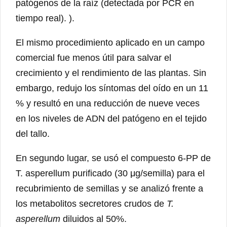
patógenos de la raíz (detectada por PCR en
tiempo real). ).
El mismo procedimiento aplicado en un campo
comercial fue menos útil para salvar el
crecimiento y el rendimiento de las plantas. Sin
embargo, redujo los síntomas del oído en un 11
% y resultó en una reducción de nueve veces
en los niveles de ADN del patógeno en el tejido
del tallo.
En segundo lugar, se usó el compuesto 6-PP de
T. asperellum purificado (30 μg/semilla) para el
recubrimiento de semillas y se analizó frente a
los metabolitos secretores crudos de
T.
asperellum
diluidos al 50%.