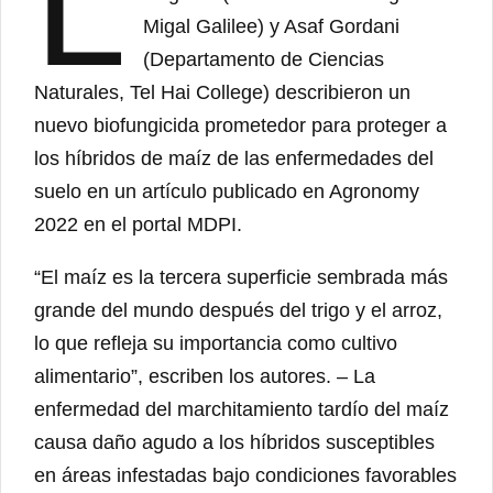
L
Migal Galilee) y Asaf Gordani
(Departamento de Ciencias
Naturales, Tel Hai College) describieron un
nuevo biofungicida prometedor para proteger a
los híbridos de maíz de las enfermedades del
suelo en un artículo publicado en Agronomy
2022 en el portal MDPI.
“El maíz es la tercera superficie sembrada más
grande del mundo después del trigo y el arroz,
lo que refleja su importancia como cultivo
alimentario”, escriben los autores. – La
enfermedad del marchitamiento tardío del maíz
causa daño agudo a los híbridos susceptibles
en áreas infestadas bajo condiciones favorables