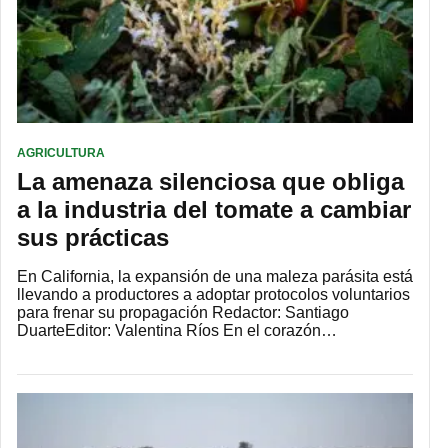
AGRICULTURA
La amenaza silenciosa que obliga
a la industria del tomate a cambiar
sus prácticas
En California, la expansión de una maleza parásita está
llevando a productores a adoptar protocolos voluntarios
para frenar su propagación Redactor: Santiago
DuarteEditor: Valentina Ríos En el corazón…