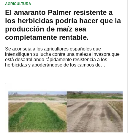
AGRICULTURA
El amaranto Palmer resistente a
los herbicidas podría hacer que la
producción de maíz sea
completamente rentable.
Se aconseja a los agricultores españoles que
intensifiquen su lucha contra una maleza invasora que
está desarrollando rápidamente resistencia a los
herbicidas y apoderándose de los campos de…