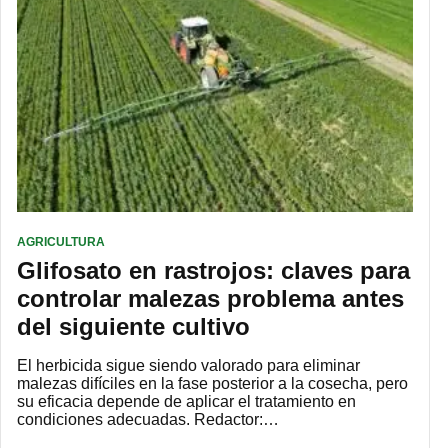
AGRICULTURA
Glifosato en rastrojos: claves para
controlar malezas problema antes
del siguiente cultivo
El herbicida sigue siendo valorado para eliminar
malezas difíciles en la fase posterior a la cosecha, pero
su eficacia depende de aplicar el tratamiento en
condiciones adecuadas. Redactor:…