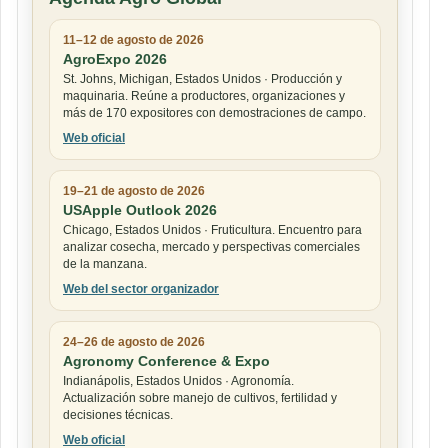
11–12 de agosto de 2026
AgroExpo 2026
St. Johns, Michigan, Estados Unidos · Producción y
maquinaria. Reúne a productores, organizaciones y
más de 170 expositores con demostraciones de campo.
Web oficial
19–21 de agosto de 2026
USApple Outlook 2026
Chicago, Estados Unidos · Fruticultura. Encuentro para
analizar cosecha, mercado y perspectivas comerciales
de la manzana.
Web del sector organizador
24–26 de agosto de 2026
Agronomy Conference & Expo
Indianápolis, Estados Unidos · Agronomía.
Actualización sobre manejo de cultivos, fertilidad y
decisiones técnicas.
Web oficial