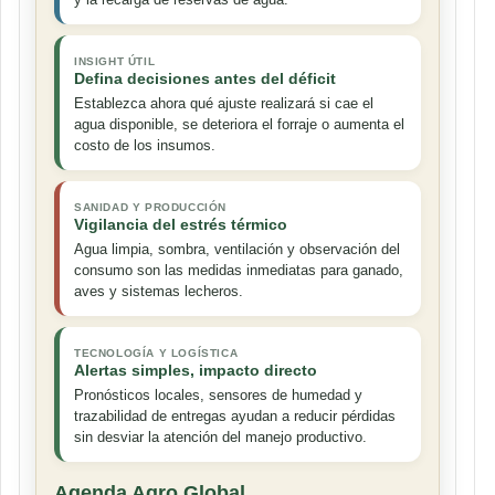
INSIGHT ÚTIL
Defina decisiones antes del déficit
Establezca ahora qué ajuste realizará si cae el
agua disponible, se deteriora el forraje o aumenta el
costo de los insumos.
SANIDAD Y PRODUCCIÓN
Vigilancia del estrés térmico
Agua limpia, sombra, ventilación y observación del
consumo son las medidas inmediatas para ganado,
aves y sistemas lecheros.
TECNOLOGÍA Y LOGÍSTICA
Alertas simples, impacto directo
Pronósticos locales, sensores de humedad y
trazabilidad de entregas ayudan a reducir pérdidas
sin desviar la atención del manejo productivo.
Agenda Agro Global