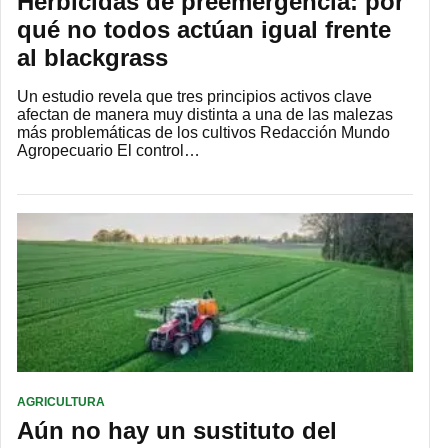
Herbicidas de preemergencia: por
qué no todos actúan igual frente
al blackgrass
Un estudio revela que tres principios activos clave
afectan de manera muy distinta a una de las malezas
más problemáticas de los cultivos Redacción Mundo
Agropecuario El control…
AGRICULTURA
Aún no hay un sustituto del