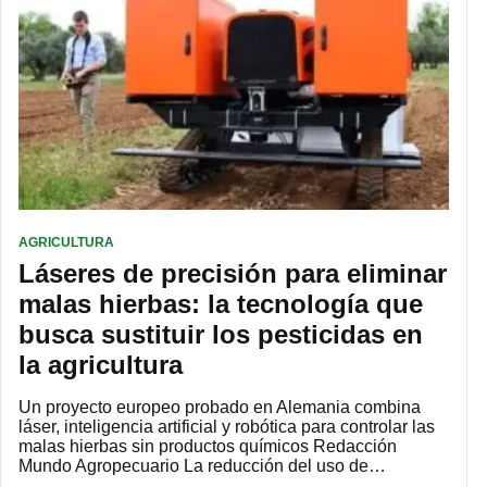
AGRICULTURA
Láseres de precisión para eliminar
malas hierbas: la tecnología que
busca sustituir los pesticidas en
la agricultura
Un proyecto europeo probado en Alemania combina
láser, inteligencia artificial y robótica para controlar las
malas hierbas sin productos químicos Redacción
Mundo Agropecuario La reducción del uso de…