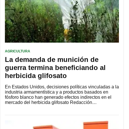
AGRICULTURA
La demanda de munición de
guerra termina beneficiando al
herbicida glifosato
En Estados Unidos, decisiones políticas vinculadas a la
industria armamentística y a productos basados en
fósforo blanco han generado efectos indirectos en el
mercado del herbicida glifosato Redacción…