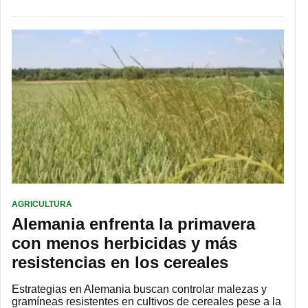
AGRICULTURA
Alemania enfrenta la primavera
con menos herbicidas y más
resistencias en los cereales
Estrategias en Alemania buscan controlar malezas y
gramíneas resistentes en cultivos de cereales pese a la