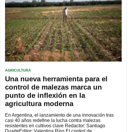
AGRICULTURA
Una nueva herramienta para el
control de malezas marca un
punto de inflexión en la
agricultura moderna
En Argentina, el lanzamiento de una innovación tras
casi 40 años redefine la lucha contra malezas
resistentes en cultivos clave Redactor: Santiago
DuarteEditor: Valentina Ríos El control de…