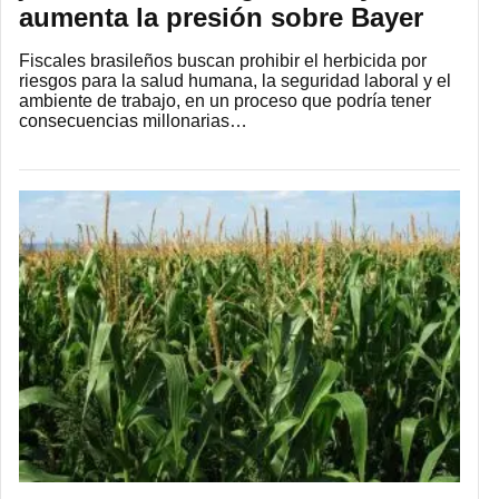
aumenta la presión sobre Bayer
Fiscales brasileños buscan prohibir el herbicida por
riesgos para la salud humana, la seguridad laboral y el
ambiente de trabajo, en un proceso que podría tener
consecuencias millonarias…