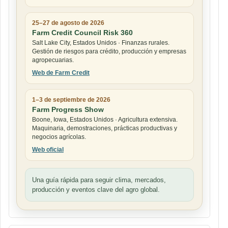
25–27 de agosto de 2026
Farm Credit Council Risk 360
Salt Lake City, Estados Unidos · Finanzas rurales.
Gestión de riesgos para crédito, producción y empresas
agropecuarias.
Web de Farm Credit
1–3 de septiembre de 2026
Farm Progress Show
Boone, Iowa, Estados Unidos · Agricultura extensiva.
Maquinaria, demostraciones, prácticas productivas y
negocios agrícolas.
Web oficial
Una guía rápida para seguir clima, mercados,
producción y eventos clave del agro global.