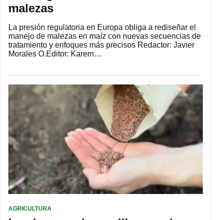
malezas
La presión regulatoria en Europa obliga a rediseñar el
manejo de malezas en maíz con nuevas secuencias de
tratamiento y enfoques más precisos Redactor: Javier
Morales O.Editor: Karem…
AGRICULTURA