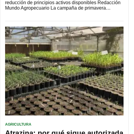
reducción de principios activos disponibles Redacción
Mundo Agropecuario La campaña de primavera…
AGRICULTURA
Atrazina: por qué sigue autorizada