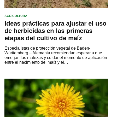
AGRICULTURA
Ideas prácticas para ajustar el uso
de herbicidas en las primeras
etapas del cultivo de maíz
Especialistas de protección vegetal de Baden-
Württemberg – Alemania recomiendan esperar a que
emerjan las malezas y cuidar el momento de aplicación
entre el nacimiento del maíz y el…