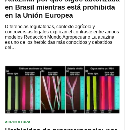
en Brasil mientras está prohibida
en la Unión Europea
Diferencias regulatorias, contexto agrícola y
controversias legales explican el contraste entre ambos
modelos Redacción Mundo Agropecuario La atrazina
es uno de los herbicidas más conocidos y debatidos
del…
AGRICULTURA