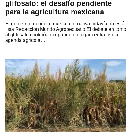
glifosato: el desafío pendiente
para la agricultura mexicana
El gobierno reconoce que la alternativa todavía no está
lista Redacción Mundo Agropecuario El debate en torno
al glifosato continúa ocupando un lugar central en la
agenda agrícola…