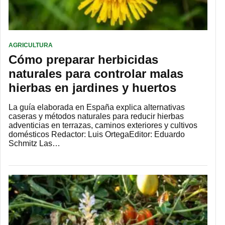
AGRICULTURA
Cómo preparar herbicidas
naturales para controlar malas
hierbas en jardines y huertos
La guía elaborada en España explica alternativas
caseras y métodos naturales para reducir hierbas
adventicias en terrazas, caminos exteriores y cultivos
domésticos Redactor: Luis OrtegaEditor: Eduardo
Schmitz Las…