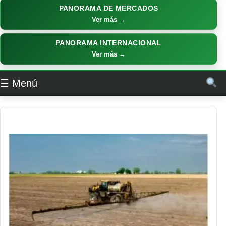
PANORAMA DE MERCADOS
Ver más →
PANORAMA INTERNACIONAL
Ver más →
☰ Menú