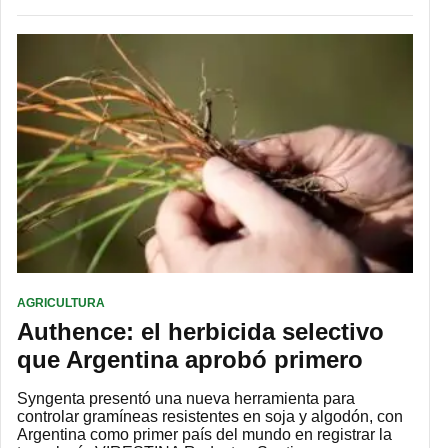
AGRICULTURA
Authence: el herbicida selectivo
que Argentina aprobó primero
Syngenta presentó una nueva herramienta para
controlar gramíneas resistentes en soja y algodón, con
Argentina como primer país del mundo en registrar la