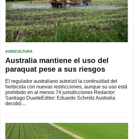
AGRICULTURA
Australia mantiene el uso del
paraquat pese a sus riesgos
El regulador australiano autorizó la continuidad del
herbicida con nuevas restricciones, aunque su uso está
prohibido en al menos 74 jurisdicciones Redactor:
Santiago DuarteEditor: Eduardo Schmitz Australia
decidió…