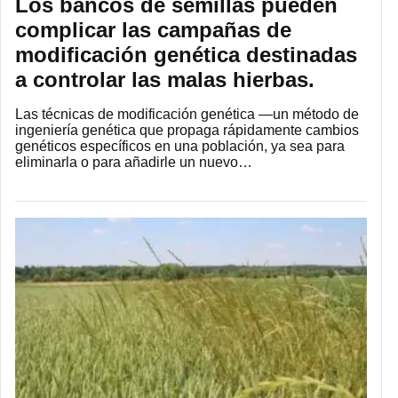
Los bancos de semillas pueden
complicar las campañas de
modificación genética destinadas
a controlar las malas hierbas.
Las técnicas de modificación genética —un método de
ingeniería genética que propaga rápidamente cambios
genéticos específicos en una población, ya sea para
eliminarla o para añadirle un nuevo…