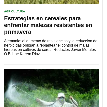
AGRICULTURA
Estrategias en cereales para
enfrentar malezas resistentes en
primavera
Alemania: el aumento de resistencias y la reducción de
herbicidas obligan a replantear el control de malas
hierbas en cultivos de cereal Redactor: Javier Morales
O.Editor: Karem Díaz…