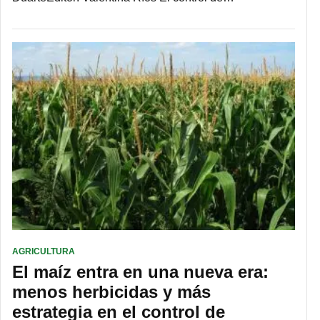
AGRICULTURA
El maíz entra en una nueva era:
menos herbicidas y más
estrategia en el control de