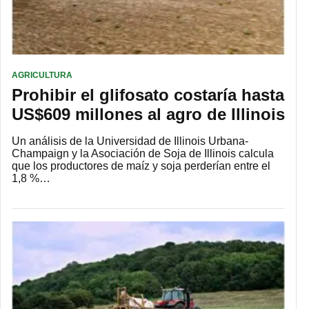
AGRICULTURA
Prohibir el glifosato costaría hasta
US$609 millones al agro de Illinois
Un análisis de la Universidad de Illinois Urbana-
Champaign y la Asociación de Soja de Illinois calcula
que los productores de maíz y soja perderían entre el
1,8 %…