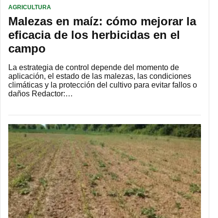
AGRICULTURA
Malezas en maíz: cómo mejorar la
eficacia de los herbicidas en el
campo
La estrategia de control depende del momento de
aplicación, el estado de las malezas, las condiciones
climáticas y la protección del cultivo para evitar fallos o
daños Redactor:…