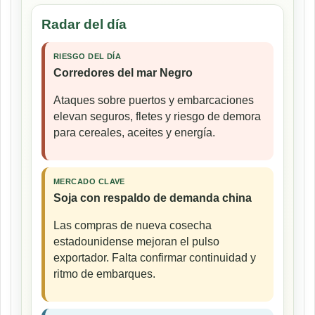
Radar del día
RIESGO DEL DÍA
Corredores del mar Negro
Ataques sobre puertos y embarcaciones
elevan seguros, fletes y riesgo de demora
para cereales, aceites y energía.
MERCADO CLAVE
Soja con respaldo de demanda china
Las compras de nueva cosecha
estadounidense mejoran el pulso
exportador. Falta confirmar continuidad y
ritmo de embarques.