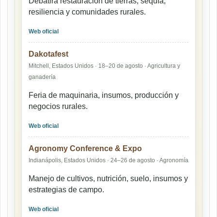
Debatirá restauración de tierras, sequía,
resiliencia y comunidades rurales.
Web oficial
Dakotafest
Mitchell, Estados Unidos · 18–20 de agosto · Agricultura y
ganadería
Feria de maquinaria, insumos, producción y
negocios rurales.
Web oficial
Agronomy Conference & Expo
Indianápolis, Estados Unidos · 24–26 de agosto · Agronomía
Manejo de cultivos, nutrición, suelo, insumos y
estrategias de campo.
Web oficial