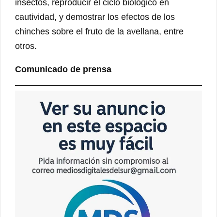
insectos, reproducir el ciclo biológico en
cautividad, y demostrar los efectos de los
chinches sobre el fruto de la avellana, entre
otros.
Comunicado de prensa