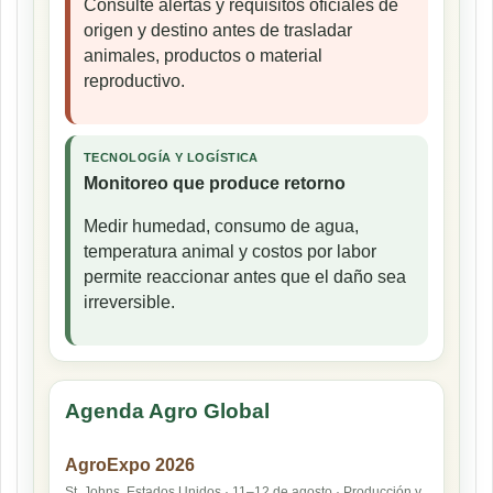
Consulte alertas y requisitos oficiales de
origen y destino antes de trasladar
animales, productos o material
reproductivo.
TECNOLOGÍA Y LOGÍSTICA
Monitoreo que produce retorno
Medir humedad, consumo de agua,
temperatura animal y costos por labor
permite reaccionar antes que el daño sea
irreversible.
Agenda Agro Global
AgroExpo 2026
St. Johns, Estados Unidos · 11–12 de agosto · Producción y