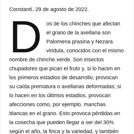
Constantí, 29 de agosto de 2022.
D
os de los chinches que afectan
el grano de la avellana son
Palomena prasina y Nezara
viridula, conocidos con el mismo
nombre de chinche verde. Son insectos
chupadores que pican el fruto y, si lo hacen en
los primeros estadios de desarrollo, provocan
su caída prematura o avellanas deformadas; si
lo hacen en los últimos estadios, provocan
afecciones como, por ejemplo, manchas
blancas en el grano. Esto provoca pérdidas en
la cosecha que pueden llegar a ser del 30%
según el año, la finca y la variedad, y también