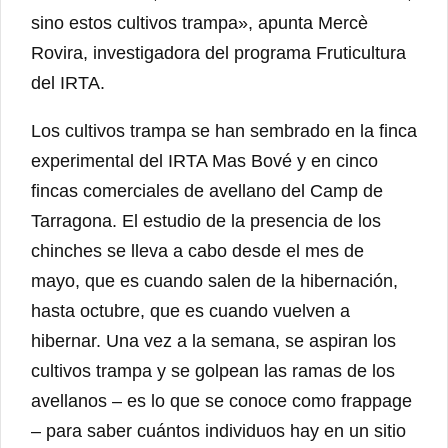
sino estos cultivos trampa», apunta Mercè
Rovira, investigadora del programa Fruticultura
del IRTA.
Los cultivos trampa se han sembrado en la finca
experimental del IRTA Mas Bové y en cinco
fincas comerciales de avellano del Camp de
Tarragona. El estudio de la presencia de los
chinches se lleva a cabo desde el mes de
mayo, que es cuando salen de la hibernación,
hasta octubre, que es cuando vuelven a
hibernar. Una vez a la semana, se aspiran los
cultivos trampa y se golpean las ramas de los
avellanos – es lo que se conoce como frappage
– para saber cuántos individuos hay en un sitio