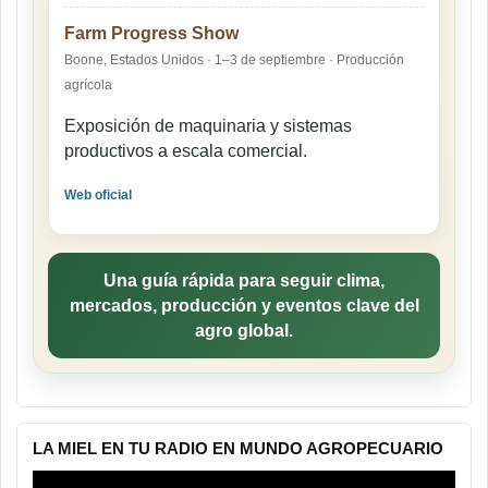
Farm Progress Show
Boone, Estados Unidos · 1–3 de septiembre · Producción
agrícola
Exposición de maquinaria y sistemas
productivos a escala comercial.
Web oficial
Una guía rápida para seguir clima,
mercados, producción y eventos clave del
agro global.
LA MIEL EN TU RADIO EN MUNDO AGROPECUARIO
Reproductor