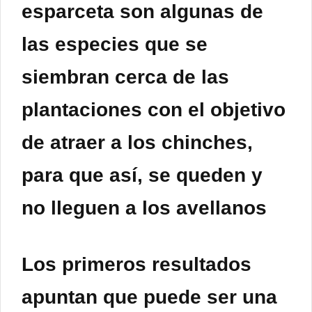
esparceta son algunas de
las especies que se
siembran cerca de las
plantaciones con el objetivo
de atraer a los chinches,
para que así, se queden y
no lleguen a los avellanos
Los primeros resultados
apuntan que puede ser una