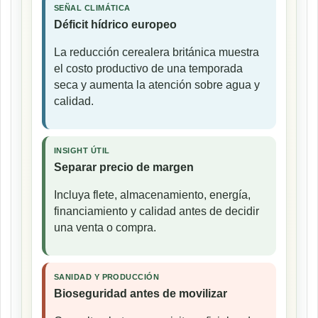
SEÑAL CLIMÁTICA
Déficit hídrico europeo
La reducción cerealera británica muestra
el costo productivo de una temporada
seca y aumenta la atención sobre agua y
calidad.
INSIGHT ÚTIL
Separar precio de margen
Incluya flete, almacenamiento, energía,
financiamiento y calidad antes de decidir
una venta o compra.
SANIDAD Y PRODUCCIÓN
Bioseguridad antes de movilizar