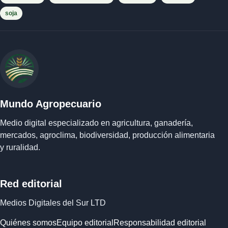
soja
Mundo Agropecuario
Medio digital especializado en agricultura, ganadería,
mercados, agroclima, biodiversidad, producción alimentaria
y ruralidad.
Red editorial
Medios Digitales del Sur LTD
Quiénes somos
Equipo editorial
Responsabilidad editorial