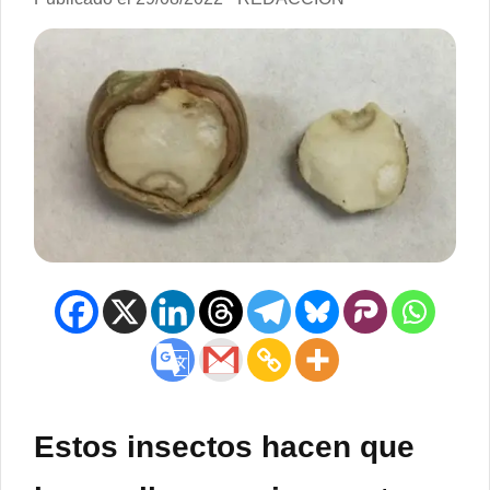
Estos insectos hacen que