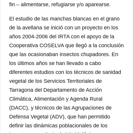
fin – alimentarse, refugiarse y/o aparearse.
El estudio de las manchas blancas en el grano
de la avellana se inició con un proyecto en los
años 2004-2006 del IRTA con el apoyo de la
Cooperativa COSELVA que llegó a la conclusión
que las ocasionaban insectos chupadores. En
los últimos años se han llevado a cabo
diferentes estudios con los técnicos de sanidad
vegetal de los Servicios Territoriales de
Tarragona del Departamento de Acción
Climática, Alimentación y Agenda Rural
(DACC), y técnicos de las Agrupaciones de
Defensa Vegetal (ADV), que han permitido
definir las dinámicas poblacionales de los