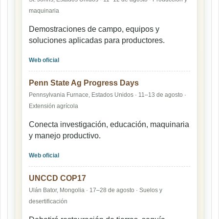
maquinaria
Demostraciones de campo, equipos y
soluciones aplicadas para productores.
Web oficial
Penn State Ag Progress Days
Pennsylvania Furnace, Estados Unidos · 11–13 de agosto ·
Extensión agrícola
Conecta investigación, educación, maquinaria
y manejo productivo.
Web oficial
UNCCD COP17
Ulán Bator, Mongolia · 17–28 de agosto · Suelos y
desertificación