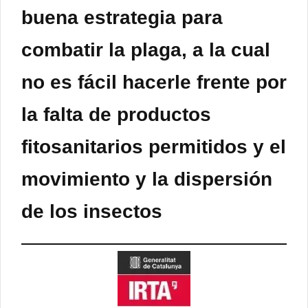
buena estrategia para
combatir la plaga, a la cual
no es fácil hacerle frente por
la falta de productos
fitosanitarios permitidos y el
movimiento y la dispersión
de los insectos