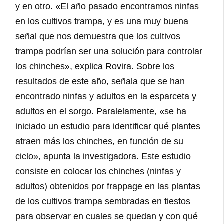
y en otro. «El año pasado encontramos ninfas
en los cultivos trampa, y es una muy buena
señal que nos demuestra que los cultivos
trampa podrían ser una solución para controlar
los chinches», explica Rovira. Sobre los
resultados de este año, señala que se han
encontrado ninfas y adultos en la esparceta y
adultos en el sorgo. Paralelamente, «se ha
iniciado un estudio para identificar qué plantes
atraen más los chinches, en función de su
ciclo», apunta la investigadora. Este estudio
consiste en colocar los chinches (ninfas y
adultos) obtenidos por frappage en las plantas
de los cultivos trampa sembradas en tiestos
para observar en cuales se quedan y con qué