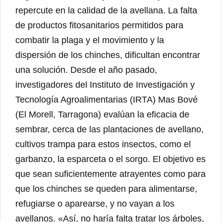
repercute en la calidad de la avellana. La falta
de productos fitosanitarios permitidos para
combatir la plaga y el movimiento y la
dispersión de los chinches, dificultan encontrar
una solución. Desde el año pasado,
investigadores del Instituto de Investigación y
Tecnología Agroalimentarias (IRTA) Mas Bové
(El Morell, Tarragona) evalúan la eficacia de
sembrar, cerca de las plantaciones de avellano,
cultivos trampa para estos insectos, como el
garbanzo, la esparceta o el sorgo. El objetivo es
que sean suficientemente atrayentes como para
que los chinches se queden para alimentarse,
refugiarse o aparearse, y no vayan a los
avellanos. «Así, no haría falta tratar los árboles,