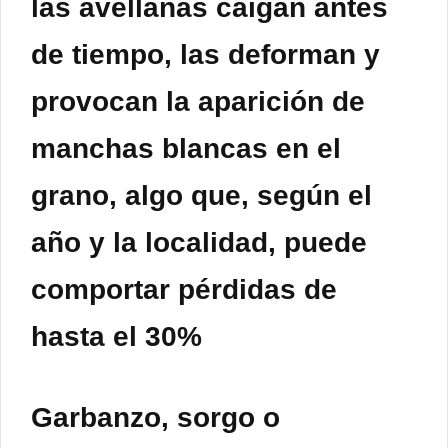
las avellanas caigan antes
de tiempo, las deforman y
provocan la aparición de
manchas blancas en el
grano, algo que, según el
año y la localidad, puede
comportar pérdidas de
hasta el 30%
Garbanzo, sorgo o