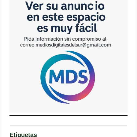
Etiquetas