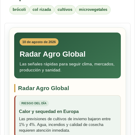
brócoli
col rizada
cultivos
microvegetales
10 de agosto de 2026
Radar Agro Global
Las señales rápidas para seguir clima, mercados,
producción y sanidad.
Radar Agro Global
RIESGO DEL DÍA
Calor y sequedad en Europa
Las previsiones de cultivos de invierno bajaron entre
1% y 4%. Agua, incendios y calidad de cosecha
requieren atención inmediata.