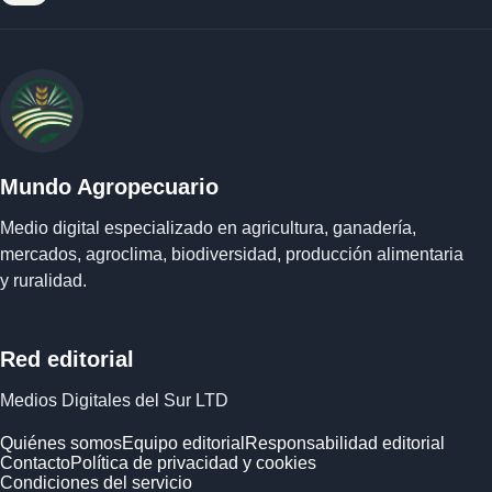
Mundo Agropecuario
Medio digital especializado en agricultura, ganadería,
mercados, agroclima, biodiversidad, producción alimentaria
y ruralidad.
Red editorial
Medios Digitales del Sur LTD
Quiénes somos
Equipo editorial
Responsabilidad editorial
Contacto
Política de privacidad y cookies
Condiciones del servicio