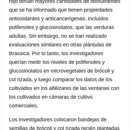
rojo tenían mayores cantidades de fitonutrientes
que se ha informado que tienen propiedades
antioxidantes y anticancerígenas, incluidos
polifenoles y glucosinolatos, que las verduras
adultas. Sin embargo, no se han realizado
evaluaciones similares en otras plántulas de
Brassica. Por lo tanto, los investigadores
querían medir los niveles de polifenoles y
glucosinolatos en microvegetales de brócoli y
col rizada, y luego comparar los datos de los
cultivados en los alféizares de las ventanas con
los cultivados en cámaras de cultivo
comerciales.
Los investigadores colocaron bandejas de
semillas de brócoli y col rizada recién plantadas