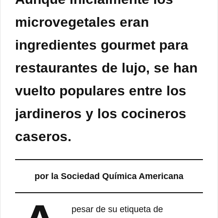
microvegetales eran
ingredientes gourmet para
restaurantes de lujo, se han
vuelto populares entre los
jardineros y los cocineros
caseros.
por la Sociedad Química Americana
pesar de su etiqueta de