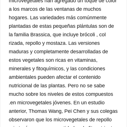
microvegetales han agregado un toque de color
a los marcos de las ventanas de muchos
hogares. Las variedades más comúnmente
plantadas de estas pequeñas plántulas son de
la familia Brassica, que incluye brócoli , col
rizada, repollo y mostaza. Las versiones
maduras y completamente desarrolladas de
estos vegetales son ricas en vitaminas,
minerales y fitoquímicos, y las condiciones
ambientales pueden afectar el contenido
nutricional de las plantas. Pero no se sabe
mucho sobre los niveles de estos compuestos
.en microvegetales jóvenes. En un estudio
anterior, Thomas Wang, Pei Chen y sus colegas
observaron que los microvegetales de repollo