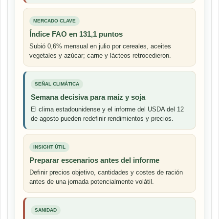
MERCADO CLAVE
Índice FAO en 131,1 puntos
Subió 0,6% mensual en julio por cereales, aceites
vegetales y azúcar; carne y lácteos retrocedieron.
SEÑAL CLIMÁTICA
Semana decisiva para maíz y soja
El clima estadounidense y el informe del USDA del 12
de agosto pueden redefinir rendimientos y precios.
INSIGHT ÚTIL
Preparar escenarios antes del informe
Definir precios objetivo, cantidades y costes de ración
antes de una jornada potencialmente volátil.
SANIDAD