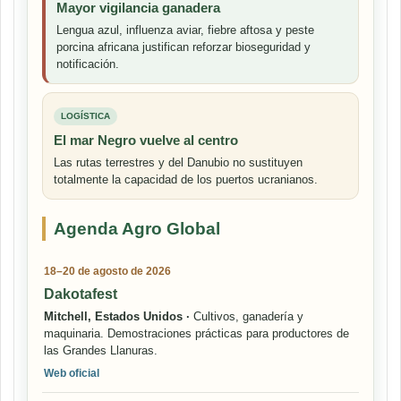
Mayor vigilancia ganadera
Lengua azul, influenza aviar, fiebre aftosa y peste
porcina africana justifican reforzar bioseguridad y
notificación.
LOGÍSTICA
El mar Negro vuelve al centro
Las rutas terrestres y del Danubio no sustituyen
totalmente la capacidad de los puertos ucranianos.
Agenda Agro Global
18–20 de agosto de 2026
Dakotafest
Mitchell, Estados Unidos ·
Cultivos, ganadería y
maquinaria. Demostraciones prácticas para productores de
las Grandes Llanuras.
Web oficial