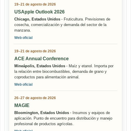
19–21 de agosto de 2026
USApple Outlook 2026
Chicago, Estados Unidos ·
Fruticultura. Previsiones de
cosecha, comercialización y demanda del sector de la
manzana.
Web oficial
19–21 de agosto de 2026
ACE Annual Conference
Mineápolis, Estados Unidos ·
Maíz y etanol. Importa por
la relación entre biocombustibles, demanda de grano y
coproductos para alimentación animal.
Web oficial
26–27 de agosto de 2026
MAGIE
Bloomington, Estados Unidos ·
Insumos y equipos de
aplicación. Punto de encuentro para distribución y manejo
profesional de productos agrícolas.