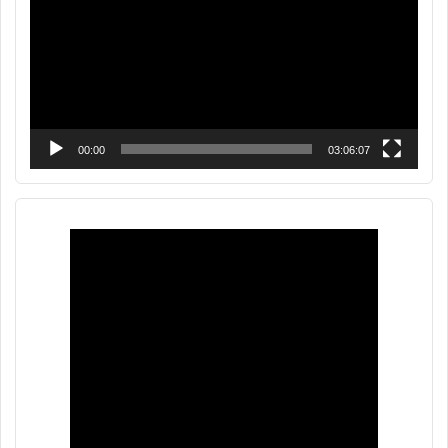
00:00
03:06:07