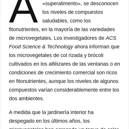
A
«superalimento», se desconocen
los niveles de compuestos
saludables, como los
fitonutrientes, en la mayoría de las variedades
de microvegetales. Los investigadores de
ACS
Food Science & Technology
ahora informan que
los microvegetales de col rizada y brócoli
cultivados en los alféizares de las ventanas o en
condiciones de crecimiento comercial son ricos
en fitonutrientes, aunque los niveles de algunos
compuestos varían considerablemente entre los
dos ambientes.
A medida que la jardinería interior ha
despegado en los últimos años, los