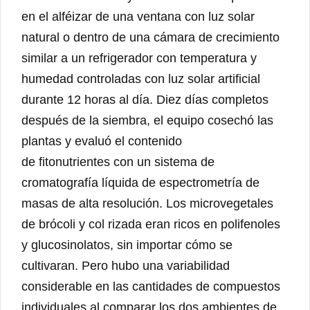
en el alféizar de una ventana con luz solar
natural o dentro de una cámara de crecimiento
similar a un refrigerador con temperatura y
humedad controladas con luz solar artificial
durante 12 horas al día. Diez días completos
después de la siembra, el equipo cosechó las
plantas y evaluó el contenido
de fitonutrientes con un sistema de
cromatografía líquida de espectrometría de
masas de alta resolución. Los microvegetales
de brócoli y col rizada eran ricos en polifenoles
y glucosinolatos, sin importar cómo se
cultivaran. Pero hubo una variabilidad
considerable en las cantidades de compuestos
individuales al comparar los dos ambientes de