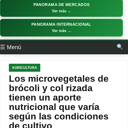
PANORAMA DE MERCADOS
Ver más →
PANORAMA INTERNACIONAL
Ver más →
☰ Menú
AGRICULTURA
Los microvegetales de
brócoli y col rizada
tienen un aporte
nutricional que varía
según las condiciones
de cultivo