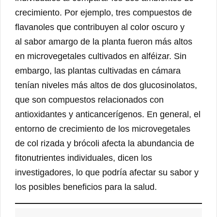
crecimiento. Por ejemplo, tres compuestos de
flavanoles que contribuyen al color oscuro y
al sabor amargo de la planta fueron más altos
en microvegetales cultivados en alféizar. Sin
embargo, las plantas cultivadas en cámara
tenían niveles más altos de dos glucosinolatos,
que son compuestos relacionados con
antioxidantes y anticancerígenos. En general, el
entorno de crecimiento de los microvegetales
de col rizada y brócoli afecta la abundancia de
fitonutrientes individuales, dicen los
investigadores, lo que podría afectar su sabor y
los posibles beneficios para la salud.