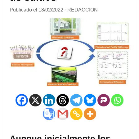
Publicado el 18/02/2022 · REDACCION
Aunque inicialmente los