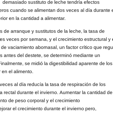
demasiado sustituto de leche tendría efectos
rneros cuando se alimentan dos veces al día durante 
ior en la cantidad a alimentar.
s de arranque y sustitutos de la leche, la tasa de
tres veces por semana, y el crecimiento estructural y 
de vaciamiento abomasal, un factor crítico que regu
ros antes del destete, se determinó mediante un
nalmente, se midió la digestibilidad aparente de los
en el alimento.
veces al día reducía la tasa de respiración de los
a rectal durante el invierno. Aumentar la cantidad de
nto de peso corporal y el crecimiento
jorar el crecimiento durante el invierno pero,