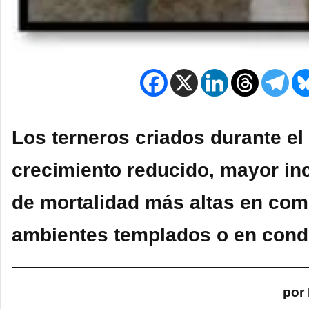
Los terneros criados durante el
crecimiento reducido, mayor in
de mortalidad más altas en com
ambientes templados o en cond
por 