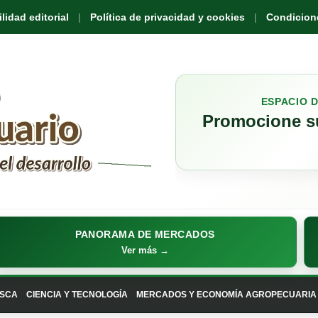
idad editorial
Política de privacidad y cookies
Condicione
ESPACIO 
Promocione su
PANORAMA DE MERCADOS
Ver más →
SCA
CIENCIA Y TECNOLOGÍA
MERCADOS Y ECONOMÍA AGROPECUARIA