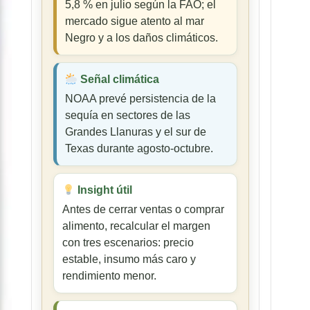
5,8 % en julio según la FAO; el
mercado sigue atento al mar
Negro y a los daños climáticos.
Señal climática
NOAA prevé persistencia de la
sequía en sectores de las
Grandes Llanuras y el sur de
Texas durante agosto-octubre.
Insight útil
Antes de cerrar ventas o comprar
alimento, recalcular el margen
con tres escenarios: precio
estable, insumo más caro y
rendimiento menor.