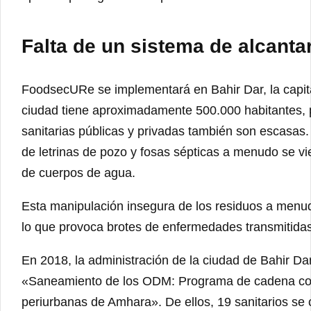
Falta de un sistema de alcanta
FoodsecURe se implementará en Bahir Dar, la capita
ciudad tiene aproximadamente 500.000 habitantes, pe
sanitarias públicas y privadas también son escasas
de letrinas de pozo y fosas sépticas a menudo se vi
de cuerpos de agua.
Esta manipulación insegura de los residuos a menud
lo que provoca brotes de enfermedades transmitidas 
En 2018, la administración de la ciudad de Bahir Da
«Saneamiento de los ODM: Programa de cadena com
periurbanas de Amhara». De ellos, 19 sanitarios se