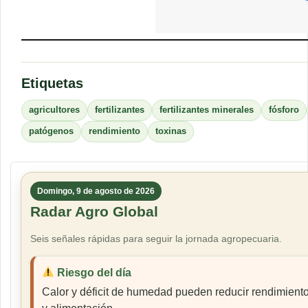
Etiquetas
agricultores
fertilizantes
fertilizantes minerales
fósforo
patógenos
rendimiento
toxinas
Domingo, 9 de agosto de 2026
Radar Agro Global
Seis señales rápidas para seguir la jornada agropecuaria.
Riesgo del día
Calor y déficit de humedad pueden reducir rendimiento