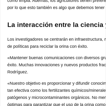
como limpia. Además, los agricultores tienen prefere
por lo que esto también es algo que debemos tener 
La interacción entre la ciencia
Los investigadores se centrarán en infraestructura
de políticas para reciclar la orina con éxito.
«Mantener buenas comunicaciones con diversos grup
éxito. Muchas innovaciones y nuevos productos fraca
Rodríguez.
«Nuestro objetivo es proporcionar y difundir conoci
tan efectiva como los fertilizantes químicos/minera
patógenos y microcontaminantes orgánicos. No meno
óptimas para garantizar que el uso de la orina com