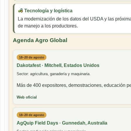
Tecnología y logística
La modernización de los datos del USDA y las próxima
de manejo a los productores.
Agenda Agro Global
18–20 de agosto
Dakotafest · Mitchell, Estados Unidos
Sector: agricultura, ganadería y maquinaria.
Más de 400 expositores, demostraciones, educación pe
Web oficial
18–20 de agosto
AgQuip Field Days · Gunnedah, Australia