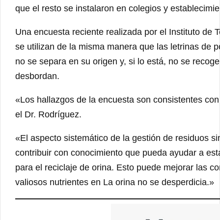
que el resto se instalaron en colegios y establecimi
Una encuesta reciente realizada por el Instituto de 
se utilizan de la misma manera que las letrinas de po
no se separa en su origen y, si lo está, no se recog
desbordan.
«Los hallazgos de la encuesta son consistentes con e
el Dr. Rodríguez.
«El aspecto sistemático de la gestión de residuos
contribuir con conocimiento que pueda ayudar a est
para el reciclaje de orina. Esto puede mejorar las c
valiosos nutrientes en La orina no se desperdicia.»