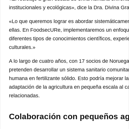
institucionales y ecológicas», dice la Dra. Divina 
«Lo que queremos lograr es abordar sistemáticament
ellas. En FoodsecURe, implementaremos un enfoque pa
diferentes tipos de conocimientos científicos, experi
culturales.»
A lo largo de cuatro años, con 17 socios de Norueg
pretenden desarrollar un sistema sanitario comunitar
humana en fertilizante sólido. Esto podría mejorar l
adaptación de la agricultura en pequeña escala al 
relacionadas.
Colaboración con pequeños agr