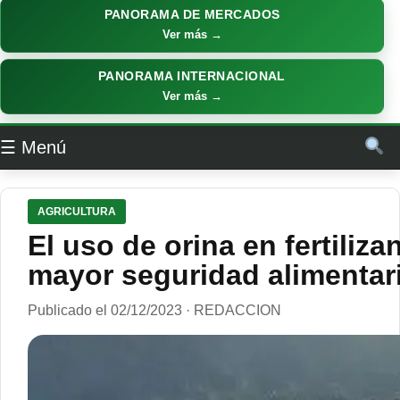
PANORAMA DE MERCADOS
Ver más →
PANORAMA INTERNACIONAL
Ver más →
☰ Menú
AGRICULTURA
El uso de orina en fertiliz
mayor seguridad alimentar
Publicado el 02/12/2023 · REDACCION