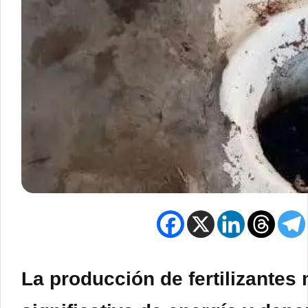
La producción de fertilizantes