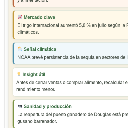
y alimentación.
Mercado clave
El trigo internacional aumentó 5,8 % en julio según la
climáticos.
Señal climática
NOAA prevé persistencia de la sequía en sectores de l
Insight útil
Antes de cerrar ventas o comprar alimento, recalcular 
rendimiento menor.
Sanidad y producción
La reapertura del puerto ganadero de Douglas está pre
gusano barrenador.