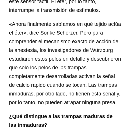
este sensor táctil. El éter, por lo tanto,
interrumpe la transmisión de estímulos.
«Ahora finalmente sabíamos en qué tejido actúa
el éter», dice Sönke Scherzer. Pero para
comprender el mecanismo exacto de acción de
la anestesia, los investigadores de Würzburg
estudiaron estos pelos en detalle y descubrieron
que solo los pelos de las trampas
completamente desarrolladas activan la señal
de calcio rápido cuando se tocan. Las trampas
inmaduras, por otro lado, no tienen esta señal y,
por lo tanto, no pueden atrapar ninguna presa.
¿Qué distingue a las trampas maduras de
las inmaduras?