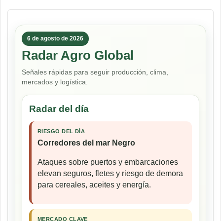
6 de agosto de 2026
Radar Agro Global
Señales rápidas para seguir producción, clima,
mercados y logística.
Radar del día
RIESGO DEL DÍA
Corredores del mar Negro
Ataques sobre puertos y embarcaciones
elevan seguros, fletes y riesgo de demora
para cereales, aceites y energía.
MERCADO CLAVE