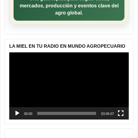
mercados, producción y eventos clave del
agro global.
LA MIEL EN TU RADIO EN MUNDO AGROPECUARIO
Reproductor
de
vídeo
00:00
03:06:07