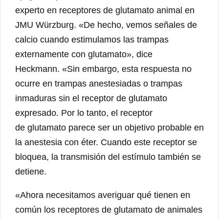
experto en receptores de glutamato animal en
JMU Würzburg. «De hecho, vemos señales de
calcio cuando estimulamos las trampas
externamente con glutamato», dice
Heckmann. «Sin embargo, esta respuesta no
ocurre en trampas anestesiadas o trampas
inmaduras sin el receptor de glutamato
expresado. Por lo tanto, el receptor
de glutamato parece ser un objetivo probable en
la anestesia con éter. Cuando este receptor se
bloquea, la transmisión del estímulo también se
detiene.
«Ahora necesitamos averiguar qué tienen en
común los receptores de glutamato de animales