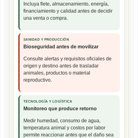
Incluya flete, almacenamiento, energía,
financiamiento y calidad antes de decidir
una venta o compra.
SANIDAD Y PRODUCCIÓN
Bioseguridad antes de movilizar
Consulte alertas y requisitos oficiales de
origen y destino antes de trasladar
animales, productos o material
reproductivo.
TECNOLOGÍA Y LOGÍSTICA
Monitoreo que produce retorno
Medir humedad, consumo de agua,
temperatura animal y costos por labor
permite reaccionar antes que el daño sea