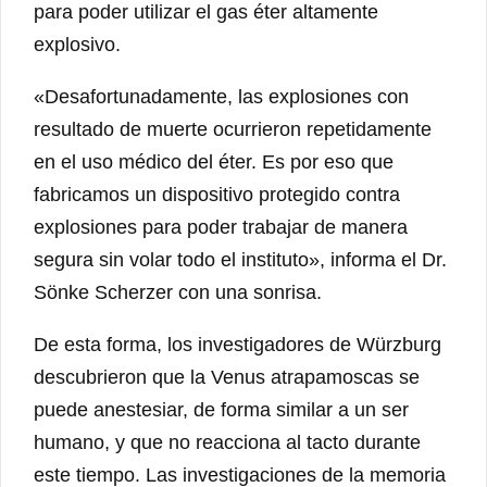
para poder utilizar el gas éter altamente
explosivo.
«Desafortunadamente, las explosiones con
resultado de muerte ocurrieron repetidamente
en el uso médico del éter. Es por eso que
fabricamos un dispositivo protegido contra
explosiones para poder trabajar de manera
segura sin volar todo el instituto», informa el Dr.
Sönke Scherzer con una sonrisa.
De esta forma, los investigadores de Würzburg
descubrieron que la Venus atrapamoscas se
puede anestesiar, de forma similar a un ser
humano, y que no reacciona al tacto durante
este tiempo. Las investigaciones de la memoria