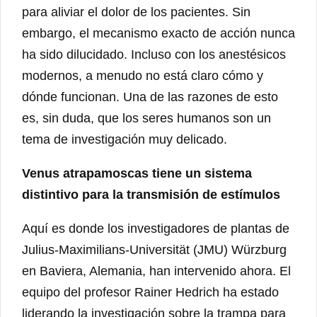
para aliviar el dolor de los pacientes. Sin
embargo, el mecanismo exacto de acción nunca
ha sido dilucidado. Incluso con los anestésicos
modernos, a menudo no está claro cómo y
dónde funcionan. Una de las razones de esto
es, sin duda, que los seres humanos son un
tema de investigación muy delicado.
Venus atrapamoscas tiene un sistema
distintivo para la transmisión de estímulos
Aquí es donde los investigadores de plantas de
Julius-Maximilians-Universität (JMU) Würzburg
en Baviera, Alemania, han intervenido ahora. El
equipo del profesor Rainer Hedrich ha estado
liderando la investigación sobre la trampa para