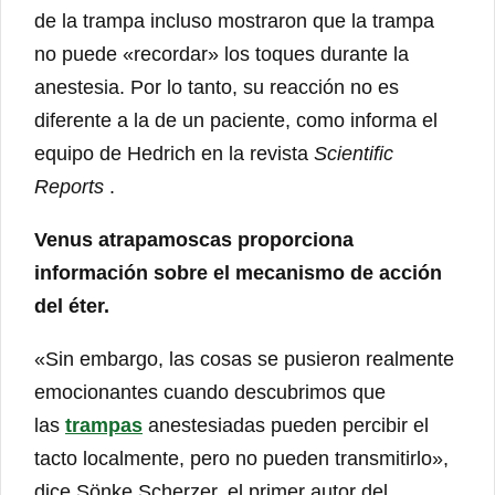
de la trampa incluso mostraron que la trampa
no puede «recordar» los toques durante la
anestesia. Por lo tanto, su reacción no es
diferente a la de un paciente, como informa el
equipo de Hedrich en la revista
Scientific
Reports
.
Venus atrapamoscas proporciona
información sobre el mecanismo de acción
del éter.
«Sin embargo, las cosas se pusieron realmente
emocionantes cuando descubrimos que
las
trampas
anestesiadas pueden percibir el
tacto localmente, pero no pueden transmitirlo»,
dice Sönke Scherzer, el primer autor del