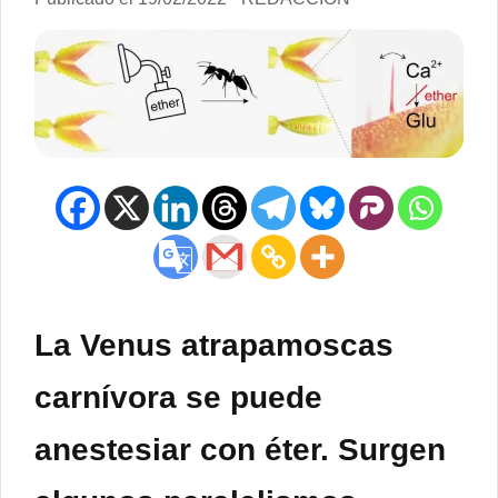
La Venus atrapamoscas
carnívora se puede
anestesiar con éter. Surgen