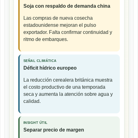
Soja con respaldo de demanda china
Las compras de nueva cosecha
estadounidense mejoran el pulso
exportador. Falta confirmar continuidad y
ritmo de embarques.
SEÑAL CLIMÁTICA
Déficit hídrico europeo
La reducción cerealera británica muestra
el costo productivo de una temporada
seca y aumenta la atención sobre agua y
calidad.
INSIGHT ÚTIL
Separar precio de margen