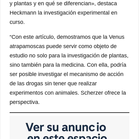
y plantas y en qué se diferencian», destaca
Heckmann la investigación experimental en
curso.
“Con este artículo, demostramos que la Venus
atrapamoscas puede servir como objeto de
estudio no solo para la investigación de plantas,
sino también para la medicina. Con ella, podría
ser posible investigar el mecanismo de acción
de las drogas sin tener que realizar
experimentos con animales. Scherzer ofrece la
perspectiva.