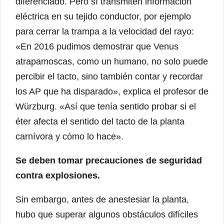
diferenciado. Pero sí transmiten información
eléctrica en su tejido conductor, por ejemplo
para cerrar la trampa a la velocidad del rayo:
«En 2016 pudimos demostrar que Venus
atrapamoscas, como un humano, no solo puede
percibir el tacto, sino también contar y recordar
los AP que ha disparado», explica el profesor de
Würzburg. «Así que tenía sentido probar si el
éter afecta el sentido del tacto de la planta
carnívora y cómo lo hace».
Se deben tomar precauciones de seguridad
contra explosiones.
Sin embargo, antes de anestesiar la planta,
hubo que superar algunos obstáculos difíciles