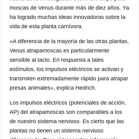
moscas de Venus durante más de diez años. Ya
ha logrado muchas ideas innovadoras sobre la
vida de esta planta carnívora.
«A diferencia de la mayoría de las otras plantas,
Venus atrapamoscas es particularmente
sensible al tacto. En respuesta a tales
estímulos, los impulsos eléctricos se activan y
transmiten extremadamente rápido para atrapar
presas animales», explica Hedrich.
Los impulsos eléctricos (potenciales de acción,
AP) del atrapamoscas son comparables a los
de nuestro sistema nervioso. Es cierto que las
plantas no tienen un sistema nervioso