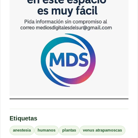
Etiquetas
anestesia
humanos
plantas
venus atrapamoscas