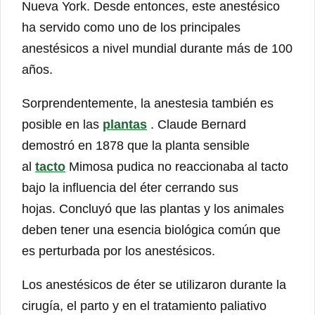
Nueva York. Desde entonces, este anestésico
ha servido como uno de los principales
anestésicos a nivel mundial durante más de 100
años.
Sorprendentemente, la anestesia también es
posible en las
plantas
. Claude Bernard
demostró en 1878 que la planta sensible
al
tacto
Mimosa pudica no reaccionaba al tacto
bajo la influencia del éter cerrando sus
hojas. Concluyó que las plantas y los animales
deben tener una esencia biológica común que
es perturbada por los anestésicos.
Los anestésicos de éter se utilizaron durante la
cirugía, el parto y en el tratamiento paliativo