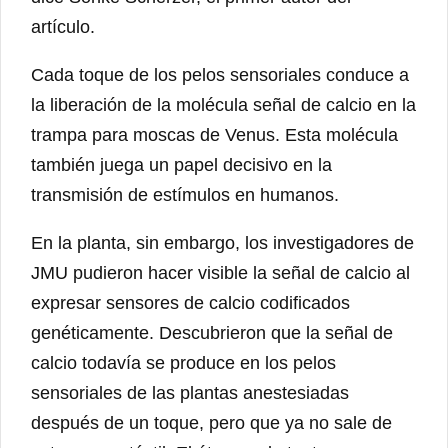
artículo.
Cada toque de los pelos sensoriales conduce a
la liberación de la molécula señal de calcio en la
trampa para moscas de Venus. Esta molécula
también juega un papel decisivo en la
transmisión de estímulos en humanos.
En la planta, sin embargo, los investigadores de
JMU pudieron hacer visible la señal de calcio al
expresar sensores de calcio codificados
genéticamente. Descubrieron que la señal de
calcio todavía se produce en los pelos
sensoriales de las plantas anestesiadas
después de un toque, pero que ya no sale de