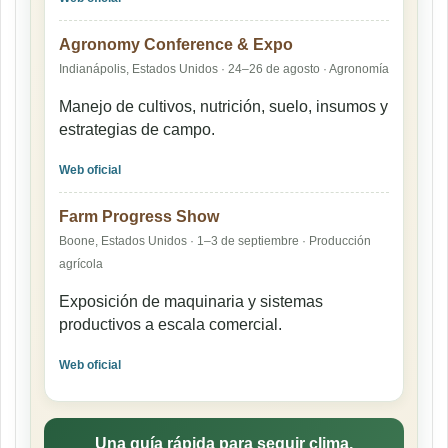
Agronomy Conference & Expo
Indianápolis, Estados Unidos · 24–26 de agosto · Agronomía
Manejo de cultivos, nutrición, suelo, insumos y
estrategias de campo.
Web oficial
Farm Progress Show
Boone, Estados Unidos · 1–3 de septiembre · Producción
agrícola
Exposición de maquinaria y sistemas
productivos a escala comercial.
Web oficial
Una guía rápida para seguir clima,