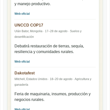
y manejo productivo.
Web oficial
UNCCD COP17
Ulán Bator, Mongolia · 17–28 de agosto · Suelos y
desertificación
Debatirá restauración de tierras, sequía,
resiliencia y comunidades rurales.
Web oficial
Dakotafest
Mitchell, Estados Unidos · 18–20 de agosto · Agricultura y
ganadería
Feria de maquinaria, insumos, producción y
negocios rurales.
Web oficial