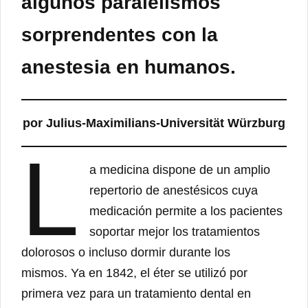
algunos paralelismos
sorprendentes con la
anestesia en humanos.
por Julius-Maximilians-Universität Würzburg
L
a medicina dispone de un amplio
repertorio de anestésicos cuya
medicación permite a los pacientes
soportar mejor los tratamientos
dolorosos o incluso dormir durante los
mismos. Ya en 1842, el éter se utilizó por
primera vez para un tratamiento dental en