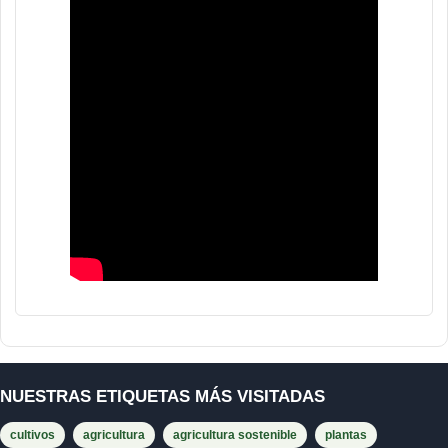
NUESTRAS ETIQUETAS MÁS VISITADAS
cultivos
agricultura
agricultura sostenible
plantas