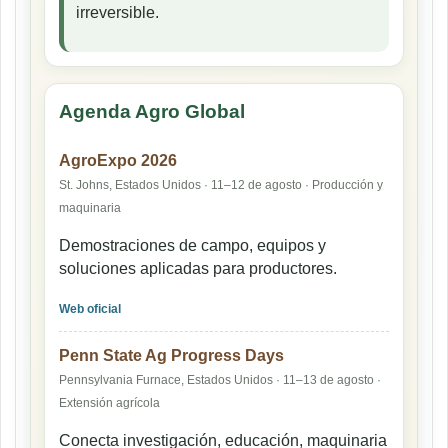
irreversible.
Agenda Agro Global
AgroExpo 2026
St. Johns, Estados Unidos · 11–12 de agosto · Producción y
maquinaria
Demostraciones de campo, equipos y
soluciones aplicadas para productores.
Web oficial
Penn State Ag Progress Days
Pennsylvania Furnace, Estados Unidos · 11–13 de agosto ·
Extensión agrícola
Conecta investigación, educación, maquinaria