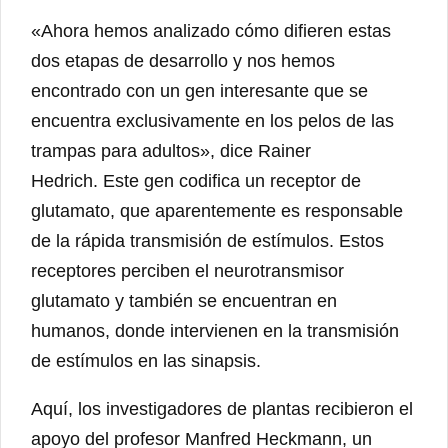
«Ahora hemos analizado cómo difieren estas
dos etapas de desarrollo y nos hemos
encontrado con un gen interesante que se
encuentra exclusivamente en los pelos de las
trampas para adultos», dice Rainer
Hedrich. Este gen codifica un receptor de
glutamato, que aparentemente es responsable
de la rápida transmisión de estímulos. Estos
receptores perciben el neurotransmisor
glutamato y también se encuentran en
humanos, donde intervienen en la transmisión
de estímulos en las sinapsis.
Aquí, los investigadores de plantas recibieron el
apoyo del profesor Manfred Heckmann, un