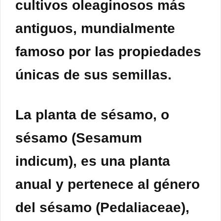
cultivos oleaginosos
más
antiguos, mundialmente
famoso por las propiedades
únicas de sus semillas.
La planta de
sésamo
, o
sésamo (Sesamum
indicum), es una planta
anual y pertenece al género
del
sésamo
(Pedaliaceae),