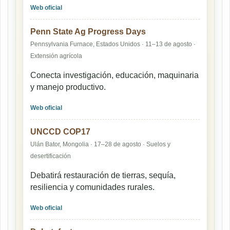
Web oficial
Penn State Ag Progress Days
Pennsylvania Furnace, Estados Unidos · 11–13 de agosto ·
Extensión agrícola
Conecta investigación, educación, maquinaria
y manejo productivo.
Web oficial
UNCCD COP17
Ulán Bator, Mongolia · 17–28 de agosto · Suelos y
desertificación
Debatirá restauración de tierras, sequía,
resiliencia y comunidades rurales.
Web oficial