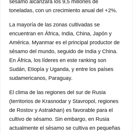
sésamo alcanzará los 9,5 millones de
toneladas, con un crecimiento anual del +2%.
La mayoría de las zonas cultivadas se
encuentran en África, India, China, Japón y
América. Myanmar es el principal productor de
sésamo del mundo, seguido de India y China.
En África, los líderes en este ranking son
Sudán, Etiopía y Uganda, y entre los países
sudamericanos, Paraguay.
El clima de las regiones del sur de Rusia
(territorios de Krasnodar y Stavropol, regiones
de Rostov y Astrakhan) es favorable para el
cultivo de sésamo. Sin embargo, en Rusia
actualmente el sésamo se cultiva en pequeñas