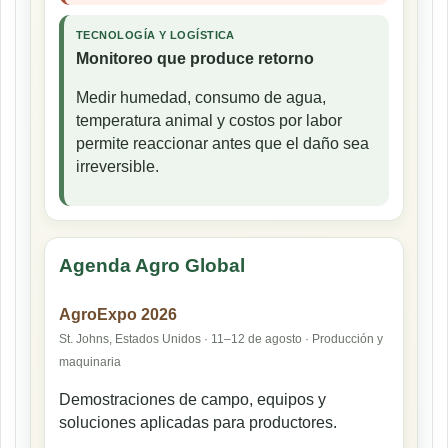
TECNOLOGÍA Y LOGÍSTICA
Monitoreo que produce retorno
Medir humedad, consumo de agua,
temperatura animal y costos por labor
permite reaccionar antes que el daño sea
irreversible.
Agenda Agro Global
AgroExpo 2026
St. Johns, Estados Unidos · 11–12 de agosto · Producción y
maquinaria
Demostraciones de campo, equipos y
soluciones aplicadas para productores.