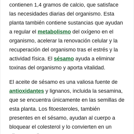
contienen 1,4 gramos de calcio, que satisface
las necesidades diarias del organismo. Esta
planta también contiene sustancias que ayudan
a regular el
metabolismo
del oxígeno en el
organismo, acelerar la renovación celular y la
recuperación del organismo tras el estrés y la
actividad física. El
sésamo
ayuda a eliminar
toxinas del organismo y aporta vitalidad.
El aceite de sésamo es una valiosa fuente de
antioxidantes
y lignanos, incluida la sesamina,
que se encuentra únicamente en las semillas de
esta planta. Los fitoesteroles, también
presentes en el sésamo, ayudan al cuerpo a
bloquear el colesterol y lo convierten en un