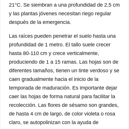
21°C. Se siembran a una profundidad de 2,5 cm
y las plantas jóvenes necesitan riego regular
después de la emergencia.
Las raíces pueden penetrar el suelo hasta una
profundidad de 1 metro. El tallo suele crecer
hasta 80-110 cm y crece verticalmente,
produciendo de 1 a 15 ramas. Las hojas son de
diferentes tamaños, tienen un tinte verdoso y se
caen gradualmente hacia el inicio de la
temporada de maduración. Es importante dejar
caer las hojas de forma natural para facilitar la
recolección. Las flores de sésamo son grandes,
de hasta 4 cm de largo, de color violeta o rosa
claro, se autopolinizan con la ayuda de