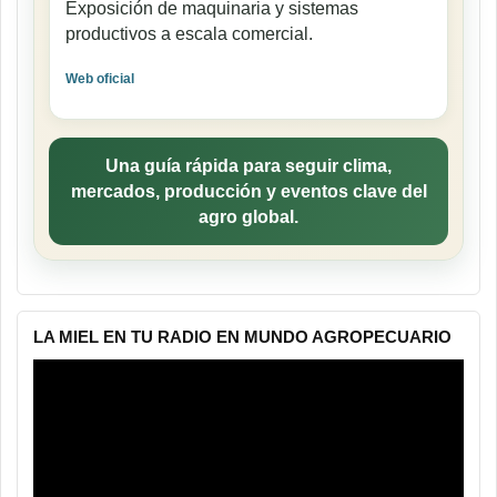
Exposición de maquinaria y sistemas
productivos a escala comercial.
Web oficial
Una guía rápida para seguir clima,
mercados, producción y eventos clave del
agro global.
LA MIEL EN TU RADIO EN MUNDO AGROPECUARIO
Reproductor
de
vídeo