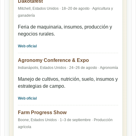
Dakotafest
Mitchell, Estados Unidos · 18–20 de agosto · Agricultura y
ganadería
Feria de maquinaria, insumos, producción y
negocios rurales.
Web oficial
Agronomy Conference & Expo
Indianápolis, Estados Unidos · 24–26 de agosto · Agronomía
Manejo de cultivos, nutrición, suelo, insumos y
estrategias de campo.
Web oficial
Farm Progress Show
Boone, Estados Unidos · 1–3 de septiembre · Producción
agrícola