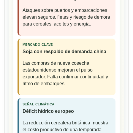
Ataques sobre puertos y embarcaciones
elevan seguros, fletes y riesgo de demora
para cereales, aceites y energía.
MERCADO CLAVE
Soja con respaldo de demanda china
Las compras de nueva cosecha
estadounidense mejoran el pulso
exportador. Falta confirmar continuidad y
ritmo de embarques.
SEÑAL CLIMÁTICA
Déficit hídrico europeo
La reducción cerealera británica muestra
el costo productivo de una temporada