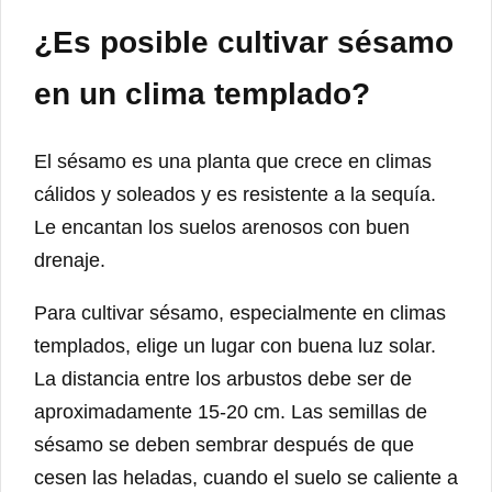
¿Es posible cultivar sésamo
en un clima templado?
El sésamo es una planta que crece en climas
cálidos y soleados y es resistente a la sequía.
Le encantan los suelos arenosos con buen
drenaje.
Para cultivar sésamo, especialmente en climas
templados, elige un lugar con buena luz solar.
La distancia entre los arbustos debe ser de
aproximadamente 15-20 cm. Las semillas de
sésamo se deben sembrar después de que
cesen las heladas, cuando el suelo se caliente a