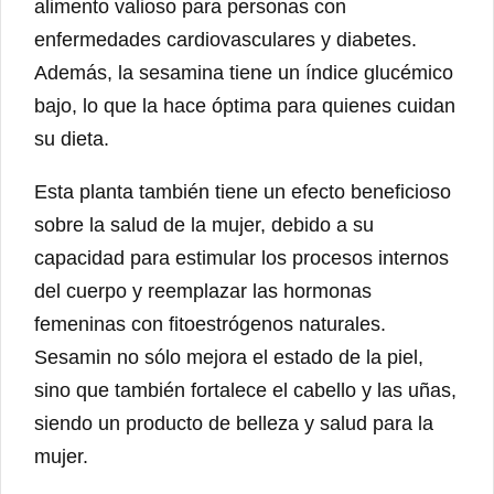
alimento valioso para personas con
enfermedades cardiovasculares y diabetes.
Además, la sesamina tiene un índice glucémico
bajo, lo que la hace óptima para quienes cuidan
su dieta.
Esta planta también tiene un efecto beneficioso
sobre la salud de la mujer, debido a su
capacidad para estimular los procesos internos
del cuerpo y reemplazar las hormonas
femeninas con fitoestrógenos naturales.
Sesamin no sólo mejora el estado de la piel,
sino que también fortalece el cabello y las uñas,
siendo un producto de belleza y salud para la
mujer.