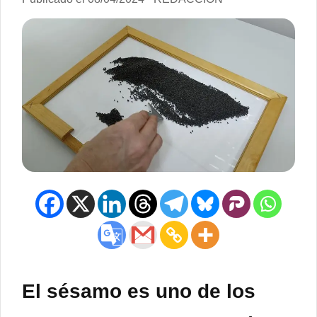
El
sésamo
es uno de los