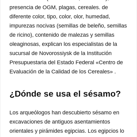
presencia de OGM, plagas, cereales. de
diferente color, tipo, color, olor, humedad,
impurezas nocivas (semillas de beleño, semillas
de ricino), contenido de malezas y semillas
oleaginosas, explican los especialistas de la
sucursal de Novorossiysk de la Institución
Presupuestaria del Estado Federal «Centro de
Evaluación de la Calidad de los Cereales» .
¿Dónde se usa el sésamo?
Los arqueólogos han descubierto sésamo en
excavaciones de antiguos asentamientos
orientales y pirámides egipcias. Los egipcios lo