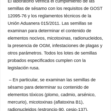
El laboratorio verifica el cumplimiento de las
semillas de sésamo con los requisitos de GOST
12095-76 y los reglamentos técnicos de la
Unión Aduanera 015/2011. Las semillas se
examinan para determinar el contenido de
elementos nocivos, micotoxinas, radionucleidos,
la presencia de OGM, infestaciones de plagas y
otros parámetros. Todos los lotes de semillas
probados especificados cumplen con la
legislación rusa.
– En particular, se examinan las semillas de
sésamo para determinar su contenido de
elementos tóxicos (plomo, cadmio, arsénico,
mercurio), micotoxinas (aflatoxina B1),
radionucleidos (estroncio-90, cesio-137),