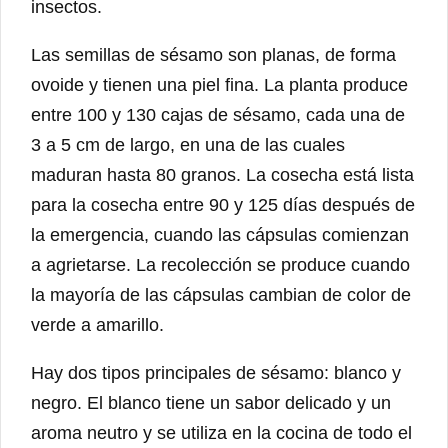
insectos.
Las semillas de sésamo son planas, de forma
ovoide y tienen una piel fina. La planta produce
entre 100 y 130 cajas de sésamo, cada una de
3 a 5 cm de largo, en una de las cuales
maduran hasta 80 granos. La cosecha está lista
para la cosecha entre 90 y 125 días después de
la emergencia, cuando las cápsulas comienzan
a agrietarse. La recolección se produce cuando
la mayoría de las cápsulas cambian de color de
verde a amarillo.
Hay dos tipos principales de sésamo: blanco y
negro. El blanco tiene un sabor delicado y un
aroma neutro y se utiliza en la cocina de todo el