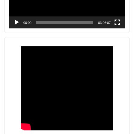
00:00
03:06:07