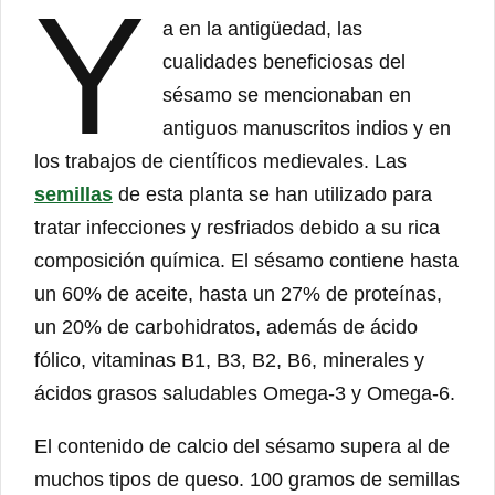
Y
a en la antigüedad, las
cualidades beneficiosas del
sésamo se mencionaban en
antiguos manuscritos indios y en
los trabajos de científicos medievales. Las
semillas
de esta planta se han utilizado para
tratar infecciones y resfriados debido a su rica
composición química. El sésamo contiene hasta
un 60% de aceite, hasta un 27% de proteínas,
un 20% de carbohidratos, además de ácido
fólico, vitaminas B1, B3, B2, B6, minerales y
ácidos grasos saludables Omega-3 y Omega-6.
El contenido de calcio del sésamo supera al de
muchos tipos de queso. 100 gramos de semillas