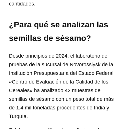
cantidades.
¿Para qué se analizan las
semillas de sésamo?
Desde principios de 2024, el laboratorio de
pruebas de la sucursal de Novorossiysk de la
Institución Presupuestaria del Estado Federal
«Centro de Evaluación de la Calidad de los
Cereales» ha analizado 42 muestras de
semillas de sésamo con un peso total de más
de 1,4 mil toneladas procedentes de India y
Turquía.