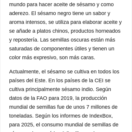
mundo para hacer aceite de sésamo y como
aderezo. El sésamo negro tiene un sabor y
aroma intensos, se utiliza para elaborar aceite y
se añade a platos chinos, productos horneados
y repostería. Las semillas oscuras están más
saturadas de componentes útiles y tienen un
color más expresivo, son más caras.
Actualmente, el sésamo se cultiva en todos los
países del Este. En los países de la CEI se
cultiva principalmente sésamo indio. Según
datos de la FAO para 2019, la producción
mundial de semillas fue de unos 7 millones de
toneladas. Según los informes de IndexBox,
para 2025, el consumo mundial de semillas de