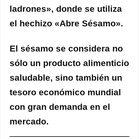
ladrones», donde se utiliza
el hechizo «Abre Sésamo».
El sésamo se considera no
sólo un
producto alimenticio
saludable, sino también un
tesoro económico mundial
con gran demanda en el
mercado.