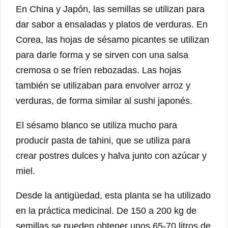
En China y Japón, las semillas se utilizan para
dar sabor a ensaladas y platos de verduras. En
Corea, las hojas de sésamo picantes se utilizan
para darle forma y se sirven con una salsa
cremosa o se fríen rebozadas. Las hojas
también se utilizaban para envolver arroz y
verduras, de forma similar al sushi japonés.
El sésamo blanco se utiliza mucho para
producir pasta de tahini, que se utiliza para
crear postres dulces y halva junto con azúcar y
miel.
Desde la antigüedad, esta planta se ha utilizado
en la práctica medicinal. De 150 a 200 kg de
semillas se pueden obtener unos 65-70 litros de