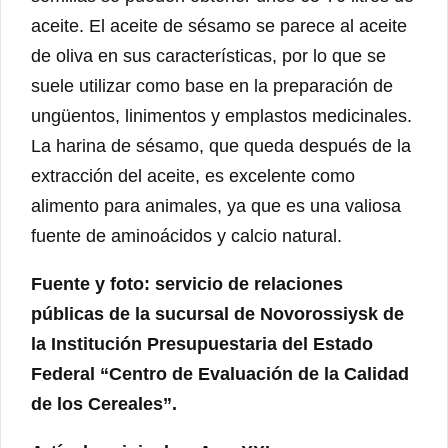
aceite. El aceite de sésamo se parece al aceite
de oliva en sus características, por lo que se
suele utilizar como base en la preparación de
ungüentos, linimentos y emplastos medicinales.
La harina de sésamo, que queda después de la
extracción del aceite, es excelente como
alimento para animales, ya que es una valiosa
fuente de aminoácidos y calcio natural.
Fuente y foto: servicio de relaciones
públicas de la sucursal de Novorossiysk de
la Institución Presupuestaria del Estado
Federal “Centro de Evaluación de la Calidad
de los Cereales”.