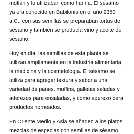
molían y lo utilizaban como harina. El sésamo
ya era conocido en Babilonia en el año 2350
a.C., con sus semillas se preparaban tortas de
sésamo y también se producía vino y aceite de
sésamo.
Hoy en día, las semillas de esta planta se
utilizan ampliamente en la industria alimentaria,
la medicina y la cosmetología. El sésamo se
utiliza para agregar textura y sabor a una
variedad de panes, muffins, galletas saladas y
aderezos para ensaladas, y como aderezo para
productos horneados.
En Oriente Medio y Asia se añaden a los platos
mezclas de especias con semillas de sésamo.