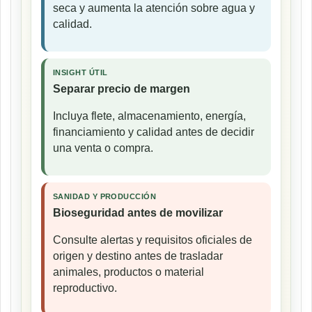
seca y aumenta la atención sobre agua y
calidad.
INSIGHT ÚTIL
Separar precio de margen
Incluya flete, almacenamiento, energía,
financiamiento y calidad antes de decidir
una venta o compra.
SANIDAD Y PRODUCCIÓN
Bioseguridad antes de movilizar
Consulte alertas y requisitos oficiales de
origen y destino antes de trasladar
animales, productos o material
reproductivo.