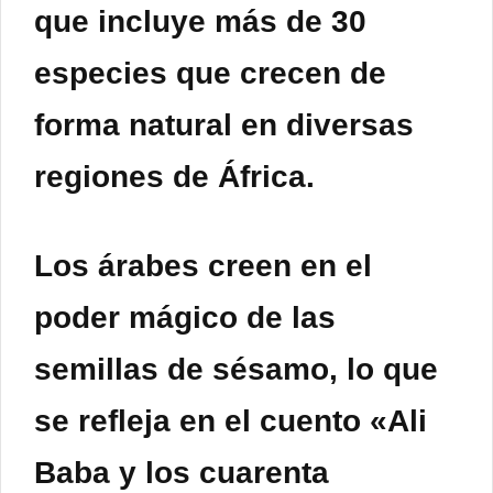
que incluye más de 30
especies que crecen de
forma natural en diversas
regiones de África.
Los árabes creen en el
poder mágico de las
semillas
de sésamo, lo que
se refleja en el cuento «Ali
Baba y los cuarenta