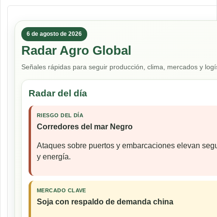
6 de agosto de 2026
Radar Agro Global
Señales rápidas para seguir producción, clima, mercados y logís
Radar del día
RIESGO DEL DÍA
Corredores del mar Negro
Ataques sobre puertos y embarcaciones elevan seguro
y energía.
MERCADO CLAVE
Soja con respaldo de demanda china