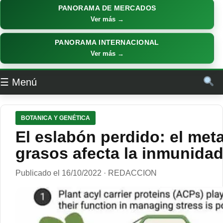
PANORAMA DE MERCADOS
Ver más →
PANORAMA INTERNACIONAL
Ver más →
☰ Menú
BOTANICA Y GENÉTICA
El eslabón perdido: el met
grasos afecta la inmunidad
Publicado el 16/10/2022 · REDACCION