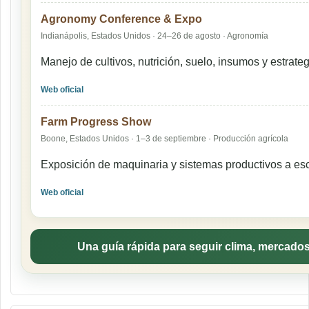
Agronomy Conference & Expo
Indianápolis, Estados Unidos · 24–26 de agosto · Agronomía
Manejo de cultivos, nutrición, suelo, insumos y estrat
Web oficial
Farm Progress Show
Boone, Estados Unidos · 1–3 de septiembre · Producción agrícola
Exposición de maquinaria y sistemas productivos a esc
Web oficial
Una guía rápida para seguir clima, mercados