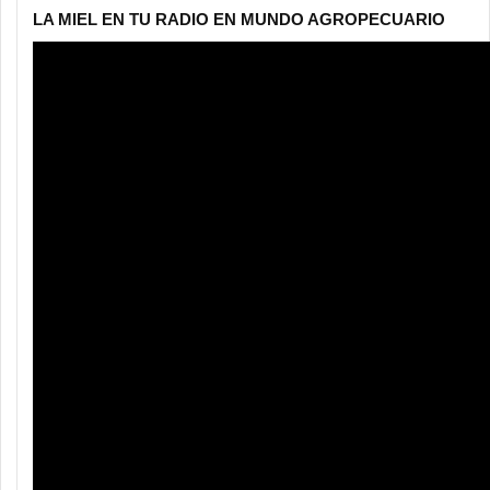
LA MIEL EN TU RADIO EN MUNDO AGROPECUARIO
Reproductor
de
vídeo