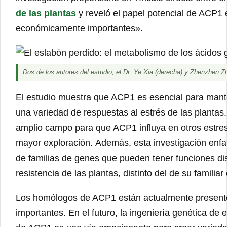
de las plantas
y reveló el papel potencial de ACP1 e
económicamente importantes».
Dos de los autores del estudio, el Dr. Ye Xia (derecha) y Zhenzhen Zh
El estudio muestra que ACP1 es esencial para mant
una variedad de respuestas al estrés de las plantas
amplio campo para que ACP1 influya en otros estres
mayor exploración. Además, esta investigación enfat
de familias de genes que pueden tener funciones di
resistencia de las plantas, distinto del de su familia
Los homólogos de ACP1 están actualmente present
importantes. En el futuro, la ingeniería genética de