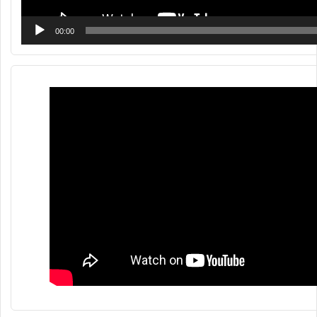
00:00