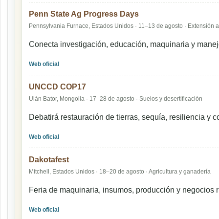
Penn State Ag Progress Days
Pennsylvania Furnace, Estados Unidos · 11–13 de agosto · Extensión a
Conecta investigación, educación, maquinaria y manej
Web oficial
UNCCD COP17
Ulán Bator, Mongolia · 17–28 de agosto · Suelos y desertificación
Debatirá restauración de tierras, sequía, resiliencia y
Web oficial
Dakotafest
Mitchell, Estados Unidos · 18–20 de agosto · Agricultura y ganadería
Feria de maquinaria, insumos, producción y negocios r
Web oficial