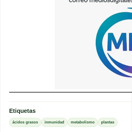
Etiquetas
ácidos grasos
inmunidad
metabolismo
plantas