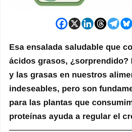
Esa ensalada saludable que co
ácidos grasos, ¿sorprendido? L
y las grasas en nuestros alim
indeseables, pero son fundame
para las plantas que consumim
proteínas ayuda a regular el cr