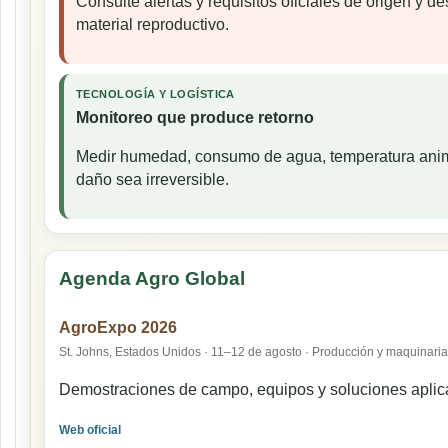
Consulte alertas y requisitos oficiales de origen y d
material reproductivo.
TECNOLOGÍA Y LOGÍSTICA
Monitoreo que produce retorno
Medir humedad, consumo de agua, temperatura animal
daño sea irreversible.
Agenda Agro Global
AgroExpo 2026
St. Johns, Estados Unidos · 11–12 de agosto · Producción y maquinaria
Demostraciones de campo, equipos y soluciones aplic
Web oficial