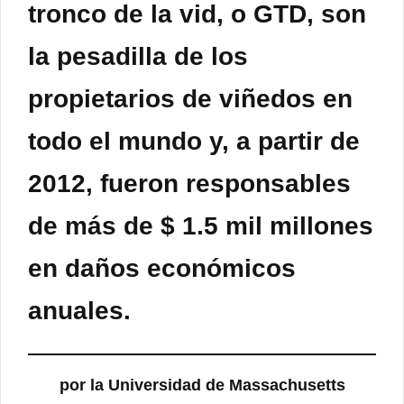
tronco de la vid, o GTD, son
la pesadilla de los
propietarios de viñedos en
todo el mundo y, a partir de
2012, fueron responsables
de más de $ 1.5 mil millones
en daños económicos
anuales.
por la Universidad de Massachusetts