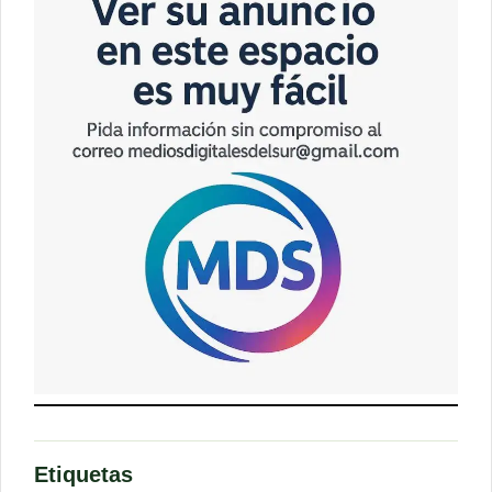
Etiquetas