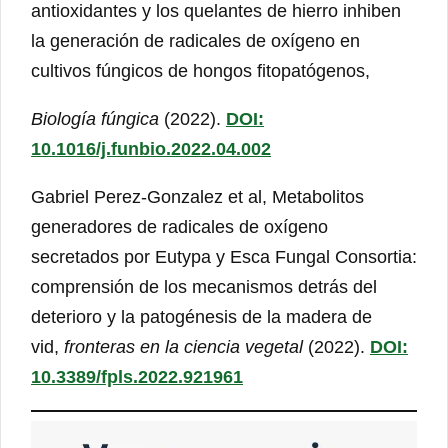
antioxidantes y los quelantes de hierro inhiben
la generación de radicales de oxígeno en
cultivos fúngicos de hongos fitopatógenos,
Biología fúngica
(2022).
DOI:
10.1016/j.funbio.2022.04.002
Gabriel Perez-Gonzalez et al, Metabolitos
generadores de radicales de oxígeno
secretados por Eutypa y Esca Fungal Consortia:
comprensión de los mecanismos detrás del
deterioro y la patogénesis de la madera de
vid,
fronteras en la ciencia vegetal
(2022).
DOI:
10.3389/fpls.2022.921961