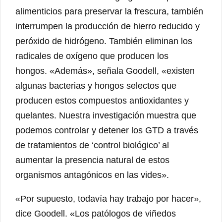
alimenticios para preservar la frescura, también
interrumpen la producción de hierro reducido y
peróxido de hidrógeno. También eliminan los
radicales de oxígeno que producen los
hongos. «Además», señala Goodell, «existen
algunas bacterias y hongos selectos que
producen estos compuestos antioxidantes y
quelantes. Nuestra investigación muestra que
podemos controlar y detener los GTD a través
de tratamientos de ‘control biológico’ al
aumentar la presencia natural de estos
organismos antagónicos en las vides».
«Por supuesto, todavía hay trabajo por hacer»,
dice Goodell. «Los patólogos de viñedos