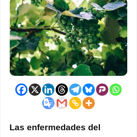
Las enfermedades del