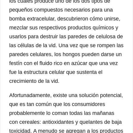
los cuales produce uno de los dos tipos de
pequeños compuestos necesarios para una
bomba extracelular, descubrieron cómo unirse,
mezclar sus respectivos productos químicos y
usarlos para destruir las paredes de celulosa de
las células de la vid. Una vez que se rompen las
paredes celulares, los hongos pueden darse un
festín con el fluido rico en azúcar que una vez
fue la estructura celular que sustenta el
crecimiento de la vid.
Afortunadamente, existe una solución potencial,
que es tan común que los consumidores
probablemente lo coman todas las mañanas
con cereales: antioxidantes y quelantes de baja
toxicidad. A menudo se agregan a los productos