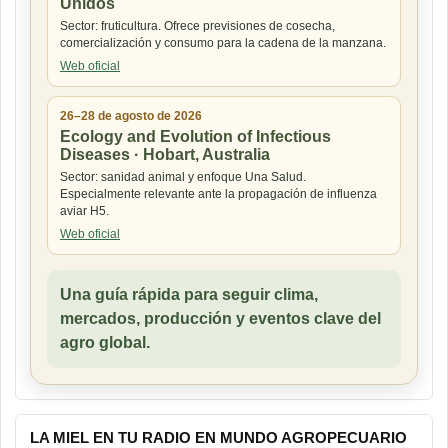
Unidos
Sector: fruticultura. Ofrece previsiones de cosecha,
comercialización y consumo para la cadena de la manzana.
Web oficial
26–28 de agosto de 2026
Ecology and Evolution of Infectious
Diseases · Hobart, Australia
Sector: sanidad animal y enfoque Una Salud.
Especialmente relevante ante la propagación de influenza
aviar H5.
Web oficial
Una guía rápida para seguir clima,
mercados, producción y eventos clave del
agro global.
LA MIEL EN TU RADIO EN MUNDO AGROPECUARIO