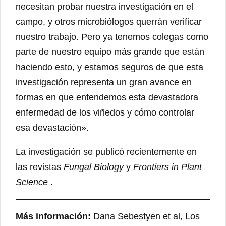
necesitan probar nuestra investigación en el
campo, y otros microbiólogos querrán verificar
nuestro trabajo. Pero ya tenemos colegas como
parte de nuestro equipo más grande que están
haciendo esto, y estamos seguros de que esta
investigación representa un gran avance en
formas en que entendemos esta devastadora
enfermedad de los viñedos y cómo controlar
esa devastación».
La investigación se publicó recientemente en
las revistas
Fungal Biology
y
Frontiers in Plant
Science
.
Más información:
Dana Sebestyen et al, Los