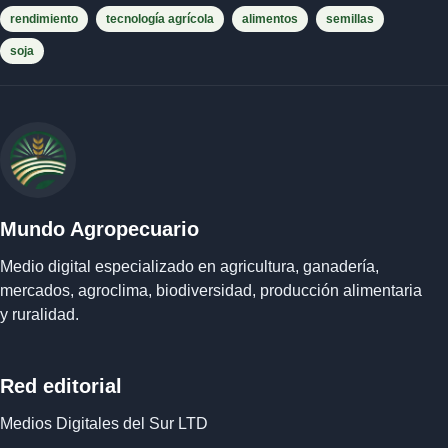
rendimiento
tecnología agrícola
alimentos
semillas
soja
Mundo Agropecuario
Medio digital especializado en agricultura, ganadería,
mercados, agroclima, biodiversidad, producción alimentaria
y ruralidad.
Red editorial
Medios Digitales del Sur LTD