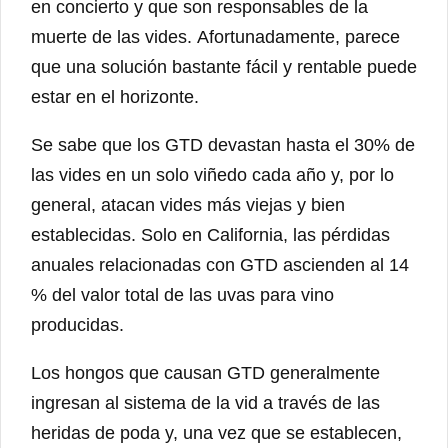
en concierto y que son responsables de la
muerte de las vides. Afortunadamente, parece
que una solución bastante fácil y rentable puede
estar en el horizonte.
Se sabe que los GTD devastan hasta el 30% de
las vides en un solo viñedo cada año y, por lo
general, atacan vides más viejas y bien
establecidas. Solo en California, las pérdidas
anuales relacionadas con GTD ascienden al 14
% del valor total de las uvas para vino
producidas.
Los hongos que causan GTD generalmente
ingresan al sistema de la vid a través de las
heridas de poda y, una vez que se establecen,