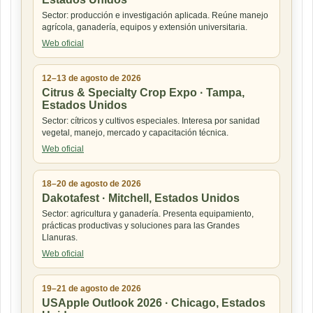
Sector: producción e investigación aplicada. Reúne manejo
agrícola, ganadería, equipos y extensión universitaria.
Web oficial
12–13 de agosto de 2026
Citrus & Specialty Crop Expo · Tampa,
Estados Unidos
Sector: cítricos y cultivos especiales. Interesa por sanidad
vegetal, manejo, mercado y capacitación técnica.
Web oficial
18–20 de agosto de 2026
Dakotafest · Mitchell, Estados Unidos
Sector: agricultura y ganadería. Presenta equipamiento,
prácticas productivas y soluciones para las Grandes
Llanuras.
Web oficial
19–21 de agosto de 2026
USApple Outlook 2026 · Chicago, Estados