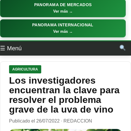
PANORAMA DE MERCADOS
Ver más →
PANORAMA INTERNACIONAL
Ver más →
☰ Menú
AGRICULTURA
Los investigadores
encuentran la clave para
resolver el problema
grave de la uva de vino
Publicado el 26/07/2022 · REDACCION