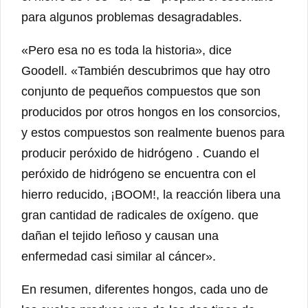
para algunos problemas desagradables.
«Pero esa no es toda la historia», dice
Goodell. «También descubrimos que hay otro
conjunto de pequeños compuestos que son
producidos por otros hongos en los consorcios,
y estos compuestos son realmente buenos para
producir peróxido de hidrógeno . Cuando el
peróxido de hidrógeno se encuentra con el
hierro reducido, ¡BOOM!, la reacción libera una
gran cantidad de radicales de oxígeno. que
dañan el tejido leñoso y causan una
enfermedad casi similar al cáncer».
En resumen, diferentes hongos, cada uno de