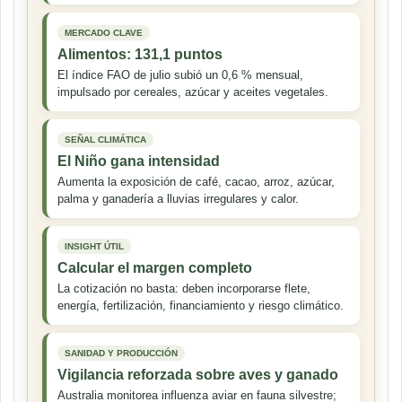
MERCADO CLAVE
Alimentos: 131,1 puntos
El índice FAO de julio subió un 0,6 % mensual,
impulsado por cereales, azúcar y aceites vegetales.
SEÑAL CLIMÁTICA
El Niño gana intensidad
Aumenta la exposición de café, cacao, arroz, azúcar,
palma y ganadería a lluvias irregulares y calor.
INSIGHT ÚTIL
Calcular el margen completo
La cotización no basta: deben incorporarse flete,
energía, fertilización, financiamiento y riesgo climático.
SANIDAD Y PRODUCCIÓN
Vigilancia reforzada sobre aves y ganado
Australia monitorea influenza aviar en fauna silvestre;