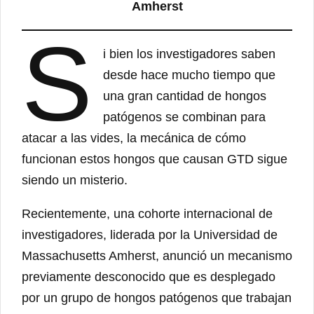
Amherst
S
i bien los investigadores saben
desde hace mucho tiempo que
una gran cantidad de hongos
patógenos se combinan para
atacar a las vides, la mecánica de cómo
funcionan estos hongos que causan GTD sigue
siendo un misterio.
Recientemente, una cohorte internacional de
investigadores, liderada por la Universidad de
Massachusetts Amherst, anunció un mecanismo
previamente desconocido que es desplegado
por un grupo de hongos patógenos que trabajan