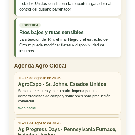
Estados Unidos condiciona la reapertura ganadera al
control del gusano barrenador.
LOGÍSTICA
Ríos bajos y rutas sensibles
La situación del Rin, el mar Negro y el estrecho de
Ormuz puede modificar fletes y disponibilidad de
insumos.
Agenda Agro Global
11–12 de agosto de 2026
AgroExpo · St. Johns, Estados Unidos
Sector: agricultura y maquinaria. Importa por sus
demostraciones de campo y soluciones para producción
comercial.
Web oficial
11–13 de agosto de 2026
Ag Progress Days · Pennsylvania Furnace,
Estados Unidos