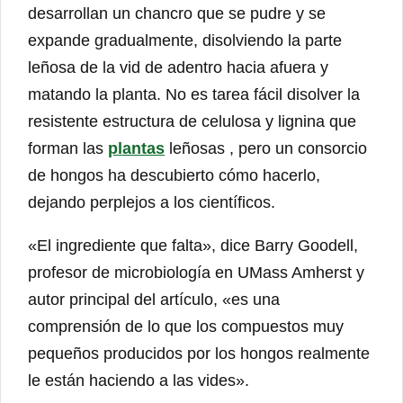
desarrollan un chancro que se pudre y se
expande gradualmente, disolviendo la parte
leñosa de la vid de adentro hacia afuera y
matando la planta. No es tarea fácil disolver la
resistente estructura de celulosa y lignina que
forman las
plantas
leñosas , pero un consorcio
de hongos ha descubierto cómo hacerlo,
dejando perplejos a los científicos.
«El ingrediente que falta», dice Barry Goodell,
profesor de microbiología en UMass Amherst y
autor principal del artículo, «es una
comprensión de lo que los compuestos muy
pequeños producidos por los hongos realmente
le están haciendo a las vides».