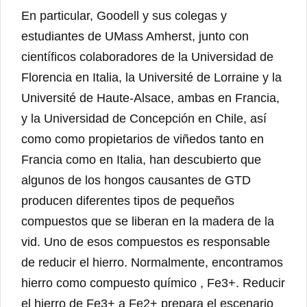
En particular, Goodell y sus colegas y
estudiantes de UMass Amherst, junto con
científicos colaboradores de la Universidad de
Florencia en Italia, la Université de Lorraine y la
Université de Haute-Alsace, ambas en Francia,
y la Universidad de Concepción en Chile, así
como como propietarios de viñedos tanto en
Francia como en Italia, han descubierto que
algunos de los hongos causantes de GTD
producen diferentes tipos de pequeños
compuestos que se liberan en la madera de la
vid. Uno de esos compuestos es responsable
de reducir el hierro. Normalmente, encontramos
hierro como compuesto químico , Fe3+. Reducir
el hierro de Fe3+ a Fe2+ prepara el escenario