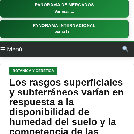
PANORAMA DE MERCADOS
Ver más →
PANORAMA INTERNACIONAL
Ver más →
☰ Menú
BOTANICA Y GENÉTICA
Los rasgos superficiales
y subterráneos varían en
respuesta a la
disponibilidad de
humedad del suelo y la
competencia de las