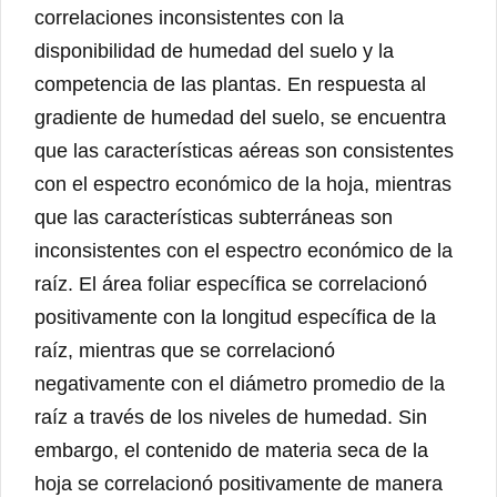
correlaciones inconsistentes con la
disponibilidad de humedad del suelo y la
competencia de las plantas. En respuesta al
gradiente de humedad del suelo, se encuentra
que las características aéreas son consistentes
con el espectro económico de la hoja, mientras
que las características subterráneas son
inconsistentes con el espectro económico de la
raíz. El área foliar específica se correlacionó
positivamente con la longitud específica de la
raíz, mientras que se correlacionó
negativamente con el diámetro promedio de la
raíz a través de los niveles de humedad. Sin
embargo, el contenido de materia seca de la
hoja se correlacionó positivamente de manera