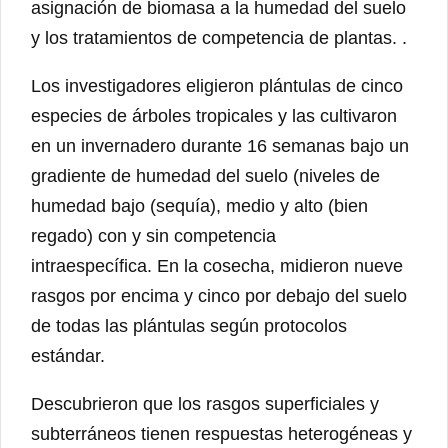
asignación de biomasa a la humedad del suelo
y los tratamientos de competencia de plantas. .
Los investigadores eligieron plántulas de cinco
especies de árboles tropicales y las cultivaron
en un invernadero durante 16 semanas bajo un
gradiente de humedad del suelo (niveles de
humedad bajo (sequía), medio y alto (bien
regado) con y sin competencia
intraespecífica. En la cosecha, midieron nueve
rasgos por encima y cinco por debajo del suelo
de todas las plántulas según protocolos
estándar.
Descubrieron que los rasgos superficiales y
subterráneos tienen respuestas heterogéneas y