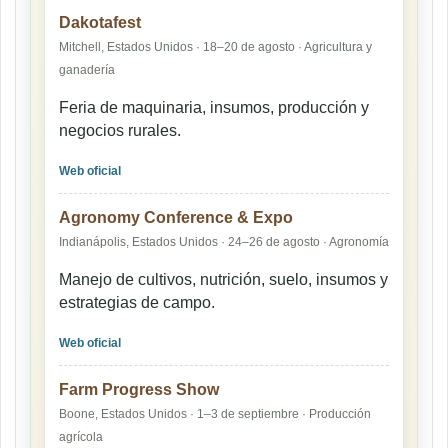
Dakotafest
Mitchell, Estados Unidos · 18–20 de agosto · Agricultura y
ganadería
Feria de maquinaria, insumos, producción y
negocios rurales.
Web oficial
Agronomy Conference & Expo
Indianápolis, Estados Unidos · 24–26 de agosto · Agronomía
Manejo de cultivos, nutrición, suelo, insumos y
estrategias de campo.
Web oficial
Farm Progress Show
Boone, Estados Unidos · 1–3 de septiembre · Producción
agrícola