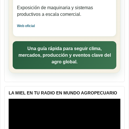
Exposición de maquinaria y sistemas
productivos a escala comercial.
Web oficial
Una guía rápida para seguir clima,
mercados, producción y eventos clave del
agro global.
LA MIEL EN TU RADIO EN MUNDO AGROPECUARIO
Reproductor
de
vídeo