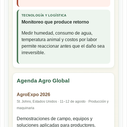
TECNOLOGÍA Y LOGÍSTICA
Monitoreo que produce retorno
Medir humedad, consumo de agua,
temperatura animal y costos por labor
permite reaccionar antes que el daño sea
irreversible.
Agenda Agro Global
AgroExpo 2026
St. Johns, Estados Unidos · 11–12 de agosto · Producción y
maquinaria
Demostraciones de campo, equipos y
soluciones aplicadas para productores.