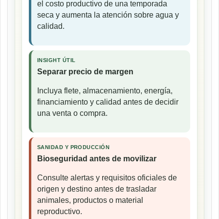
el costo productivo de una temporada
seca y aumenta la atención sobre agua y
calidad.
INSIGHT ÚTIL
Separar precio de margen
Incluya flete, almacenamiento, energía,
financiamiento y calidad antes de decidir
una venta o compra.
SANIDAD Y PRODUCCIÓN
Bioseguridad antes de movilizar
Consulte alertas y requisitos oficiales de
origen y destino antes de trasladar
animales, productos o material
reproductivo.