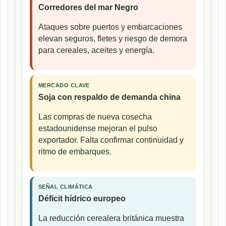
Corredores del mar Negro
Ataques sobre puertos y embarcaciones
elevan seguros, fletes y riesgo de demora
para cereales, aceites y energía.
MERCADO CLAVE
Soja con respaldo de demanda china
Las compras de nueva cosecha
estadounidense mejoran el pulso
exportador. Falta confirmar continuidad y
ritmo de embarques.
SEÑAL CLIMÁTICA
Déficit hídrico europeo
La reducción cerealera británica muestra