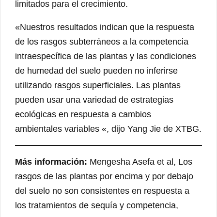
limitados para el crecimiento.
«Nuestros resultados indican que la respuesta
de los rasgos subterráneos a la competencia
intraespecífica de las plantas y las condiciones
de humedad del suelo pueden no inferirse
utilizando rasgos superficiales. Las plantas
pueden usar una variedad de estrategias
ecológicas en respuesta a cambios
ambientales variables «, dijo Yang Jie de XTBG.
Más información:
Mengesha Asefa et al, Los
rasgos de las plantas por encima y por debajo
del suelo no son consistentes en respuesta a
los tratamientos de sequía y competencia,