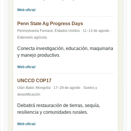
Web oficial
Penn State Ag Progress Days
Pennsylvania Furnace, Estados Unidos · 11–13 de agosto ·
Extensión agrícola
Conecta investigación, educación, maquinaria
y manejo productivo.
Web oficial
UNCCD COP17
Ulán Bator, Mongolia · 17–28 de agosto · Suelos y
desertificación
Debatirá restauración de tierras, sequía,
resiliencia y comunidades rurales.
Web oficial