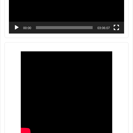
00:00
03:06:07