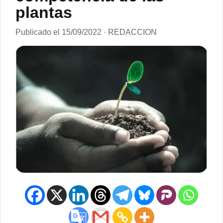
plantas
Publicado el 15/09/2022 · REDACCION