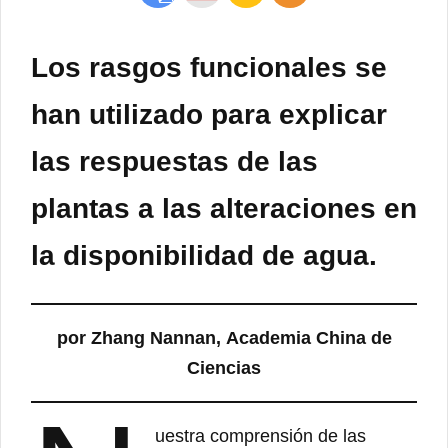
Los rasgos funcionales se
han utilizado para explicar
las respuestas de las
plantas a las alteraciones en
la disponibilidad de agua.
por Zhang Nannan, Academia China de
Ciencias
uestra comprensión de las