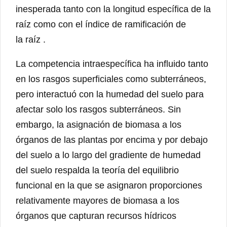
inesperada tanto con la longitud específica de la
raíz como con el índice de ramificación de
la raíz .
La competencia intraespecífica ha influido tanto
en los rasgos superficiales como subterráneos,
pero interactuó con la humedad del suelo para
afectar solo los rasgos subterráneos. Sin
embargo, la asignación de biomasa a los
órganos de las plantas por encima y por debajo
del suelo a lo largo del gradiente de humedad
del suelo respalda la teoría del equilibrio
funcional en la que se asignaron proporciones
relativamente mayores de biomasa a los
órganos que capturan recursos hídricos