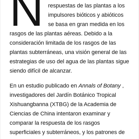
N
respuestas de las plantas a los
impulsores bióticos y abióticos
se basa en gran medida en los
rasgos de las plantas aéreas. Debido a la
consideración limitada de los rasgos de las
plantas subterráneas, una visión general de las
estrategias de uso del agua de las plantas sigue
siendo difícil de alcanzar.
En un estudio publicado en
Annals of Botany
,
investigadores del Jardín Botánico Tropical
Xishuangbanna (XTBG) de la Academia de
Ciencias de China intentaron examinar y
comparar la respuesta de los rasgos
superficiales y subterráneos, y los patrones de