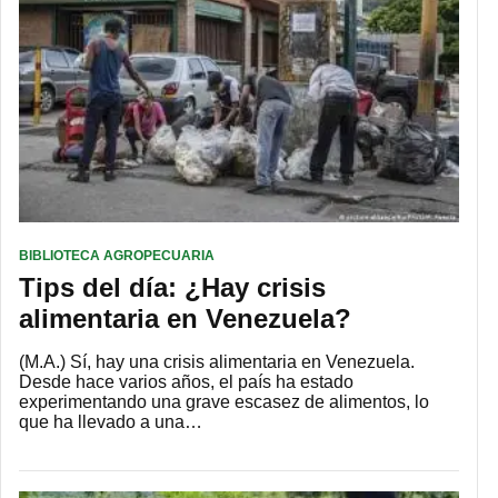
BIBLIOTECA AGROPECUARIA
Tips del día: ¿Hay crisis
alimentaria en Venezuela?
(M.A.) Sí, hay una crisis alimentaria en Venezuela.
Desde hace varios años, el país ha estado
experimentando una grave escasez de alimentos, lo
que ha llevado a una…