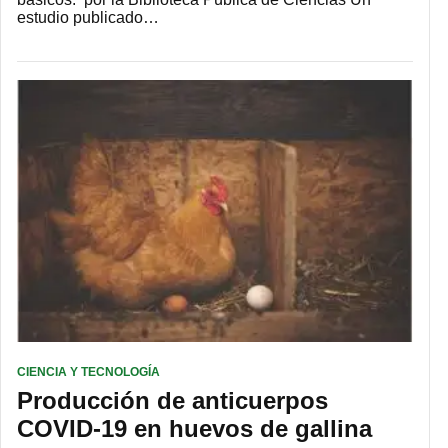
estudio publicado…
CIENCIA Y TECNOLOGÍA
Producción de anticuerpos
COVID-19 en huevos de gallina