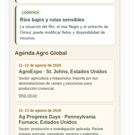
LOGÍSTICA
Ríos bajos y rutas sensibles
La situación del Rin, el mar Negro y el estrecho de
Ormuz puede modificar fletes y disponibilidad de
insumos.
Agenda Agro Global
11–12 de agosto de 2026
AgroExpo · St. Johns, Estados Unidos
Sector: agricultura y maquinaria. Importa por sus
demostraciones de campo y soluciones para
producción comercial.
Web oficial
11–13 de agosto de 2026
Ag Progress Days · Pennsylvania
Furnace, Estados Unidos
Sector: producción e investigación aplicada. Reúne
manejo agrícola, ganadería, equipos y extensión