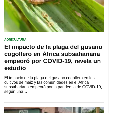
AGRICULTURA
El impacto de la plaga del gusano
cogollero en África subsahariana
empeoró por COVID-19, revela un
estudio
El impacto de la plaga del gusano cogollero en los
cultivos de maíz y las comunidades en el África
subsahariana empeoró por la pandemia de COVID-19,
según una…