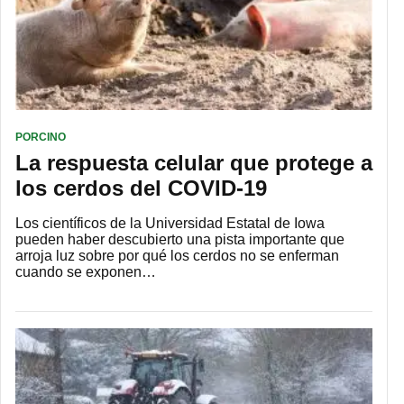
PORCINO
La respuesta celular que protege a
los cerdos del COVID-19
Los científicos de la Universidad Estatal de Iowa
pueden haber descubierto una pista importante que
arroja luz sobre por qué los cerdos no se enferman
cuando se exponen…