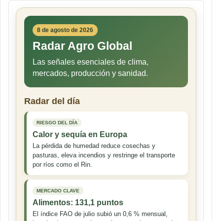
8 de agosto de 2026
Radar Agro Global
Las señales esenciales de clima,
mercados, producción y sanidad.
Radar del día
RIESGO DEL DÍA
Calor y sequía en Europa
La pérdida de humedad reduce cosechas y
pasturas, eleva incendios y restringe el transporte
por ríos como el Rin.
MERCADO CLAVE
Alimentos: 131,1 puntos
El índice FAO de julio subió un 0,6 % mensual,