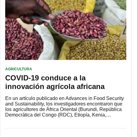
AGRICULTURA
COVID-19 conduce a la
innovación agrícola africana
En un artículo publicado en Advances in Food Security
and Sustainability, los investigadores encontraron que
los agricultores de África Oriental (Burundi, República
Democrática del Congo (RDC), Etiopía, Kenia,…