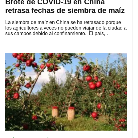
Brote de COVID-19 en China
retrasa fechas de siembra de maíz
La siembra de maíz en China se ha retrasado porque
los agricultores a veces no pueden viajar de la ciudad a
sus campos debido al confinamiento. El país,…