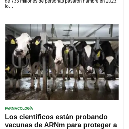
de 733 millones de personas pasaron hambre en 2023,
lo…
FARMACOLOGÍA
Los científicos están probando
vacunas de ARNm para proteger a