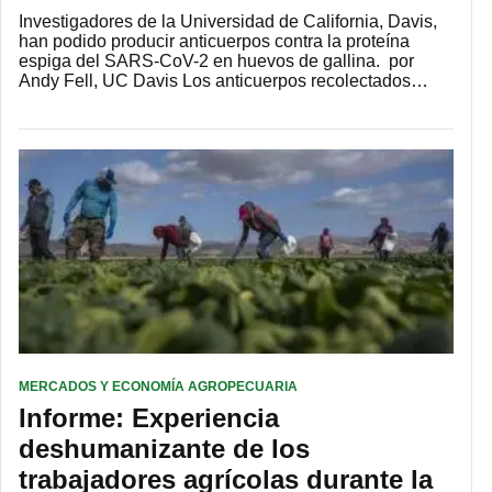
Investigadores de la Universidad de California, Davis,
han podido producir anticuerpos contra la proteína
espiga del SARS-CoV-2 en huevos de gallina. por
Andy Fell, UC Davis Los anticuerpos recolectados…
MERCADOS Y ECONOMÍA AGROPECUARIA
Informe: Experiencia
deshumanizante de los
trabajadores agrícolas durante la