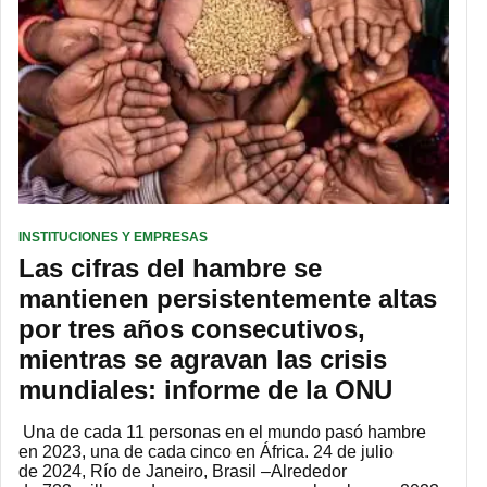
INSTITUCIONES Y EMPRESAS
Las cifras del hambre se
mantienen persistentemente altas
por tres años consecutivos,
mientras se agravan las crisis
mundiales: informe de la ONU
Una de cada 11 personas en el mundo pasó hambre
en 2023, una de cada cinco en África. 24 de julio
de 2024, Río de Janeiro, Brasil –Alrededor