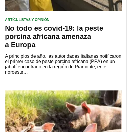
ARTÍCULISTAS Y OPINIÓN
No todo es covid-19: la peste
porcina africana amenaza
a Europa
A principios de año, las autoridades italianas notificaron
el primer caso de peste porcina africana (PPA) en un
jabalí encontrado en la región de Piamonte, en el
noroeste…