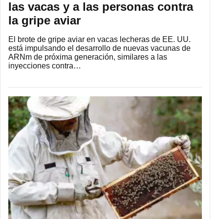
las vacas y a las personas contra
la gripe aviar
El brote de gripe aviar en vacas lecheras de EE. UU.
está impulsando el desarrollo de nuevas vacunas de
ARNm de próxima generación, similares a las
inyecciones contra…