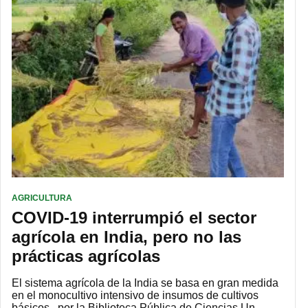
AGRICULTURA
COVID-19 interrumpió el sector
agrícola en India, pero no las
prácticas agrícolas
El sistema agrícola de la India se basa en gran medida
en el monocultivo intensivo de insumos de cultivos
básicos. por la Biblioteca Pública de Ciencias Un