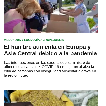
MERCADOS Y ECONOMÍA AGROPECUARIA
El hambre aumenta en Europa y
Asia Central debido a la pandemia
Las interrupciones en las cadenas de suministro de
alimentos a causa del COVID-19 empujaron al alza la
cifra de personas con inseguridad alimentaria grave en
la región, que…