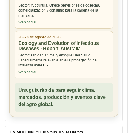
Sector: fruticultura. Ofrece previsiones de cosecha,
comercialización y consumo para la cadena de la
manzana.
Web oficial
26–28 de agosto de 2026
Ecology and Evolution of Infectious
Diseases · Hobart, Australia
Sector: sanidad animal y enfoque Una Salud.
Especialmente relevante ante la propagación de
influenza aviar H5.
Web oficial
Una guía rápida para seguir clima,
mercados, producción y eventos clave
del agro global.
LA MIEL EN TU RADIO EN MUNDO