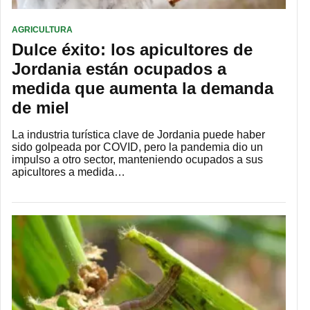
AGRICULTURA
Dulce éxito: los apicultores de
Jordania están ocupados a
medida que aumenta la demanda
de miel
La industria turística clave de Jordania puede haber
sido golpeada por COVID, pero la pandemia dio un
impulso a otro sector, manteniendo ocupados a sus
apicultores a medida…