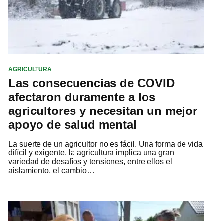
AGRICULTURA
Las consecuencias de COVID
afectaron duramente a los
agricultores y necesitan un mejor
apoyo de salud mental
La suerte de un agricultor no es fácil. Una forma de vida
difícil y exigente, la agricultura implica una gran
variedad de desafíos y tensiones, entre ellos el
aislamiento, el cambio…