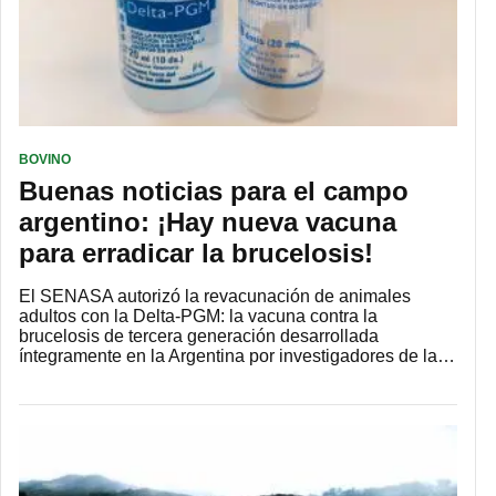
BOVINO
Buenas noticias para el campo
argentino: ¡Hay nueva vacuna
para erradicar la brucelosis!
El SENASA autorizó la revacunación de animales
adultos con la Delta-PGM: la vacuna contra la
brucelosis de tercera generación desarrollada
íntegramente en la Argentina por investigadores de la…