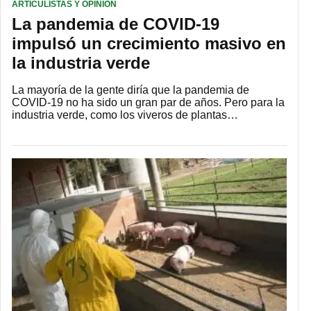
ARTÍCULISTAS Y OPINIÓN
La pandemia de COVID-19
impulsó un crecimiento masivo en
la industria verde
La mayoría de la gente diría que la pandemia de
COVID-19 no ha sido un gran par de años. Pero para la
industria verde, como los viveros de plantas…