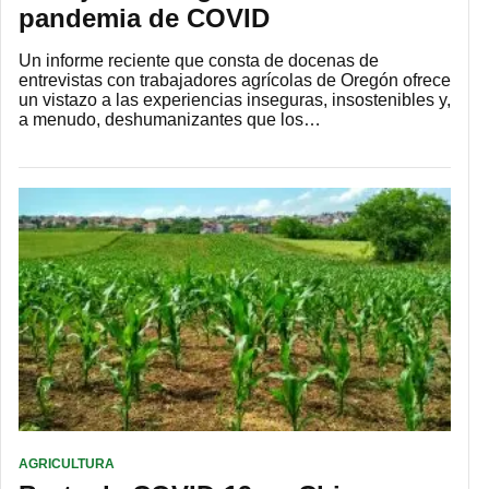
pandemia de COVID
Un informe reciente que consta de docenas de
entrevistas con trabajadores agrícolas de Oregón ofrece
un vistazo a las experiencias inseguras, insostenibles y,
a menudo, deshumanizantes que los…
AGRICULTURA