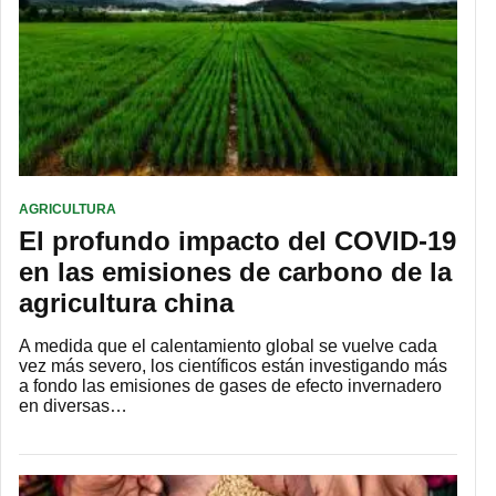
AGRICULTURA
El profundo impacto del COVID-19
en las emisiones de carbono de la
agricultura china
A medida que el calentamiento global se vuelve cada
vez más severo, los científicos están investigando más
a fondo las emisiones de gases de efecto invernadero
en diversas…