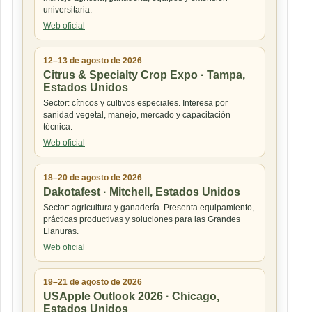
universitaria.
Web oficial
12–13 de agosto de 2026
Citrus & Specialty Crop Expo · Tampa,
Estados Unidos
Sector: cítricos y cultivos especiales. Interesa por
sanidad vegetal, manejo, mercado y capacitación
técnica.
Web oficial
18–20 de agosto de 2026
Dakotafest · Mitchell, Estados Unidos
Sector: agricultura y ganadería. Presenta equipamiento,
prácticas productivas y soluciones para las Grandes
Llanuras.
Web oficial
19–21 de agosto de 2026
USApple Outlook 2026 · Chicago,
Estados Unidos