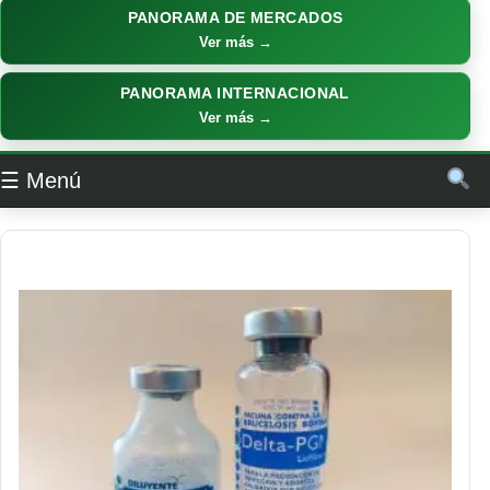
PANORAMA DE MERCADOS
Ver más →
PANORAMA INTERNACIONAL
Ver más →
☰ Menú