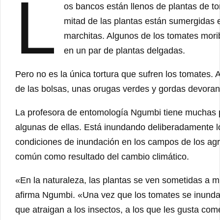
L
os bancos están llenos de plantas de t
mitad de las plantas están sumergidas e
marchitas. Algunos de los tomates mor
en un par de plantas delgadas.
Pero no es la única tortura que sufren los tomates. Al
de las bolsas, unas orugas verdes y gordas devoran 
La profesora de entomología Ngumbi tiene muchas 
algunas de ellas. Está inundando deliberadamente l
condiciones de inundación en los campos de los agr
común como resultado del cambio climático.
«En la naturaleza, las plantas se ven sometidas a m
afirma Ngumbi. «Una vez que los tomates se inundan
que atraigan a los insectos, a los que les gusta co