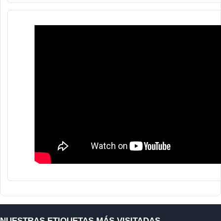
NUESTRAS ETIQUETAS MÁS VISITADAS