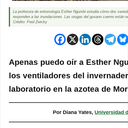
La profesora de entomología Esther Ngumbi estudia cómo dos varieda
responden a las inundaciones. Las orugas del gusano cuerno están en
Crédito: Fred Zwicky
Apenas puedo oír a Esther Ngu
los ventiladores del invernad
laboratorio en la azotea de Morr
Por Diana Yates,
Universidad d