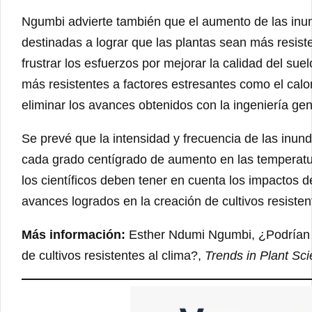
Ngumbi advierte también que el aumento de las inu
destinadas a lograr que las plantas sean más resis
frustrar los esfuerzos por mejorar la calidad del sue
más resistentes a factores estresantes como el cal
eliminar los avances obtenidos con la ingeniería gen
Se prevé que la intensidad y frecuencia de las i
cada grado centígrado de aumento en las temperatu
los científicos deben tener en cuenta los impactos 
avances logrados en la creación de cultivos resisten
Más información:
Esther Ndumi Ngumbi, ¿Podrían l
de cultivos resistentes al clima?,
Trends in Plant Sc