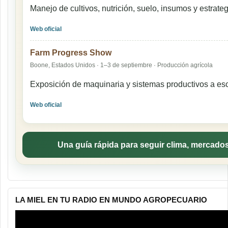
Manejo de cultivos, nutrición, suelo, insumos y estrat
Web oficial
Farm Progress Show
Boone, Estados Unidos · 1–3 de septiembre · Producción agrícola
Exposición de maquinaria y sistemas productivos a esc
Web oficial
Una guía rápida para seguir clima, mercados
LA MIEL EN TU RADIO EN MUNDO AGROPECUARIO
Reproductor
de