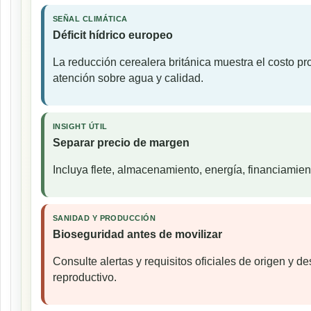
SEÑAL CLIMÁTICA
Déficit hídrico europeo
La reducción cerealera británica muestra el costo p
atención sobre agua y calidad.
INSIGHT ÚTIL
Separar precio de margen
Incluya flete, almacenamiento, energía, financiamien
SANIDAD Y PRODUCCIÓN
Bioseguridad antes de movilizar
Consulte alertas y requisitos oficiales de origen y d
reproductivo.