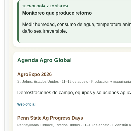
TECNOLOGÍA Y LOGÍSTICA
Monitoreo que produce retorno
Medir humedad, consumo de agua, temperatura animal
daño sea irreversible.
Agenda Agro Global
AgroExpo 2026
St. Johns, Estados Unidos · 11–12 de agosto · Producción y maquinaria
Demostraciones de campo, equipos y soluciones aplic
Web oficial
Penn State Ag Progress Days
Pennsylvania Furnace, Estados Unidos · 11–13 de agosto · Extensión a