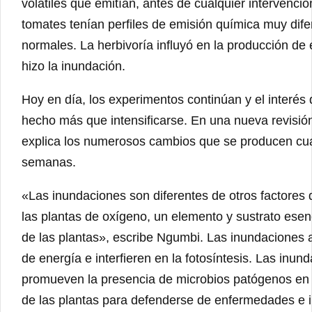
volátiles que emitían, antes de cualquier interven
tomates tenían perfiles de emisión química muy dife
normales. La herbivoría influyó en la producción de
hizo la inundación.
Hoy en día, los experimentos continúan y el interés
hecho más que intensificarse. En una nueva revisi
explica los numerosos cambios que se producen cua
semanas.
«Las inundaciones son diferentes de otros factores 
las plantas de oxígeno, un elemento y sustrato esenc
de las plantas», escribe Ngumbi. Las inundaciones a
de energía e interfieren en la fotosíntesis. Las inu
promueven la presencia de microbios patógenos en
de las plantas para defenderse de enfermedades e 