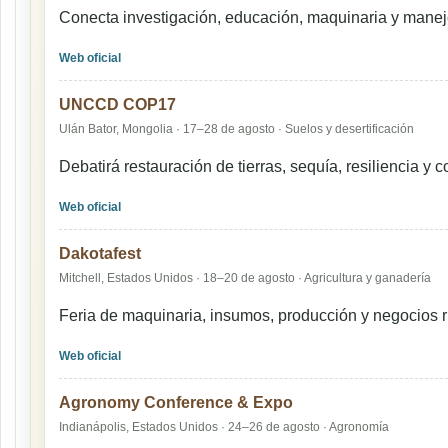
Conecta investigación, educación, maquinaria y manej
Web oficial
UNCCD COP17
Ulán Bator, Mongolia · 17–28 de agosto · Suelos y desertificación
Debatirá restauración de tierras, sequía, resiliencia y
Web oficial
Dakotafest
Mitchell, Estados Unidos · 18–20 de agosto · Agricultura y ganadería
Feria de maquinaria, insumos, producción y negocios r
Web oficial
Agronomy Conference & Expo
Indianápolis, Estados Unidos · 24–26 de agosto · Agronomía