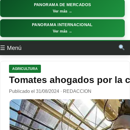
PANORAMA DE MERCADOS
Ver más →
PANORAMA INTERNACIONAL
Ver más →
☰ Menú
AGRICULTURA
Tomates ahogados por la c
Publicado el 31/08/2024 · REDACCION