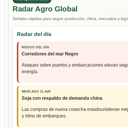
Radar Agro Global
Señales rápidas para seguir producción, clima, mercados y logís
Radar del día
RIESGO DEL DÍA
Corredores del mar Negro
Ataques sobre puertos y embarcaciones elevan seguro
energía.
MERCADO CLAVE
Soja con respaldo de demanda china
Las compras de nueva cosecha estadounidense mejor
y ritmo de embarques.