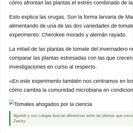
cómo afrontan las plantas el estrés combinado de la
Esto explica las orugas. Son la forma larvaria de M
alimentando de una de las dos variedades de tomate
experimento: Cherokee morado y alemán rayado.
La mitad de las plantas de tomate del invernadero n
comparar las plantas estresadas con las que crec
investigaciones en curso al respecto.
«En este experimento también nos centramos en lo
cómo cambia la comunidad microbiana en condicion
Ngumbi y sus colegas buscan diferencias entre las plantas que crecen
Zwicky