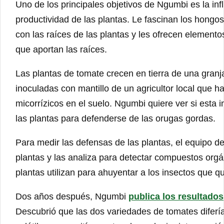
Uno de los principales objetivos de Ngumbi es la infl
productividad de las plantas. Le fascinan los hongo
con las raíces de las plantas y les ofrecen element
que aportan las raíces.
Las plantas de tomate crecen en tierra de una granja 
inoculadas con mantillo de un agricultor local que h
micorrízicos en el suelo. Ngumbi quiere ver si esta 
las plantas para defenderse de las orugas gordas.
Para medir las defensas de las plantas, el equipo 
plantas y las analiza para detectar compuestos orgán
plantas utilizan para ahuyentar a los insectos que q
Dos años después, Ngumbi
publica los resultados
Descubrió que las dos variedades de tomates diferí