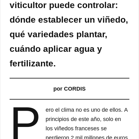
viticultor puede controlar:
dónde establecer un viñedo,
qué variedades plantar,
cuándo aplicar agua y
fertilizante.
por CORDIS
P
ero el clima no es uno de ellos. A
principios de este año, solo en
los viñedos franceses se
perdieron 2 mil millones de euros