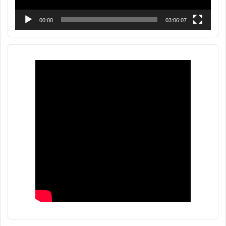
00:00
03:06:07