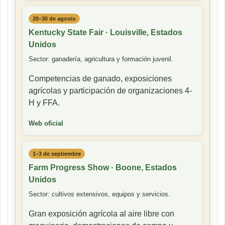
20–30 de agosto
Kentucky State Fair · Louisville, Estados
Unidos
Sector: ganadería, agricultura y formación juvenil.
Competencias de ganado, exposiciones
agrícolas y participación de organizaciones 4-
H y FFA.
Web oficial
1–3 de septiembre
Farm Progress Show · Boone, Estados
Unidos
Sector: cultivos extensivos, equipos y servicios.
Gran exposición agrícola al aire libre con