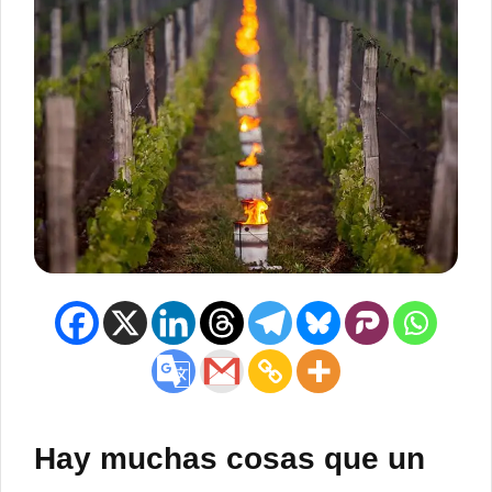
Hay muchas cosas que un