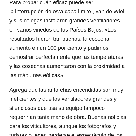
Para probar cuán eficaz puede ser
la interrupción de esta capa límite , van de Wiel
y sus colegas instalaron grandes ventiladores
en varios viñedos de los Países Bajos. «Los
resultados fueron tan buenos, la cosecha
aumentó en un 100 por ciento y pudimos
demostrar perfectamente que las temperaturas
y las cosechas aumentaron con la proximidad a
las máquinas eólicas».
Agrega que las antorchas encendidas son muy
ineficientes y que los ventiladores grandes y
silenciosos que usa su equipo tampoco
requerirían tanta mano de obra. Buenas noticias
para los viticultores, aunque los fotógrafos y
turistas pueden perderse el espectáculo de los