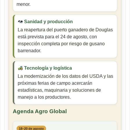
menor.
Sanidad y producción
La reapertura del puerto ganadero de Douglas
está prevista para el 24 de agosto, con
inspección completa por riesgo de gusano
barrenador.
Tecnología y logística
La modernización de los datos del USDA y las
próximas ferias de campo acercarán
estadísticas, maquinaria y soluciones de
manejo a los productores.
Agenda Agro Global
18–20 de agosto