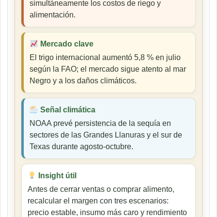
simultáneamente los costos de riego y
alimentación.
Mercado clave
El trigo internacional aumentó 5,8 % en julio
según la FAO; el mercado sigue atento al mar
Negro y a los daños climáticos.
Señal climática
NOAA prevé persistencia de la sequía en
sectores de las Grandes Llanuras y el sur de
Texas durante agosto-octubre.
Insight útil
Antes de cerrar ventas o comprar alimento,
recalcular el margen con tres escenarios:
precio estable, insumo más caro y rendimiento