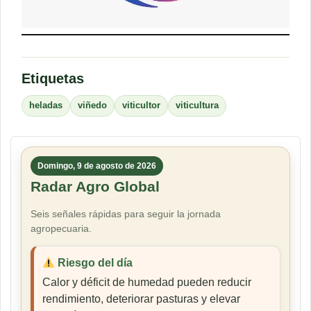
Etiquetas
heladas
viñedo
viticultor
viticultura
Domingo, 9 de agosto de 2026
Radar Agro Global
Seis señales rápidas para seguir la jornada
agropecuaria.
Riesgo del día
Calor y déficit de humedad pueden reducir
rendimiento, deteriorar pasturas y elevar