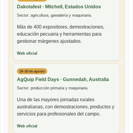
Dakotafest · Mitchell, Estados Unidos
Sector: agricultura, ganadería y maquinaria.
Más de 400 expositores, demostraciones,
educación pecuaria y herramientas para
gestionar márgenes ajustados.
Web oficial
18–20 de agosto
AgQuip Field Days · Gunnedah, Australia
Sector: producción primaria y maquinaria.
Una de las mayores jornadas rurales
australianas, con demostraciones, productos y
servicios para profesionales del campo.
Web oficial