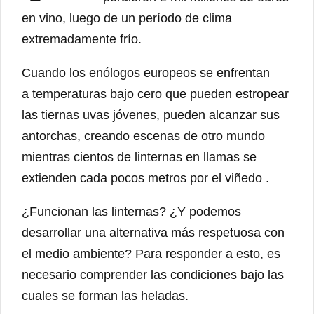
en vino, luego de un período de clima
extremadamente frío.
Cuando los enólogos europeos se enfrentan
a temperaturas bajo cero que pueden estropear
las tiernas uvas jóvenes, pueden alcanzar sus
antorchas, creando escenas de otro mundo
mientras cientos de linternas en llamas se
extienden cada pocos metros por el viñedo .
¿Funcionan las linternas? ¿Y podemos
desarrollar una alternativa más respetuosa con
el medio ambiente? Para responder a esto, es
necesario comprender las condiciones bajo las
cuales se forman las heladas.