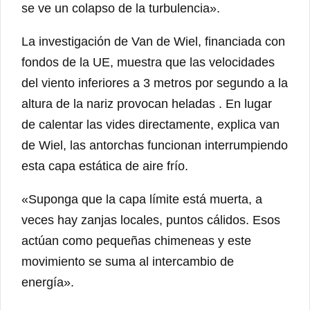
se ve un colapso de la turbulencia».
La investigación de Van de Wiel, financiada con
fondos de la UE, muestra que las velocidades
del viento inferiores a 3 metros por segundo a la
altura de la nariz provocan heladas . En lugar
de calentar las vides directamente, explica van
de Wiel, las antorchas funcionan interrumpiendo
esta capa estática de aire frío.
«Suponga que la capa límite está muerta, a
veces hay zanjas locales, puntos cálidos. Esos
actúan como pequeñas chimeneas y este
movimiento se suma al intercambio de
energía».