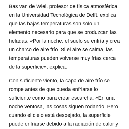
Bas van de Wiel, profesor de física atmosférica
en la Universidad Tecnológica de Delft, explica
que las bajas temperaturas son solo un
elemento necesario para que se produzcan las
heladas. «Por la noche, el suelo se enfría y crea
un charco de aire frío. Si el aire se calma, las
temperaturas pueden volverse muy frías cerca
de la superficie», explica.
Con suficiente viento, la capa de aire frío se
rompe antes de que pueda enfriarse lo
suficiente como para crear escarcha. «En una
noche ventosa, las cosas siguen rodando. Pero
cuando el cielo está despejado, la superficie
puede enfriarse debido a la radiación de calor y