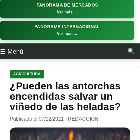
PANORAMA DE MERCADOS
Ver más →
PANORAMA INTERNACIONAL
Ver más →
☰ Menú
AGRICULTURA
¿Pueden las antorchas
encendidas salvar un
viñedo de las heladas?
Publicado el 07/12/2021 · REDACCION