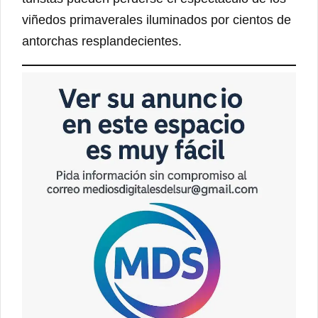
viñedos primaverales iluminados por cientos de
antorchas resplandecientes.