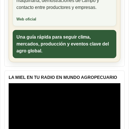
maquinaria, demostraciones de campo y
contacto entre productores y empresas.
Web oficial
Una guía rápida para seguir clima,
mercados, producción y eventos clave del
agro global.
LA MIEL EN TU RADIO EN MUNDO AGROPECUARIO
Reproductor
de
vídeo