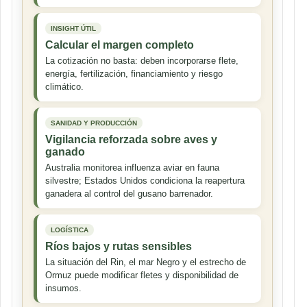
INSIGHT ÚTIL
Calcular el margen completo
La cotización no basta: deben incorporarse flete,
energía, fertilización, financiamiento y riesgo
climático.
SANIDAD Y PRODUCCIÓN
Vigilancia reforzada sobre aves y
ganado
Australia monitorea influenza aviar en fauna
silvestre; Estados Unidos condiciona la reapertura
ganadera al control del gusano barrenador.
LOGÍSTICA
Ríos bajos y rutas sensibles
La situación del Rin, el mar Negro y el estrecho de
Ormuz puede modificar fletes y disponibilidad de
insumos.