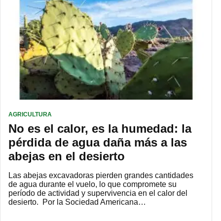
AGRICULTURA
No es el calor, es la humedad: la
pérdida de agua daña más a las
abejas en el desierto
Las abejas excavadoras pierden grandes cantidades
de agua durante el vuelo, lo que compromete su
período de actividad y supervivencia en el calor del
desierto. Por la Sociedad Americana…