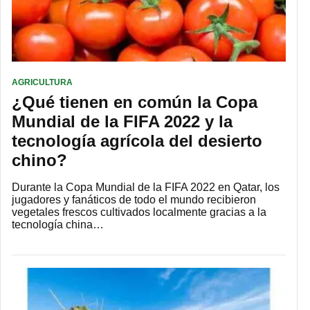
AGRICULTURA
¿Qué tienen en común la Copa
Mundial de la FIFA 2022 y la
tecnología agrícola del desierto
chino?
Durante la Copa Mundial de la FIFA 2022 en Qatar, los
jugadores y fanáticos de todo el mundo recibieron
vegetales frescos cultivados localmente gracias a la
tecnología china…