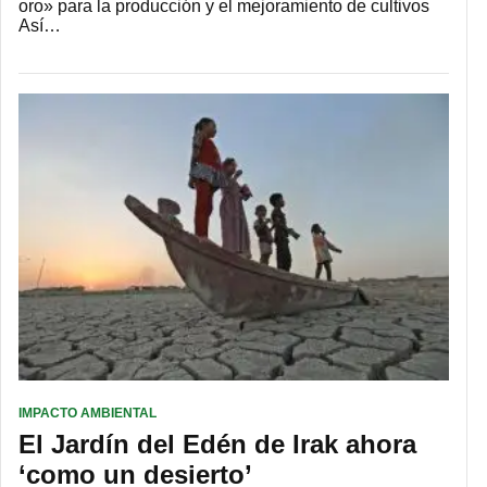
oro» para la producción y el mejoramiento de cultivos
Así…
IMPACTO AMBIENTAL
El Jardín del Edén de Irak ahora
‘como un desierto’