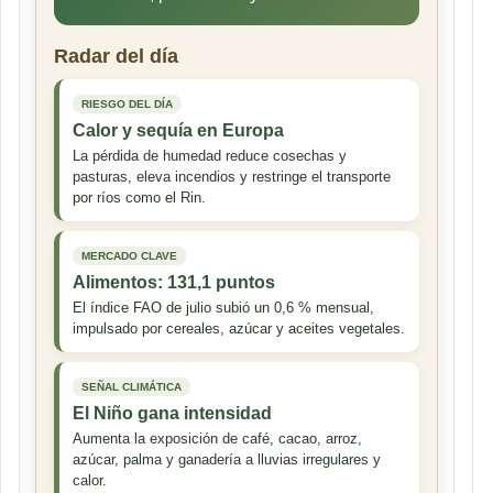
Radar del día
RIESGO DEL DÍA
Calor y sequía en Europa
La pérdida de humedad reduce cosechas y
pasturas, eleva incendios y restringe el transporte
por ríos como el Rin.
MERCADO CLAVE
Alimentos: 131,1 puntos
El índice FAO de julio subió un 0,6 % mensual,
impulsado por cereales, azúcar y aceites vegetales.
SEÑAL CLIMÁTICA
El Niño gana intensidad
Aumenta la exposición de café, cacao, arroz,
azúcar, palma y ganadería a lluvias irregulares y
calor.