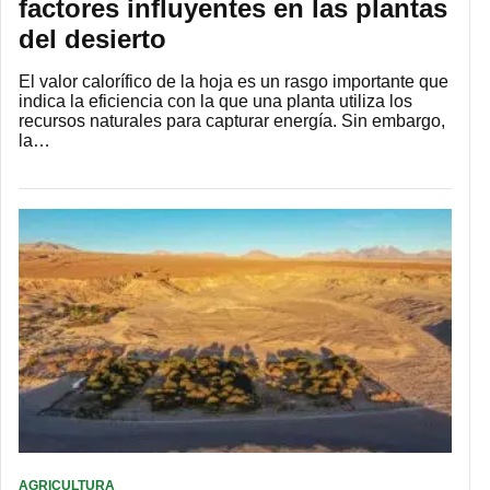
factores influyentes en las plantas
del desierto
El valor calorífico de la hoja es un rasgo importante que
indica la eficiencia con la que una planta utiliza los
recursos naturales para capturar energía. Sin embargo,
la…
AGRICULTURA