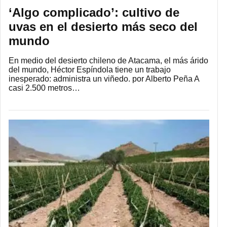
‘Algo complicado’: cultivo de
uvas en el desierto más seco del
mundo
En medio del desierto chileno de Atacama, el más árido
del mundo, Héctor Espíndola tiene un trabajo
inesperado: administra un viñedo. por Alberto Peña A
casi 2.500 metros…