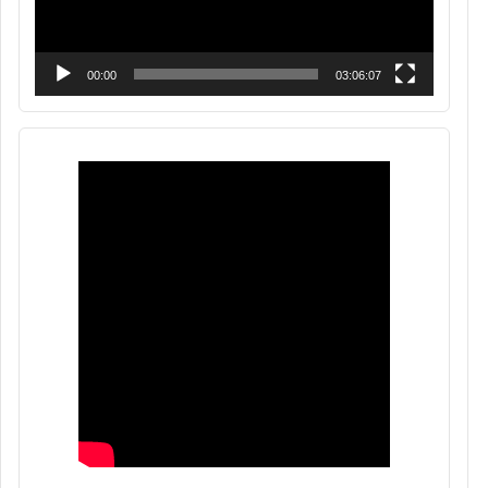
00:00
03:06:07