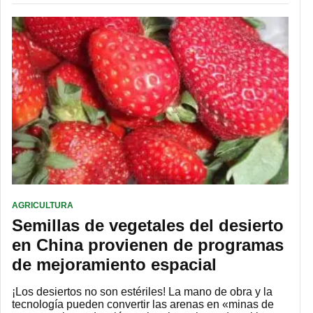
AGRICULTURA
Semillas de vegetales del desierto
en China provienen de programas
de mejoramiento espacial
¡Los desiertos no son estériles! La mano de obra y la
tecnología pueden convertir las arenas en «minas de