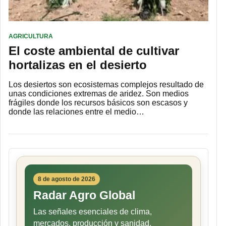
AGRICULTURA
El coste ambiental de cultivar
hortalizas en el desierto
Los desiertos son ecosistemas complejos resultado de
unas condiciones extremas de aridez. Son medios
frágiles donde los recursos básicos son escasos y
donde las relaciones entre el medio…
8 de agosto de 2026
Radar Agro Global
Las señales esenciales de clima,
mercados, producción y sanidad.