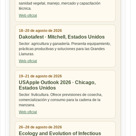
sanidad vegetal, manejo, mercado y capacitación
técnica.
Web oficial
18–20 de agosto de 2026
Dakotafest · Mitchell, Estados Unidos
Sector: agricultura y ganadería. Presenta equipamiento,
prácticas productivas y soluciones para las Grandes
Llanuras.
Web oficial
19–21 de agosto de 2026
USApple Outlook 2026 · Chicago,
Estados Unidos
Sector: fruticultura. Ofrece previsiones de cosecha,
comercialización y consumo para la cadena de la
manzana.
Web oficial
26–28 de agosto de 2026
Ecology and Evolution of Infectious