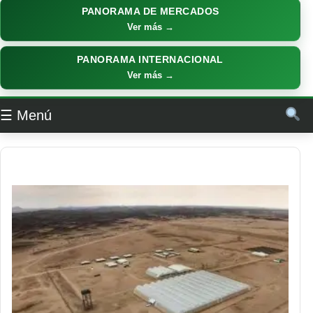
PANORAMA DE MERCADOS
Ver más →
PANORAMA INTERNACIONAL
Ver más →
☰ Menú