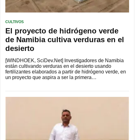
CULTIVOS
El proyecto de hidrógeno verde
de Namibia cultiva verduras en el
desierto
[WINDHOEK, SciDev.Net] Investigadores de Namibia
están cultivando verduras en el desierto usando
fertilizantes elaborados a partir de hidrógeno verde, en
un proyecto que aspira a ser la primera…