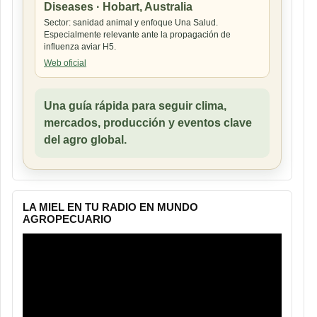
Diseases · Hobart, Australia
Sector: sanidad animal y enfoque Una Salud.
Especialmente relevante ante la propagación de
influenza aviar H5.
Web oficial
Una guía rápida para seguir clima,
mercados, producción y eventos clave
del agro global.
LA MIEL EN TU RADIO EN MUNDO
AGROPECUARIO
Reproductor
de
vídeo