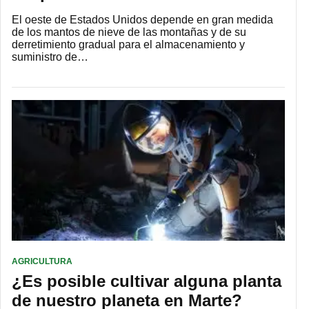
El oeste de Estados Unidos depende en gran medida
de los mantos de nieve de las montañas y de su
derretimiento gradual para el almacenamiento y
suministro de…
AGRICULTURA
¿Es posible cultivar alguna planta
de nuestro planeta en Marte?