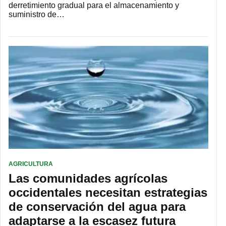
derretimiento gradual para el almacenamiento y
suministro de…
AGRICULTURA
Las comunidades agrícolas
occidentales necesitan estrategias
de conservación del agua para
adaptarse a la escasez futura