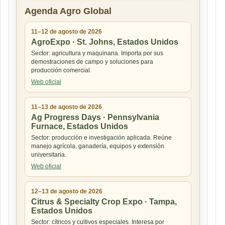
Agenda Agro Global
11–12 de agosto de 2026
AgroExpo · St. Johns, Estados Unidos
Sector: agricultura y maquinaria. Importa por sus
demostraciones de campo y soluciones para
producción comercial.
Web oficial
11–13 de agosto de 2026
Ag Progress Days · Pennsylvania
Furnace, Estados Unidos
Sector: producción e investigación aplicada. Reúne
manejo agrícola, ganadería, equipos y extensión
universitaria.
Web oficial
12–13 de agosto de 2026
Citrus & Specialty Crop Expo · Tampa,
Estados Unidos
Sector: cítricos y cultivos especiales. Interesa por