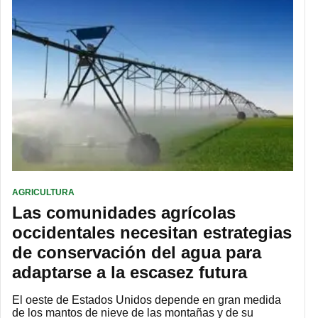
AGRICULTURA
Las comunidades agrícolas
occidentales necesitan estrategias
de conservación del agua para
adaptarse a la escasez futura
El oeste de Estados Unidos depende en gran medida
de los mantos de nieve de las montañas y de su