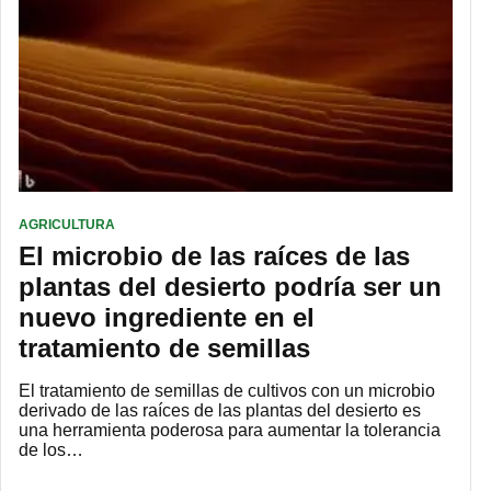
AGRICULTURA
El microbio de las raíces de las
plantas del desierto podría ser un
nuevo ingrediente en el
tratamiento de semillas
El tratamiento de semillas de cultivos con un microbio
derivado de las raíces de las plantas del desierto es
una herramienta poderosa para aumentar la tolerancia
de los…