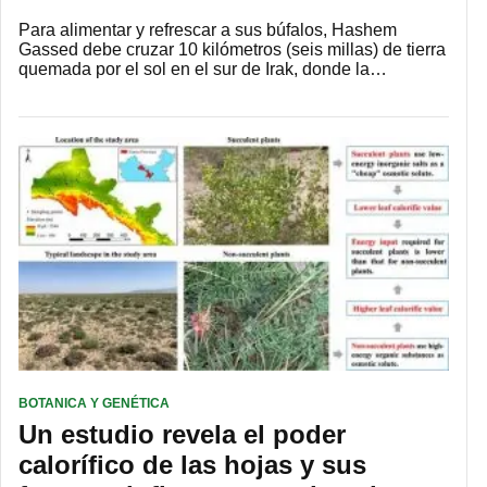
Para alimentar y refrescar a sus búfalos, Hashem
Gassed debe cruzar 10 kilómetros (seis millas) de tierra
quemada por el sol en el sur de Irak, donde la…
BOTANICA Y GENÉTICA
Un estudio revela el poder
calorífico de las hojas y sus