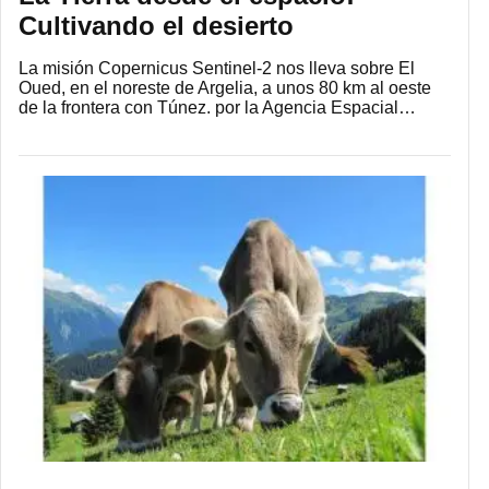
Cultivando el desierto
La misión Copernicus Sentinel-2 nos lleva sobre El
Oued, en el noreste de Argelia, a unos 80 km al oeste
de la frontera con Túnez. por la Agencia Espacial…