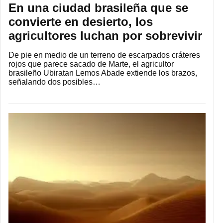
En una ciudad brasileña que se
convierte en desierto, los
agricultores luchan por sobrevivir
De pie en medio de un terreno de escarpados cráteres
rojos que parece sacado de Marte, el agricultor
brasileño Ubiratan Lemos Abade extiende los brazos,
señalando dos posibles…