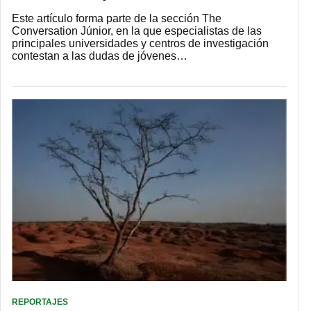
Este artículo forma parte de la sección The
Conversation Júnior, en la que especialistas de las
principales universidades y centros de investigación
contestan a las dudas de jóvenes…
REPORTAJES