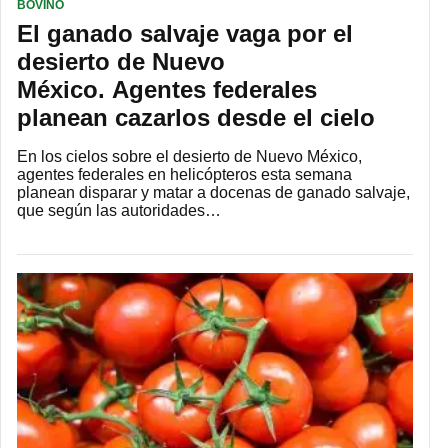
BOVINO
El ganado salvaje vaga por el
desierto de Nuevo
México. Agentes federales
planean cazarlos desde el cielo
En los cielos sobre el desierto de Nuevo México,
agentes federales en helicópteros esta semana
planean disparar y matar a docenas de ganado salvaje,
que según las autoridades…