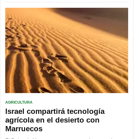
AGRICULTURA
Israel compartirá tecnología
agrícola en el desierto con
Marruecos