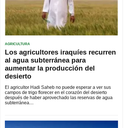
AGRICULTURA
Los agricultores iraquíes recurren
al agua subterránea para
aumentar la producción del
desierto
El agricultor Hadi Saheb no puede esperar a ver sus
campos de trigo florecer en el corazón del desierto
después de haber aprovechado las reservas de agua
subterránea…