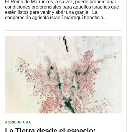
El Reino de Marruecos, a su vez, puede proporcionar
condiciones preferenciales para aquellos israelíes que
estén listos para venir y abrir una granja. “La
cooperación agrícola israelí-marroquí beneficia…
AGRICULTURA
La Tierra desde el espacio: