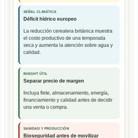
SEÑAL CLIMÁTICA
Déficit hídrico europeo
La reducción cerealera británica muestra
el costo productivo de una temporada
seca y aumenta la atención sobre agua y
calidad.
INSIGHT ÚTIL
Separar precio de margen
Incluya flete, almacenamiento, energía,
financiamiento y calidad antes de decidir
una venta o compra.
SANIDAD Y PRODUCCIÓN
Bioseguridad antes de movilizar