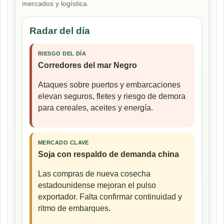
mercados y logística.
Radar del día
RIESGO DEL DÍA
Corredores del mar Negro
Ataques sobre puertos y embarcaciones
elevan seguros, fletes y riesgo de demora
para cereales, aceites y energía.
MERCADO CLAVE
Soja con respaldo de demanda china
Las compras de nueva cosecha
estadounidense mejoran el pulso
exportador. Falta confirmar continuidad y
ritmo de embarques.