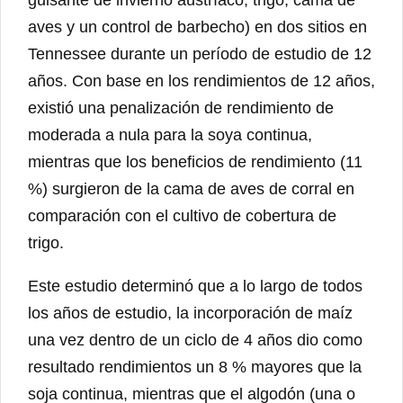
aves y un control de barbecho) en dos sitios en
Tennessee durante un período de estudio de 12
años. Con base en los rendimientos de 12 años,
existió una penalización de rendimiento de
moderada a nula para la soya continua,
mientras que los beneficios de rendimiento (11
%) surgieron de la cama de aves de corral en
comparación con el cultivo de cobertura de
trigo.
Este estudio determinó que a lo largo de todos
los años de estudio, la incorporación de maíz
una vez dentro de un ciclo de 4 años dio como
resultado rendimientos un 8 % mayores que la
soja continua, mientras que el algodón (una o