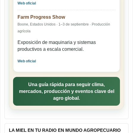
Web oficial
Farm Progress Show
Boone, Estados Unidos · 1–3 de septiembre · Producción
agrícola
Exposición de maquinaria y sistemas
productivos a escala comercial.
Web oficial
Una guía rápida para seguir clima,
mercados, producción y eventos clave del
agro global.
LA MIEL EN TU RADIO EN MUNDO AGROPECUARIO