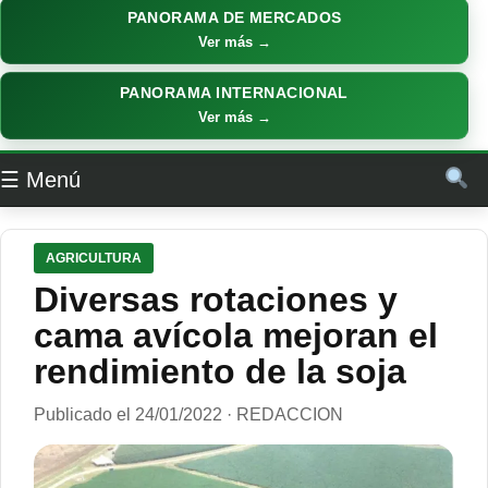
PANORAMA DE MERCADOS
Ver más →
PANORAMA INTERNACIONAL
Ver más →
☰ Menú
AGRICULTURA
Diversas rotaciones y
cama avícola mejoran el
rendimiento de la soja
Publicado el 24/01/2022 · REDACCION