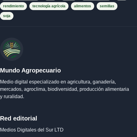
rendimiento
tecnología agrícola
alimentos
semillas
soja
Mundo Agropecuario
Medio digital especializado en agricultura, ganadería,
mercados, agroclima, biodiversidad, producción alimentaria
y ruralidad.
Red editorial
Medios Digitales del Sur LTD