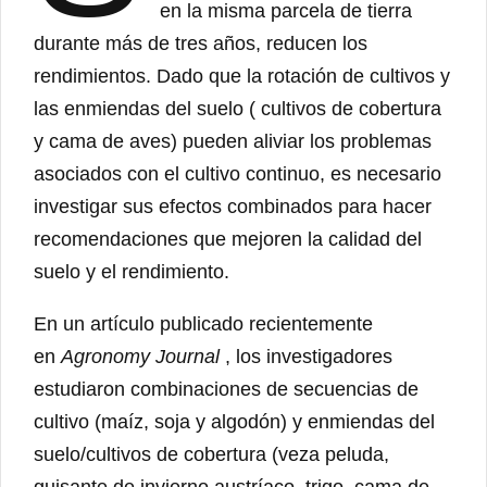
en la misma parcela de tierra
durante más de tres años, reducen los
rendimientos. Dado que la rotación de cultivos y
las enmiendas del suelo ( cultivos de cobertura
y cama de aves) pueden aliviar los problemas
asociados con el cultivo continuo, es necesario
investigar sus efectos combinados para hacer
recomendaciones que mejoren la calidad del
suelo y el rendimiento.
En un artículo publicado recientemente
en
Agronomy Journal
, los investigadores
estudiaron combinaciones de secuencias de
cultivo (maíz, soja y algodón) y enmiendas del
suelo/cultivos de cobertura (veza peluda,
guisante de invierno austríaco, trigo, cama de