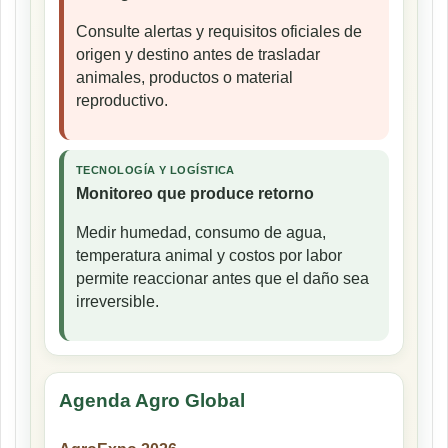
Consulte alertas y requisitos oficiales de
origen y destino antes de trasladar
animales, productos o material
reproductivo.
TECNOLOGÍA Y LOGÍSTICA
Monitoreo que produce retorno
Medir humedad, consumo de agua,
temperatura animal y costos por labor
permite reaccionar antes que el daño sea
irreversible.
Agenda Agro Global