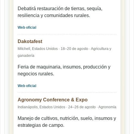
Debatirá restauración de tierras, sequía,
resiliencia y comunidades rurales.
Web oficial
Dakotafest
Mitchell, Estados Unidos · 18–20 de agosto · Agricultura y
ganadería
Feria de maquinaria, insumos, producción y
negocios rurales.
Web oficial
Agronomy Conference & Expo
Indianápolis, Estados Unidos · 24–26 de agosto · Agronomía
Manejo de cultivos, nutrición, suelo, insumos y
estrategias de campo.