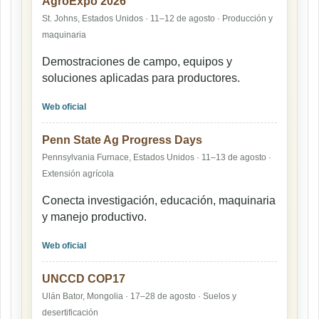
AgroExpo 2026
St. Johns, Estados Unidos · 11–12 de agosto · Producción y
maquinaria
Demostraciones de campo, equipos y
soluciones aplicadas para productores.
Web oficial
Penn State Ag Progress Days
Pennsylvania Furnace, Estados Unidos · 11–13 de agosto ·
Extensión agrícola
Conecta investigación, educación, maquinaria
y manejo productivo.
Web oficial
UNCCD COP17
Ulán Bator, Mongolia · 17–28 de agosto · Suelos y
desertificación