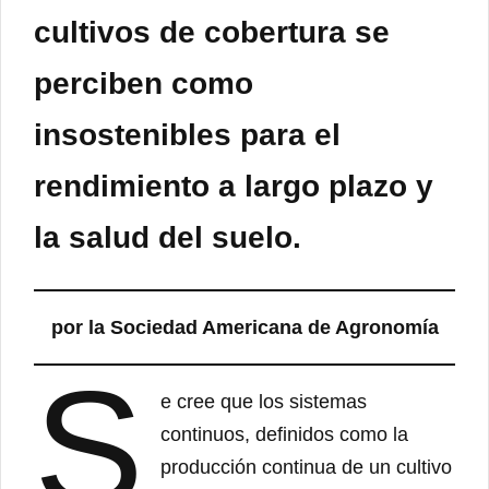
cultivos de cobertura se
perciben como
insostenibles para el
rendimiento a largo plazo y
la salud del suelo.
por la Sociedad Americana de Agronomía
S
e cree que los sistemas
continuos, definidos como la
producción continua de un cultivo