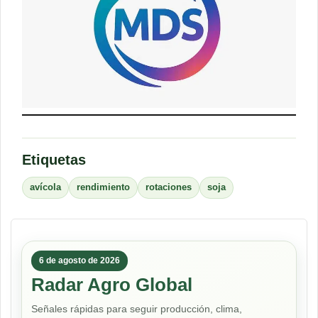
Etiquetas
avícola
rendimiento
rotaciones
soja
6 de agosto de 2026
Radar Agro Global
Señales rápidas para seguir producción, clima,