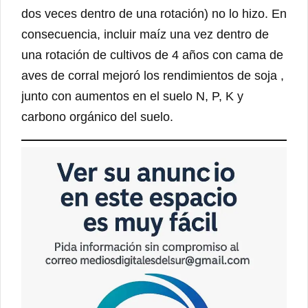
dos veces dentro de una rotación) no lo hizo. En
consecuencia, incluir maíz una vez dentro de
una rotación de cultivos de 4 años con cama de
aves de corral mejoró los rendimientos de soja ,
junto con aumentos en el suelo N, P, K y
carbono orgánico del suelo.