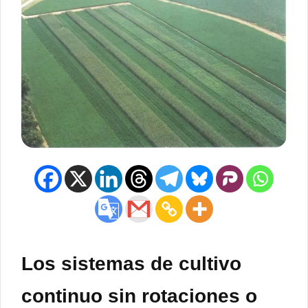
Los sistemas de cultivo
continuo sin rotaciones o