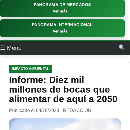
PANORAMA DE MERCADOS
Ver más →
PANORAMA INTERNACIONAL
Ver más →
☰ Menú
IMPACTO AMBIENTAL
Informe: Diez mil
millones de bocas que
alimentar de aquí a 2050
Publicado el 04/10/2023 · REDACCION