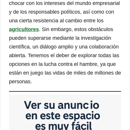
chocar con los intereses del mundo empresarial
y de los responsables políticos, así como con
una cierta resistencia al cambio entre los
agricultores
. Sin embargo, estos obstáculos
pueden superarse mediante la investigación
científica, un diálogo amplio y una colaboración
abierta. Tenemos el deber de explorar todas las
opciones en la lucha contra el hambre, ya que
están en juego las vidas de miles de millones de
personas.