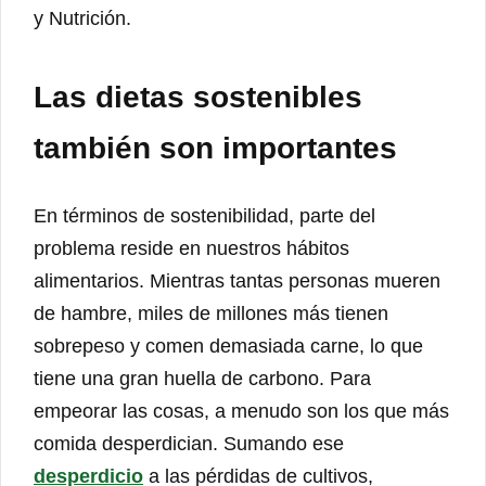
y Nutrición.
Las dietas sostenibles
también son importantes
En términos de sostenibilidad, parte del
problema reside en nuestros hábitos
alimentarios. Mientras tantas personas mueren
de hambre, miles de millones más tienen
sobrepeso y comen demasiada carne, lo que
tiene una gran huella de carbono. Para
empeorar las cosas, a menudo son los que más
comida desperdician. Sumando ese
desperdicio
a las pérdidas de cultivos,