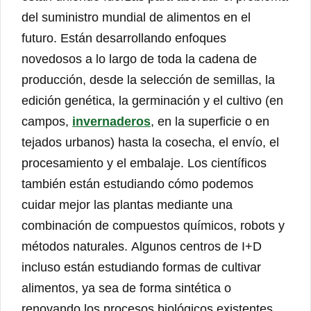
del suministro mundial de alimentos en el
futuro. Están desarrollando enfoques
novedosos a lo largo de toda la cadena de
producción, desde la selección de semillas, la
edición genética, la germinación y el cultivo (en
campos,
invernaderos
, en la superficie o en
tejados urbanos) hasta la cosecha, el envío, el
procesamiento y el embalaje. Los científicos
también están estudiando cómo podemos
cuidar mejor las plantas mediante una
combinación de compuestos químicos, robots y
métodos naturales. Algunos centros de I+D
incluso están estudiando formas de cultivar
alimentos, ya sea de forma sintética o
renovando los procesos biológicos existentes,