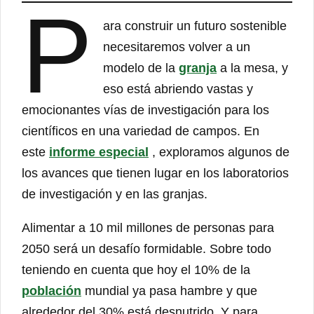
P
ara construir un futuro sostenible
necesitaremos volver a un
modelo de la
granja
a la mesa, y
eso está abriendo vastas y
emocionantes vías de investigación para los
científicos en una variedad de campos. En
este
informe especial
, exploramos algunos de
los avances que tienen lugar en los laboratorios
de investigación y en las granjas.
Alimentar a 10 mil millones de personas para
2050 será un desafío formidable. Sobre todo
teniendo en cuenta que hoy el 10% de la
población
mundial ya pasa hambre y que
alrededor del 30% está desnutrido. Y para