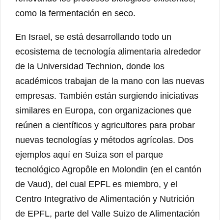
como la fermentación en seco.
En Israel, se está desarrollando todo un
ecosistema de tecnología alimentaria alrededor
de la Universidad Technion, donde los
académicos trabajan de la mano con las nuevas
empresas. También están surgiendo iniciativas
similares en Europa, con organizaciones que
reúnen a científicos y agricultores para probar
nuevas tecnologías y métodos agrícolas. Dos
ejemplos aquí en Suiza son el parque
tecnológico Agropôle en Molondin (en el cantón
de Vaud), del cual EPFL es miembro, y el
Centro Integrativo de Alimentación y Nutrición
de EPFL, parte del Valle Suizo de Alimentación