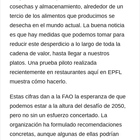
cosechas y almacenamiento, alrededor de un
tercio de los alimentos que producimos se
desecha en el mundo actual. La buena noticia
es que hay medidas que podemos tomar para
reducir este desperdicio a lo largo de toda la
cadena de valor, hasta llegar a nuestros
platos. Una prueba piloto realizada
recientemente en restaurantes aquí en EPFL
muestra cómo hacerlo.
Estas cifras dan a la FAO la esperanza de que
podemos estar a la altura del desafío de 2050,
pero no sin un esfuerzo concertado. La
organización ha formulado recomendaciones
concretas, aunque algunas de ellas podrían