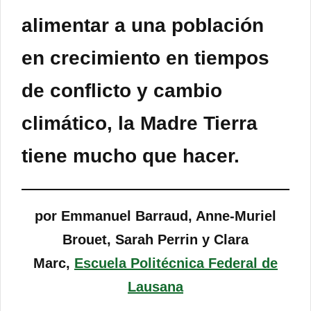
alimentar a una población
en crecimiento en tiempos
de conflicto y cambio
climático, la Madre Tierra
tiene mucho que hacer.
por Emmanuel Barraud, Anne-Muriel
Brouet, Sarah Perrin y Clara
Marc,
Escuela Politécnica Federal de
Lausana