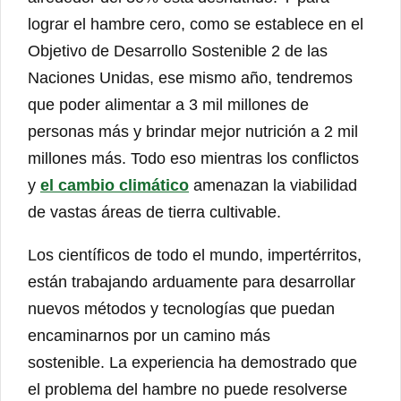
lograr el hambre cero, como se establece en el
Objetivo de Desarrollo Sostenible 2 de las
Naciones Unidas, ese mismo año, tendremos
que poder alimentar a 3 mil millones de
personas más y brindar mejor nutrición a 2 mil
millones más. Todo eso mientras los conflictos
y
el cambio climático
amenazan la viabilidad
de vastas áreas de tierra cultivable.
Los científicos de todo el mundo, impertérritos,
están trabajando arduamente para desarrollar
nuevos métodos y tecnologías que puedan
encaminarnos por un camino más
sostenible. La experiencia ha demostrado que
el problema del hambre no puede resolverse