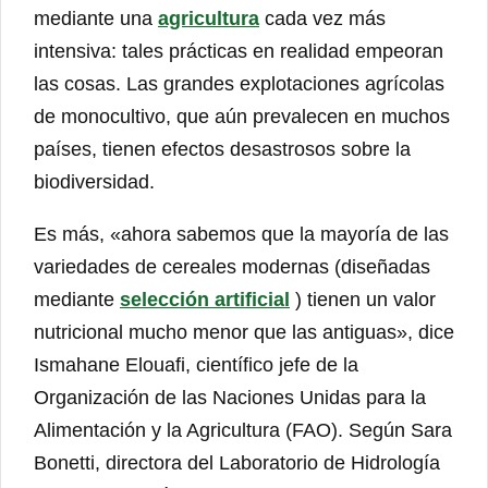
mediante una
agricultura
cada vez más
intensiva: tales prácticas en realidad empeoran
las cosas. Las grandes explotaciones agrícolas
de monocultivo, que aún prevalecen en muchos
países, tienen efectos desastrosos sobre la
biodiversidad.
Es más, «ahora sabemos que la mayoría de las
variedades de cereales modernas (diseñadas
mediante
selección artificial
) tienen un valor
nutricional mucho menor que las antiguas», dice
Ismahane Elouafi, científico jefe de la
Organización de las Naciones Unidas para la
Alimentación y la Agricultura (FAO). Según Sara
Bonetti, directora del Laboratorio de Hidrología