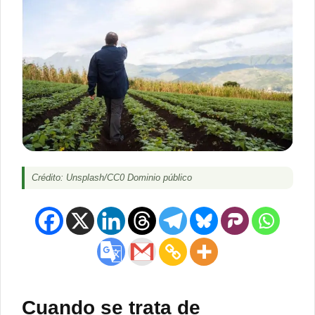
Crédito: Unsplash/CC0 Dominio público
Cuando se trata de