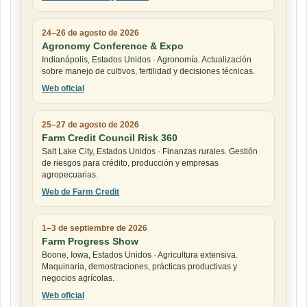
24–26 de agosto de 2026
Agronomy Conference & Expo
Indianápolis, Estados Unidos · Agronomía. Actualización
sobre manejo de cultivos, fertilidad y decisiones técnicas.
Web oficial
25–27 de agosto de 2026
Farm Credit Council Risk 360
Salt Lake City, Estados Unidos · Finanzas rurales. Gestión
de riesgos para crédito, producción y empresas
agropecuarias.
Web de Farm Credit
1–3 de septiembre de 2026
Farm Progress Show
Boone, Iowa, Estados Unidos · Agricultura extensiva.
Maquinaria, demostraciones, prácticas productivas y
negocios agrícolas.
Web oficial