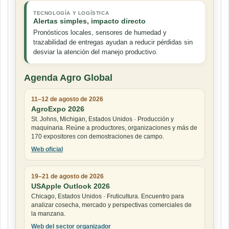
TECNOLOGÍA Y LOGÍSTICA
Alertas simples, impacto directo
Pronósticos locales, sensores de humedad y
trazabilidad de entregas ayudan a reducir pérdidas sin
desviar la atención del manejo productivo.
Agenda Agro Global
11–12 de agosto de 2026
AgroExpo 2026
St. Johns, Michigan, Estados Unidos · Producción y
maquinaria. Reúne a productores, organizaciones y más de
170 expositores con demostraciones de campo.
Web oficial
19–21 de agosto de 2026
USApple Outlook 2026
Chicago, Estados Unidos · Fruticultura. Encuentro para
analizar cosecha, mercado y perspectivas comerciales de
la manzana.
Web del sector organizador