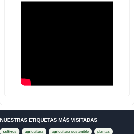
NUESTRAS ETIQUETAS MÁS VISITADAS
cultivos
agricultura
agricultura sostenible
plantas