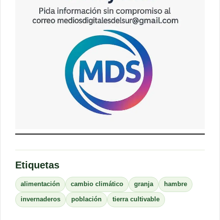
Etiquetas
alimentación
cambio climático
granja
hambre
invernaderos
población
tierra cultivable