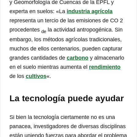
y Geomorfología de Cuencas de la EPFL y
experta en suelos: «La
industria agrícola
representa un tercio de las emisiones de CO 2
procedentes
la actividad antropogénica. Sin
de
embargo, los métodos agrícolas tradicionales,
muchos de ellos centenarios, pueden capturar
grandes cantidades de
carbono
y almacenarlo
en el suelo mientras aumenta el
rendimiento
de los
cultivos
«.
La tecnología puede ayudar
Si bien la tecnología ciertamente no es una
panacea, investigadores de diversas disciplinas
están uniendo fuerzas para abordar el problema