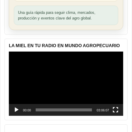
Una guía rápida para seguir clima, mercados,
producción y eventos clave del agro global.
LA MIEL EN TU RADIO EN MUNDO AGROPECUARIO
Reproductor
de
vídeo
00:00
03:06:07