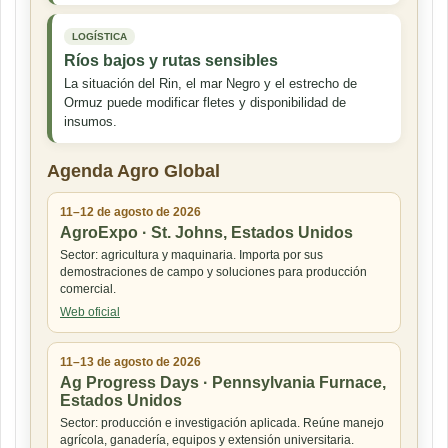
LOGÍSTICA
Ríos bajos y rutas sensibles
La situación del Rin, el mar Negro y el estrecho de
Ormuz puede modificar fletes y disponibilidad de
insumos.
Agenda Agro Global
11–12 de agosto de 2026
AgroExpo · St. Johns, Estados Unidos
Sector: agricultura y maquinaria. Importa por sus
demostraciones de campo y soluciones para producción
comercial.
Web oficial
11–13 de agosto de 2026
Ag Progress Days · Pennsylvania Furnace,
Estados Unidos
Sector: producción e investigación aplicada. Reúne manejo
agrícola, ganadería, equipos y extensión universitaria.