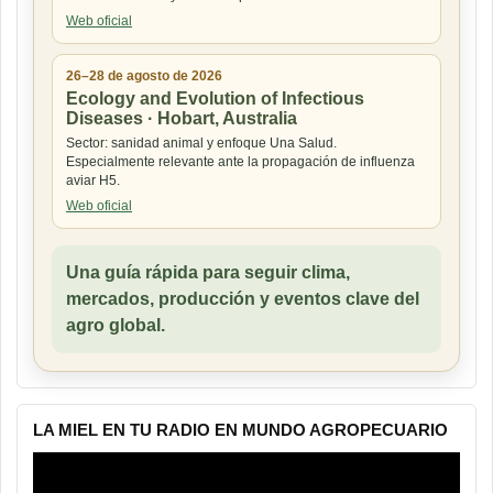
Web oficial
26–28 de agosto de 2026
Ecology and Evolution of Infectious
Diseases · Hobart, Australia
Sector: sanidad animal y enfoque Una Salud.
Especialmente relevante ante la propagación de influenza
aviar H5.
Web oficial
Una guía rápida para seguir clima,
mercados, producción y eventos clave del
agro global.
LA MIEL EN TU RADIO EN MUNDO AGROPECUARIO
Reproductor
de