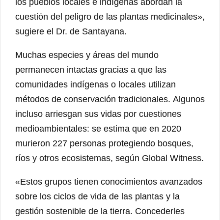
los pueblos locales e indígenas abordan la
cuestión del peligro de las plantas medicinales»,
sugiere el Dr. de Santayana.
Muchas especies y áreas del mundo
permanecen intactas gracias a que las
comunidades indígenas o locales utilizan
métodos de conservación tradicionales. Algunos
incluso arriesgan sus vidas por cuestiones
medioambientales: se estima que en 2020
murieron 227 personas protegiendo bosques,
ríos y otros ecosistemas, según Global Witness.
«Estos grupos tienen conocimientos avanzados
sobre los ciclos de vida de las plantas y la
gestión sostenible de la tierra. Concederles