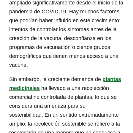
ampliado significativamente desde el inicio de la
pandemia de COVID-19. Hay muchos factores
que podrían haber influido en este crecimiento:
intentos de controlar los síntomas antes de la
creación de la vacuna, desconfianza en los
programas de vacunación o ciertos grupos
demográficos que tienen menos acceso a una
vacuna.
Sin embargo, la creciente demanda de
plantas
medicinales
ha llevado a una recolección
comercial no controlada de plantas, lo que se
considera una amenaza para su
sostenibilidad. En un sentido extremadamente
amplio, la recolección sostenible se refiere a la
recolección de una manera que no conduzca a