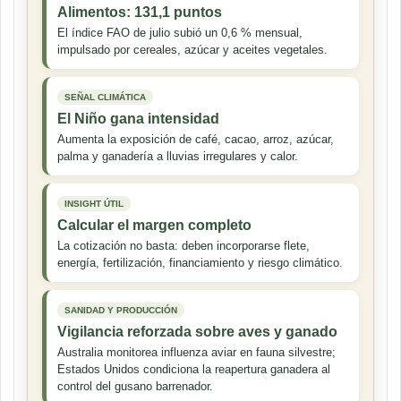
Alimentos: 131,1 puntos
El índice FAO de julio subió un 0,6 % mensual,
impulsado por cereales, azúcar y aceites vegetales.
SEÑAL CLIMÁTICA
El Niño gana intensidad
Aumenta la exposición de café, cacao, arroz, azúcar,
palma y ganadería a lluvias irregulares y calor.
INSIGHT ÚTIL
Calcular el margen completo
La cotización no basta: deben incorporarse flete,
energía, fertilización, financiamiento y riesgo climático.
SANIDAD Y PRODUCCIÓN
Vigilancia reforzada sobre aves y ganado
Australia monitorea influenza aviar en fauna silvestre;
Estados Unidos condiciona la reapertura ganadera al
control del gusano barrenador.