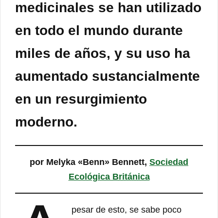
medicinales se han utilizado
en todo el mundo durante
miles de años, y su uso ha
aumentado sustancialmente
en un resurgimiento
moderno.
por Melyka «Benn» Bennett,
Sociedad
Ecológica Británica
pesar de esto, se sabe poco