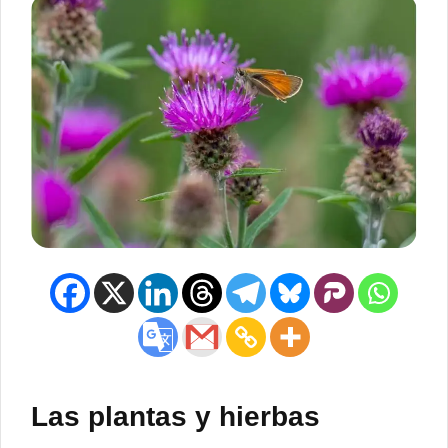
Las plantas y hierbas