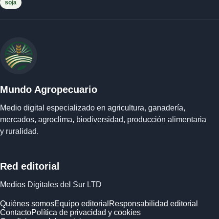
soja
Mundo Agropecuario
Medio digital especializado en agricultura, ganadería,
mercados, agroclima, biodiversidad, producción alimentaria
y ruralidad.
Red editorial
Medios Digitales del Sur LTD
Quiénes somos
Equipo editorial
Responsabilidad editorial
Contacto
Política de privacidad y cookies