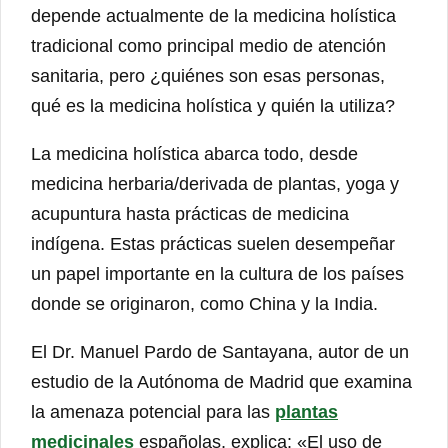
depende actualmente de la medicina holística
tradicional como principal medio de atención
sanitaria, pero ¿quiénes son esas personas,
qué es la medicina holística y quién la utiliza?
La medicina holística abarca todo, desde
medicina herbaria/derivada de plantas, yoga y
acupuntura hasta prácticas de medicina
indígena. Estas prácticas suelen desempeñar
un papel importante en la cultura de los países
donde se originaron, como China y la India.
El Dr. Manuel Pardo de Santayana, autor de un
estudio de la Autónoma de Madrid que examina
la amenaza potencial para las
plantas
medicinales
españolas, explica: «El uso de