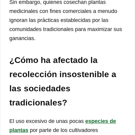
Sin embargo, quienes cosechan plantas
medicinales con fines comerciales a menudo
ignoran las prácticas establecidas por las
comunidades tradicionales para maximizar sus
ganancias.
¿Cómo ha afectado la
recolección insostenible a
las sociedades
tradicionales?
El uso excesivo de unas pocas
especies de
plantas
por parte de los cultivadores