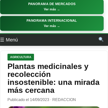
PANORAMA DE MERCADOS
Ver más →
PANORAMA INTERNACIONAL
Ver más →
☰ Menú
AGRICULTURA
Plantas medicinales y
recolección
insostenible: una mirada
más cercana
Publicado el 14/09/2023 · REDACCION