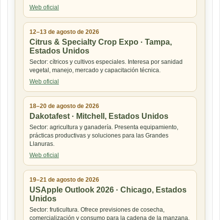
Web oficial
12–13 de agosto de 2026
Citrus & Specialty Crop Expo · Tampa,
Estados Unidos
Sector: cítricos y cultivos especiales. Interesa por sanidad
vegetal, manejo, mercado y capacitación técnica.
Web oficial
18–20 de agosto de 2026
Dakotafest · Mitchell, Estados Unidos
Sector: agricultura y ganadería. Presenta equipamiento,
prácticas productivas y soluciones para las Grandes
Llanuras.
Web oficial
19–21 de agosto de 2026
USApple Outlook 2026 · Chicago, Estados
Unidos
Sector: fruticultura. Ofrece previsiones de cosecha,
comercialización y consumo para la cadena de la manzana.