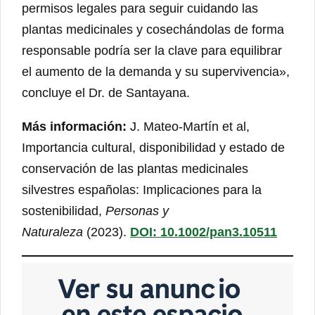
permisos legales para seguir cuidando las
plantas medicinales y cosechándolas de forma
responsable podría ser la clave para equilibrar
el aumento de la demanda y su supervivencia»,
concluye el Dr. de Santayana.
Más información:
J. Mateo‐Martín et al,
Importancia cultural, disponibilidad y estado de
conservación de las plantas medicinales
silvestres españolas: Implicaciones para la
sostenibilidad,
Personas y
Naturaleza
(2023).
DOI: 10.1002/pan3.10511