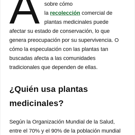
A
sobre cómo
la
recolección
comercial de
plantas medicinales puede
afectar su estado de conservación, lo que
genera preocupación por su supervivencia. O
cómo la especulación con las plantas tan
buscadas afecta a las comunidades
tradicionales que dependen de ellas.
¿Quién usa plantas
medicinales?
Según la Organización Mundial de la Salud,
entre el 70% y el 90% de la población mundial