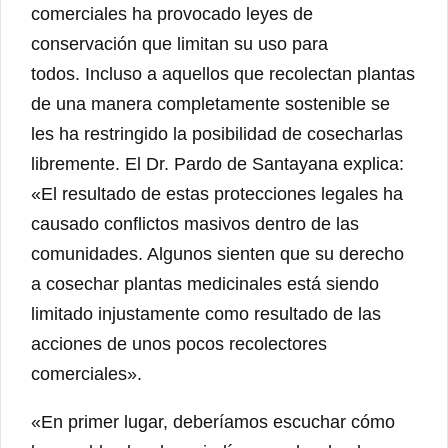
comerciales ha provocado leyes de
conservación que limitan su uso para
todos. Incluso a aquellos que recolectan plantas
de una manera completamente sostenible se
les ha restringido la posibilidad de cosecharlas
libremente. El Dr. Pardo de Santayana explica:
«El resultado de estas protecciones legales ha
causado conflictos masivos dentro de las
comunidades. Algunos sienten que su derecho
a cosechar plantas medicinales está siendo
limitado injustamente como resultado de las
acciones de unos pocos recolectores
comerciales».
«En primer lugar, deberíamos escuchar cómo