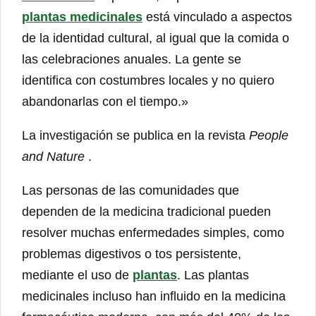
plantas medicinales
está vinculado a aspectos
de la identidad cultural, al igual que la comida o
las celebraciones anuales. La gente se
identifica con costumbres locales y no quiero
abandonarlas con el tiempo.»
La investigación se publica en la revista
People
and Nature
.
Las personas de las comunidades que
dependen de la medicina tradicional pueden
resolver muchas enfermedades simples, como
problemas digestivos o tos persistente,
mediante el uso de
plantas
. Las plantas
medicinales incluso han influido en la medicina