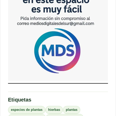
Etiquetas
especies de plantas
hierbas
plantas