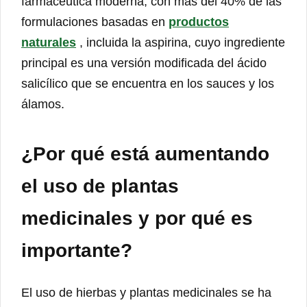
farmacéutica moderna, con más del 40% de las
formulaciones basadas en
productos
naturales
, incluida la aspirina, cuyo ingrediente
principal es una versión modificada del ácido
salicílico que se encuentra en los sauces y los
álamos.
¿Por qué está aumentando
el uso de plantas
medicinales y por qué es
importante?
El uso de hierbas y plantas medicinales se ha