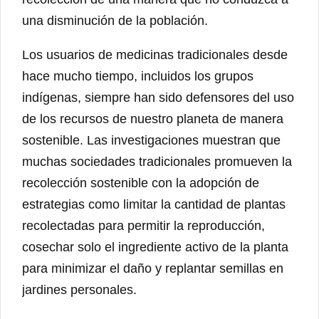
una disminución de la población.
Los usuarios de medicinas tradicionales desde
hace mucho tiempo, incluidos los grupos
indígenas, siempre han sido defensores del uso
de los recursos de nuestro planeta de manera
sostenible. Las investigaciones muestran que
muchas sociedades tradicionales promueven la
recolección sostenible con la adopción de
estrategias como limitar la cantidad de plantas
recolectadas para permitir la reproducción,
cosechar solo el ingrediente activo de la planta
para minimizar el daño y replantar semillas en
jardines personales.