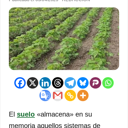
El
suelo
«almacena» en su
memoria aquellos sistemas de