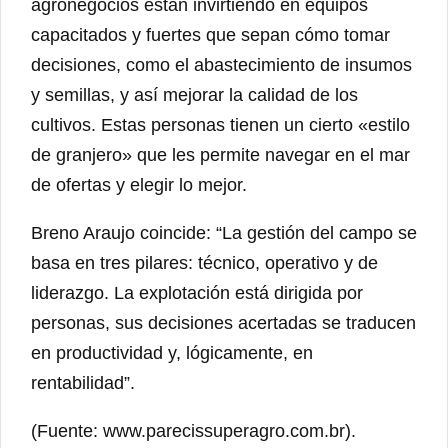
agronegocios están invirtiendo en equipos
capacitados y fuertes que sepan cómo tomar
decisiones, como el abastecimiento de insumos
y semillas, y así mejorar la calidad de los
cultivos. Estas personas tienen un cierto «estilo
de granjero» que les permite navegar en el mar
de ofertas y elegir lo mejor.
Breno Araujo coincide: “La gestión del campo se
basa en tres pilares: técnico, operativo y de
liderazgo. La explotación está dirigida por
personas, sus decisiones acertadas se traducen
en productividad y, lógicamente, en
rentabilidad”.
(Fuente: www.parecissuperagro.com.br).