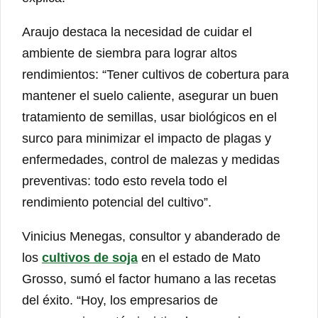
Araujo destaca la necesidad de cuidar el
ambiente de siembra para lograr altos
rendimientos: “Tener cultivos de cobertura para
mantener el suelo caliente, asegurar un buen
tratamiento de semillas, usar biológicos en el
surco para minimizar el impacto de plagas y
enfermedades, control de malezas y medidas
preventivas: todo esto revela todo el
rendimiento potencial del cultivo”.
Vinicius Menegas, consultor y abanderado de
los
cultivos de soja
en el estado de Mato
Grosso, sumó el factor humano a las recetas
del éxito. “Hoy, los empresarios de