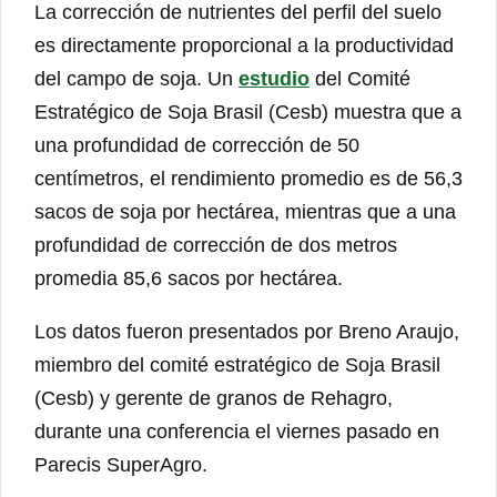
La corrección de nutrientes del perfil del suelo
es directamente proporcional a la productividad
del campo de soja. Un
estudio
del Comité
Estratégico de Soja Brasil (Cesb) muestra que a
una profundidad de corrección de 50
centímetros, el rendimiento promedio es de 56,3
sacos de soja por hectárea, mientras que a una
profundidad de corrección de dos metros
promedia 85,6 sacos por hectárea.
Los datos fueron presentados por Breno Araujo,
miembro del comité estratégico de Soja Brasil
(Cesb) y gerente de granos de Rehagro,
durante una conferencia el viernes pasado en
Parecis SuperAgro.