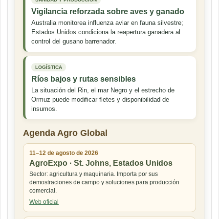
Vigilancia reforzada sobre aves y ganado
Australia monitorea influenza aviar en fauna silvestre;
Estados Unidos condiciona la reapertura ganadera al
control del gusano barrenador.
LOGÍSTICA
Ríos bajos y rutas sensibles
La situación del Rin, el mar Negro y el estrecho de
Ormuz puede modificar fletes y disponibilidad de
insumos.
Agenda Agro Global
11–12 de agosto de 2026
AgroExpo · St. Johns, Estados Unidos
Sector: agricultura y maquinaria. Importa por sus
demostraciones de campo y soluciones para producción
comercial.
Web oficial