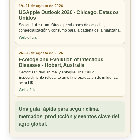
19–21 de agosto de 2026
USApple Outlook 2026 · Chicago, Estados
Unidos
Sector: fruticultura. Ofrece previsiones de cosecha,
comercialización y consumo para la cadena de la manzana.
Web oficial
26–28 de agosto de 2026
Ecology and Evolution of Infectious
Diseases · Hobart, Australia
Sector: sanidad animal y enfoque Una Salud.
Especialmente relevante ante la propagación de influenza
aviar H5.
Web oficial
Una guía rápida para seguir clima,
mercados, producción y eventos clave del
agro global.