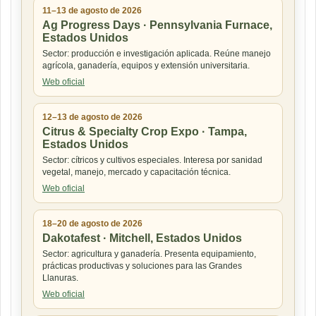
11–13 de agosto de 2026
Ag Progress Days · Pennsylvania Furnace,
Estados Unidos
Sector: producción e investigación aplicada. Reúne manejo
agrícola, ganadería, equipos y extensión universitaria.
Web oficial
12–13 de agosto de 2026
Citrus & Specialty Crop Expo · Tampa,
Estados Unidos
Sector: cítricos y cultivos especiales. Interesa por sanidad
vegetal, manejo, mercado y capacitación técnica.
Web oficial
18–20 de agosto de 2026
Dakotafest · Mitchell, Estados Unidos
Sector: agricultura y ganadería. Presenta equipamiento,
prácticas productivas y soluciones para las Grandes
Llanuras.
Web oficial