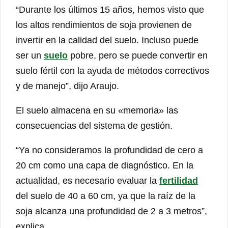
“Durante los últimos 15 años, hemos visto que
los altos rendimientos de soja provienen de
invertir en la calidad del suelo. Incluso puede
ser un
suelo
pobre, pero se puede convertir en
suelo fértil con la ayuda de métodos correctivos
y de manejo”, dijo Araujo.
El suelo almacena en su «memoria» las
consecuencias del sistema de gestión.
“Ya no consideramos la profundidad de cero a
20 cm como una capa de diagnóstico. En la
actualidad, es necesario evaluar la
fertilidad
del suelo de 40 a 60 cm, ya que la raíz de la
soja alcanza una profundidad de 2 a 3 metros”,
explica.