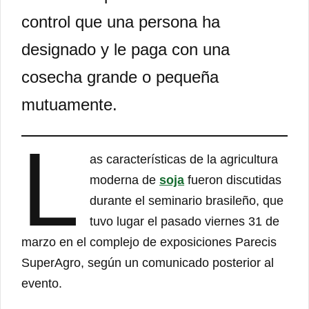
control que una persona ha
designado y le paga con una
cosecha grande o pequeña
mutuamente.
L
as características de la agricultura
moderna de
soja
fueron discutidas
durante el seminario brasileño, que
tuvo lugar el pasado viernes 31 de
marzo en el complejo de exposiciones Parecis
SuperAgro, según un comunicado posterior al
evento.