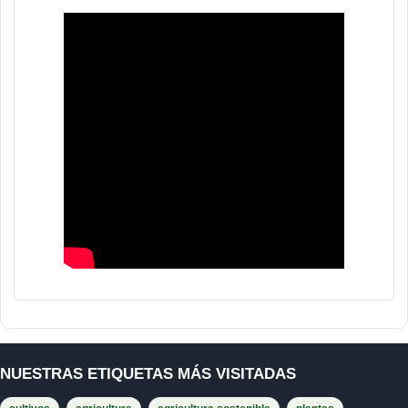
NUESTRAS ETIQUETAS MÁS VISITADAS