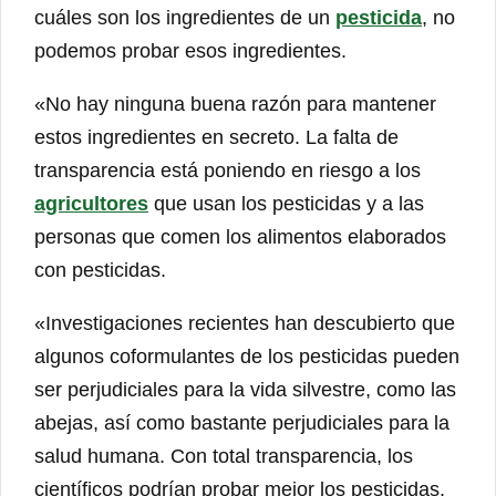
cuáles son los ingredientes de un
pesticida
, no
podemos probar esos ingredientes.
«No hay ninguna buena razón para mantener
estos ingredientes en secreto. La falta de
transparencia está poniendo en riesgo a los
agricultores
que usan los pesticidas y a las
personas que comen los alimentos elaborados
con pesticidas.
«Investigaciones recientes han descubierto que
algunos coformulantes de los pesticidas pueden
ser perjudiciales para la vida silvestre, como las
abejas, así como bastante perjudiciales para la
salud humana. Con total transparencia, los
científicos podrían probar mejor los pesticidas,