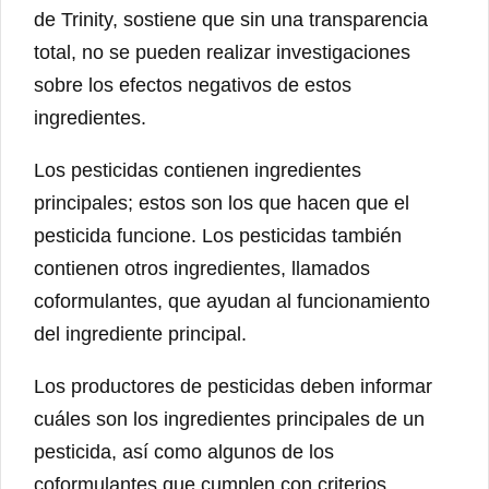
de Trinity, sostiene que sin una transparencia
total, no se pueden realizar investigaciones
sobre los efectos negativos de estos
ingredientes.
Los pesticidas contienen ingredientes
principales; estos son los que hacen que el
pesticida funcione. Los pesticidas también
contienen otros ingredientes, llamados
coformulantes, que ayudan al funcionamiento
del ingrediente principal.
Los productores de pesticidas deben informar
cuáles son los ingredientes principales de un
pesticida, así como algunos de los
coformulantes que cumplen con criterios