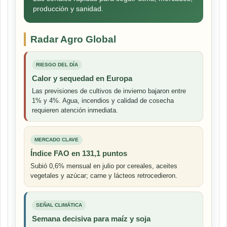
producción y sanidad.
Radar Agro Global
RIESGO DEL DÍA
Calor y sequedad en Europa
Las previsiones de cultivos de invierno bajaron entre
1% y 4%. Agua, incendios y calidad de cosecha
requieren atención inmediata.
MERCADO CLAVE
Índice FAO en 131,1 puntos
Subió 0,6% mensual en julio por cereales, aceites
vegetales y azúcar; carne y lácteos retrocedieron.
SEÑAL CLIMÁTICA
Semana decisiva para maíz y soja