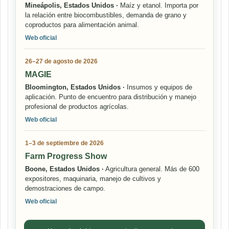
Mineápolis, Estados Unidos ·
Maíz y etanol. Importa por
la relación entre biocombustibles, demanda de grano y
coproductos para alimentación animal.
Web oficial
26–27 de agosto de 2026
MAGIE
Bloomington, Estados Unidos ·
Insumos y equipos de
aplicación. Punto de encuentro para distribución y manejo
profesional de productos agrícolas.
Web oficial
1–3 de septiembre de 2026
Farm Progress Show
Boone, Estados Unidos ·
Agricultura general. Más de 600
expositores, maquinaria, manejo de cultivos y
demostraciones de campo.
Web oficial