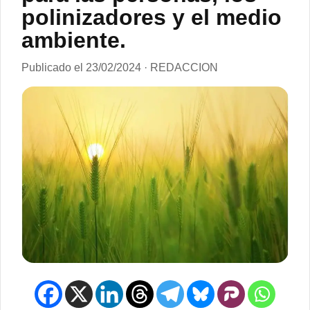
polinizadores y el medio
ambiente.
Publicado el 23/02/2024 · REDACCION