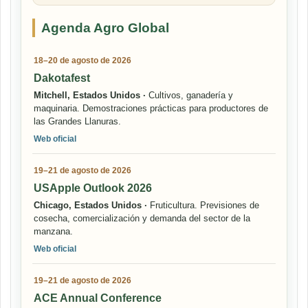
Agenda Agro Global
18–20 de agosto de 2026
Dakotafest
Mitchell, Estados Unidos ·
Cultivos, ganadería y
maquinaria. Demostraciones prácticas para productores de
las Grandes Llanuras.
Web oficial
19–21 de agosto de 2026
USApple Outlook 2026
Chicago, Estados Unidos ·
Fruticultura. Previsiones de
cosecha, comercialización y demanda del sector de la
manzana.
Web oficial
19–21 de agosto de 2026
ACE Annual Conference