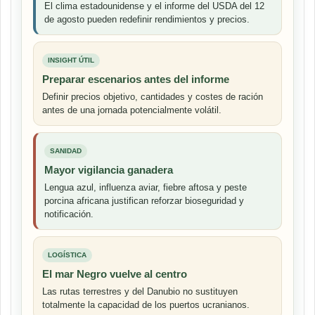
El clima estadounidense y el informe del USDA del 12
de agosto pueden redefinir rendimientos y precios.
INSIGHT ÚTIL
Preparar escenarios antes del informe
Definir precios objetivo, cantidades y costes de ración
antes de una jornada potencialmente volátil.
SANIDAD
Mayor vigilancia ganadera
Lengua azul, influenza aviar, fiebre aftosa y peste
porcina africana justifican reforzar bioseguridad y
notificación.
LOGÍSTICA
El mar Negro vuelve al centro
Las rutas terrestres y del Danubio no sustituyen
totalmente la capacidad de los puertos ucranianos.