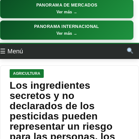
PANORAMA DE MERCADOS
Ver más →
PANORAMA INTERNACIONAL
Ver más →
☰ Menú
AGRICULTURA
Los ingredientes
secretos y no
declarados de los
pesticidas pueden
representar un riesgo
para las personas, los