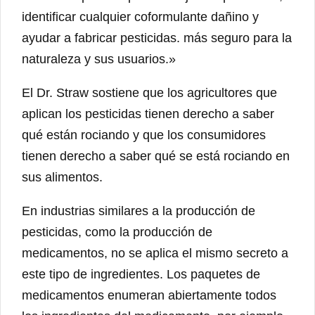
identificar cualquier coformulante dañino y
ayudar a fabricar pesticidas. más seguro para la
naturaleza y sus usuarios.»
El Dr. Straw sostiene que los agricultores que
aplican los pesticidas tienen derecho a saber
qué están rociando y que los consumidores
tienen derecho a saber qué se está rociando en
sus alimentos.
En industrias similares a la producción de
pesticidas, como la producción de
medicamentos, no se aplica el mismo secreto a
este tipo de ingredientes. Los paquetes de
medicamentos enumeran abiertamente todos