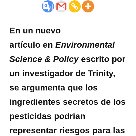
En un
nuevo
artículo
en
Environmental
Science & Policy
escrito por
un investigador de Trinity,
se argumenta que los
ingredientes secretos de los
pesticidas podrían
representar riesgos para las