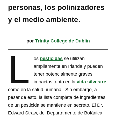
personas, los
polinizadores
y el
medio ambiente
.
por
Trinity College de Dublín
L
os
pesticidas
se utilizan
ampliamente en Irlanda y pueden
tener potencialmente graves
impactos tanto en la
vida silvestre
como en la salud humana . Sin embargo, a
pesar de esto, la lista completa de ingredientes
de un pesticida se mantiene en secreto. El Dr.
Edward Straw, del Departamento de Botánica