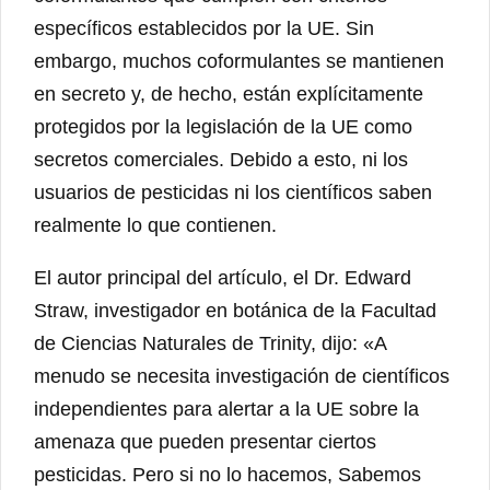
específicos establecidos por la UE. Sin
embargo, muchos coformulantes se mantienen
en secreto y, de hecho, están explícitamente
protegidos por la legislación de la UE como
secretos comerciales. Debido a esto, ni los
usuarios de pesticidas ni los científicos saben
realmente lo que contienen.
El autor principal del artículo, el Dr. Edward
Straw, investigador en botánica de la Facultad
de Ciencias Naturales de Trinity, dijo: «A
menudo se necesita investigación de científicos
independientes para alertar a la UE sobre la
amenaza que pueden presentar ciertos
pesticidas. Pero si no lo hacemos, Sabemos