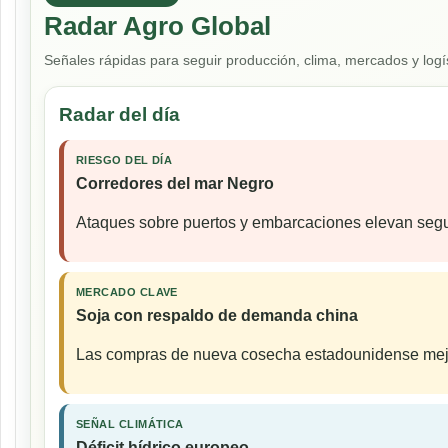
Radar Agro Global
Señales rápidas para seguir producción, clima, mercados y logís
Radar del día
RIESGO DEL DÍA
Corredores del mar Negro
Ataques sobre puertos y embarcaciones elevan seguro
MERCADO CLAVE
Soja con respaldo de demanda china
Las compras de nueva cosecha estadounidense mejora
SEÑAL CLIMÁTICA
Déficit hídrico europeo