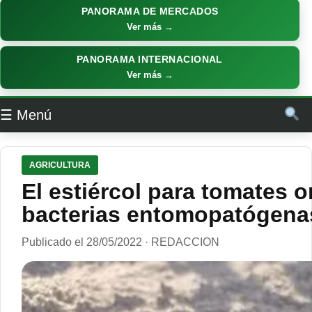
PANORAMA DE MERCADOS
Ver más →
PANORAMA INTERNACIONAL
Ver más →
☰ Menú
AGRICULTURA
El estiércol para tomates 
bacterias entomopatógena
Publicado el 28/05/2022 · REDACCION