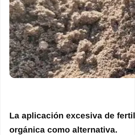
La aplicación excesiva de ferti
orgánica como alternativa.