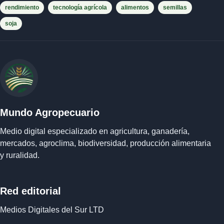
rendimiento
tecnología agrícola
alimentos
semillas
soja
Mundo Agropecuario
Medio digital especializado en agricultura, ganadería,
mercados, agroclima, biodiversidad, producción alimentaria
y ruralidad.
Red editorial
Medios Digitales del Sur LTD