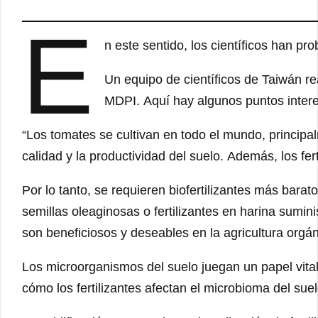
E
n este sentido, los científicos han pr
Un equipo de científicos de Taiwán re
MDPI. Aquí hay algunos puntos interes
“Los tomates se cultivan en todo el mundo, principal
calidad y la productividad del suelo. Además, los fe
Por lo tanto, se requieren biofertilizantes más bara
semillas oleaginosas o fertilizantes en harina sumini
son beneficiosos y deseables en la agricultura orgá
Los microorganismos del suelo juegan un papel vital 
cómo los fertilizantes afectan el microbioma del suel