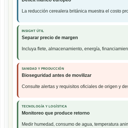
La reducción cerealera británica muestra el costo p
INSIGHT ÚTIL
Separar precio de margen
Incluya flete, almacenamiento, energía, financiamien
SANIDAD Y PRODUCCIÓN
Bioseguridad antes de movilizar
Consulte alertas y requisitos oficiales de origen y d
TECNOLOGÍA Y LOGÍSTICA
Monitoreo que produce retorno
Medir humedad, consumo de agua, temperatura animal 