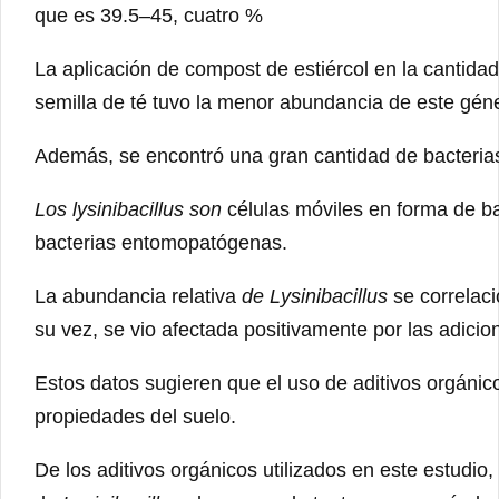
que es 39.5–45, cuatro %
La aplicación de compost de estiércol en la cantida
semilla de té tuvo la menor abundancia de este gén
Además, se encontró una gran cantidad de bacteri
Los lysinibacillus son
células móviles en forma de ba
bacterias entomopatógenas.
La abundancia relativa
de Lysinibacillus
se correlaci
su vez, se vio afectada positivamente por las adicion
Estos datos sugieren que el uso de aditivos orgáni
propiedades del suelo.
De los aditivos orgánicos utilizados en este estudio,