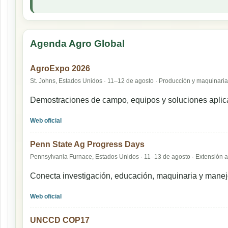
Agenda Agro Global
AgroExpo 2026
St. Johns, Estados Unidos · 11–12 de agosto · Producción y maquinaria
Demostraciones de campo, equipos y soluciones aplic
Web oficial
Penn State Ag Progress Days
Pennsylvania Furnace, Estados Unidos · 11–13 de agosto · Extensión a
Conecta investigación, educación, maquinaria y manej
Web oficial
UNCCD COP17