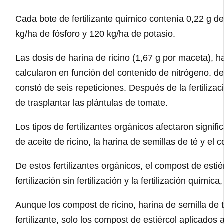
Cada bote de fertilizante químico contenía 0,22 g d
kg/ha de fósforo y 120 kg/ha de potasio.
Las dosis de harina de ricino (1,67 g por maceta), ha
calcularon en función del contenido de nitrógeno. d
constó de seis repeticiones. Después de la fertili
de trasplantar las plántulas de tomate.
Los tipos de fertilizantes orgánicos afectaron signifi
de aceite de ricino, la harina de semillas de té y el
De estos fertilizantes orgánicos, el compost de est
fertilización sin fertilización y la fertilización químic
Aunque los compost de ricino, harina de semilla de 
fertilizante, solo los compost de estiércol aplicad