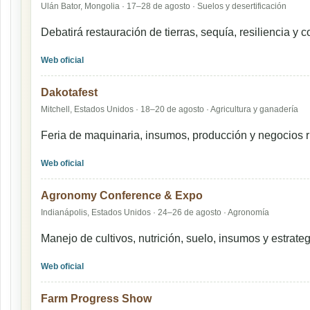
Ulán Bator, Mongolia · 17–28 de agosto · Suelos y desertificación
Debatirá restauración de tierras, sequía, resiliencia y
Web oficial
Dakotafest
Mitchell, Estados Unidos · 18–20 de agosto · Agricultura y ganadería
Feria de maquinaria, insumos, producción y negocios r
Web oficial
Agronomy Conference & Expo
Indianápolis, Estados Unidos · 24–26 de agosto · Agronomía
Manejo de cultivos, nutrición, suelo, insumos y estrat
Web oficial
Farm Progress Show