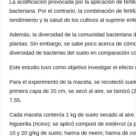
La acidificación provocada por la aplicación de fer
bacteriana. Por el contrario, la combinación de fert
rendimiento y la salud de los cultivos al suprimir en
Además, la diversidad de la comunidad bacteriana del
plantas. Sin embargo, se sabe poco acerca de cómo lo
diversidad de bacterias del suelo en comparación con
Este estudio tuvo como objetivo investigar el efecto 
Para el experimento de la maceta, se recolectó sue
primera capa de 20 cm, se secó al aire, se tamizó (
7,55.
Cada maceta contenía 1 kg de suelo secado al aire. El
higuerilla (ricino); se aplicó compost de estiércol (
10 y 20 g/kg de suelo; harina de neem; harina de col