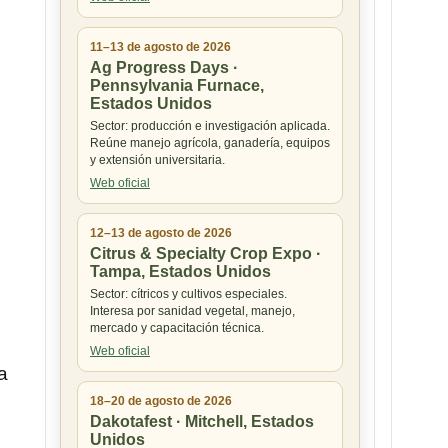
11–13 de agosto de 2026
Ag Progress Days ·
Pennsylvania Furnace,
Estados Unidos
Sector: producción e investigación aplicada.
Reúne manejo agrícola, ganadería, equipos
y extensión universitaria.
Web oficial
12–13 de agosto de 2026
Citrus & Specialty Crop Expo ·
Tampa, Estados Unidos
Sector: cítricos y cultivos especiales.
Interesa por sanidad vegetal, manejo,
mercado y capacitación técnica.
Web oficial
a
18–20 de agosto de 2026
Dakotafest · Mitchell, Estados
Unidos