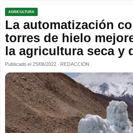
AGRICULTURA
La automatización co
torres de hielo mejo
la agricultura seca y 
Publicado el 25/06/2022 · REDACCION