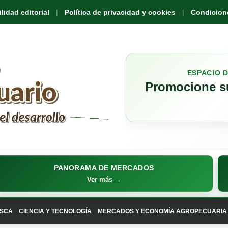
idad editorial
Política de privacidad y cookies
Condicione
ESPACIO 
Promocione su
PANORAMA DE MERCADOS
Ver más →
SCA
CIENCIA Y TECNOLOGÍA
MERCADOS Y ECONOMÍA AGROPECUARIA