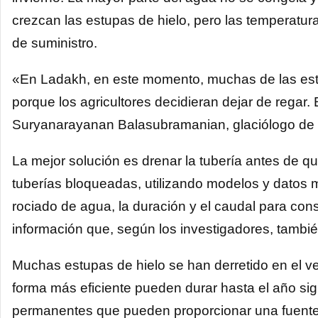
crezcan las estupas de hielo, pero las temperatur
de suministro.
«En Ladakh, en este momento, muchas de las estr
porque los agricultores decidieran dejar de regar. 
Suryanarayanan Balasubramanian, glaciólogo de l
La mejor solución es drenar la tubería antes de 
tuberías bloqueadas, utilizando modelos y datos 
rociado de agua, la duración y el caudal para cons
información que, según los investigadores, tambi
Muchas estupas de hielo se han derretido en el ve
forma más eficiente pueden durar hasta el año sig
permanentes que pueden proporcionar una fuente 