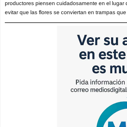
productores piensen cuidadosamente en el lugar do
evitar que las flores se conviertan en trampas que