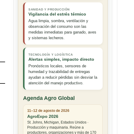
SANIDAD Y PRODUCCIÓN
Vigilancia del estrés térmico
Agua limpia, sombra, ventilación y
observación del consumo son las
medidas inmediatas para ganado, aves
y sistemas lecheros.
TECNOLOGÍA Y LOGÍSTICA
Alertas simples, impacto directo
Pronósticos locales, sensores de
humedad y trazabilidad de entregas
ayudan a reducir pérdidas sin desviar la
atención del manejo productivo.
Agenda Agro Global
11–12 de agosto de 2026
AgroExpo 2026
St. Johns, Michigan, Estados Unidos ·
Producción y maquinaria. Reúne a
productores, organizaciones y más de 170