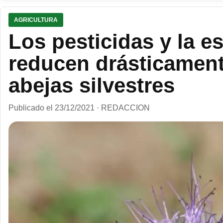
AGRICULTURA
Los pesticidas y la e
reducen drásticament
abejas silvestres
Publicado el 23/12/2021 · REDACCION