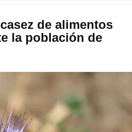
scasez de alimentos
e la población de