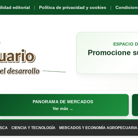
idad editorial
Política de privacidad y cookies
Condicione
ESPACIO 
Promocione su
PANORAMA DE MERCADOS
Ver más →
SCA
CIENCIA Y TECNOLOGÍA
MERCADOS Y ECONOMÍA AGROPECUARIA