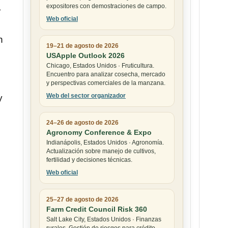
,
expositores con demostraciones de campo.
Web oficial
n
19–21 de agosto de 2026
USApple Outlook 2026
Chicago, Estados Unidos · Fruticultura.
Encuentro para analizar cosecha, mercado
y perspectivas comerciales de la manzana.
Web del sector organizador
y
24–26 de agosto de 2026
Agronomy Conference & Expo
Indianápolis, Estados Unidos · Agronomía.
Actualización sobre manejo de cultivos,
fertilidad y decisiones técnicas.
Web oficial
25–27 de agosto de 2026
Farm Credit Council Risk 360
Salt Lake City, Estados Unidos · Finanzas