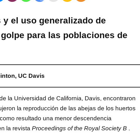
s y el uso generalizado de
 golpe para las poblaciones de
inton, UC Davis
de la Universidad de California, Davis, encontraron
ron la reproducción de las abejas de los huertos
on como resultado una menor descendencia
n la revista
Proceedings of the Royal Society B
.