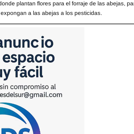
nde plantan flores para el forraje de las abejas, pa
 expongan a las abejas a los pesticidas.