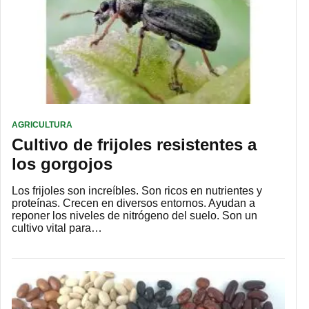
AGRICULTURA
Cultivo de frijoles resistentes a
los gorgojos
Los frijoles son increíbles. Son ricos en nutrientes y
proteínas. Crecen en diversos entornos. Ayudan a
reponer los niveles de nitrógeno del suelo. Son un
cultivo vital para…