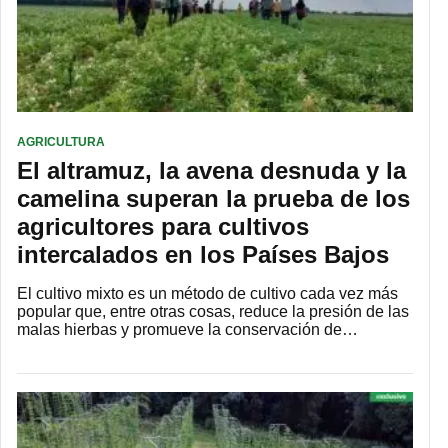
AGRICULTURA
El altramuz, la avena desnuda y la
camelina superan la prueba de los
agricultores para cultivos
intercalados en los Países Bajos
El cultivo mixto es un método de cultivo cada vez más
popular que, entre otras cosas, reduce la presión de las
malas hierbas y promueve la conservación de…