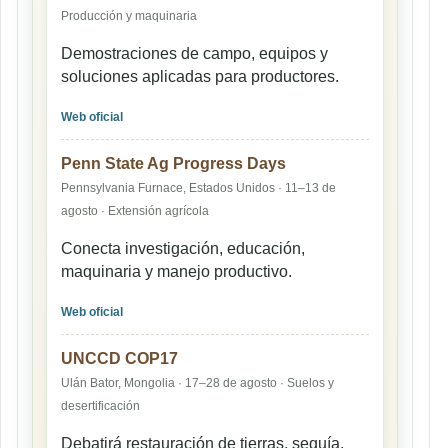
Producción y maquinaria
Demostraciones de campo, equipos y
soluciones aplicadas para productores.
Web oficial
Penn State Ag Progress Days
Pennsylvania Furnace, Estados Unidos · 11–13 de
agosto · Extensión agrícola
Conecta investigación, educación,
maquinaria y manejo productivo.
Web oficial
UNCCD COP17
Ulán Bator, Mongolia · 17–28 de agosto · Suelos y
desertificación
Debatirá restauración de tierras, sequía,