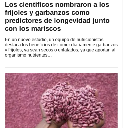
Los científicos nombraron a los
frijoles y garbanzos como
predictores de longevidad junto
con los mariscos
En un nuevo estudio, un equipo de nutricionistas
destaca los beneficios de comer diariamente garbanzos
y frijoles, ya sean secos o enlatados, ya que aportan al
organismo nutrientes…