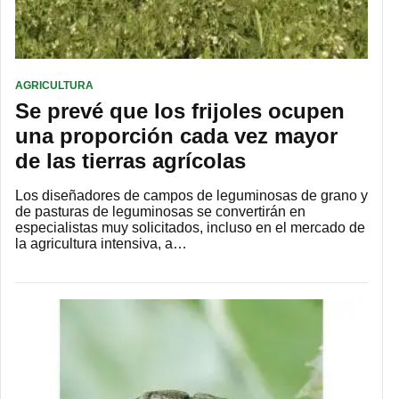
AGRICULTURA
Se prevé que los frijoles ocupen
una proporción cada vez mayor
de las tierras agrícolas
Los diseñadores de campos de leguminosas de grano y
de pasturas de leguminosas se convertirán en
especialistas muy solicitados, incluso en el mercado de
la agricultura intensiva, a…