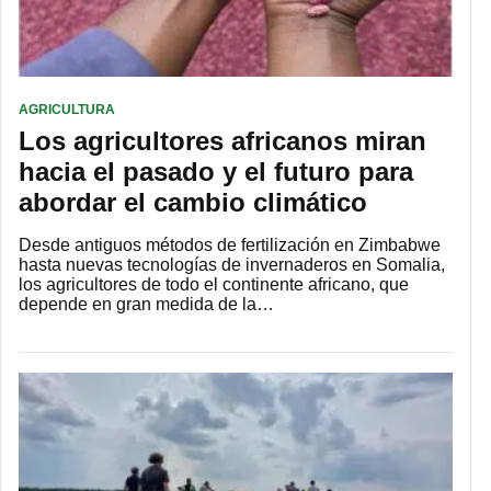
AGRICULTURA
Los agricultores africanos miran
hacia el pasado y el futuro para
abordar el cambio climático
Desde antiguos métodos de fertilización en Zimbabwe
hasta nuevas tecnologías de invernaderos en Somalia,
los agricultores de todo el continente africano, que
depende en gran medida de la…