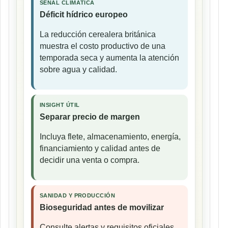
SEÑAL CLIMÁTICA
Déficit hídrico europeo
La reducción cerealera británica
muestra el costo productivo de una
temporada seca y aumenta la atención
sobre agua y calidad.
INSIGHT ÚTIL
Separar precio de margen
Incluya flete, almacenamiento, energía,
financiamiento y calidad antes de
decidir una venta o compra.
SANIDAD Y PRODUCCIÓN
Bioseguridad antes de movilizar
Consulte alertas y requisitos oficiales