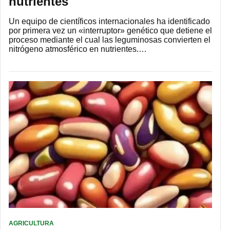
nutrientes
Un equipo de científicos internacionales ha identificado
por primera vez un «interruptor» genético que detiene el
proceso mediante el cual las leguminosas convierten el
nitrógeno atmosférico en nutrientes.…
AGRICULTURA