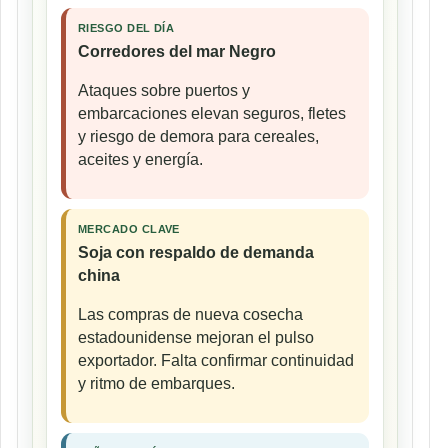
RIESGO DEL DÍA
Corredores del mar Negro
Ataques sobre puertos y
embarcaciones elevan seguros, fletes
y riesgo de demora para cereales,
aceites y energía.
MERCADO CLAVE
Soja con respaldo de demanda
china
Las compras de nueva cosecha
estadounidense mejoran el pulso
exportador. Falta confirmar continuidad
y ritmo de embarques.