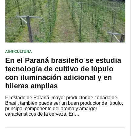
AGRICULTURA
En el Paraná brasileño se estudia
tecnología de cultivo de lúpulo
con iluminación adicional y en
hileras amplias
El estado de Paraná, mayor productor de cebada de
Brasil, también puede ser un buen productor de lúpulo,
principal componente del aroma y amargor
característicos de la cerveza. En…