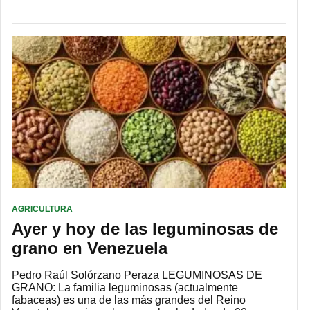
AGRICULTURA
Ayer y hoy de las leguminosas de
grano en Venezuela
Pedro Raúl Solórzano Peraza LEGUMINOSAS DE
GRANO: La familia leguminosas (actualmente
fabaceas) es una de las más grandes del Reino