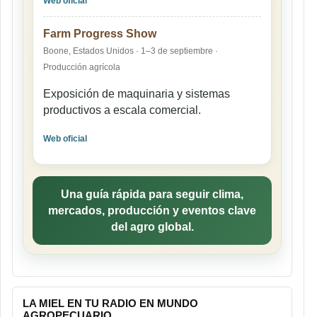
Web oficial
Farm Progress Show
Boone, Estados Unidos · 1–3 de septiembre ·
Producción agrícola
Exposición de maquinaria y sistemas
productivos a escala comercial.
Web oficial
Una guía rápida para seguir clima,
mercados, producción y eventos clave
del agro global.
LA MIEL EN TU RADIO EN MUNDO
AGROPECUARIO