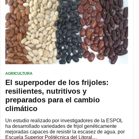
AGRICULTURA
El superpoder de los frijoles:
resilientes, nutritivos y
preparados para el cambio
climático
Un estudio realizado por investigadores de la ESPOL
ha desarrollado variedades de frijol genéticamente
mejoradas capaces de resistir la escasez de agua. por
Escuela Superior Politécnica del Litoral…