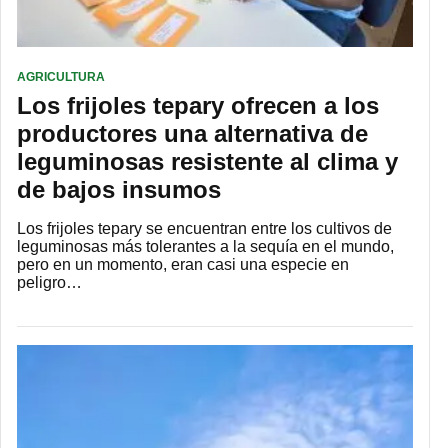
AGRICULTURA
Los frijoles tepary ofrecen a los
productores una alternativa de
leguminosas resistente al clima y
de bajos insumos
Los frijoles tepary se encuentran entre los cultivos de
leguminosas más tolerantes a la sequía en el mundo,
pero en un momento, eran casi una especie en
peligro…