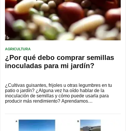
AGRICULTURA
¿Por qué debo comprar semillas
inoculadas para mi jardín?
¿Cultivas guisantes, frijoles u otras legumbres en tu
patio o jardín? ¿Alguna vez ha oído hablar de la
inoculación de semillas y cómo puede usarla para
producir más rendimiento? Aprendamos…