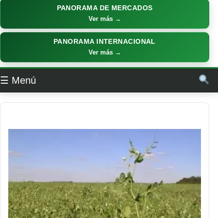
PANORAMA DE MERCADOS
Ver más →
PANORAMA INTERNACIONAL
Ver más →
☰ Menú