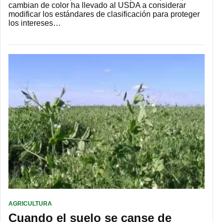
cambian de color ha llevado al USDA a considerar
modificar los estándares de clasificación para proteger
los intereses…
AGRICULTURA
Cuando el suelo se canse de