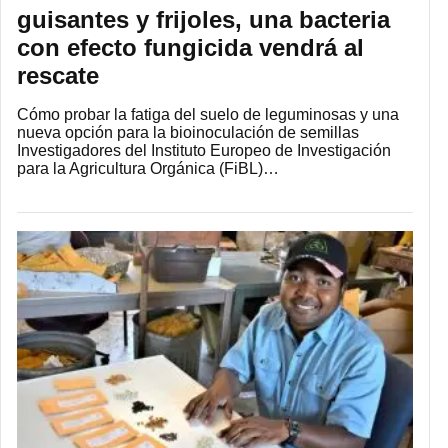
guisantes y frijoles, una bacteria
con efecto fungicida vendrá al
rescate
Cómo probar la fatiga del suelo de leguminosas y una
nueva opción para la bioinoculación de semillas
Investigadores del Instituto Europeo de Investigación
para la Agricultura Orgánica (FiBL)…