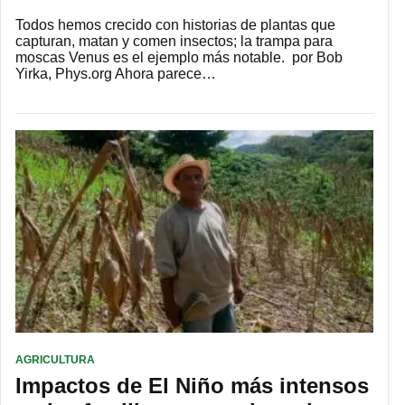
Todos hemos crecido con historias de plantas que
capturan, matan y comen insectos; la trampa para
moscas Venus es el ejemplo más notable. por Bob
Yirka, Phys.org Ahora parece…
AGRICULTURA
Impactos de El Niño más intensos