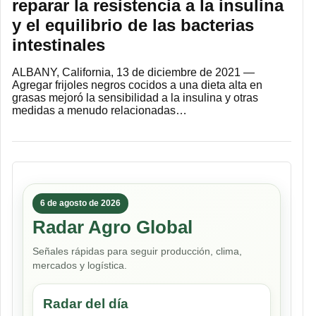
reparar la resistencia a la insulina
y el equilibrio de las bacterias
intestinales
ALBANY, California, 13 de diciembre de 2021 —
Agregar frijoles negros cocidos a una dieta alta en
grasas mejoró la sensibilidad a la insulina y otras
medidas a menudo relacionadas…
6 de agosto de 2026
Radar Agro Global
Señales rápidas para seguir producción, clima,
mercados y logística.
Radar del día