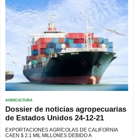
AGRICULTURA
Dossier de noticias agropecuarias
de Estados Unidos 24-12-21
EXPORTACIONES AGRÍCOLAS DE CALIFORNIA
CAEN $ 2.1 MIL MILLONES DEBIDO A