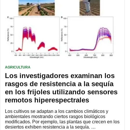
AGRICULTURA
Los investigadores examinan los
rasgos de resistencia a la sequía
en los frijoles utilizando sensores
remotos hiperespectrales
Los cultivos se adaptan a los cambios climáticos y
ambientales mostrando ciertos rasgos biológicos
modificados. Por ejemplo, las plantas que crecen en los
desiertos exhiben resistencia a la sequía. …