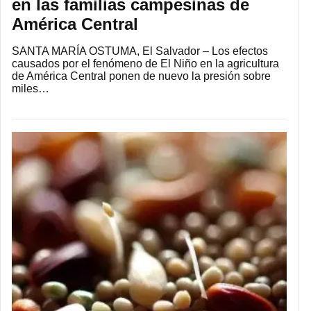
en las familias campesinas de
América Central
SANTA MARÍA OSTUMA, El Salvador – Los efectos
causados por el fenómeno de El Niño en la agricultura
de América Central ponen de nuevo la presión sobre
miles…