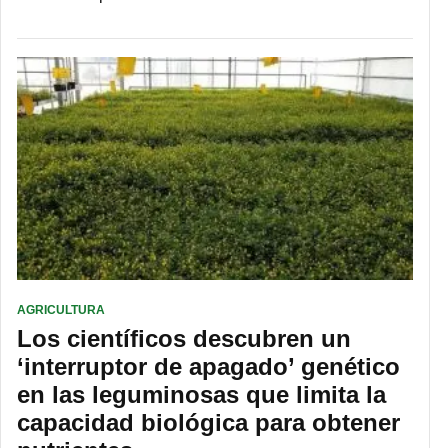
AGRICULTURA
Los científicos descubren un
‘interruptor de apagado’ genético
en las leguminosas que limita la
capacidad biológica para obtener