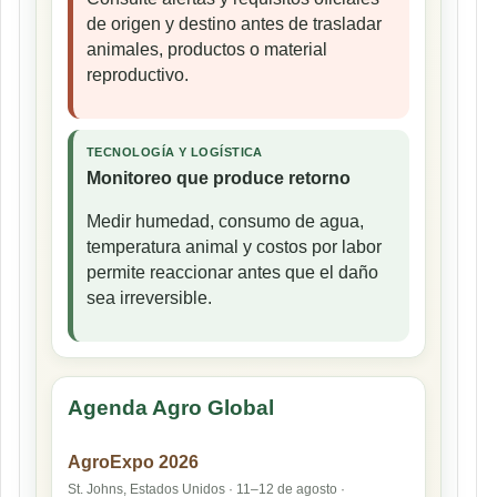
de origen y destino antes de trasladar
animales, productos o material
reproductivo.
TECNOLOGÍA Y LOGÍSTICA
Monitoreo que produce retorno
Medir humedad, consumo de agua,
temperatura animal y costos por labor
permite reaccionar antes que el daño
sea irreversible.
Agenda Agro Global
AgroExpo 2026
St. Johns, Estados Unidos · 11–12 de agosto ·