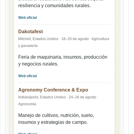
resiliencia y comunidades rurales.
Web oficial
Dakotafest
Mitchell, Estados Unidos · 18–20 de agosto · Agricultura
y ganadería
Feria de maquinaria, insumos, producción
y negocios rurales.
Web oficial
Agronomy Conference & Expo
Indianápolis, Estados Unidos · 24–26 de agosto ·
Agronomía
Manejo de cultivos, nutrición, suelo,
insumos y estrategias de campo.