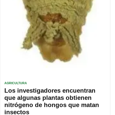
AGRICULTURA
Los investigadores encuentran
que algunas plantas obtienen
nitrógeno de hongos que matan
insectos