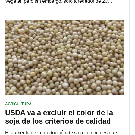
Vegetal, pero sin embargo, solo alrededor de 20…
AGRICULTURA
USDA va a excluir el color de la
soja de los criterios de calidad
El aumento de la producción de soja con frijoles que