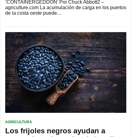
‘CONTAINERGEDDON’ Por Chuck Abbott2 –
agriculture.com La acumulación de carga en los puertos
de la costa oeste puede…
AGRICULTURA
Los frijoles negros ayudan a