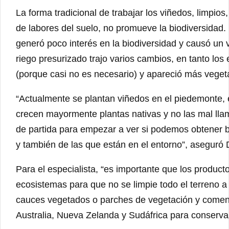
La forma tradicional de trabajar los viñedos, limpios
de labores del suelo, no promueve la biodiversidad. P
generó poco interés en la biodiversidad y causó un
riego presurizado trajo varios cambios, en tanto los 
(porque casi no es necesario) y apareció más veget
“Actualmente se plantan viñedos en el piedemonte,
crecen mayormente plantas nativas y no las mal ll
de partida para empezar a ver si podemos obtener be
y también de las que están en el entorno”, aseguró
Para el especialista, “es importante que los product
ecosistemas para que no se limpie todo el terreno a 
cauces vegetados o parches de vegetación y comenz
Australia, Nueva Zelanda y Sudáfrica para conservar