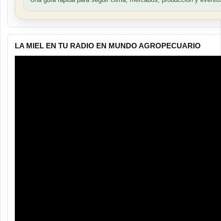
LA MIEL EN TU RADIO EN MUNDO AGROPECUARIO
Reproductor
de
vídeo