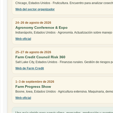
Chicago, Estados Unidos · Fruticultura. Encuentro para analizar cose
Web del sector organizador
24–26 de agosto de 2026
Agronomy Conference & Expo
Indianápolis, Estados Unidos · Agronomía. Actualización sobre manejo de
Web oficial
25–27 de agosto de 2026
Farm Credit Council Risk 360
Salt Lake City, Estados Unidos · Finanzas rurales. Gestión de riesgos 
Web de Farm Credit
1–3 de septiembre de 2026
Farm Progress Show
Boone, Iowa, Estados Unidos · Agricultura extensiva. Maquinaria, demos
Web oficial
Una guía rápida para seguir clima, mercados, producción y eventos