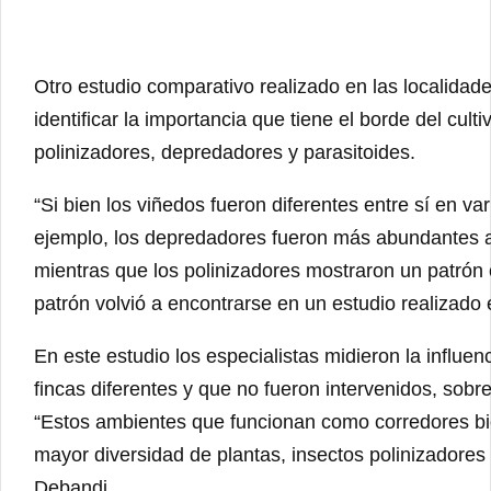
Otro estudio comparativo realizado en las localida
identificar la importancia que tiene el borde del cul
polinizadores, depredadores y parasitoides.
“Si bien los viñedos fueron diferentes entre sí en va
ejemplo, los depredadores fueron más abundantes a pa
mientras que los polinizadores mostraron un patrón
patrón volvió a encontrarse en un estudio realizado 
En este estudio los especialistas midieron la influ
fincas diferentes y que no fueron intervenidos, sob
“Estos ambientes que funcionan como corredores biol
mayor diversidad de plantas, insectos polinizadores
Debandi.