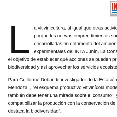
L
a vitivinicultura, al igual que otras acti
porque los nuevos emprendimientos so
desarrolladas en detrimento del ambien
experimentales del INTA Junín, La Cons
el objetivo de establecer qué acciones se pueden pr
biodiversidad y así aprovechar los servicios ecosis
Para Guillermo Debandi, investigador de la Estació
Mendoza–, “el esquema productivo vitivinícola mode
también debe tener una mirada sobre el consumo”, y 
compatibilizar la producción con la conservación del
destaca la biodiversidad”.