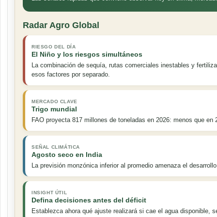
Radar Agro Global
RIESGO DEL DÍA
El Niño y los riesgos simultáneos
La combinación de sequía, rutas comerciales inestables y fertili
esos factores por separado.
MERCADO CLAVE
Trigo mundial
FAO proyecta 817 millones de toneladas en 2026: menos que en 20
SEÑAL CLIMÁTICA
Agosto seco en India
La previsión monzónica inferior al promedio amenaza el desarrollo
INSIGHT ÚTIL
Defina decisiones antes del déficit
Establezca ahora qué ajuste realizará si cae el agua disponible, s