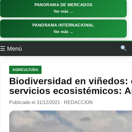
PANORAMA DE MERCADOS
Ver más →
PANORAMA INTERNACIONAL
Ver más →
☰ Menú
AGRICULTURA
Biodiversidad en viñedos: 
servicios ecosistémicos: A
Publicado el 31/12/2021 · REDACCION