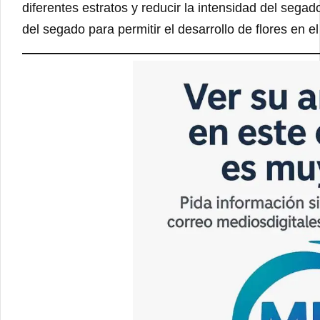
diferentes estratos y reducir la intensidad del sega
del segado para permitir el desarrollo de flores en el