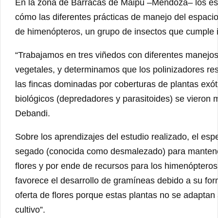
En la zona de Barracas de Maipú –Mendoza– los esp
cómo las diferentes prácticas de manejo del espacio i
de himenópteros, un grupo de insectos que cumple 
“Trabajamos en tres viñedos con diferentes manejos
vegetales, y determinamos que los polinizadores re
las fincas dominadas por coberturas de plantas exót
biológicos (depredadores y parasitoides) se vieron 
Debandi.
Sobre los aprendizajes del estudio realizado, el espe
segado (conocida como desmalezado) para mantener 
flores y por ende de recursos para los himenópteros
favorece el desarrollo de gramíneas debido a su form
oferta de flores porque estas plantas no se adaptan 
cultivo”.