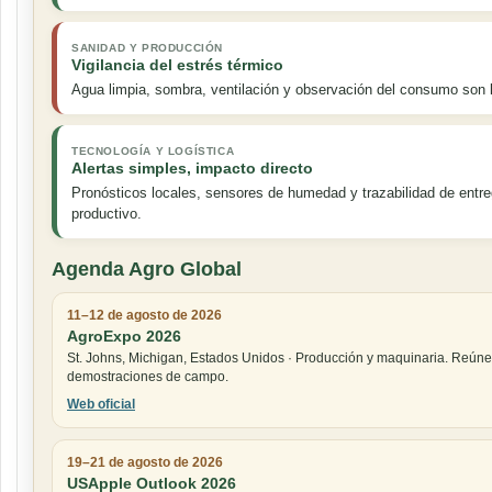
SANIDAD Y PRODUCCIÓN
Vigilancia del estrés térmico
Agua limpia, sombra, ventilación y observación del consumo son
TECNOLOGÍA Y LOGÍSTICA
Alertas simples, impacto directo
Pronósticos locales, sensores de humedad y trazabilidad de entre
productivo.
Agenda Agro Global
11–12 de agosto de 2026
AgroExpo 2026
St. Johns, Michigan, Estados Unidos · Producción y maquinaria. Reúne
demostraciones de campo.
Web oficial
19–21 de agosto de 2026
USApple Outlook 2026