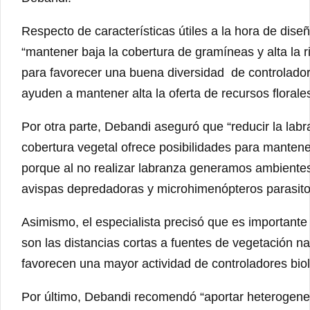
Respecto de características útiles a la hora de dis
“mantener baja la cobertura de gramíneas y alta la 
para favorecer una buena diversidad de controladore
ayuden a mantener alta la oferta de recursos florales
Por otra parte, Debandi aseguró que “reducir la labra
cobertura vegetal ofrece posibilidades para mante
porque al no realizar labranza generamos ambientes
avispas depredadoras y microhimenópteros parasito
Asimismo, el especialista precisó que es importante
son las distancias cortas a fuentes de vegetación na
favorecen una mayor actividad de controladores biol
Por último, Debandi recomendó “aportar heterogenei