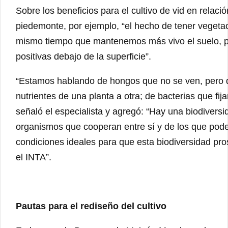
Sobre los beneficios para el cultivo de vid en relaci
piedemonte, por ejemplo, “el hecho de tener vegetaci
mismo tiempo que mantenemos más vivo el suelo, p
positivas debajo de la superficie”.
“Estamos hablando de hongos que no se ven, pero qu
nutrientes de una planta a otra; de bacterias que fija
señaló el especialista y agregó: “Hay una biodivers
organismos que cooperan entre sí y de los que pode
condiciones ideales para que esta biodiversidad pr
el INTA”.
Pautas para el rediseño del cultivo