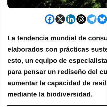
La tendencia mundial de cons
elaborados con prácticas sust
esto, un equipo de especialista
para pensar un rediseño del cu
aumentar la capacidad de resil
mediante la biodiversidad.