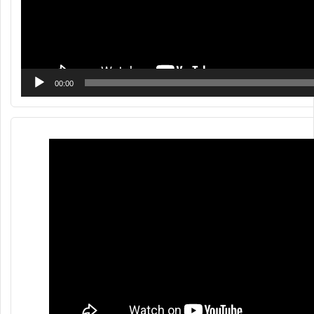
00:00