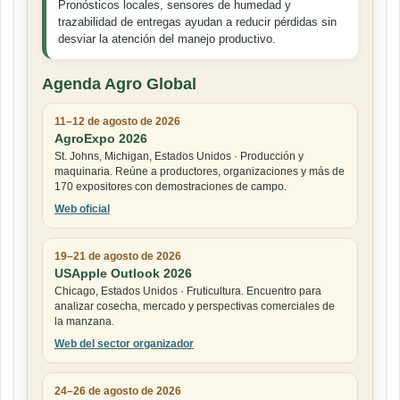
Pronósticos locales, sensores de humedad y
trazabilidad de entregas ayudan a reducir pérdidas sin
desviar la atención del manejo productivo.
Agenda Agro Global
11–12 de agosto de 2026
AgroExpo 2026
St. Johns, Michigan, Estados Unidos · Producción y
maquinaria. Reúne a productores, organizaciones y más de
170 expositores con demostraciones de campo.
Web oficial
19–21 de agosto de 2026
USApple Outlook 2026
Chicago, Estados Unidos · Fruticultura. Encuentro para
analizar cosecha, mercado y perspectivas comerciales de
la manzana.
Web del sector organizador
24–26 de agosto de 2026