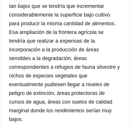
tan bajos que se tendría que incrementar
considerablemente la superficie bajo cultivo
para producir la misma cantidad de alimentos.
Esa ampliación de la frontera agrícola se
tendría que realizar a expensas de la
incorporación a la producción de áreas
sensibles a la degradación, áreas
correspondientes a refugios de fauna silvestre y
nichos de especies vegetales que
eventualmente pudiesen llegar a niveles de
peligro de extinción, áreas protectoras de
cursos de agua, áreas con suelos de calidad
marginal donde los rendimientos serían muy
bajos.