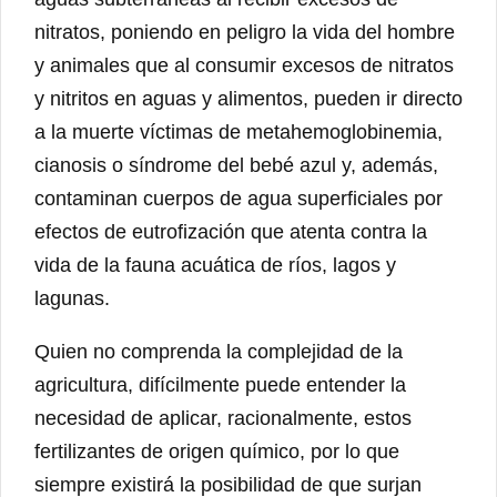
nitratos, poniendo en peligro la vida del hombre
y animales que al consumir excesos de nitratos
y nitritos en aguas y alimentos, pueden ir directo
a la muerte víctimas de metahemoglobinemia,
cianosis o síndrome del bebé azul y, además,
contaminan cuerpos de agua superficiales por
efectos de eutrofización que atenta contra la
vida de la fauna acuática de ríos, lagos y
lagunas.
Quien no comprenda la complejidad de la
agricultura, difícilmente puede entender la
necesidad de aplicar, racionalmente, estos
fertilizantes de origen químico, por lo que
siempre existirá la posibilidad de que surjan