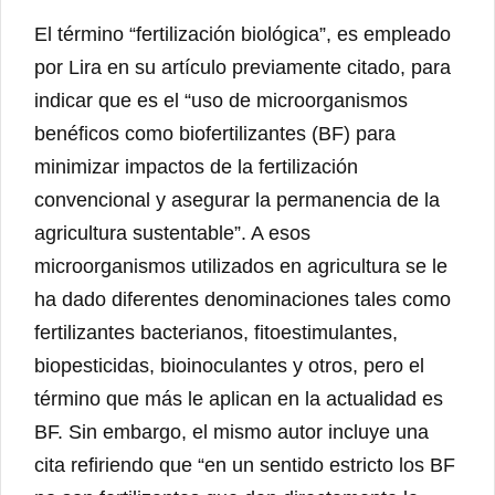
El término “fertilización biológica”, es empleado
por Lira en su artículo previamente citado, para
indicar que es el “uso de microorganismos
benéficos como biofertilizantes (BF) para
minimizar impactos de la fertilización
convencional y asegurar la permanencia de la
agricultura sustentable”. A esos
microorganismos utilizados en agricultura se le
ha dado diferentes denominaciones tales como
fertilizantes bacterianos, fitoestimulantes,
biopesticidas, bioinoculantes y otros, pero el
término que más le aplican en la actualidad es
BF. Sin embargo, el mismo autor incluye una
cita refiriendo que “en un sentido estricto los BF