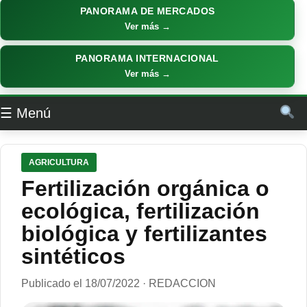
PANORAMA DE MERCADOS
Ver más →
PANORAMA INTERNACIONAL
Ver más →
☰ Menú
AGRICULTURA
Fertilización orgánica o
ecológica, fertilización
biológica y fertilizantes
sintéticos
Publicado el 18/07/2022 · REDACCION