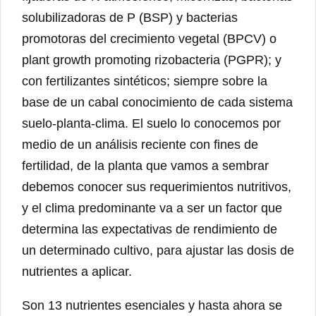
solubilizadoras de P (BSP) y bacterias
promotoras del crecimiento vegetal (BPCV) o
plant growth promoting rizobacteria (PGPR); y
con fertilizantes sintéticos; siempre sobre la
base de un cabal conocimiento de cada sistema
suelo-planta-clima. El suelo lo conocemos por
medio de un análisis reciente con fines de
fertilidad, de la planta que vamos a sembrar
debemos conocer sus requerimientos nutritivos,
y el clima predominante va a ser un factor que
determina las expectativas de rendimiento de
un determinado cultivo, para ajustar las dosis de
nutrientes a aplicar.
Son 13 nutrientes esenciales y hasta ahora se