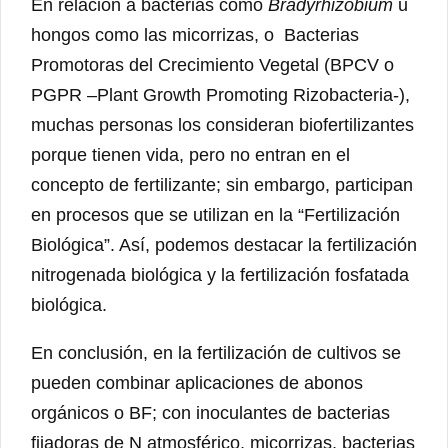
En relación a bacterias como
Bradyrhizobium
u
hongos como las micorrizas, o Bacterias
Promotoras del Crecimiento Vegetal (BPCV o
PGPR –Plant Growth Promoting Rizobacteria-),
muchas personas los consideran biofertilizantes
porque tienen vida, pero no entran en el
concepto de fertilizante; sin embargo, participan
en procesos que se utilizan en la “Fertilización
Biológica”. Así, podemos destacar la fertilización
nitrogenada biológica y la fertilización fosfatada
biológica.
En conclusión, en la fertilización de cultivos se
pueden combinar aplicaciones de abonos
orgánicos o BF; con inoculantes de bacterias
fijadoras de N atmosférico, micorrizas, bacterias