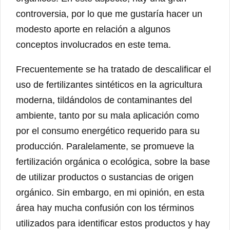
controversia, por lo que me gustaría hacer un
modesto aporte en relación a algunos
conceptos involucrados en este tema.
Frecuentemente se ha tratado de descalificar el
uso de fertilizantes sintéticos en la agricultura
moderna, tildándolos de contaminantes del
ambiente, tanto por su mala aplicación como
por el consumo energético requerido para su
producción. Paralelamente, se promueve la
fertilización orgánica o ecológica, sobre la base
de utilizar productos o sustancias de origen
orgánico. Sin embargo, en mi opinión, en esta
área hay mucha confusión con los términos
utilizados para identificar estos productos y hay