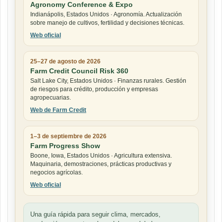
Agronomy Conference & Expo
Indianápolis, Estados Unidos · Agronomía. Actualización
sobre manejo de cultivos, fertilidad y decisiones técnicas.
Web oficial
25–27 de agosto de 2026
Farm Credit Council Risk 360
Salt Lake City, Estados Unidos · Finanzas rurales. Gestión
de riesgos para crédito, producción y empresas
agropecuarias.
Web de Farm Credit
1–3 de septiembre de 2026
Farm Progress Show
Boone, Iowa, Estados Unidos · Agricultura extensiva.
Maquinaria, demostraciones, prácticas productivas y
negocios agrícolas.
Web oficial
Una guía rápida para seguir clima, mercados,