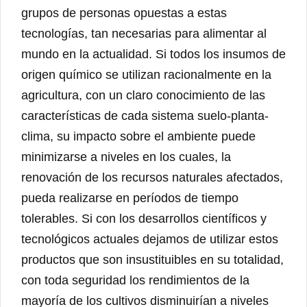
grupos de personas opuestas a estas
tecnologías, tan necesarias para alimentar al
mundo en la actualidad. Si todos los insumos de
origen químico se utilizan racionalmente en la
agricultura, con un claro conocimiento de las
características de cada sistema suelo-planta-
clima, su impacto sobre el ambiente puede
minimizarse a niveles en los cuales, la
renovación de los recursos naturales afectados,
pueda realizarse en períodos de tiempo
tolerables. Si con los desarrollos científicos y
tecnológicos actuales dejamos de utilizar estos
productos que son insustituibles en su totalidad,
con toda seguridad los rendimientos de la
mayoría de los cultivos disminuirían a niveles