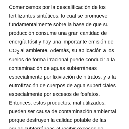
Comencemos por la descalificación de los
fertilizantes sintéticos, lo cual se promueve
fundamentalmente sobre la base de que su
producción consume una gran cantidad de
energía fósil y hay una importante emisión de
CO
al ambiente. Además, su aplicación a los
2
suelos de forma irracional puede conducir a la
contaminación de aguas subterráneas
especialmente por lixiviación de nitratos, y a la
eutrofización de cuerpos de agua superficiales
especialmente por excesos de fosfatos.
Entonces, estos productos, mal utilizados,
pueden ser causa de contaminación ambiental
porque destruyen la calidad potable de las
aguas subterráneas al recibir excesos de