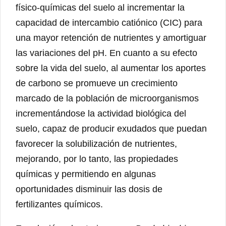
físico-químicas del suelo al incrementar la
capacidad de intercambio catiónico (CIC) para
una mayor retención de nutrientes y amortiguar
las variaciones del pH. En cuanto a su efecto
sobre la vida del suelo, al aumentar los aportes
de carbono se promueve un crecimiento
marcado de la población de microorganismos
incrementándose la actividad biológica del
suelo, capaz de producir exudados que puedan
favorecer la solubilización de nutrientes,
mejorando, por lo tanto, las propiedades
químicas y permitiendo en algunas
oportunidades disminuir las dosis de
fertilizantes químicos.