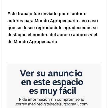
Este trabajo fue enviado por el autor o
autores para
Mundo Agropecuario
, en caso
que se desee reproducir le agradecemos se
destaque el nombre del autor o autores y el
de
Mundo Agropecuario