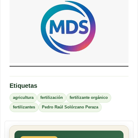
Etiquetas
agricultura
fertilización
fertilizante orgánico
fertilizantes
Pedro Raúl Solórzano Peraza