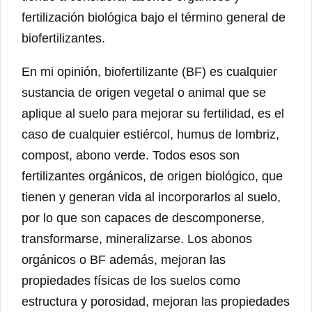
fertilización biológica bajo el término general de
biofertilizantes.
En mi opinión, biofertilizante (BF) es cualquier
sustancia de origen vegetal o animal que se
aplique al suelo para mejorar su fertilidad, es el
caso de cualquier estiércol, humus de lombriz,
compost, abono verde. Todos esos son
fertilizantes orgánicos, de origen biológico, que
tienen y generan vida al incorporarlos al suelo,
por lo que son capaces de descomponerse,
transformarse, mineralizarse. Los abonos
orgánicos o BF además, mejoran las
propiedades físicas de los suelos como
estructura y porosidad, mejoran las propiedades