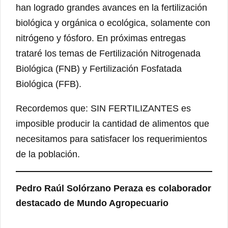
han logrado grandes avances en la fertilización
biológica y orgánica o ecológica, solamente con
nitrógeno y fósforo. En próximas entregas
trataré los temas de Fertilización Nitrogenada
Biológica (FNB) y Fertilización Fosfatada
Biológica (FFB).
Recordemos que: SIN FERTILIZANTES es
imposible producir la cantidad de alimentos que
necesitamos para satisfacer los requerimientos
de la población.
Pedro Raúl Solórzano Peraza
es colaborador
destacado de Mundo Agropecuario