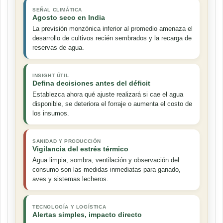
SEÑAL CLIMÁTICA
Agosto seco en India
La previsión monzónica inferior al promedio amenaza el
desarrollo de cultivos recién sembrados y la recarga de
reservas de agua.
INSIGHT ÚTIL
Defina decisiones antes del déficit
Establezca ahora qué ajuste realizará si cae el agua
disponible, se deteriora el forraje o aumenta el costo de
los insumos.
SANIDAD Y PRODUCCIÓN
Vigilancia del estrés térmico
Agua limpia, sombra, ventilación y observación del
consumo son las medidas inmediatas para ganado,
aves y sistemas lecheros.
TECNOLOGÍA Y LOGÍSTICA
Alertas simples, impacto directo