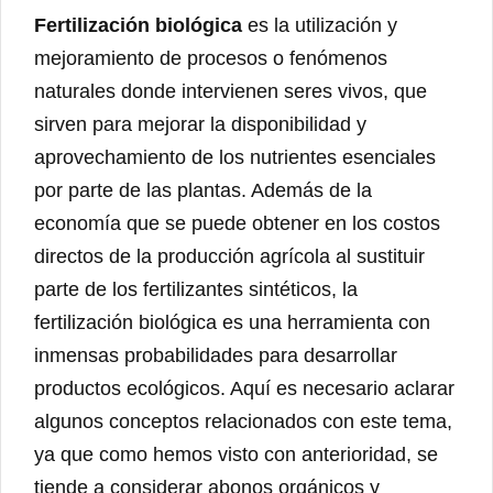
Fertilización biológica
es la utilización y
mejoramiento de procesos o fenómenos
naturales donde intervienen seres vivos, que
sirven para mejorar la disponibilidad y
aprovechamiento de los nutrientes esenciales
por parte de las plantas. Además de la
economía que se puede obtener en los costos
directos de la producción agrícola al sustituir
parte de los fertilizantes sintéticos, la
fertilización biológica es una herramienta con
inmensas probabilidades para desarrollar
productos ecológicos. Aquí es necesario aclarar
algunos conceptos relacionados con este tema,
ya que como hemos visto con anterioridad, se
tiende a considerar abonos orgánicos y