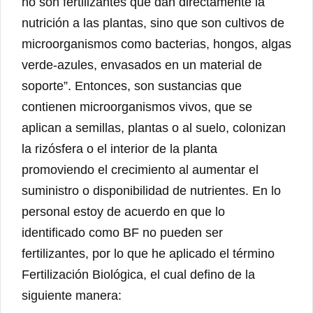
no son fertilizantes que dan directamente la
nutrición a las plantas, sino que son cultivos de
microorganismos como bacterias, hongos, algas
verde-azules, envasados en un material de
soporte”. Entonces, son sustancias que
contienen microorganismos vivos, que se
aplican a semillas, plantas o al suelo, colonizan
la rizósfera o el interior de la planta
promoviendo el crecimiento al aumentar el
suministro o disponibilidad de nutrientes. En lo
personal estoy de acuerdo en que lo
identificado como BF no pueden ser
fertilizantes, por lo que he aplicado el término
Fertilización Biológica, el cual defino de la
siguiente manera: