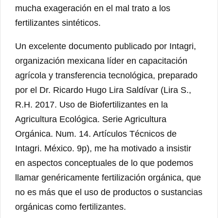
mucha exageración en el mal trato a los
fertilizantes sintéticos.
Un excelente documento publicado por Intagri,
organización mexicana líder en capacitación
agrícola y transferencia tecnológica, preparado
por el Dr. Ricardo Hugo Lira Saldívar (Lira S.,
R.H. 2017. Uso de Biofertilizantes en la
Agricultura Ecológica. Serie Agricultura
Orgánica. Num. 14. Artículos Técnicos de
Intagri. México. 9p), me ha motivado a insistir
en aspectos conceptuales de lo que podemos
llamar genéricamente fertilización orgánica, que
no es más que el uso de productos o sustancias
orgánicas como fertilizantes.