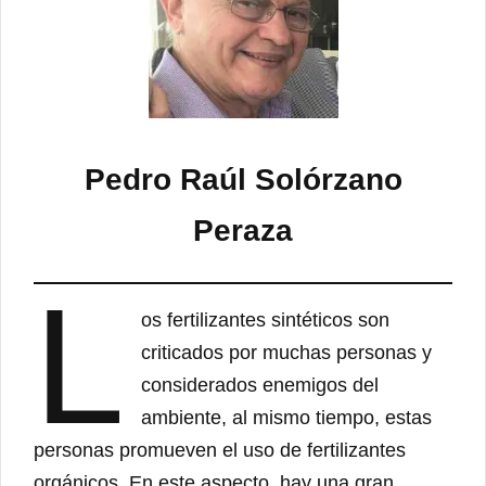
Pedro Raúl Solórzano
Peraza
L
os fertilizantes sintéticos son
criticados por muchas personas y
considerados enemigos del
ambiente, al mismo tiempo, estas
personas promueven el uso de fertilizantes
orgánicos. En este aspecto, hay una gran