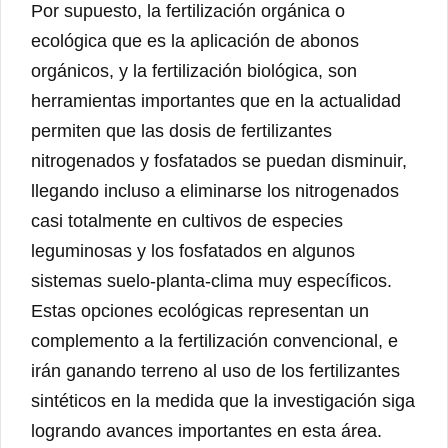
Por supuesto, la fertilización orgánica o
ecológica que es la aplicación de abonos
orgánicos, y la fertilización biológica, son
herramientas importantes que en la actualidad
permiten que las dosis de fertilizantes
nitrogenados y fosfatados se puedan disminuir,
llegando incluso a eliminarse los nitrogenados
casi totalmente en cultivos de especies
leguminosas y los fosfatados en algunos
sistemas suelo-planta-clima muy específicos.
Estas opciones ecológicas representan un
complemento a la fertilización convencional, e
irán ganando terreno al uso de los fertilizantes
sintéticos en la medida que la investigación siga
logrando avances importantes en esta área.