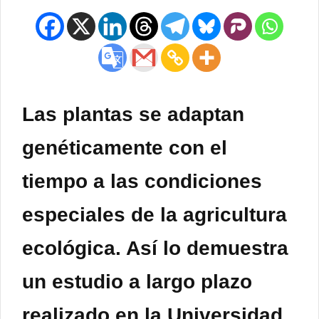
Las plantas se adaptan
genéticamente con el
tiempo a las condiciones
especiales de la agricultura
ecológica. Así lo demuestra
un estudio a largo plazo
realizado en la Universidad