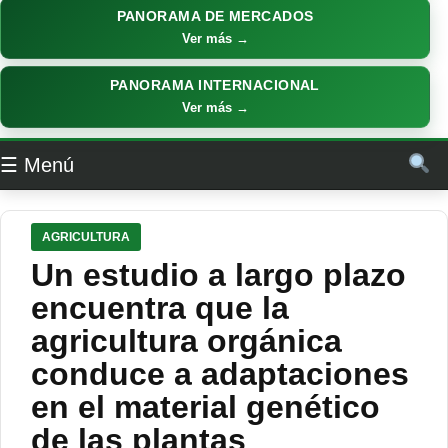
PANORAMA DE MERCADOS
Ver más →
PANORAMA INTERNACIONAL
Ver más →
☰ Menú
AGRICULTURA
Un estudio a largo plazo
encuentra que la
agricultura orgánica
conduce a adaptaciones
en el material genético
de las plantas