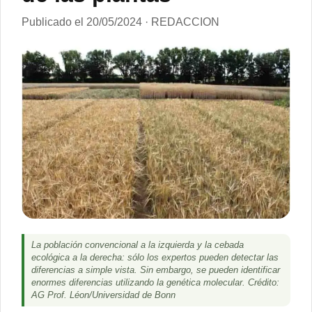
Publicado el 20/05/2024 · REDACCION
La población convencional a la izquierda y la cebada
ecológica a la derecha: sólo los expertos pueden detectar las
diferencias a simple vista. Sin embargo, se pueden identificar
enormes diferencias utilizando la genética molecular. Crédito:
AG Prof. Léon/Universidad de Bonn