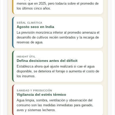
menos que en 2025, pero todavía sobre el promedio de
los últimos cinco años.
SEÑAL CLIMÁTICA
Agosto seco en India
La previsión monzónica inferior al promedio amenaza el
desarrollo de cultivos recién sembrados y la recarga de
reservas de agua.
INSIGHT ÚTIL
Defina decisiones antes del déficit
Establezca ahora qué ajuste realizará si cae el agua
disponible, se deteriora el forraje o aumenta el costo de
los insumos.
SANIDAD Y PRODUCCIÓN
Vigilancia del estrés térmico
Agua limpia, sombra, ventilación y observación del
consumo son las medidas inmediatas para ganado,
aves y sistemas lecheros.