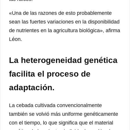
«Una de las razones de esto probablemente
sean las fuertes variaciones en la disponibilidad
de nutrientes en la agricultura biológica», afirma
Léon.
La heterogeneidad genética
facilita el proceso de
adaptación.
La cebada cultivada convencionalmente
también se volvió más uniforme genéticamente
con el tiempo, lo que significa que el material