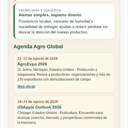
TECNOLOGÍA Y LOGÍSTICA
Alertas simples, impacto directo
Pronósticos locales, sensores de humedad y
trazabilidad de entregas ayudan a reducir pérdidas sin
desviar la atención del manejo productivo.
Agenda Agro Global
11–12 de agosto de 2026
AgroExpo 2026
St. Johns, Michigan, Estados Unidos · Producción y
maquinaria. Reúne a productores, organizaciones y más de
170 expositores con demostraciones de campo.
Web oficial
19–21 de agosto de 2026
USApple Outlook 2026
Chicago, Estados Unidos · Fruticultura. Encuentro para
analizar cosecha, mercado y perspectivas comerciales de
la manzana.