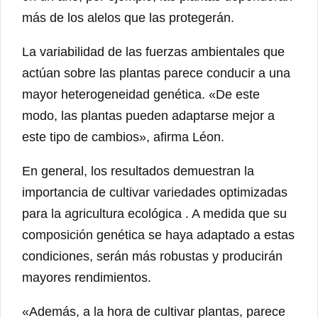
más de los alelos que las protegerán.
La variabilidad de las fuerzas ambientales que
actúan sobre las plantas parece conducir a una
mayor heterogeneidad genética. «De este
modo, las plantas pueden adaptarse mejor a
este tipo de cambios», afirma Léon.
En general, los resultados demuestran la
importancia de cultivar variedades optimizadas
para la agricultura ecológica . A medida que su
composición genética se haya adaptado a estas
condiciones, serán más robustas y producirán
mayores rendimientos.
«Además, a la hora de cultivar plantas, parece