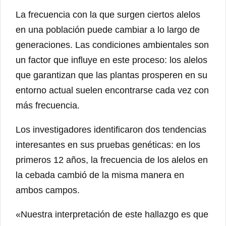
La frecuencia con la que surgen ciertos alelos
en una población puede cambiar a lo largo de
generaciones. Las condiciones ambientales son
un factor que influye en este proceso: los alelos
que garantizan que las plantas prosperen en su
entorno actual suelen encontrarse cada vez con
más frecuencia.
Los investigadores identificaron dos tendencias
interesantes en sus pruebas genéticas: en los
primeros 12 años, la frecuencia de los alelos en
la cebada cambió de la misma manera en
ambos campos.
«Nuestra interpretación de este hallazgo es que