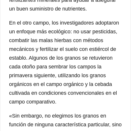
un buen suministro de nutrientes.
En el otro campo, los investigadores adoptaron
un enfoque más ecológico: no usar pesticidas,
combatir las malas hierbas con métodos
mecánicos y fertilizar el suelo con estiércol de
establo. Algunos de los granos se retuvieron
cada otoño para sembrar los campos la
primavera siguiente, utilizando los granos
orgánicos en el campo orgánico y la cebada
cultivada en condiciones convencionales en el
campo comparativo.
«Sin embargo, no elegimos los granos en
función de ninguna característica particular, sino