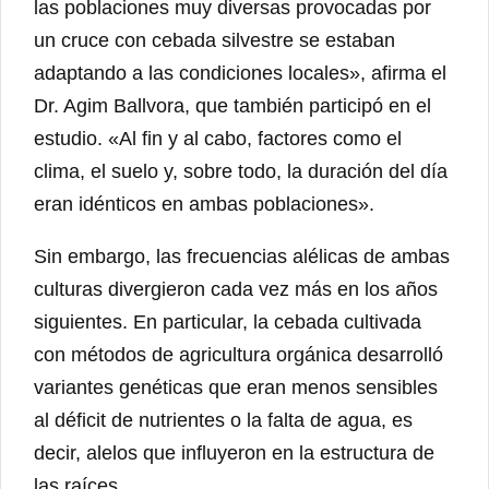
las poblaciones muy diversas provocadas por
un cruce con cebada silvestre se estaban
adaptando a las condiciones locales», afirma el
Dr. Agim Ballvora, que también participó en el
estudio. «Al fin y al cabo, factores como el
clima, el suelo y, sobre todo, la duración del día
eran idénticos en ambas poblaciones».
Sin embargo, las frecuencias alélicas de ambas
culturas divergieron cada vez más en los años
siguientes. En particular, la cebada cultivada
con métodos de agricultura orgánica desarrolló
variantes genéticas que eran menos sensibles
al déficit de nutrientes o la falta de agua, es
decir, alelos que influyeron en la estructura de
las raíces.