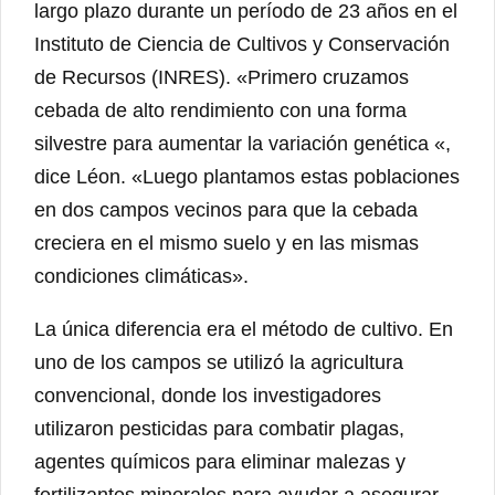
largo plazo durante un período de 23 años en el
Instituto de Ciencia de Cultivos y Conservación
de Recursos (INRES). «Primero cruzamos
cebada de alto rendimiento con una forma
silvestre para aumentar la variación genética «,
dice Léon. «Luego plantamos estas poblaciones
en dos campos vecinos para que la cebada
creciera en el mismo suelo y en las mismas
condiciones climáticas».
La única diferencia era el método de cultivo. En
uno de los campos se utilizó la agricultura
convencional, donde los investigadores
utilizaron pesticidas para combatir plagas,
agentes químicos para eliminar malezas y
fertilizantes minerales para ayudar a asegurar