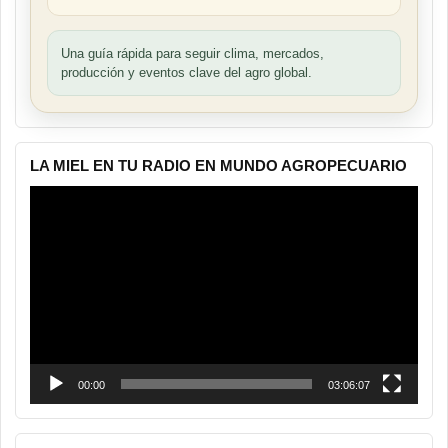
Una guía rápida para seguir clima, mercados,
producción y eventos clave del agro global.
LA MIEL EN TU RADIO EN MUNDO AGROPECUARIO
Reproductor
de
vídeo
00:00
03:06:07