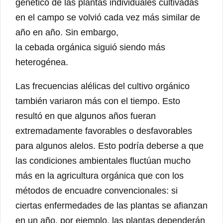
genético de las plantas individuales cultivadas
en el campo se volvió cada vez más similar de
año en año. Sin embargo,
la cebada orgánica siguió siendo más
heterogénea.
Las frecuencias alélicas del cultivo orgánico
también variaron más con el tiempo. Esto
resultó en que algunos años fueran
extremadamente favorables o desfavorables
para algunos alelos. Esto podría deberse a que
las condiciones ambientales fluctúan mucho
más en la agricultura orgánica que con los
métodos de encuadre convencionales: si
ciertas enfermedades de las plantas se afianzan
en un año, por ejemplo, las plantas dependerán