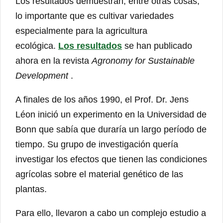
Los resultados demuestran, entre otras cosas,
lo importante que es cultivar variedades
especialmente para la agricultura
ecológica.
Los resultados
se han publicado
ahora en la revista
Agronomy for Sustainable
Development
.
A finales de los años 1990, el Prof. Dr. Jens
Léon inició un experimento en la Universidad de
Bonn que sabía que duraría un largo período de
tiempo. Su grupo de investigación quería
investigar los efectos que tienen las condiciones
agrícolas sobre el material genético de las
plantas.
Para ello, llevaron a cabo un complejo estudio a