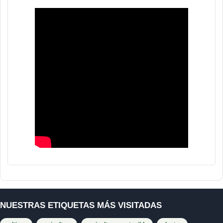
NUESTRAS ETIQUETAS MÁS VISITADAS