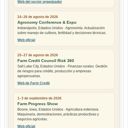
Web del sector organizador
24–26 de agosto de 2026
Agronomy Conference & Expo
Indianápolis, Estados Unidos · Agronomía. Actualización
sobre manejo de cultivos, fertilidad y decisiones técnicas.
Web oficial
25–27 de agosto de 2026
Farm Credit Council Risk 360
Salt Lake City, Estados Unidos · Finanzas rurales. Gestión
de riesgos para crédito, producción y empresas
agropecuarias.
Web de Farm Credit
1–3 de septiembre de 2026
Farm Progress Show
Boone, Iowa, Estados Unidos · Agricultura extensiva.
Maquinaria, demostraciones, prácticas productivas y
negocios agrícolas.
Web oficial