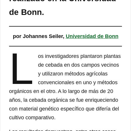
de Bonn.
por Johannes Seiler,
Universidad de Bonn
L
os investigadores plantaron plantas
de cebada en dos campos vecinos
y utilizaron métodos agrícolas
convencionales en uno y métodos
orgánicos en el otro. A lo largo de más de 20
años, la cebada orgánica se fue enriqueciendo
con material genético específico que difería del
cultivo comparativo.