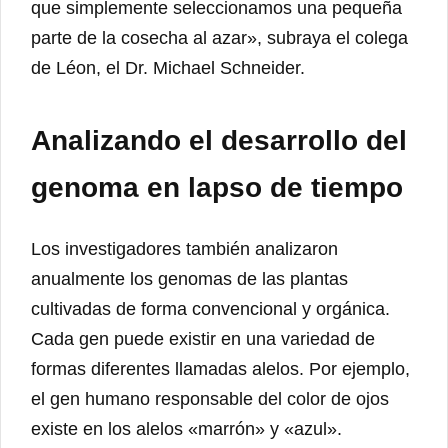
que simplemente seleccionamos una pequeña
parte de la cosecha al azar», subraya el colega
de Léon, el Dr. Michael Schneider.
Analizando el desarrollo del
genoma en lapso de tiempo
Los investigadores también analizaron
anualmente los genomas de las plantas
cultivadas de forma convencional y orgánica.
Cada gen puede existir en una variedad de
formas diferentes llamadas alelos. Por ejemplo,
el gen humano responsable del color de ojos
existe en los alelos «marrón» y «azul».