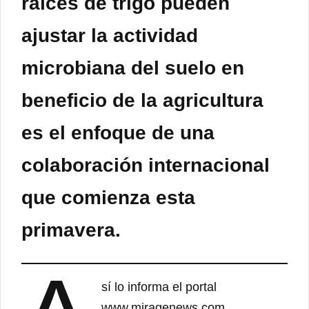
raíces de trigo pueden
ajustar la actividad
microbiana del suelo en
beneficio de la agricultura
es el enfoque de una
colaboración internacional
que comienza esta
primavera.
sí lo informa el portal
www.miragenews.com.