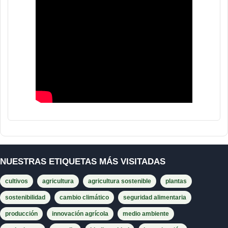
NUESTRAS ETIQUETAS MÁS VISITADAS
cultivos
agricultura
agricultura sostenible
plantas
sostenibilidad
cambio climático
seguridad alimentaria
producción
innovación agrícola
medio ambiente