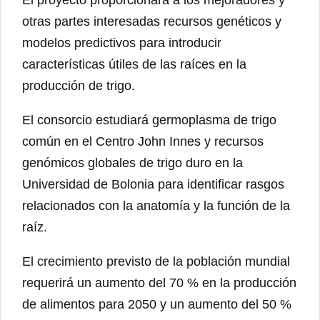
otras partes interesadas recursos genéticos y
modelos predictivos para introducir
características útiles de las raíces en la
producción de trigo.
El consorcio estudiará germoplasma de trigo
común en el Centro John Innes y recursos
genómicos globales de trigo duro en la
Universidad de Bolonia para identificar rasgos
relacionados con la anatomía y la función de la
raíz.
El crecimiento previsto de la población mundial
requerirá un aumento del 70 % en la producción
de alimentos para 2050 y un aumento del 50 %