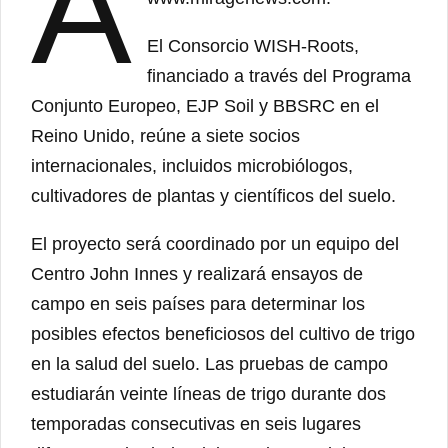
A
El Consorcio WISH-Roots,
financiado a través del Programa
Conjunto Europeo, EJP Soil y BBSRC en el
Reino Unido, reúne a siete socios
internacionales, incluidos microbiólogos,
cultivadores de plantas y científicos del suelo.
El proyecto será coordinado por un equipo del
Centro John Innes y realizará ensayos de
campo en seis países para determinar los
posibles efectos beneficiosos del cultivo de trigo
en la salud del suelo. Las pruebas de campo
estudiarán veinte líneas de trigo durante dos
temporadas consecutivas en seis lugares