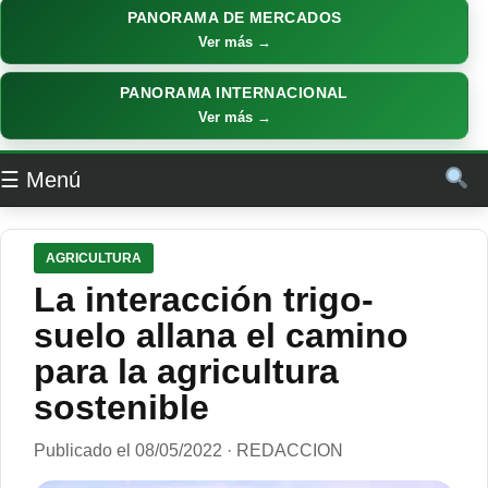
PANORAMA DE MERCADOS
Ver más →
PANORAMA INTERNACIONAL
Ver más →
☰ Menú
AGRICULTURA
La interacción trigo-
suelo allana el camino
para la agricultura
sostenible
Publicado el 08/05/2022 · REDACCION