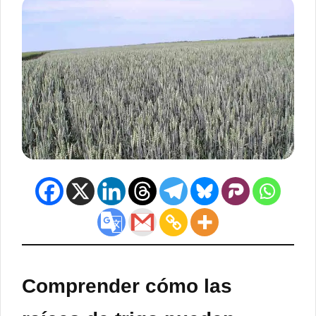
Comprender cómo las