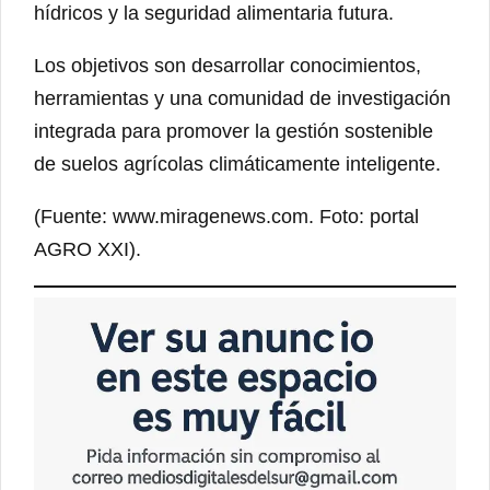
hídricos y la seguridad alimentaria futura.
Los objetivos son desarrollar conocimientos,
herramientas y una comunidad de investigación
integrada para promover la gestión sostenible
de suelos agrícolas climáticamente inteligente.
(Fuente: www.miragenews.com. Foto: portal
AGRO XXI).