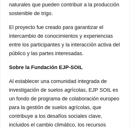
naturales que pueden contribuir a la producción
sostenible de trigo.
El proyecto fue creado para garantizar el
intercambio de conocimientos y experiencias
entre los participantes y la interacción activa del
público y las partes interesadas.
Sobre la Fundación EJP-SOIL
Al establecer una comunidad integrada de
investigación de suelos agrícolas, EJP SOIL es
un fondo de programa de colaboración europeo
para la gestión de suelos agrícolas, que
contribuye a los desafíos sociales clave,
incluidos el cambio climático, los recursos