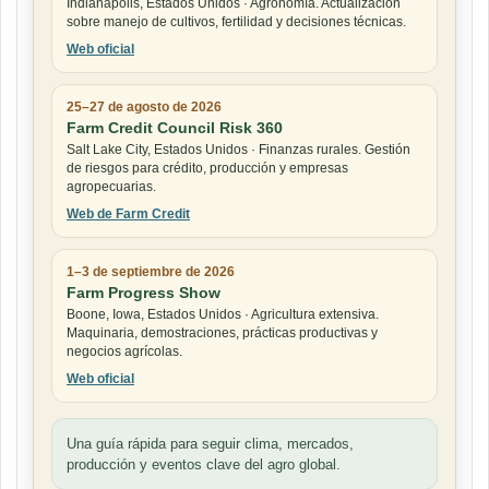
Indianápolis, Estados Unidos · Agronomía. Actualización
sobre manejo de cultivos, fertilidad y decisiones técnicas.
Web oficial
25–27 de agosto de 2026
Farm Credit Council Risk 360
Salt Lake City, Estados Unidos · Finanzas rurales. Gestión
de riesgos para crédito, producción y empresas
agropecuarias.
Web de Farm Credit
1–3 de septiembre de 2026
Farm Progress Show
Boone, Iowa, Estados Unidos · Agricultura extensiva.
Maquinaria, demostraciones, prácticas productivas y
negocios agrícolas.
Web oficial
Una guía rápida para seguir clima, mercados,
producción y eventos clave del agro global.