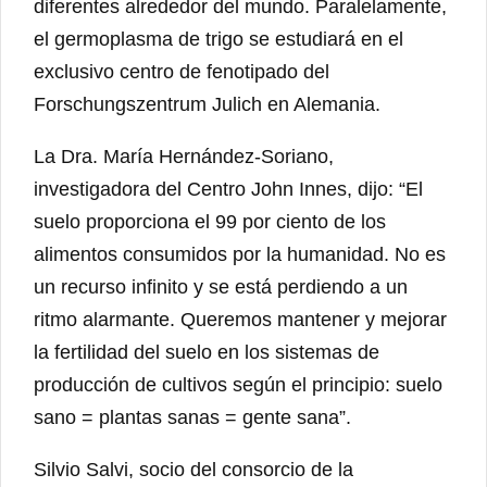
diferentes alrededor del mundo. Paralelamente,
el germoplasma de trigo se estudiará en el
exclusivo centro de fenotipado del
Forschungszentrum Julich en Alemania.
La Dra. María Hernández-Soriano,
investigadora del Centro John Innes, dijo: “El
suelo proporciona el 99 por ciento de los
alimentos consumidos por la humanidad. No es
un recurso infinito y se está perdiendo a un
ritmo alarmante. Queremos mantener y mejorar
la fertilidad del suelo en los sistemas de
producción de cultivos según el principio: suelo
sano = plantas sanas = gente sana”.
Silvio Salvi, socio del consorcio de la