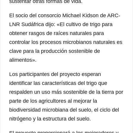
sustentar otras formas de vida.
El socio del consorcio Michael Kidson de ARC-
LNR Sudáfrica dijo: «El cultivo de trigo para
obtener rasgos de raíces naturales para
controlar los procesos microbianos naturales es
clave para la producción sostenible de
alimentos».
Los participantes del proyecto esperan
identificar las características del trigo que
respalden un uso más sostenible de la tierra por
parte de los agricultores al mejorar la
biodiversidad microbiana del suelo, el ciclo del
nitrógeno y la estructura del suelo.
El proyecto proporcionará a los mejoradores y