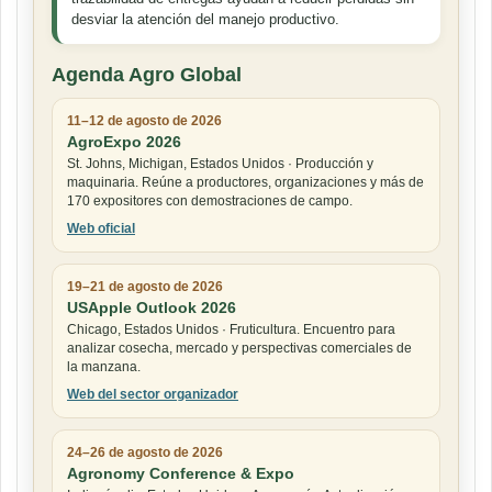
desviar la atención del manejo productivo.
Agenda Agro Global
11–12 de agosto de 2026
AgroExpo 2026
St. Johns, Michigan, Estados Unidos · Producción y
maquinaria. Reúne a productores, organizaciones y más de
170 expositores con demostraciones de campo.
Web oficial
19–21 de agosto de 2026
USApple Outlook 2026
Chicago, Estados Unidos · Fruticultura. Encuentro para
analizar cosecha, mercado y perspectivas comerciales de
la manzana.
Web del sector organizador
24–26 de agosto de 2026
Agronomy Conference & Expo