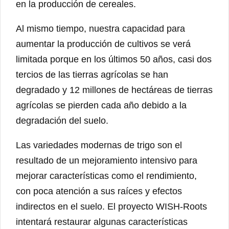
en la producción de cereales.
Al mismo tiempo, nuestra capacidad para
aumentar la producción de cultivos se verá
limitada porque en los últimos 50 años, casi dos
tercios de las tierras agrícolas se han
degradado y 12 millones de hectáreas de tierras
agrícolas se pierden cada año debido a la
degradación del suelo.
Las variedades modernas de trigo son el
resultado de un mejoramiento intensivo para
mejorar características como el rendimiento,
con poca atención a sus raíces y efectos
indirectos en el suelo. El proyecto WISH-Roots
intentará restaurar algunas características