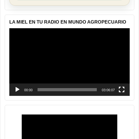
LA MIEL EN TU RADIO EN MUNDO AGROPECUARIO
Reproductor
de
vídeo
00:00
03:06:07