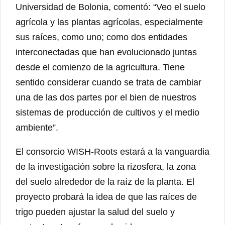
Universidad de Bolonia, comentó: “Veo el suelo
agrícola y las plantas agrícolas, especialmente
sus raíces, como uno; como dos entidades
interconectadas que han evolucionado juntas
desde el comienzo de la agricultura. Tiene
sentido considerar cuando se trata de cambiar
una de las dos partes por el bien de nuestros
sistemas de producción de cultivos y el medio
ambiente”.
El consorcio WISH-Roots estará a la vanguardia
de la investigación sobre la rizosfera, la zona
del suelo alrededor de la raíz de la planta. El
proyecto probará la idea de que las raíces de
trigo pueden ajustar la salud del suelo y