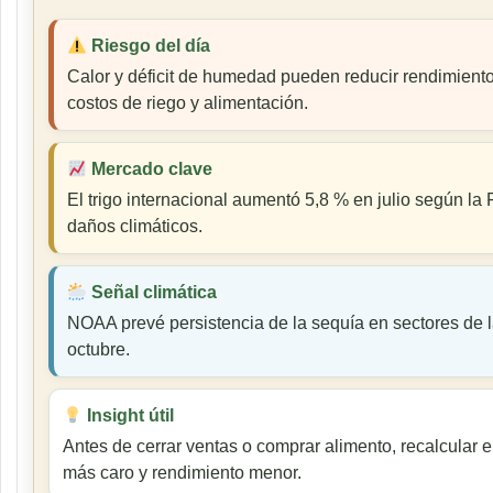
Riesgo del día
Calor y déficit de humedad pueden reducir rendimiento
costos de riego y alimentación.
Mercado clave
El trigo internacional aumentó 5,8 % en julio según la
daños climáticos.
Señal climática
NOAA prevé persistencia de la sequía en sectores de l
octubre.
Insight útil
Antes de cerrar ventas o comprar alimento, recalcular 
más caro y rendimiento menor.