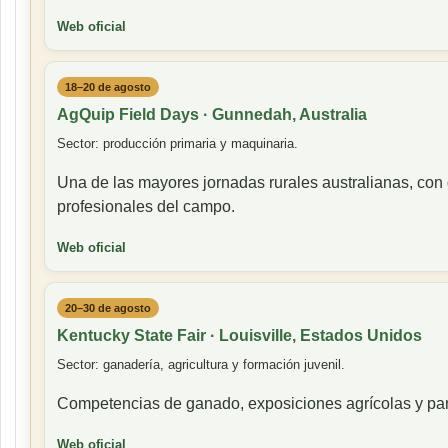
Web oficial
18–20 de agosto
AgQuip Field Days · Gunnedah, Australia
Sector: producción primaria y maquinaria.
Una de las mayores jornadas rurales australianas, con
profesionales del campo.
Web oficial
20–30 de agosto
Kentucky State Fair · Louisville, Estados Unidos
Sector: ganadería, agricultura y formación juvenil.
Competencias de ganado, exposiciones agrícolas y par
Web oficial