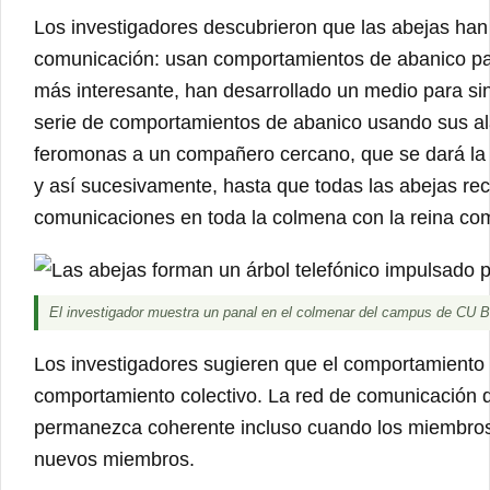
Los investigadores descubrieron que las abejas han
comunicación: usan comportamientos de abanico p
más interesante, han desarrollado un medio para si
serie de comportamientos de abanico usando sus al
feromonas a un compañero cercano, que se dará la 
y así sucesivamente, hasta que todas las abejas rec
comunicaciones en toda la colmena con la reina com
El investigador muestra un panal en el colmenar del campus de CU Bo
Los investigadores sugieren que el comportamiento 
comportamiento colectivo. La red de comunicación 
permanezca coherente incluso cuando los miembro
nuevos miembros.