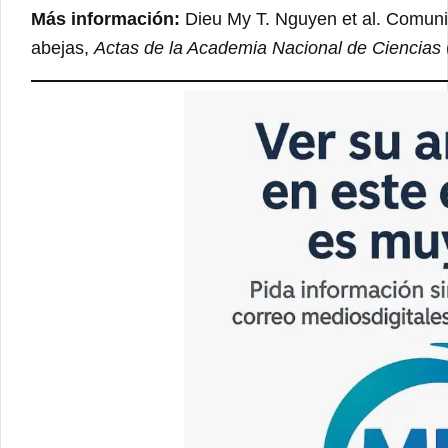
Más información:
Dieu My T. Nguyen et al. Comunic
abejas,
Actas de la Academia Nacional de Ciencias