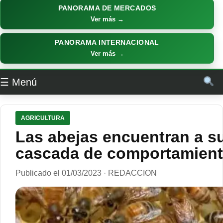
PANORAMA DE MERCADOS
Ver más →
PANORAMA INTERNACIONAL
Ver más →
☰ Menú
AGRICULTURA
Las abejas encuentran a su
cascada de comportamiento
Publicado el 01/03/2023 · REDACCION