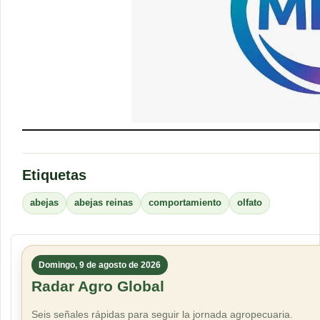
Etiquetas
abejas
abejas reinas
comportamiento
olfato
Domingo, 9 de agosto de 2026
Radar Agro Global
Seis señales rápidas para seguir la jornada agropecuaria.