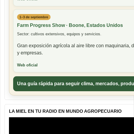
1–3 de septiembre
Farm Progress Show · Boone, Estados Unidos
Sector: cultivos extensivos, equipos y servicios.
Gran exposición agrícola al aire libre con maquinaria,
y empresas.
Web oficial
Una guía rápida para seguir clima, mercados, produ
LA MIEL EN TU RADIO EN MUNDO AGROPECUARIO
Reproductor
de
vídeo