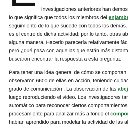
Investigaciones anteriores han demos
lo que significa que todos los miembros del
enjamb
seguimiento de lo que sucede con todos los demás. 
es el centro de dicha actividad; por lo tanto, otras
alguna manera. Hacerlo parecería relativamente fác
pero ¿qué pasa con aquellas que están más distante
buscaron encontrar la respuesta a esta pregunta.
Para tener una idea general de cómo se comportan
observaron 6600 de ellas en acción, teniendo cuidado
grado de comunicación . La observación de las
abe
luego reproduciendo el video. Los investigadores t
automático para reconocer ciertos comportamientos
procesamiento para analizar más a fondo el
compor
habían aprendido para modelar la actividad de las a