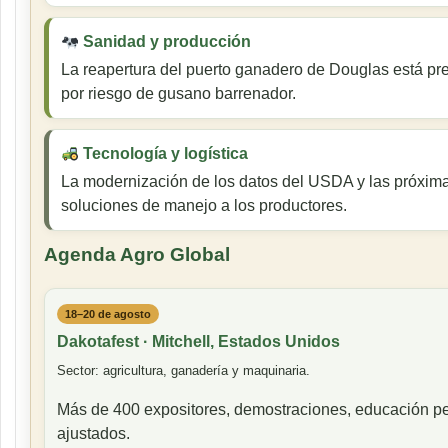
Sanidad y producción
La reapertura del puerto ganadero de Douglas está pre
por riesgo de gusano barrenador.
Tecnología y logística
La modernización de los datos del USDA y las próxima
soluciones de manejo a los productores.
Agenda Agro Global
18–20 de agosto
Dakotafest · Mitchell, Estados Unidos
Sector: agricultura, ganadería y maquinaria.
Más de 400 expositores, demostraciones, educación pe
ajustados.