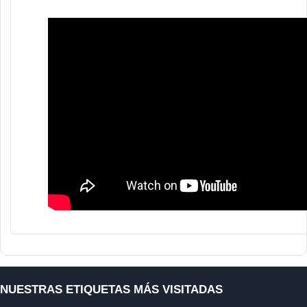
NUESTRAS ETIQUETAS MÁS VISITADAS