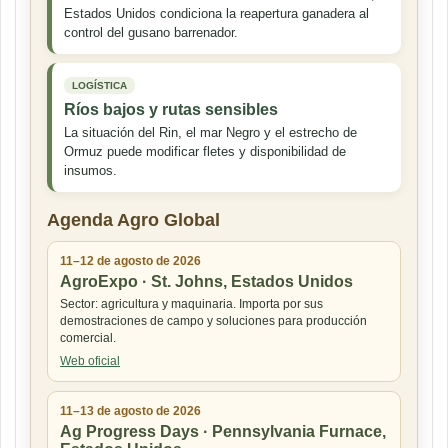
Estados Unidos condiciona la reapertura ganadera al
control del gusano barrenador.
LOGÍSTICA
Ríos bajos y rutas sensibles
La situación del Rin, el mar Negro y el estrecho de
Ormuz puede modificar fletes y disponibilidad de
insumos.
Agenda Agro Global
11–12 de agosto de 2026
AgroExpo · St. Johns, Estados Unidos
Sector: agricultura y maquinaria. Importa por sus
demostraciones de campo y soluciones para producción
comercial.
Web oficial
11–13 de agosto de 2026
Ag Progress Days · Pennsylvania Furnace,