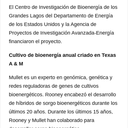
El Centro de Investigación de Bioenergía de los
Grandes Lagos del Departamento de Energía
de los Estados Unidos y la Agencia de
Proyectos de Investigación Avanzada-Energía
financiaron el proyecto.
Cultivo de bioenergía anual criado en Texas
A & M
Mullet es un experto en genómica, genética y
redes reguladoras de genes de cultivos
bioenergéticos. Rooney encabezó el desarrollo
de híbridos de sorgo bioenergéticos durante los
últimos 20 años. Durante los últimos 15 años,
Rooney y Mullet han colaborado para