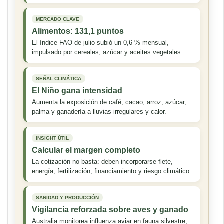
MERCADO CLAVE
Alimentos: 131,1 puntos
El índice FAO de julio subió un 0,6 % mensual,
impulsado por cereales, azúcar y aceites vegetales.
SEÑAL CLIMÁTICA
El Niño gana intensidad
Aumenta la exposición de café, cacao, arroz, azúcar,
palma y ganadería a lluvias irregulares y calor.
INSIGHT ÚTIL
Calcular el margen completo
La cotización no basta: deben incorporarse flete,
energía, fertilización, financiamiento y riesgo climático.
SANIDAD Y PRODUCCIÓN
Vigilancia reforzada sobre aves y ganado
Australia monitorea influenza aviar en fauna silvestre;