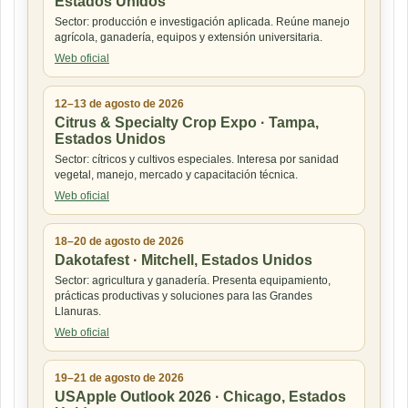
Estados Unidos
Sector: producción e investigación aplicada. Reúne manejo
agrícola, ganadería, equipos y extensión universitaria.
Web oficial
12–13 de agosto de 2026
Citrus & Specialty Crop Expo · Tampa,
Estados Unidos
Sector: cítricos y cultivos especiales. Interesa por sanidad
vegetal, manejo, mercado y capacitación técnica.
Web oficial
18–20 de agosto de 2026
Dakotafest · Mitchell, Estados Unidos
Sector: agricultura y ganadería. Presenta equipamiento,
prácticas productivas y soluciones para las Grandes
Llanuras.
Web oficial
19–21 de agosto de 2026
USApple Outlook 2026 · Chicago, Estados