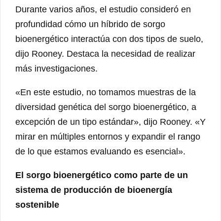
Durante varios años, el estudio consideró en
profundidad cómo un híbrido de sorgo
bioenergético interactúa con dos tipos de suelo,
dijo Rooney. Destaca la necesidad de realizar
más investigaciones.
«En este estudio, no tomamos muestras de la
diversidad genética del sorgo bioenergético, a
excepción de un tipo estándar», dijo Rooney. «Y
mirar en múltiples entornos y expandir el rango
de lo que estamos evaluando es esencial».
El sorgo bioenergético como parte de un
sistema de producción de bioenergía
sostenible