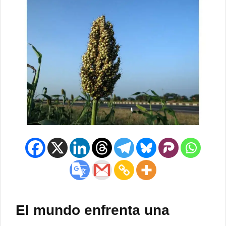
El mundo enfrenta una