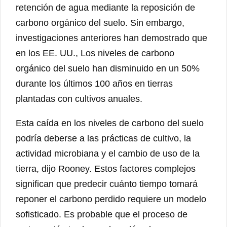
retención de agua mediante la reposición de
carbono orgánico del suelo. Sin embargo,
investigaciones anteriores han demostrado que
en los EE. UU., Los niveles de carbono
orgánico del suelo han disminuido en un 50%
durante los últimos 100 años en tierras
plantadas con cultivos anuales.
Esta caída en los niveles de carbono del suelo
podría deberse a las prácticas de cultivo, la
actividad microbiana y el cambio de uso de la
tierra, dijo Rooney. Estos factores complejos
significan que predecir cuánto tiempo tomará
reponer el carbono perdido requiere un modelo
sofisticado. Es probable que el proceso de