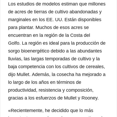
Los estudios de modelos estiman que millones
de acres de tierras de cultivo abandonadas y
marginales en los EE. UU. Están disponibles
para plantar. Muchos de esos acres se
encuentran en la región de la Costa del
Golfo. La región es ideal para la producción de
sorgo bioenergético debido a las abundantes
lluvias, las largas temporadas de cultivo y la
baja competencia con los cultivos de cereales,
dijo Mullet. Además, la cosecha ha mejorado a
lo largo de los años en términos de
productividad, resistencia y composición,
gracias a los esfuerzos de Mullet y Rooney.
«Recientemente, he decidido que lo más