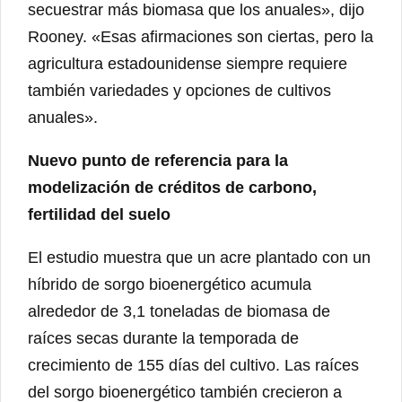
secuestrar más biomasa que los anuales», dijo
Rooney. «Esas afirmaciones son ciertas, pero la
agricultura estadounidense siempre requiere
también variedades y opciones de cultivos
anuales».
Nuevo punto de referencia para la
modelización de créditos de carbono,
fertilidad del suelo
El estudio muestra que un acre plantado con un
híbrido de sorgo bioenergético acumula
alrededor de 3,1 toneladas de biomasa de
raíces secas durante la temporada de
crecimiento de 155 días del cultivo. Las raíces
del sorgo bioenergético también crecieron a