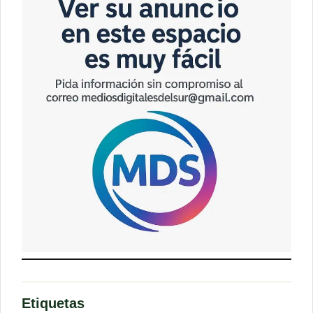
Etiquetas