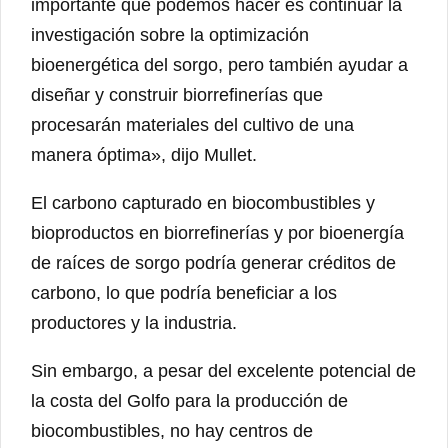
importante que podemos hacer es continuar la
investigación sobre la optimización
bioenergética del sorgo, pero también ayudar a
diseñar y construir biorrefinerías que
procesarán materiales del cultivo de una
manera óptima», dijo Mullet.
El carbono capturado en biocombustibles y
bioproductos en biorrefinerías y por bioenergía
de raíces de sorgo podría generar créditos de
carbono, lo que podría beneficiar a los
productores y la industria.
Sin embargo, a pesar del excelente potencial de
la costa del Golfo para la producción de
biocombustibles, no hay centros de