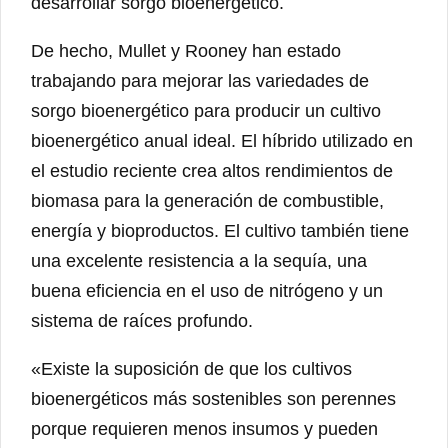
desarrollar sorgo bioenergético.
De hecho, Mullet y Rooney han estado
trabajando para mejorar las variedades de
sorgo bioenergético para producir un cultivo
bioenergético anual ideal. El híbrido utilizado en
el estudio reciente crea altos rendimientos de
biomasa para la generación de combustible,
energía y bioproductos. El cultivo también tiene
una excelente resistencia a la sequía, una
buena eficiencia en el uso de nitrógeno y un
sistema de raíces profundo.
«Existe la suposición de que los cultivos
bioenergéticos más sostenibles son perennes
porque requieren menos insumos y pueden