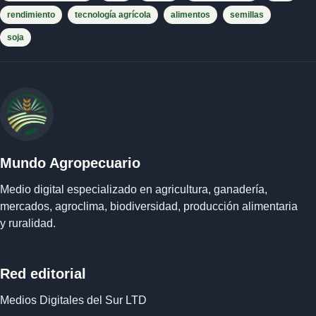
rendimiento
tecnología agrícola
alimentos
semillas
soja
Mundo Agropecuario
Medio digital especializado en agricultura, ganadería,
mercados, agroclima, biodiversidad, producción alimentaria
y ruralidad.
Red editorial
Medios Digitales del Sur LTD