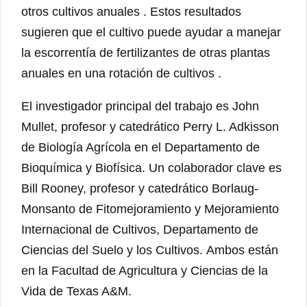
otros cultivos anuales . Estos resultados
sugieren que el cultivo puede ayudar a manejar
la escorrentía de fertilizantes de otras plantas
anuales en una rotación de cultivos .
El investigador principal del trabajo es John
Mullet, profesor y catedrático Perry L. Adkisson
de Biología Agrícola en el Departamento de
Bioquímica y Biofísica. Un colaborador clave es
Bill Rooney, profesor y catedrático Borlaug-
Monsanto de Fitomejoramiento y Mejoramiento
Internacional de Cultivos, Departamento de
Ciencias del Suelo y los Cultivos. Ambos están
en la Facultad de Agricultura y Ciencias de la
Vida de Texas A&M.