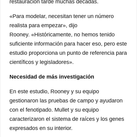
restauración tarde muchas décadas.
«Para modelar, necesitan tener un número
realista para empezar», dijo
Rooney. «Históricamente, no hemos tenido
suficiente información para hacer eso, pero este
estudio proporciona un punto de referencia para
científicos y legisladores».
Necesidad de más investigación
En este estudio, Rooney y su equipo
gestionaron las pruebas de campo y ayudaron
con el fenotipado. Mullet y su equipo
caracterizaron el sistema de raíces y los genes
expresados ​​en su interior.