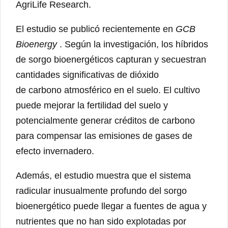
AgriLife Research.
El estudio se publicó recientemente en
GCB
Bioenergy
. Según la investigación, los híbridos
de sorgo bioenergéticos capturan y secuestran
cantidades significativas de dióxido
de carbono atmosférico en el suelo. El cultivo
puede mejorar la fertilidad del suelo y
potencialmente generar créditos de carbono
para compensar las emisiones de gases de
efecto invernadero.
Además, el estudio muestra que el sistema
radicular inusualmente profundo del sorgo
bioenergético puede llegar a fuentes de agua y
nutrientes que no han sido explotadas por