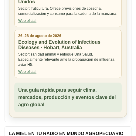
Unidos
Sector: fruticultura. Ofrece previsiones de cosecha,
comercialización y consumo para la cadena de la manzana.
Web oficial
26–28 de agosto de 2026
Ecology and Evolution of Infectious
Diseases · Hobart, Australia
Sector: sanidad animal y enfoque Una Salud.
Especialmente relevante ante la propagación de influenza
aviar H5.
Web oficial
Una guía rápida para seguir clima,
mercados, producción y eventos clave del
agro global.
LA MIEL EN TU RADIO EN MUNDO AGROPECUARIO