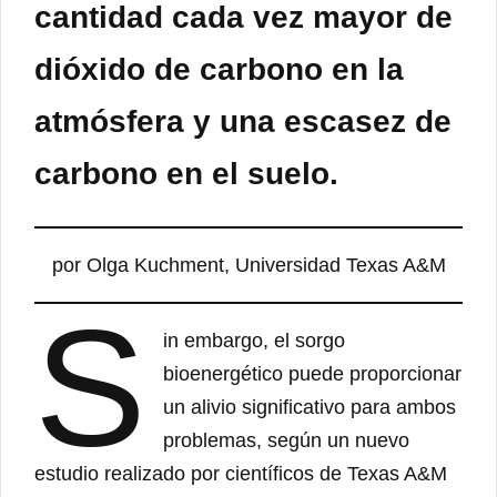
cantidad cada vez mayor de
dióxido de carbono en la
atmósfera y una escasez de
carbono en el suelo.
por Olga Kuchment, Universidad Texas A&M
S
in embargo, el sorgo
bioenergético puede proporcionar
un alivio significativo para ambos
problemas, según un nuevo
estudio realizado por científicos de Texas A&M