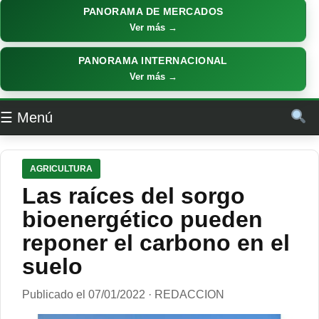
PANORAMA DE MERCADOS
Ver más →
PANORAMA INTERNACIONAL
Ver más →
☰ Menú
AGRICULTURA
Las raíces del sorgo
bioenergético pueden
reponer el carbono en el
suelo
Publicado el 07/01/2022 · REDACCION