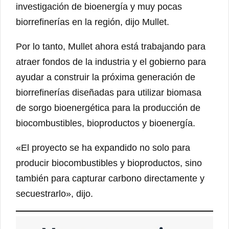
investigación de bioenergía y muy pocas
biorrefinerías en la región, dijo Mullet.
Por lo tanto, Mullet ahora está trabajando para
atraer fondos de la industria y el gobierno para
ayudar a construir la próxima generación de
biorrefinerías diseñadas para utilizar biomasa
de sorgo bioenergética para la producción de
biocombustibles, bioproductos y bioenergía.
«El proyecto se ha expandido no solo para
producir biocombustibles y bioproductos, sino
también para capturar carbono directamente y
secuestrarlo», dijo.