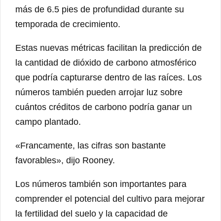
más de 6.5 pies de profundidad durante su
temporada de crecimiento.
Estas nuevas métricas facilitan la predicción de
la cantidad de dióxido de carbono atmosférico
que podría capturarse dentro de las raíces. Los
números también pueden arrojar luz sobre
cuántos créditos de carbono podría ganar un
campo plantado.
«Francamente, las cifras son bastante
favorables», dijo Rooney.
Los números también son importantes para
comprender el potencial del cultivo para mejorar
la fertilidad del suelo y la capacidad de