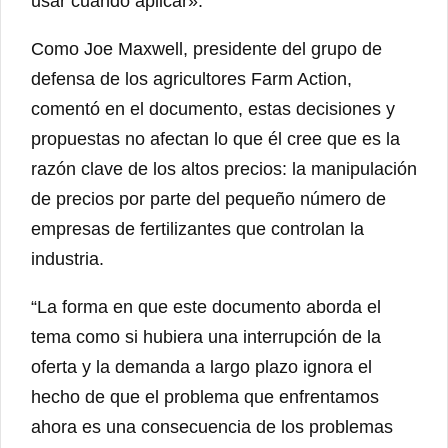
usar cuándo aplicar».
Como Joe Maxwell, presidente del grupo de
defensa de los agricultores Farm Action,
comentó en el documento, estas decisiones y
propuestas no afectan lo que él cree que es la
razón clave de los altos precios: la manipulación
de precios por parte del pequeño número de
empresas de fertilizantes que controlan la
industria.
“La forma en que este documento aborda el
tema como si hubiera una interrupción de la
oferta y la demanda a largo plazo ignora el
hecho de que el problema que enfrentamos
ahora es una consecuencia de los problemas