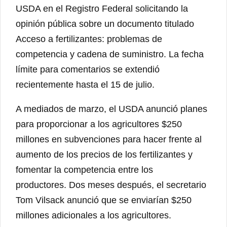
USDA en el Registro Federal solicitando la
opinión pública sobre un documento titulado
Acceso a fertilizantes: problemas de
competencia y cadena de suministro. La fecha
límite para comentarios se extendió
recientemente hasta el 15 de julio.
A mediados de marzo, el USDA anunció planes
para proporcionar a los agricultores $250
millones en subvenciones para hacer frente al
aumento de los precios de los fertilizantes y
fomentar la competencia entre los
productores. Dos meses después, el secretario
Tom Vilsack anunció que se enviarían $250
millones adicionales a los agricultores.