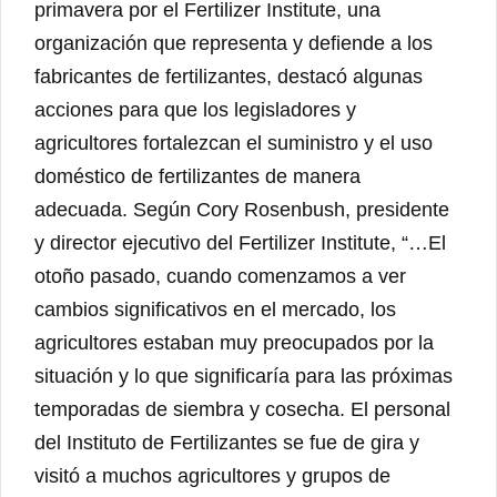
primavera por el Fertilizer Institute, una
organización que representa y defiende a los
fabricantes de fertilizantes, destacó algunas
acciones para que los legisladores y
agricultores fortalezcan el suministro y el uso
doméstico de fertilizantes de manera
adecuada. Según Cory Rosenbush, presidente
y director ejecutivo del Fertilizer Institute, “…El
otoño pasado, cuando comenzamos a ver
cambios significativos en el mercado, los
agricultores estaban muy preocupados por la
situación y lo que significaría para las próximas
temporadas de siembra y cosecha. El personal
del Instituto de Fertilizantes se fue de gira y
visitó a muchos agricultores y grupos de