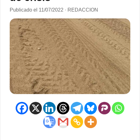
Publicado el 11/07/2022 · REDACCION