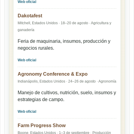
Web oficial
Dakotafest
Mitchell, Estados Unidos · 18–20 de agosto · Agricultura y
ganadería
Feria de maquinaria, insumos, producción y
negocios rurales.
Web oficial
Agronomy Conference & Expo
Indianápolis, Estados Unidos · 24–26 de agosto · Agronomía
Manejo de cultivos, nutrición, suelo, insumos y
estrategias de campo.
Web oficial
Farm Progress Show
Boone, Estados Unidos · 1–3 de septiembre · Producción