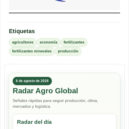
Etiquetas
agricultores
economía
fertilizantes
fertilizantes minerales
producción
6 de agosto de 2026
Radar Agro Global
Señales rápidas para seguir producción, clima,
mercados y logística.
Radar del día