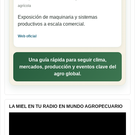
agrícola
Exposición de maquinaria y sistemas
productivos a escala comercial.
Web oficial
Una guía rápida para seguir clima,
mercados, producción y eventos clave del
agro global.
LA MIEL EN TU RADIO EN MUNDO AGROPECUARIO
Reproductor
de
vídeo