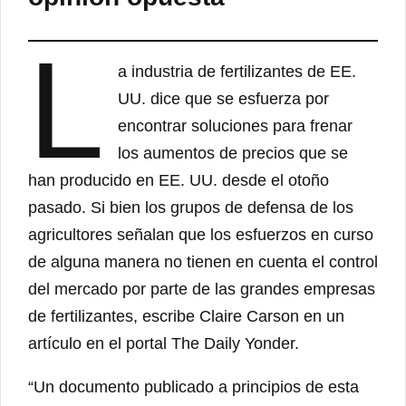
L
a industria de fertilizantes de EE.
UU. dice que se esfuerza por
encontrar soluciones para frenar
los aumentos de precios que se
han producido en EE. UU. desde el otoño
pasado. Si bien los grupos de defensa de los
agricultores señalan que los esfuerzos en curso
de alguna manera no tienen en cuenta el control
del mercado por parte de las grandes empresas
de fertilizantes, escribe Claire Carson en un
artículo en el portal The Daily Yonder.
“Un documento publicado a principios de esta