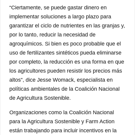
“Ciertamente, se puede gastar dinero en
implementar soluciones a largo plazo para
garantizar el ciclo de nutrientes en las granjas y,
por lo tanto, reducir la necesidad de
agroquímicos. Si bien es poco probable que el
uso de fertilizantes sintéticos pueda eliminarse
por completo, la reducción es una forma en que
los agricultores pueden resistir los precios más
altos”, dice Jesse Womack, especialista en
políticas ambientales de la Coalición Nacional
de Agricultura Sostenible.
Organizaciones como la Coalición Nacional
para la Agricultura Sostenible y Farm Action
están trabajando para incluir incentivos en la