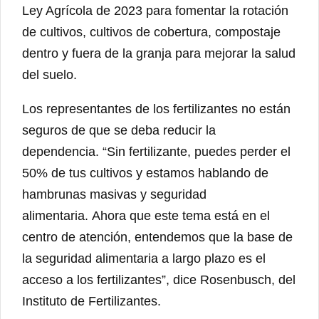
Ley Agrícola de 2023 para fomentar la rotación
de cultivos, cultivos de cobertura, compostaje
dentro y fuera de la granja para mejorar la salud
del suelo.
Los representantes de los fertilizantes no están
seguros de que se deba reducir la
dependencia. “Sin fertilizante, puedes perder el
50% de tus cultivos y estamos hablando de
hambrunas masivas y seguridad
alimentaria. Ahora que este tema está en el
centro de atención, entendemos que la base de
la seguridad alimentaria a largo plazo es el
acceso a los fertilizantes”, dice Rosenbusch, del
Instituto de Fertilizantes.