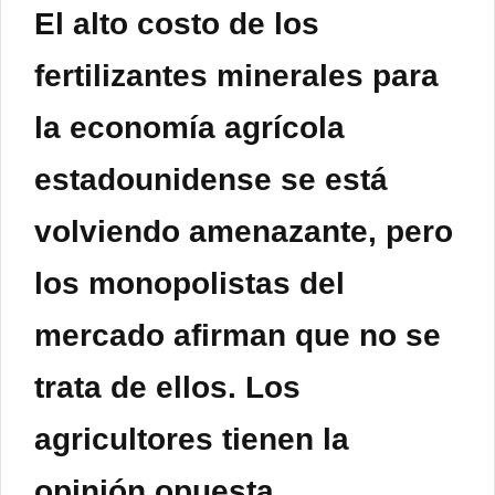
El alto costo de los
fertilizantes minerales para
la economía agrícola
estadounidense se está
volviendo amenazante, pero
los monopolistas del
mercado afirman que no se
trata de ellos. Los
agricultores tienen la
opinión opuesta