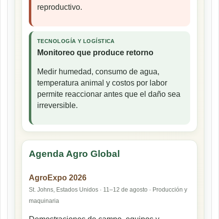
reproductivo.
TECNOLOGÍA Y LOGÍSTICA
Monitoreo que produce retorno
Medir humedad, consumo de agua,
temperatura animal y costos por labor
permite reaccionar antes que el daño sea
irreversible.
Agenda Agro Global
AgroExpo 2026
St. Johns, Estados Unidos · 11–12 de agosto · Producción y
maquinaria