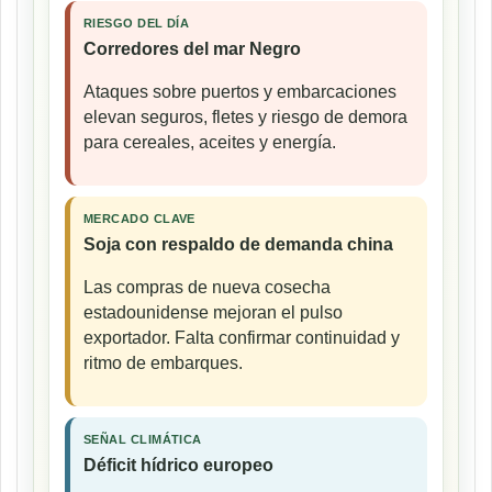
RIESGO DEL DÍA
Corredores del mar Negro
Ataques sobre puertos y embarcaciones
elevan seguros, fletes y riesgo de demora
para cereales, aceites y energía.
MERCADO CLAVE
Soja con respaldo de demanda china
Las compras de nueva cosecha
estadounidense mejoran el pulso
exportador. Falta confirmar continuidad y
ritmo de embarques.
SEÑAL CLIMÁTICA
Déficit hídrico europeo