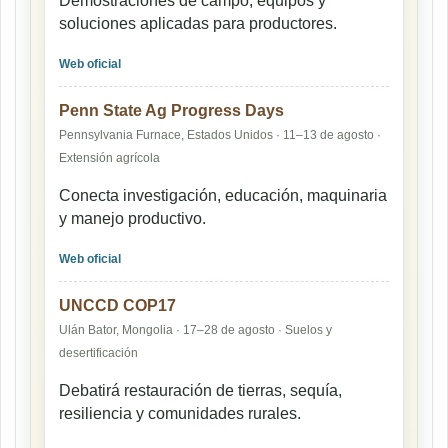
Demostraciones de campo, equipos y
soluciones aplicadas para productores.
Web oficial
Penn State Ag Progress Days
Pennsylvania Furnace, Estados Unidos · 11–13 de agosto ·
Extensión agrícola
Conecta investigación, educación, maquinaria
y manejo productivo.
Web oficial
UNCCD COP17
Ulán Bator, Mongolia · 17–28 de agosto · Suelos y
desertificación
Debatirá restauración de tierras, sequía,
resiliencia y comunidades rurales.