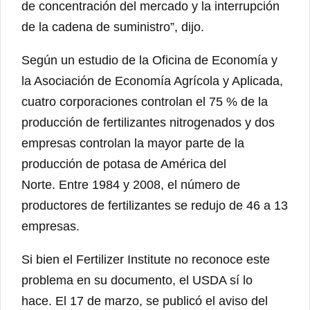
de concentración del mercado y la interrupción
de la cadena de suministro”, dijo.
Según un estudio de la Oficina de Economía y
la Asociación de Economía Agrícola y Aplicada,
cuatro corporaciones controlan el 75 % de la
producción de fertilizantes nitrogenados y dos
empresas controlan la mayor parte de la
producción de potasa de América del
Norte. Entre 1984 y 2008, el número de
productores de fertilizantes se redujo de 46 a 13
empresas.
Si bien el Fertilizer Institute no reconoce este
problema en su documento, el USDA sí lo
hace. El 17 de marzo, se publicó el aviso del