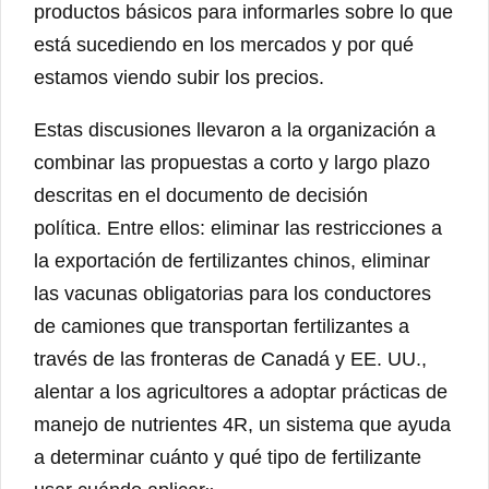
productos básicos para informarles sobre lo que
está sucediendo en los mercados y por qué
estamos viendo subir los precios.
Estas discusiones llevaron a la organización a
combinar las propuestas a corto y largo plazo
descritas en el documento de decisión
política. Entre ellos: eliminar las restricciones a
la exportación de fertilizantes chinos, eliminar
las vacunas obligatorias para los conductores
de camiones que transportan fertilizantes a
través de las fronteras de Canadá y EE. UU.,
alentar a los agricultores a adoptar prácticas de
manejo de nutrientes 4R, un sistema que ayuda
a determinar cuánto y qué tipo de fertilizante