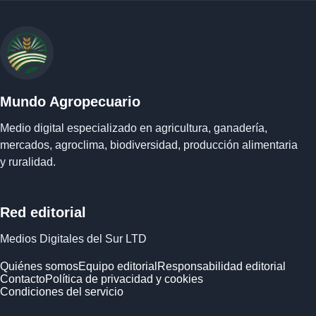
Mundo Agropecuario
Medio digital especializado en agricultura, ganadería,
mercados, agroclima, biodiversidad, producción alimentaria
y ruralidad.
Red editorial
Medios Digitales del Sur LTD
Quiénes somos
Equipo editorial
Responsabilidad editorial
Contacto
Política de privacidad y cookies
Condiciones del servicio