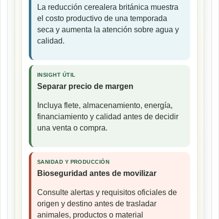
La reducción cerealera británica muestra
el costo productivo de una temporada
seca y aumenta la atención sobre agua y
calidad.
INSIGHT ÚTIL
Separar precio de margen
Incluya flete, almacenamiento, energía,
financiamiento y calidad antes de decidir
una venta o compra.
SANIDAD Y PRODUCCIÓN
Bioseguridad antes de movilizar
Consulte alertas y requisitos oficiales de
origen y destino antes de trasladar
animales, productos o material