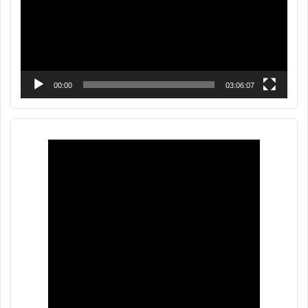
00:00
03:06:07