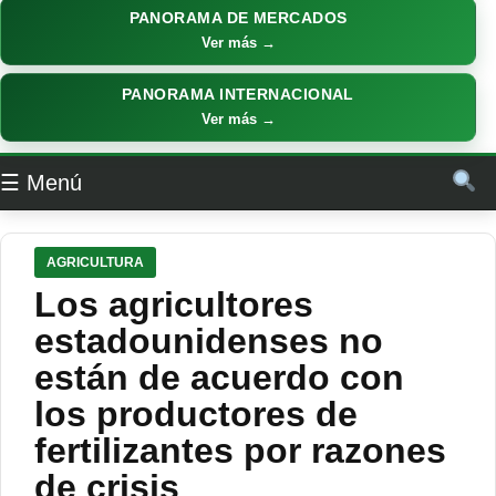
PANORAMA DE MERCADOS
Ver más →
PANORAMA INTERNACIONAL
Ver más →
☰ Menú
AGRICULTURA
Los agricultores
estadounidenses no
están de acuerdo con
los productores de
fertilizantes por razones
de crisis