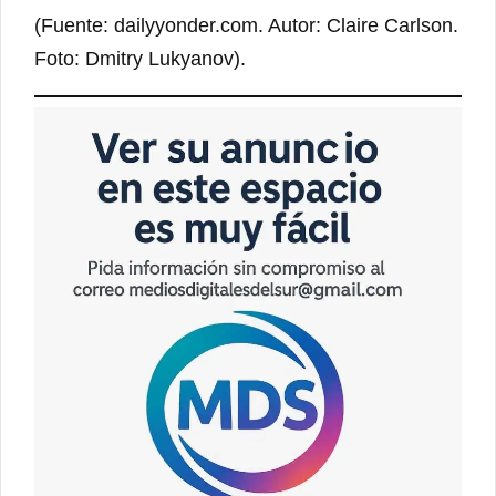
(Fuente: dailyyonder.com. Autor: Claire Carlson.
Foto: Dmitry Lukyanov).