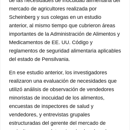
de las necesidades de inocuidad alimentaria del
mercado de agricultores realizada por
Scheinberg y sus colegas en un estudio
anterior, al mismo tiempo que cubrieron áreas
importantes de la Administración de Alimentos y
Medicamentos de EE. UU. Código y
reglamentos de seguridad alimentaria aplicables
del estado de Pensilvania.
En ese estudio anterior, los investigadores
realizaron una evaluación de necesidades que
utilizó análisis de observación de vendedores
minoristas de inocuidad de los alimentos,
encuestas de inspectores de salud y
vendedores, y entrevistas grupales
estructuradas del gerente del mercado de