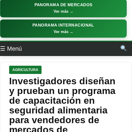
PANORAMA DE MERCADOS
Ver más →
PANORAMA INTERNACIONAL
Ver más →
☰ Menú
AGRICULTURA
Investigadores diseñan
y prueban un programa
de capacitación en
seguridad alimentaria
para vendedores de
mercados de