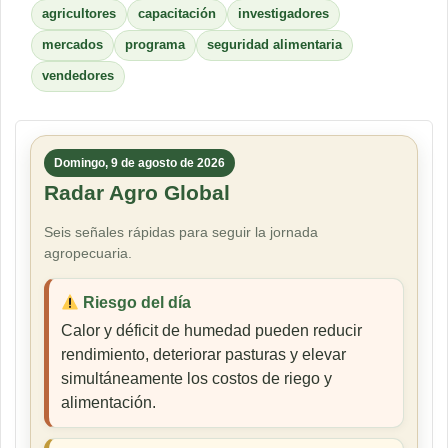
agricultores
capacitación
investigadores
mercados
programa
seguridad alimentaria
vendedores
Domingo, 9 de agosto de 2026
Radar Agro Global
Seis señales rápidas para seguir la jornada
agropecuaria.
Riesgo del día
Calor y déficit de humedad pueden reducir
rendimiento, deteriorar pasturas y elevar
simultáneamente los costos de riego y
alimentación.