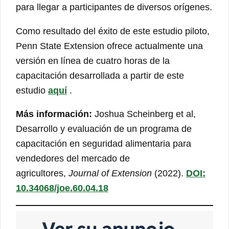
para llegar a participantes de diversos orígenes.
Como resultado del éxito de este estudio piloto,
Penn State Extension ofrece actualmente una
versión en línea de cuatro horas de la
capacitación desarrollada a partir de este
estudio
aquí
.
Más información:
Joshua Scheinberg et al,
Desarrollo y evaluación de un programa de
capacitación en seguridad alimentaria para
vendedores del mercado de
agricultores,
Journal of Extension
(2022).
DOI:
10.34068/joe.60.04.18