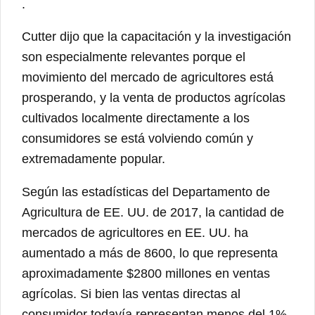
.
Cutter dijo que la capacitación y la investigación
son especialmente relevantes porque el
movimiento del mercado de agricultores está
prosperando, y la venta de productos agrícolas
cultivados localmente directamente a los
consumidores se está volviendo común y
extremadamente popular.
Según las estadísticas del Departamento de
Agricultura de EE. UU. de 2017, la cantidad de
mercados de agricultores en EE. UU. ha
aumentado a más de 8600, lo que representa
aproximadamente $2800 millones en ventas
agrícolas. Si bien las ventas directas al
consumidor todavía representan menos del 1%