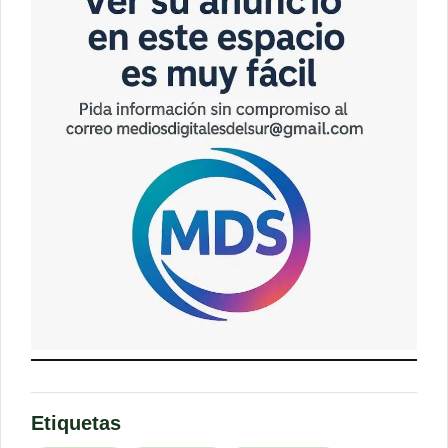
Etiquetas