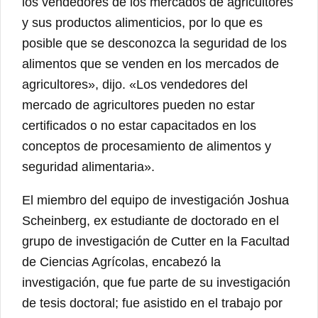
los vendedores de los mercados de agricultores
y sus productos alimenticios, por lo que es
posible que se desconozca la seguridad de los
alimentos que se venden en los mercados de
agricultores», dijo. «Los vendedores del
mercado de agricultores pueden no estar
certificados o no estar capacitados en los
conceptos de procesamiento de alimentos y
seguridad alimentaria».
El miembro del equipo de investigación Joshua
Scheinberg, ex estudiante de doctorado en el
grupo de investigación de Cutter en la Facultad
de Ciencias Agrícolas, encabezó la
investigación, que fue parte de su investigación
de tesis doctoral; fue asistido en el trabajo por