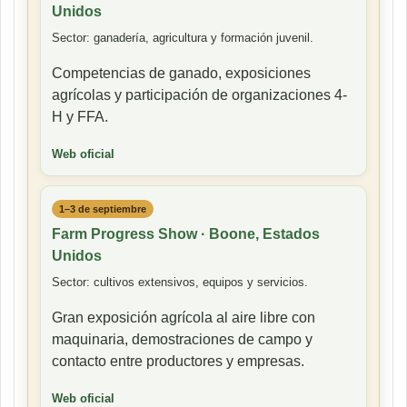
Unidos
Sector: ganadería, agricultura y formación juvenil.
Competencias de ganado, exposiciones
agrícolas y participación de organizaciones 4-
H y FFA.
Web oficial
1–3 de septiembre
Farm Progress Show · Boone, Estados
Unidos
Sector: cultivos extensivos, equipos y servicios.
Gran exposición agrícola al aire libre con
maquinaria, demostraciones de campo y
contacto entre productores y empresas.
Web oficial