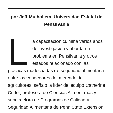
por Jeff Mulhollem, Universidad Estatal de
Pensilvania
L
a capacitación culmina varios años
de investigación y aborda un
problema en Pensilvania y otros
estados relacionado con las
prácticas inadecuadas de seguridad alimentaria
entre los vendedores del mercado de
agricultores, señaló la líder del equipo Catherine
Cutter, profesora de Ciencias Alimentarias y
subdirectora de Programas de Calidad y
Seguridad Alimentaria de Penn State Extension.