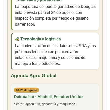
La reapertura del puerto ganadero de Douglas
está prevista para el 24 de agosto, con
inspección completa por riesgo de gusano
barrenador.
Tecnología y logística
La modernización de los datos del USDA y las
próximas ferias de campo acercarán
estadísticas, maquinaria y soluciones de
manejo a los productores.
Agenda Agro Global
18–20 de agosto
Dakotafest · Mitchell, Estados Unidos
Sector: agricultura, ganadería y maquinaria.