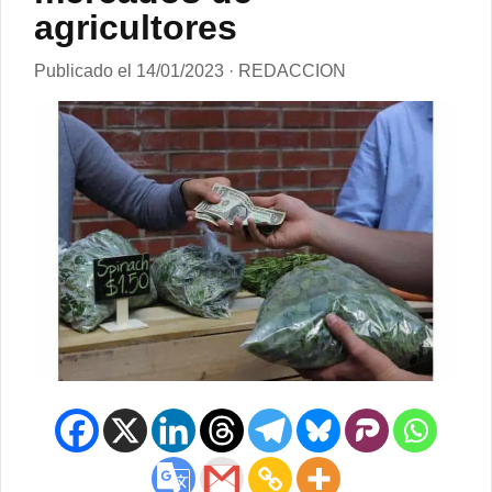
agricultores
Publicado el 14/01/2023 · REDACCION