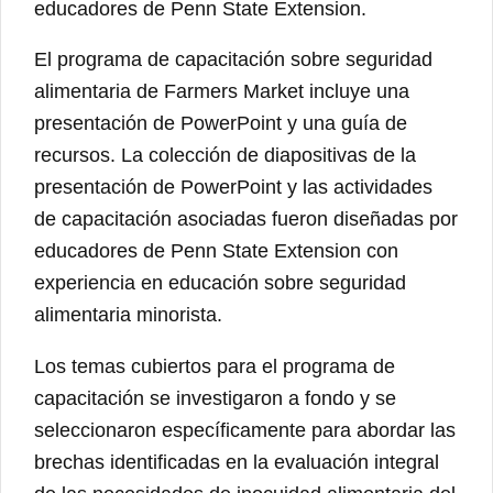
educadores de Penn State Extension.
El programa de capacitación sobre seguridad
alimentaria de Farmers Market incluye una
presentación de PowerPoint y una guía de
recursos. La colección de diapositivas de la
presentación de PowerPoint y las actividades
de capacitación asociadas fueron diseñadas por
educadores de Penn State Extension con
experiencia en educación sobre seguridad
alimentaria minorista.
Los temas cubiertos para el programa de
capacitación se investigaron a fondo y se
seleccionaron específicamente para abordar las
brechas identificadas en la evaluación integral