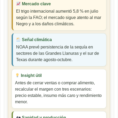
Mercado clave
El trigo internacional aumentó 5,8 % en julio
según la FAO; el mercado sigue atento al mar
Negro y a los daños climáticos.
Señal climática
NOAA prevé persistencia de la sequía en
sectores de las Grandes Llanuras y el sur de
Texas durante agosto-octubre.
Insight útil
Antes de cerrar ventas o comprar alimento,
recalcular el margen con tres escenarios:
precio estable, insumo más caro y rendimiento
menor.
Sanidad y producción