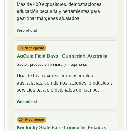
Más de 400 expositores, demostraciones,
educación pecuaria y herramientas para
gestionar márgenes ajustados.
Web oficial
18–20 de agosto
AgQuip Field Days · Gunnedah, Australia
Sector: producción primaria y maquinaria.
Una de las mayores jornadas rurales
australianas, con demostraciones, productos y
servicios para profesionales del campo.
Web oficial
20–30 de agosto
Kentucky State Fair · Louisville, Estados