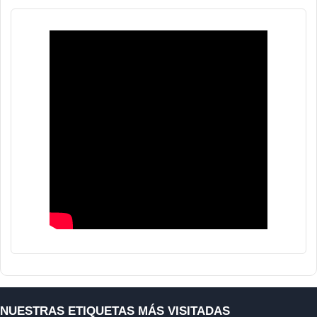
NUESTRAS ETIQUETAS MÁS VISITADAS