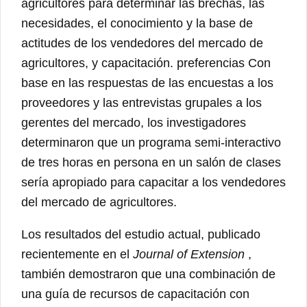
agricultores para determinar las brechas, las
necesidades, el conocimiento y la base de
actitudes de los vendedores del mercado de
agricultores, y capacitación. preferencias Con
base en las respuestas de las encuestas a los
proveedores y las entrevistas grupales a los
gerentes del mercado, los investigadores
determinaron que un programa semi-interactivo
de tres horas en persona en un salón de clases
sería apropiado para capacitar a los vendedores
del mercado de agricultores.
Los resultados del estudio actual, publicado
recientemente en el
Journal of Extension
,
también demostraron que una combinación de
una guía de recursos de capacitación con