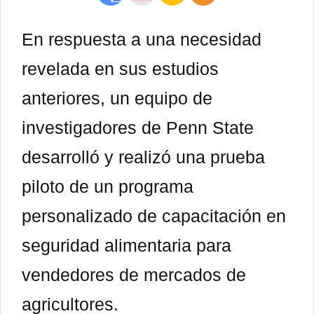
En respuesta a una necesidad
revelada en sus estudios
anteriores, un equipo de
investigadores de Penn State
desarrolló y realizó una prueba
piloto de un programa
personalizado de capacitación en
seguridad alimentaria para
vendedores de mercados de
agricultores.