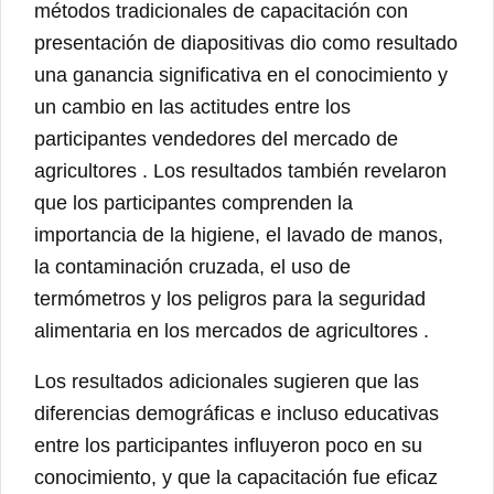
métodos tradicionales de capacitación con
presentación de diapositivas dio como resultado
una ganancia significativa en el conocimiento y
un cambio en las actitudes entre los
participantes vendedores del mercado de
agricultores . Los resultados también revelaron
que los participantes comprenden la
importancia de la higiene, el lavado de manos,
la contaminación cruzada, el uso de
termómetros y los peligros para la seguridad
alimentaria en los mercados de agricultores .
Los resultados adicionales sugieren que las
diferencias demográficas e incluso educativas
entre los participantes influyeron poco en su
conocimiento, y que la capacitación fue eficaz