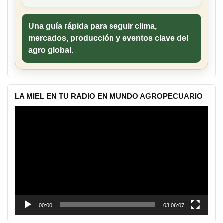
Una guía rápida para seguir clima,
mercados, producción y eventos clave del
agro global.
LA MIEL EN TU RADIO EN MUNDO AGROPECUARIO
Reproductor
de
vídeo
00:00
03:06:07