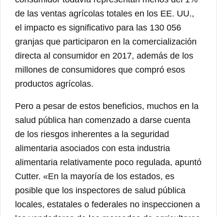
de las ventas agrícolas totales en los EE. UU.,
el impacto es significativo para las 130 056
granjas que participaron en la comercialización
directa al consumidor en 2017, además de los
millones de consumidores que compró esos
productos agrícolas.
Pero a pesar de estos beneficios, muchos en la
salud pública han comenzado a darse cuenta
de los riesgos inherentes a la seguridad
alimentaria asociados con esta industria
alimentaria relativamente poco regulada, apuntó
Cutter. «En la mayoría de los estados, es
posible que los inspectores de salud pública
locales, estatales o federales no inspeccionen a