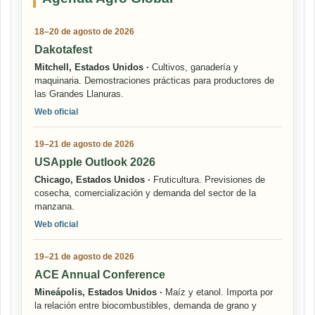
18–20 de agosto de 2026
Dakotafest
Mitchell, Estados Unidos ·
Cultivos, ganadería y
maquinaria. Demostraciones prácticas para productores de
las Grandes Llanuras.
Web oficial
19–21 de agosto de 2026
USApple Outlook 2026
Chicago, Estados Unidos ·
Fruticultura. Previsiones de
cosecha, comercialización y demanda del sector de la
manzana.
Web oficial
19–21 de agosto de 2026
ACE Annual Conference
Mineápolis, Estados Unidos ·
Maíz y etanol. Importa por
la relación entre biocombustibles, demanda de grano y