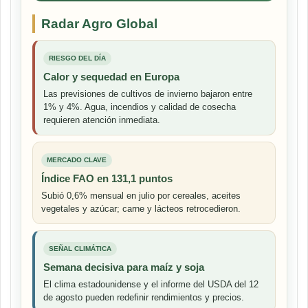
Radar Agro Global
RIESGO DEL DÍA
Calor y sequedad en Europa
Las previsiones de cultivos de invierno bajaron entre
1% y 4%. Agua, incendios y calidad de cosecha
requieren atención inmediata.
MERCADO CLAVE
Índice FAO en 131,1 puntos
Subió 0,6% mensual en julio por cereales, aceites
vegetales y azúcar; carne y lácteos retrocedieron.
SEÑAL CLIMÁTICA
Semana decisiva para maíz y soja
El clima estadounidense y el informe del USDA del 12
de agosto pueden redefinir rendimientos y precios.