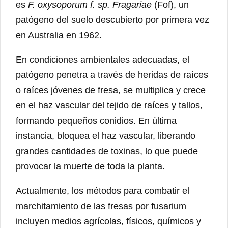
es
F. oxysoporum f. sp. Fragariae
(Fof), un
patógeno del suelo descubierto por primera vez
en Australia en 1962.
En condiciones ambientales adecuadas, el
patógeno penetra a través de heridas de raíces
o raíces jóvenes de fresa, se multiplica y crece
en el haz vascular del tejido de raíces y tallos,
formando pequeños conidios. En última
instancia, bloquea el haz vascular, liberando
grandes cantidades de toxinas, lo que puede
provocar la muerte de toda la planta.
Actualmente, los métodos para combatir el
marchitamiento de las fresas por fusarium
incluyen medios agrícolas, físicos, químicos y