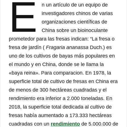
E
n un artículo de un equipo de
investigadores chinos de varias
organizaciones científicas de
China sobre un bioinoculante
prometedor para las fresas indican: “La fresa o
fresa de jardín (
Fragaria ananassa
Duch.) es
uno de los cultivos de bayas más populares en
el mundo y en China, donde se le llama la
«baya reina». Para comparacion. En 1978, la
superficie total de cultivo de fresas en China era
de menos de 300 hectáreas cuadradas y el
rendimiento era inferior a 2.000 toneladas. En
2018, la superficie total dedicada al cultivo de
fresas había aumentado a 173.333 hectáreas
cuadradas con un
rendimiento
de 5.000.000 de