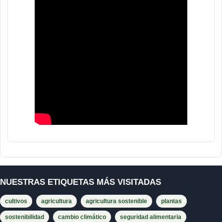
NUESTRAS ETIQUETAS MÁS VISITADAS
cultivos
agricultura
agricultura sostenible
plantas
sostenibilidad
cambio climático
seguridad alimentaria