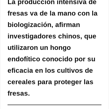
La
producción
intensiva de
fresas
va de la mano con la
biologización, afirman
investigadores chinos, que
utilizaron un
hongo
endofítico
conocido por su
eficacia en los cultivos de
cereales para proteger las
fresas.