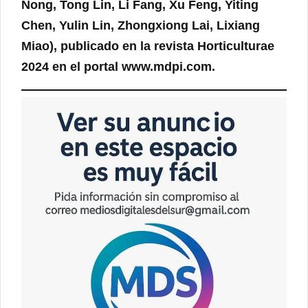
Nong, Tong Lin, Li Fang, Xu Feng, Yiting
Chen, Yulin Lin, Zhongxiong Lai, Lixiang
Miao), publicado en la revista Horticulturae
2024 en el portal www.mdpi.com.