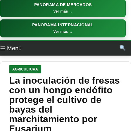
PANORAMA DE MERCADOS
Ver más →
PANORAMA INTERNACIONAL
Ver más →
☰ Menú
AGRICULTURA
La inoculación de fresas
con un hongo endófito
protege el cultivo de
bayas del
marchitamiento por
Fusarium