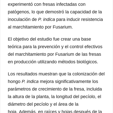
experimentó con fresas infectadas con
patógenos, lo que demostró la capacidad de la
inoculación de
P. indica
para inducir resistencia
al marchitamiento por Fusarium.
El objetivo del estudio fue crear una base
teórica para la prevención y el control efectivos
del marchitamiento por Fusarium de las fresas
en producción utilizando métodos biológicos.
Los resultados muestran que la colonización del
hongo
P. indica
mejora significativamente los
parámetros de crecimiento de la fresa, incluida
la altura de la planta, la longitud del pecíolo, el
diámetro del pecíolo y el área de la
hoja. Además, en raíces y hojas después de la