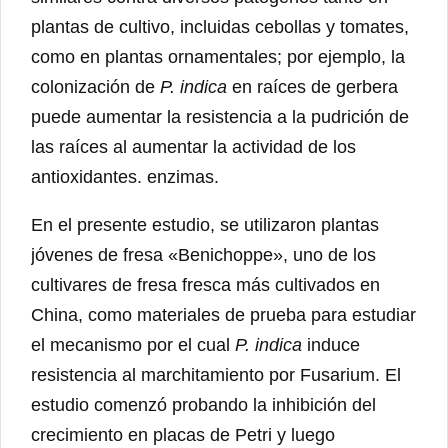
plantas de cultivo, incluidas cebollas y tomates,
como en plantas ornamentales; por ejemplo, la
colonización de
P. indica
en raíces de gerbera
puede aumentar la resistencia a la pudrición de
las raíces al aumentar la actividad de los
antioxidantes. enzimas.
En el presente estudio, se utilizaron plantas
jóvenes de fresa «Benichoppe», uno de los
cultivares de fresa fresca más cultivados en
China, como materiales de prueba para estudiar
el mecanismo por el cual
P. indica
induce
resistencia al marchitamiento por Fusarium. El
estudio comenzó probando la inhibición del
crecimiento en placas de Petri y luego