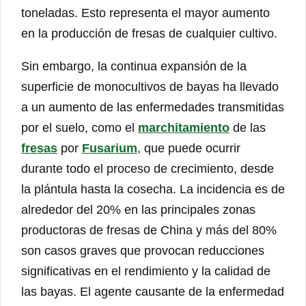
toneladas. Esto representa el mayor aumento
en la producción de fresas de cualquier cultivo.
Sin embargo, la continua expansión de la
superficie de monocultivos de bayas ha llevado
a un aumento de las enfermedades transmitidas
por el suelo, como el
marchitamiento
de las
fresas
por
Fusarium
, que puede ocurrir
durante todo el proceso de crecimiento, desde
la plántula hasta la cosecha. La incidencia es de
alrededor del 20% en las principales zonas
productoras de fresas de China y más del 80%
son casos graves que provocan reducciones
significativas en el rendimiento y la calidad de
las bayas. El agente causante de la enfermedad