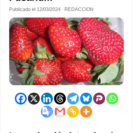
Publicado el 12/03/2024 · REDACCION