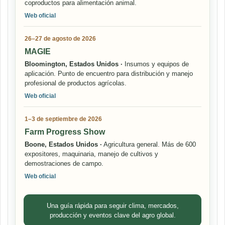
coproductos para alimentación animal.
Web oficial
26–27 de agosto de 2026
MAGIE
Bloomington, Estados Unidos ·
Insumos y equipos de
aplicación. Punto de encuentro para distribución y manejo
profesional de productos agrícolas.
Web oficial
1–3 de septiembre de 2026
Farm Progress Show
Boone, Estados Unidos ·
Agricultura general. Más de 600
expositores, maquinaria, manejo de cultivos y
demostraciones de campo.
Web oficial
Una guía rápida para seguir clima, mercados,
producción y eventos clave del agro global.