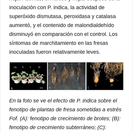
inoculación con P. indica, la actividad de
superóxido dismutasa, peroxidasa y catalasa
aumentó, y el contenido de malondialdehído
disminuyó en comparación con el control. Los
síntomas de marchitamiento en las fresas
inoculadas fueron relativamente leves.
En la foto se ve el efecto de P. indica sobre el
fenotipo de plantas de fresa sometidas a estrés
Fof. (A): fenotipo de crecimiento de brotes; (B):
fenotipo de crecimiento subterráneo; (C):