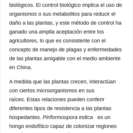
biológicos. El control biológico implica el uso de
organismos o sus metabolitos para reducir el
daño a las plantas, y este método de control ha
ganado una amplia aceptación entre los
agricultores, lo que es consistente con el
concepto de manejo de plagas y enfermedades
de las plantas amigable con el medio ambiente
en China.
A medida que las plantas crecen, interactúan
con ciertos microorganismos en sus
raíces. Estas relaciones pueden conferir
diferentes tipos de resistencia a las plantas
hospedantes.
Piriformospora indica
es un
hongo endofítico capaz de colonizar regiones