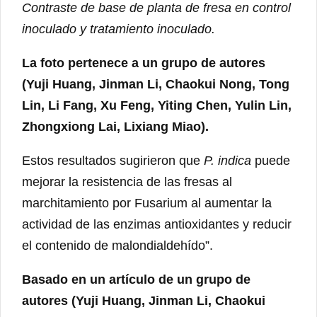
Contraste de base de planta de fresa en control
inoculado y tratamiento inoculado.
La foto pertenece a un grupo de autores
(Yuji Huang, Jinman Li, Chaokui Nong, Tong
Lin, Li Fang, Xu Feng, Yiting Chen, Yulin Lin,
Zhongxiong Lai, Lixiang Miao).
Estos resultados sugirieron que
P. indica
puede
mejorar la resistencia de las fresas al
marchitamiento por Fusarium al aumentar la
actividad de las enzimas antioxidantes y reducir
el contenido de malondialdehído”.
Basado en un artículo de un grupo de
autores (Yuji Huang, Jinman Li, Chaokui