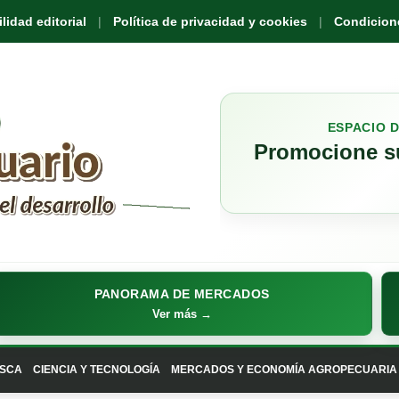
idad editorial
Política de privacidad y cookies
Condicione
ESPACIO 
Promocione su
PANORAMA DE MERCADOS
Ver más →
SCA
CIENCIA Y TECNOLOGÍA
MERCADOS Y ECONOMÍA AGROPECUARIA