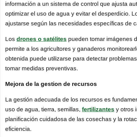
información a un sistema de control que ajusta au
optimizar el uso de agua y evitar el desperdicio. 
ajustarse según las necesidades específicas de ca
Los
drones o satélites
pueden tomar imágenes de a
permite a los agricultores y ganaderos monitorear
obtenida puede utilizarse para detectar problem
tomar medidas preventivas.
Mejora de la gestion de recursos
La gestión adecuada de los recursos es fundamental
uso de agua, tierra, semillas,
fertilizantes
y otros 
planificación cuidadosa de las cosechas y la rota
eficiencia.