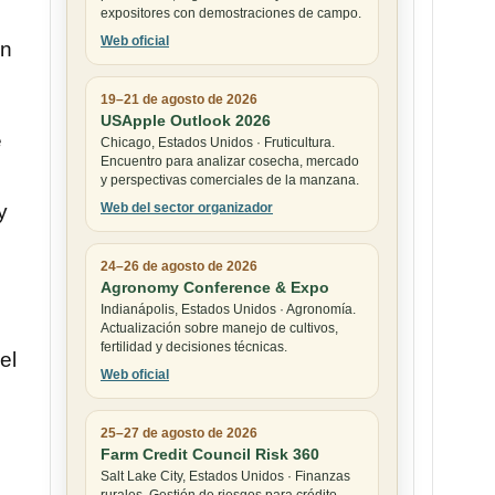
expositores con demostraciones de campo.
Web oficial
en
19–21 de agosto de 2026
USApple Outlook 2026
e
Chicago, Estados Unidos · Fruticultura.
Encuentro para analizar cosecha, mercado
y perspectivas comerciales de la manzana.
Web del sector organizador
y
24–26 de agosto de 2026
Agronomy Conference & Expo
Indianápolis, Estados Unidos · Agronomía.
Actualización sobre manejo de cultivos,
fertilidad y decisiones técnicas.
el
Web oficial
25–27 de agosto de 2026
Farm Credit Council Risk 360
Salt Lake City, Estados Unidos · Finanzas