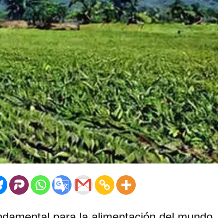
ndamental para la alimentación del mundo.