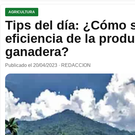
AGRICULTURA
Tips del día: ¿Cómo 
eficiencia de la prod
ganadera?
Publicado el 20/04/2023 · REDACCION