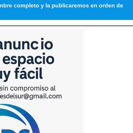
re completo y la publicaremos en orden de