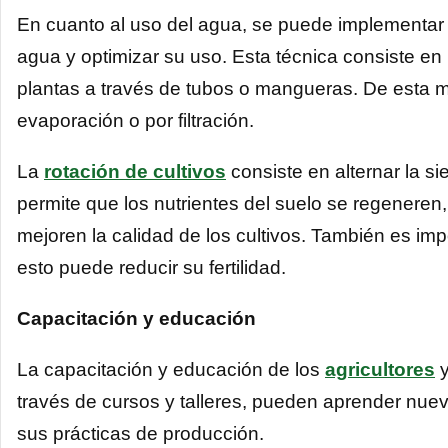
En cuanto al uso del agua, se puede implementar l
agua y optimizar su uso. Esta técnica consiste en
plantas a través de tubos o mangueras. De esta m
evaporación o por filtración.
La
rotación de cultivos
consiste en alternar la si
permite que los nutrientes del suelo se regenere
mejoren la calidad de los cultivos. También es imp
esto puede reducir su fertilidad.
Capacitación y educación
La capacitación y educación de los
agricultores
y
través de cursos y talleres, pueden aprender nuev
sus prácticas de producción.