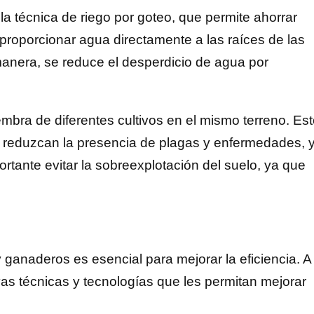
a técnica de riego por goteo, que permite ahorrar
 proporcionar agua directamente a las raíces de las
anera, se reduce el desperdicio de agua por
embra de diferentes cultivos en el mismo terreno. Es
n, reduzcan la presencia de plagas y enfermedades, 
ortante evitar la sobreexplotación del suelo, ya que
 ganaderos es esencial para mejorar la eficiencia. A
as técnicas y tecnologías que les permitan mejorar