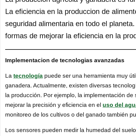
La eficiencia en la produccion de aliment
seguridad alimentaria en todo el planeta
formas de mejorar la eficiencia en la pr
Implementacion de tecnologias avanzadas
La
tecnología
puede ser una herramienta muy útil 
ganadera. Actualmente, existen diversas tecnolog
la producción. Por ejemplo, la implementación d
mejorar la precisión y eficiencia en el
uso del agu
monitoreo de los cultivos o del ganado también pue
Los sensores pueden medir la humedad del suelo y