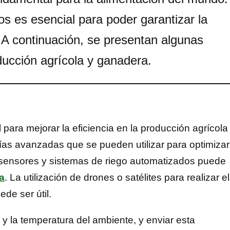
os es esencial para poder garantizar la
. A continuación, se presentan algunas
oducción agrícola y ganadera.
para mejorar la eficiencia en la producción agrícola
ías avanzadas que se pueden utilizar para optimizar
e sensores y sistemas de riego automatizados puede
a
. La utilización de drones o satélites para realizar el
de ser útil.
 la temperatura del ambiente, y enviar esta