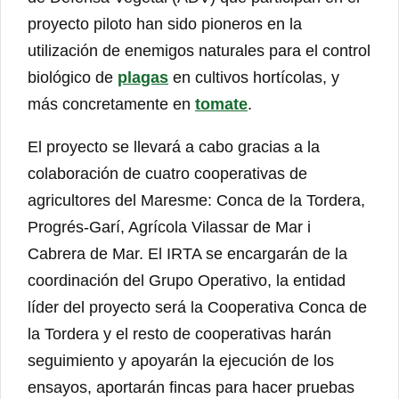
proyecto piloto han sido pioneros en la
utilización de enemigos naturales para el control
biológico de
plagas
en cultivos hortícolas, y
más concretamente en
tomate
.
El proyecto se llevará a cabo gracias a la
colaboración de cuatro cooperativas de
agricultores del Maresme: Conca de la Tordera,
Progrés-Garí, Agrícola Vilassar de Mar i
Cabrera de Mar. El IRTA se encargarán de la
coordinación del Grupo Operativo, la entidad
líder del proyecto será la Cooperativa Conca de
la Tordera y el resto de cooperativas harán
seguimiento y apoyarán la ejecución de los
ensayos, aportarán fincas para hacer pruebas