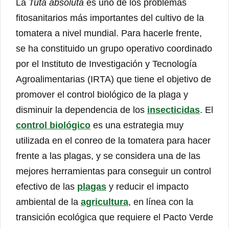
La
Tuta absoluta
es uno de los problemas
fitosanitarios más importantes del cultivo de la
tomatera a nivel mundial. Para hacerle frente,
se ha constituido un grupo operativo coordinado
por el Instituto de Investigación y Tecnología
Agroalimentarias (IRTA) que tiene el objetivo de
promover el control biológico de la plaga y
disminuir la dependencia de los
insecticidas
. El
control biológico
es una estrategia muy
utilizada en el conreo de la tomatera para hacer
frente a las plagas, y se considera una de las
mejores herramientas para conseguir un control
efectivo de las
plagas
y reducir el impacto
ambiental de la
agricultura
, en línea con la
transición ecológica que requiere el Pacto Verde