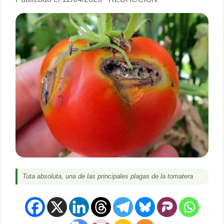
Tuta absoluta, una de las principales plagas de la tomatera