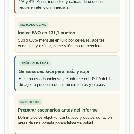
1% y 4%. Agua, incendios y calidad de cosecha
requieren atención inmediata.
MERCADO CLAVE
Índice FAO en 131,1 puntos
Subió 0,6% mensual en julio por cereales, aceites
vegetales y azúcar; carne y lácteos retrocedieron.
SEÑAL CLIMÁTICA
Semana decisiva para maíz y soja
El clima estadounidense y el informe del USDA del 12
de agosto pueden redefinir rendimientos y precios.
INSIGHT ÚTIL
Preparar escenarios antes del informe
Definir precios objetivo, cantidades y costes de ración
antes de una jornada potencialmente volátil.