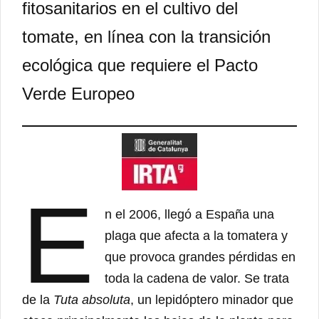
fitosanitarios en el cultivo del
tomate, en línea con la transición
ecológica que requiere el Pacto
Verde Europeo
E
n el 2006, llegó a España una
plaga que afecta a la tomatera y
que provoca grandes pérdidas en
toda la cadena de valor. Se trata
de la
Tuta absoluta
, un lepidóptero minador que