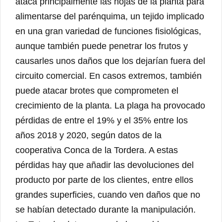
ataca principalmente las hojas de la planta para
alimentarse del parénquima, un tejido implicado
en una gran variedad de funciones fisiológicas,
aunque también puede penetrar los frutos y
causarles unos daños que los dejarían fuera del
circuito comercial. En casos extremos, también
puede atacar brotes que comprometen el
crecimiento de la planta. La plaga ha provocado
pérdidas de entre el 19% y el 35% entre los
años 2018 y 2020, según datos de la
cooperativa Conca de la Tordera. A estas
pérdidas hay que añadir las devoluciones del
producto por parte de los clientes, entre ellos
grandes superficies, cuando ven daños que no
se habían detectado durante la manipulación.