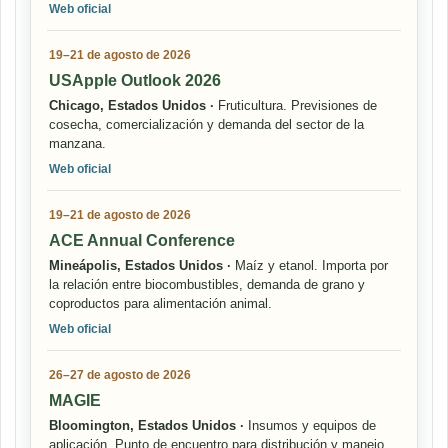
Web oficial
19–21 de agosto de 2026
USApple Outlook 2026
Chicago, Estados Unidos ·
Fruticultura. Previsiones de
cosecha, comercialización y demanda del sector de la
manzana.
Web oficial
19–21 de agosto de 2026
ACE Annual Conference
Mineápolis, Estados Unidos ·
Maíz y etanol. Importa por
la relación entre biocombustibles, demanda de grano y
coproductos para alimentación animal.
Web oficial
26–27 de agosto de 2026
MAGIE
Bloomington, Estados Unidos ·
Insumos y equipos de
aplicación. Punto de encuentro para distribución y manejo