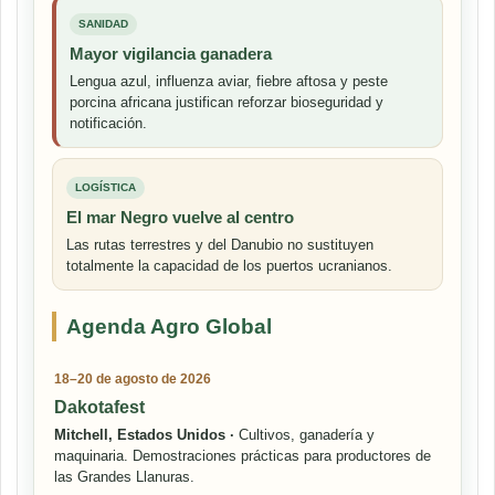
SANIDAD
Mayor vigilancia ganadera
Lengua azul, influenza aviar, fiebre aftosa y peste
porcina africana justifican reforzar bioseguridad y
notificación.
LOGÍSTICA
El mar Negro vuelve al centro
Las rutas terrestres y del Danubio no sustituyen
totalmente la capacidad de los puertos ucranianos.
Agenda Agro Global
18–20 de agosto de 2026
Dakotafest
Mitchell, Estados Unidos ·
Cultivos, ganadería y
maquinaria. Demostraciones prácticas para productores de
las Grandes Llanuras.