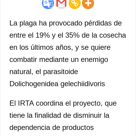
La plaga ha provocado pérdidas de
entre el 19% y el 35% de la cosecha
en los últimos años, y se quiere
combatir mediante un enemigo
natural, el parasitoide
Dolichogenidea gelechiidivoris
El IRTA coordina el proyecto, que
tiene la finalidad de disminuir la
dependencia de productos