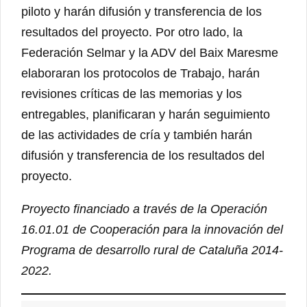
piloto y harán difusión y transferencia de los
resultados del proyecto. Por otro lado, la
Federación Selmar y la ADV del Baix Maresme
elaboraran los protocolos de Trabajo, harán
revisiones críticas de las memorias y los
entregables, planificaran y harán seguimiento
de las actividades de cría y también harán
difusión y transferencia de los resultados del
proyecto.
Proyecto financiado a través de la Operación
16.01.01 de Cooperación para la innovación del
Programa de desarrollo rural de Cataluña 2014-
2022.