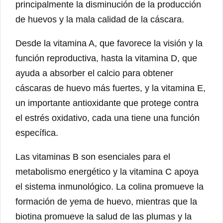
principalmente la disminución de la producción
de huevos y la mala calidad de la cáscara.
Desde la vitamina A, que favorece la visión y la
función reproductiva, hasta la vitamina D, que
ayuda a absorber el calcio para obtener
cáscaras de huevo más fuertes, y la vitamina E,
un importante antioxidante que protege contra
el estrés oxidativo, cada una tiene una función
específica.
Las vitaminas B son esenciales para el
metabolismo energético y la vitamina C apoya
el sistema inmunológico. La colina promueve la
formación de yema de huevo, mientras que la
biotina promueve la salud de las plumas y la