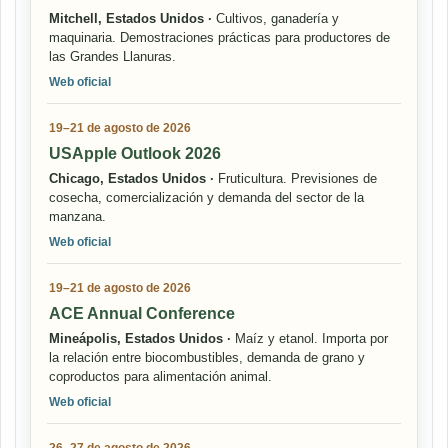
Mitchell, Estados Unidos ·
Cultivos, ganadería y
maquinaria. Demostraciones prácticas para productores de
las Grandes Llanuras.
Web oficial
19–21 de agosto de 2026
USApple Outlook 2026
Chicago, Estados Unidos ·
Fruticultura. Previsiones de
cosecha, comercialización y demanda del sector de la
manzana.
Web oficial
19–21 de agosto de 2026
ACE Annual Conference
Mineápolis, Estados Unidos ·
Maíz y etanol. Importa por
la relación entre biocombustibles, demanda de grano y
coproductos para alimentación animal.
Web oficial