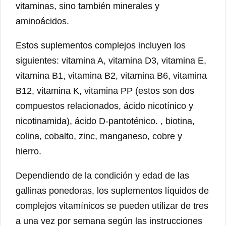
vitaminas, sino también minerales y
aminoácidos.
Estos suplementos complejos incluyen los
siguientes: vitamina A, vitamina D3, vitamina E,
vitamina B1, vitamina B2, vitamina B6, vitamina
B12, vitamina K, vitamina PP (estos son dos
compuestos relacionados, ácido nicotínico y
nicotinamida), ácido D-pantoténico. , biotina,
colina, cobalto, zinc, manganeso, cobre y
hierro.
Dependiendo de la condición y edad de las
gallinas ponedoras, los suplementos líquidos de
complejos vitamínicos se pueden utilizar de tres
a una vez por semana según las instrucciones