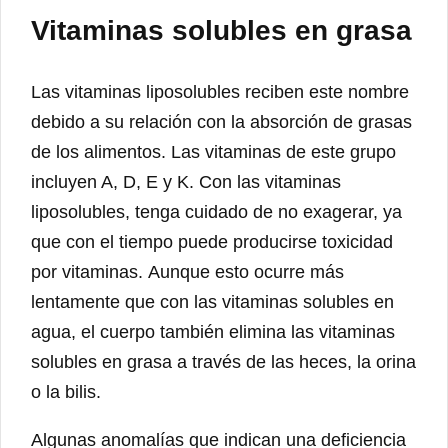
Vitaminas solubles en grasa
Las vitaminas liposolubles reciben este nombre
debido a su relación con la absorción de grasas
de los alimentos. Las vitaminas de este grupo
incluyen A, D, E y K. Con las vitaminas
liposolubles, tenga cuidado de no exagerar, ya
que con el tiempo puede producirse toxicidad
por vitaminas. Aunque esto ocurre más
lentamente que con las vitaminas solubles en
agua, el cuerpo también elimina las vitaminas
solubles en grasa a través de las heces, la orina
o la bilis.
Algunas anomalías que indican una deficiencia