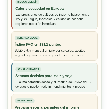
RIESGO DEL DÍA
Calor y sequedad en Europa
Las previsiones de cultivos de invierno bajaron entre
1% y 4%. Agua, incendios y calidad de cosecha
requieren atención inmediata.
MERCADO CLAVE
Índice FAO en 131,1 puntos
Subió 0,6% mensual en julio por cereales, aceites
vegetales y azúcar; carne y lácteos retrocedieron.
SEÑAL CLIMÁTICA
Semana decisiva para maíz y soja
El clima estadounidense y el informe del USDA del 12
de agosto pueden redefinir rendimientos y precios.
INSIGHT ÚTIL
Preparar escenarios antes del informe