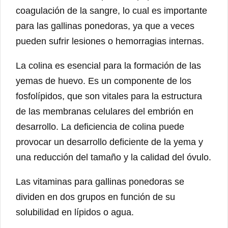
coagulación de la sangre, lo cual es importante
para las gallinas ponedoras, ya que a veces
pueden sufrir lesiones o hemorragias internas.
La colina es esencial para la formación de las
yemas de huevo. Es un componente de los
fosfolípidos, que son vitales para la estructura
de las membranas celulares del embrión en
desarrollo. La deficiencia de colina puede
provocar un desarrollo deficiente de la yema y
una reducción del tamaño y la calidad del óvulo.
Las vitaminas para gallinas ponedoras se
dividen en dos grupos en función de su
solubilidad en lípidos o agua.