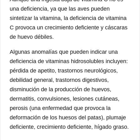
una deficiencia, ya que las aves pueden
sintetizar la vitamina, la deficiencia de vitamina
C provoca un crecimiento deficiente y cáscaras
de huevo débiles.
Algunas anomalías que pueden indicar una
deficiencia de vitaminas hidrosolubles incluyen:
pérdida de apetito, trastornos neurológicos,
debilidad general, trastornos digestivos,
disminución de la producción de huevos,
dermatitis, convulsiones, lesiones cutáneas,
perosis (una enfermedad que provoca la
deformación de los huesos del patas), plumaje
deficiente, crecimiento deficiente, hígado graso.