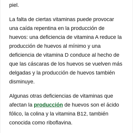
piel.
La falta de ciertas vitaminas puede provocar
una caída repentina en la producción de
huevos: una deficiencia de vitamina A reduce la
producción de huevos al mínimo y una
deficiencia de vitamina D conduce al hecho de
que las cáscaras de los huevos se vuelven más
delgadas y la producción de huevos también
disminuye.
Algunas otras deficiencias de vitaminas que
afectan la
producción
de huevos son el ácido
fólico, la colina y la vitamina B12, también
conocida como riboflavina.