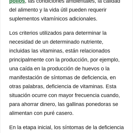
pollos
, las condiciones ambientales, la calidad
del alimento y la vida útil pueden requerir
suplementos vitamínicos adicionales.
Los criterios utilizados para determinar la
necesidad de un determinado nutriente,
incluidas las vitaminas, están relacionados
principalmente con la producción, por ejemplo,
una caída en la producción de huevos o la
manifestación de síntomas de deficiencia, en
otras palabras, deficiencia de vitaminas. Esta
situación ocurre con mayor frecuencia cuando,
para ahorrar dinero, las gallinas ponedoras se
alimentan con puré casero.
En la etapa inicial, los síntomas de la deficiencia