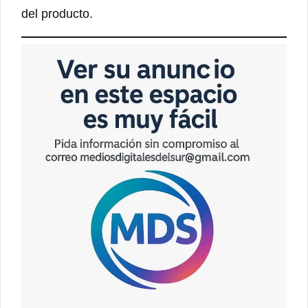
del producto.