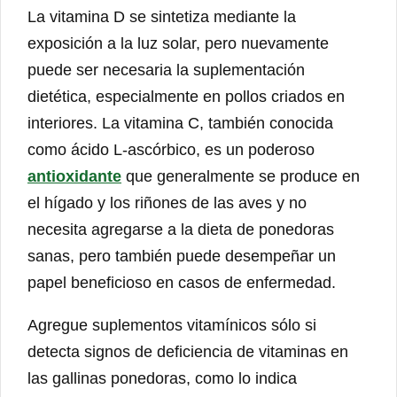
La vitamina D se sintetiza mediante la
exposición a la luz solar, pero nuevamente
puede ser necesaria la suplementación
dietética, especialmente en pollos criados en
interiores. La vitamina C, también conocida
como ácido L-ascórbico, es un poderoso
antioxidante
que generalmente se produce en
el hígado y los riñones de las aves y no
necesita agregarse a la dieta de ponedoras
sanas, pero también puede desempeñar un
papel beneficioso en casos de enfermedad.
Agregue suplementos vitamínicos sólo si
detecta signos de deficiencia de vitaminas en
las gallinas ponedoras, como lo indica