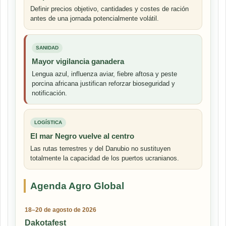
Definir precios objetivo, cantidades y costes de ración
antes de una jornada potencialmente volátil.
SANIDAD
Mayor vigilancia ganadera
Lengua azul, influenza aviar, fiebre aftosa y peste
porcina africana justifican reforzar bioseguridad y
notificación.
LOGÍSTICA
El mar Negro vuelve al centro
Las rutas terrestres y del Danubio no sustituyen
totalmente la capacidad de los puertos ucranianos.
Agenda Agro Global
18–20 de agosto de 2026
Dakotafest