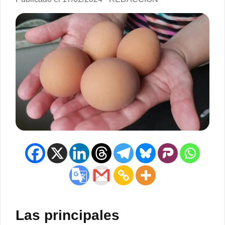
Las principales