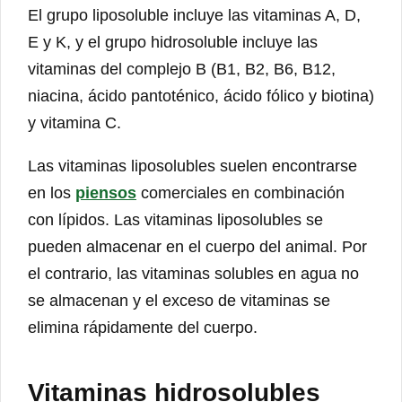
El grupo liposoluble incluye las vitaminas A, D,
E y K, y el grupo hidrosoluble incluye las
vitaminas del complejo B (B1, B2, B6, B12,
niacina, ácido pantoténico, ácido fólico y biotina)
y vitamina C.
Las vitaminas liposolubles suelen encontrarse
en los
piensos
comerciales en combinación
con lípidos. Las vitaminas liposolubles se
pueden almacenar en el cuerpo del animal. Por
el contrario, las vitaminas solubles en agua no
se almacenan y el exceso de vitaminas se
elimina rápidamente del cuerpo.
Vitaminas hidrosolubles