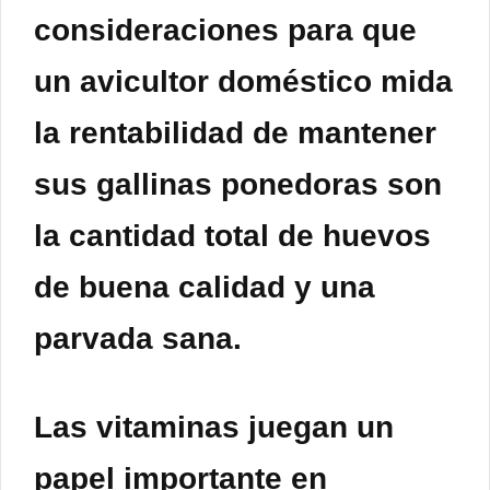
consideraciones para que
un avicultor doméstico mida
la rentabilidad de mantener
sus gallinas ponedoras son
la cantidad total de huevos
de buena calidad y una
parvada sana.
Las vitaminas juegan un
papel importante en