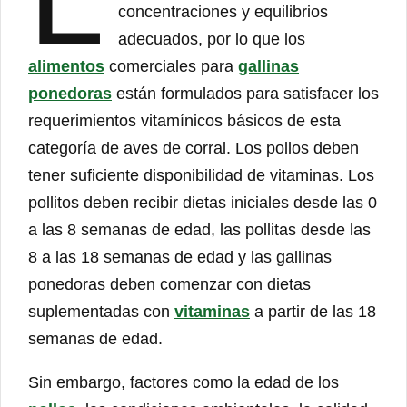
concentraciones y equilibrios
adecuados, por lo que los
alimentos
comerciales para
gallinas
ponedoras
están formulados para satisfacer los
requerimientos vitamínicos básicos de esta
categoría de aves de corral. Los pollos deben
tener suficiente disponibilidad de vitaminas. Los
pollitos deben recibir dietas iniciales desde las 0
a las 8 semanas de edad, las pollitas desde las
8 a las 18 semanas de edad y las gallinas
ponedoras deben comenzar con dietas
suplementadas con
vitaminas
a partir de las 18
semanas de edad.
Sin embargo, factores como la edad de los