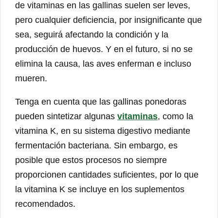
de vitaminas en las gallinas suelen ser leves,
pero cualquier deficiencia, por insignificante que
sea, seguirá afectando la condición y la
producción de huevos. Y en el futuro, si no se
elimina la causa, las aves enferman e incluso
mueren.
Tenga en cuenta que las gallinas ponedoras
pueden sintetizar algunas
vitaminas
, como la
vitamina K, en su sistema digestivo mediante
fermentación bacteriana. Sin embargo, es
posible que estos procesos no siempre
proporcionen cantidades suficientes, por lo que
la vitamina K se incluye en los suplementos
recomendados.