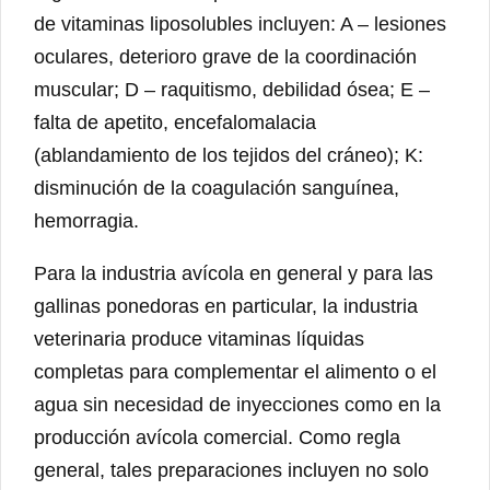
de vitaminas liposolubles incluyen: A – lesiones
oculares, deterioro grave de la coordinación
muscular; D – raquitismo, debilidad ósea; E –
falta de apetito, encefalomalacia
(ablandamiento de los tejidos del cráneo); K:
disminución de la coagulación sanguínea,
hemorragia.
Para la industria avícola en general y para las
gallinas ponedoras en particular, la industria
veterinaria produce vitaminas líquidas
completas para complementar el alimento o el
agua sin necesidad de inyecciones como en la
producción avícola comercial. Como regla
general, tales preparaciones incluyen no solo