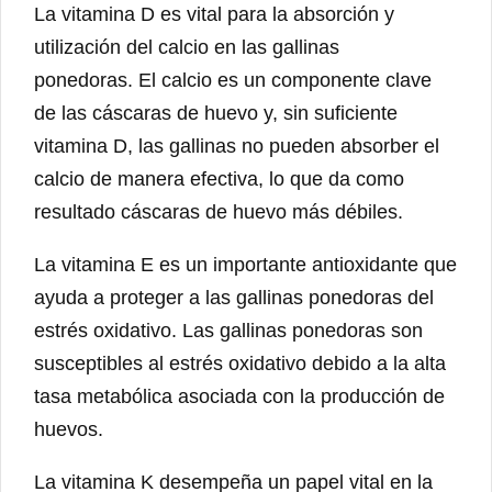
La vitamina D es vital para la absorción y
utilización del calcio en las gallinas
ponedoras. El calcio es un componente clave
de las cáscaras de huevo y, sin suficiente
vitamina D, las gallinas no pueden absorber el
calcio de manera efectiva, lo que da como
resultado cáscaras de huevo más débiles.
La vitamina E es un importante antioxidante que
ayuda a proteger a las gallinas ponedoras del
estrés oxidativo. Las gallinas ponedoras son
susceptibles al estrés oxidativo debido a la alta
tasa metabólica asociada con la producción de
huevos.
La vitamina K desempeña un papel vital en la