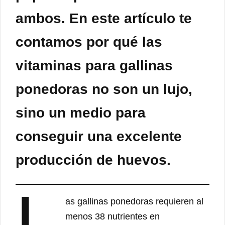
ambos. En este artículo te
contamos por qué las
vitaminas para gallinas
ponedoras no son un lujo,
sino un medio para
conseguir una excelente
producción de huevos.
L
as gallinas ponedoras requieren al
menos 38 nutrientes en