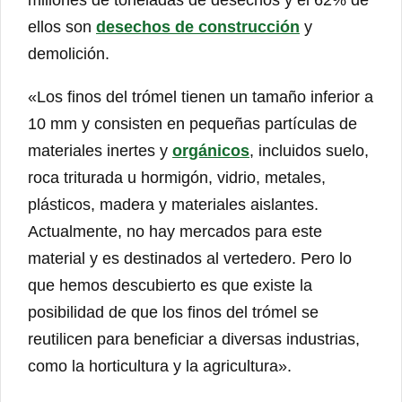
ellos son
desechos de construcción
y
demolición.
«Los finos del trómel tienen un tamaño inferior a
10 mm y consisten en pequeñas partículas de
materiales inertes y
orgánicos
, incluidos suelo,
roca triturada u hormigón, vidrio, metales,
plásticos, madera y materiales aislantes.
Actualmente, no hay mercados para este
material y es destinados al vertedero. Pero lo
que hemos descubierto es que existe la
posibilidad de que los finos del trómel se
reutilicen para beneficiar a diversas industrias,
como la horticultura y la agricultura».