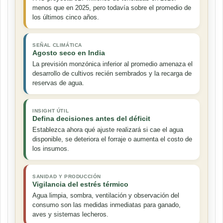
menos que en 2025, pero todavía sobre el promedio de
los últimos cinco años.
SEÑAL CLIMÁTICA
Agosto seco en India
La previsión monzónica inferior al promedio amenaza el
desarrollo de cultivos recién sembrados y la recarga de
reservas de agua.
INSIGHT ÚTIL
Defina decisiones antes del déficit
Establezca ahora qué ajuste realizará si cae el agua
disponible, se deteriora el forraje o aumenta el costo de
los insumos.
SANIDAD Y PRODUCCIÓN
Vigilancia del estrés térmico
Agua limpia, sombra, ventilación y observación del
consumo son las medidas inmediatas para ganado,
aves y sistemas lecheros.