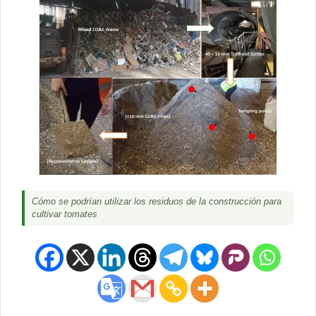
Cómo se podrían utilizar los residuos de la construcción para
cultivar tomates