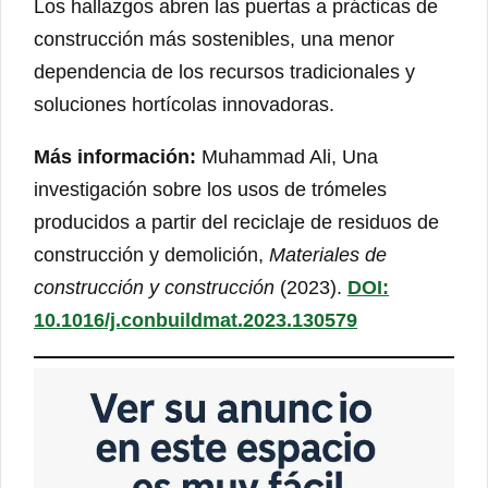
Los hallazgos abren las puertas a prácticas de
construcción más sostenibles, una menor
dependencia de los recursos tradicionales y
soluciones hortícolas innovadoras.
Más información:
Muhammad Ali, Una
investigación sobre los usos de trómeles
producidos a partir del reciclaje de residuos de
construcción y demolición,
Materiales de
construcción y construcción
(2023).
DOI:
10.1016/j.conbuildmat.2023.130579