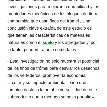
investigaciones para mejorar la durabilidad y las
propiedades mecánicas de los bloques de tierra
comprimida que usan finos del trómel , Una
conclusión clave extraída de este estudio es
que tienen las características de materiales
naturales como el
suelo
y los agregados y, por
lo tanto, pueden tratarse como tales.
«Esta investigación no solo muestra el potencial
de los finos de trómel para desviar los desechos
de los vertederos, promover la economía
circular y su impacto ambiental , sino que
también destaca la notable versatilidad de este
subproducto que a menudo se pasa por alto».