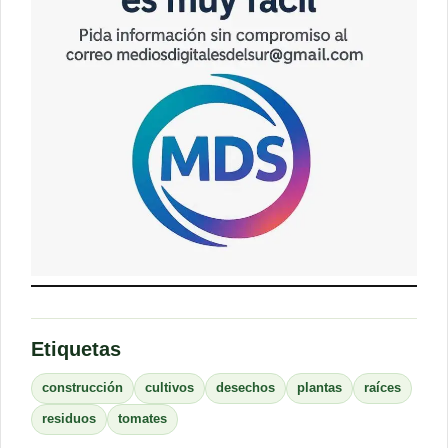
Etiquetas
construcción
cultivos
desechos
plantas
raíces
residuos
tomates