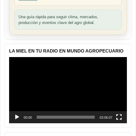
Una guía rápida para seguir clima, mercados,
producción y eventos clave del agro global.
LA MIEL EN TU RADIO EN MUNDO AGROPECUARIO
Reproductor
de
vídeo
00:00
03:06:07