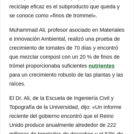
reciclaje eficaz es el subproducto que queda y
se conoce como «finos de trommel».
Muhammad Ali, profesor asociado en Materiales
e Innovación Ambiental, realizó una prueba de
crecimiento de tomates de 70 días y encontró
que mezclar compost con un 20 % de finos de
trómel proporcionaba suficientes
nutrientes
para un crecimiento robusto de las plantas y las
raíces.
El Dr. Ali, de la Escuela de Ingeniería Civil y
Topografía de la Universidad, dijo: «Un informe
reciente del gobierno encontró que el Reino
Unido produce anualmente alrededor de 222
millones de toneladas de desechos y el 62% de