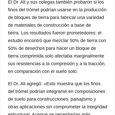
El Dr. Ali y sus colegas también probaron si los
finos del trómel podrían usarse en la producción
de bloques de tierra para fabricar una variedad
de materiales de construcción a base de
tierra. Los resultados fueron prometedores: el
estudio encontró que mezclar 50% de tierra con
50% de desechos para hacer un bloque de
tierra comprimida solo afectaba marginalmente
sus resistencias a la compresión y a la tracción,
en comparación con el suelo solo.
El Dr. Ali agregó: «Esto muestra que los finos
del trómel podrían integrarse en composiciones
de suelo para construcciones, paisajismo y
otras aplicaciones sin comprometer la integridad
estructural. Aunque se necesitarían más