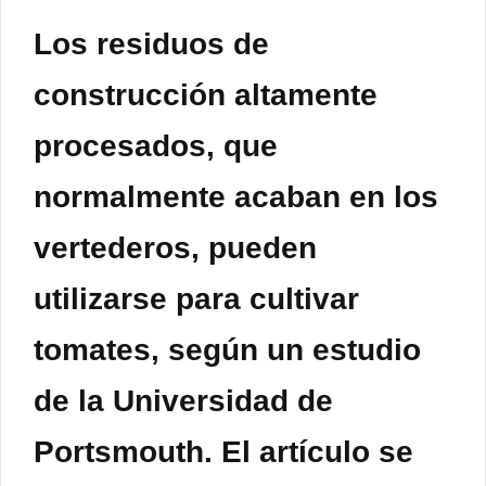
Los residuos de
construcción altamente
procesados, que
normalmente acaban en los
vertederos, pueden
utilizarse para cultivar
tomates, según un estudio
de la Universidad de
Portsmouth. El artículo se