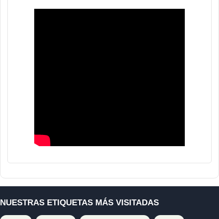
NUESTRAS ETIQUETAS MÁS VISITADAS