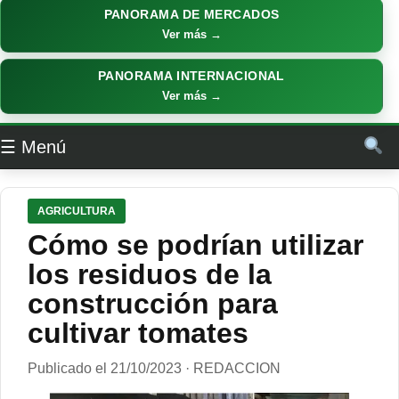
PANORAMA DE MERCADOS
Ver más →
PANORAMA INTERNACIONAL
Ver más →
☰ Menú
AGRICULTURA
Cómo se podrían utilizar
los residuos de la
construcción para
cultivar tomates
Publicado el 21/10/2023 · REDACCION