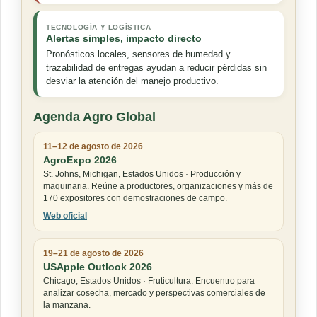
TECNOLOGÍA Y LOGÍSTICA
Alertas simples, impacto directo
Pronósticos locales, sensores de humedad y
trazabilidad de entregas ayudan a reducir pérdidas sin
desviar la atención del manejo productivo.
Agenda Agro Global
11–12 de agosto de 2026
AgroExpo 2026
St. Johns, Michigan, Estados Unidos · Producción y
maquinaria. Reúne a productores, organizaciones y más de
170 expositores con demostraciones de campo.
Web oficial
19–21 de agosto de 2026
USApple Outlook 2026
Chicago, Estados Unidos · Fruticultura. Encuentro para
analizar cosecha, mercado y perspectivas comerciales de
la manzana.