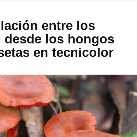
lación entre los
, desde los hongos
setas en tecnicolor