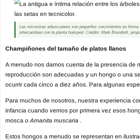
Las micorrizas arbusculares son pequeños crecimientos en forma de
intercambian con la planta huésped. Crédito: Mark Brundrett, propo
Champiñones del tamaño de platos llanos
A menudo nos damos cuenta de la presencia de mi
reproducción son adecuadas y un hongo o una se
ocurrir cada cinco a diez años. Para algunas espe
Para muchos de nosotros, nuestra experiencia con
infancia cuando vemos por primera vez esos hon
mosca o
Amanita muscaria
.
Estos hongos a menudo se representan en ilustrac