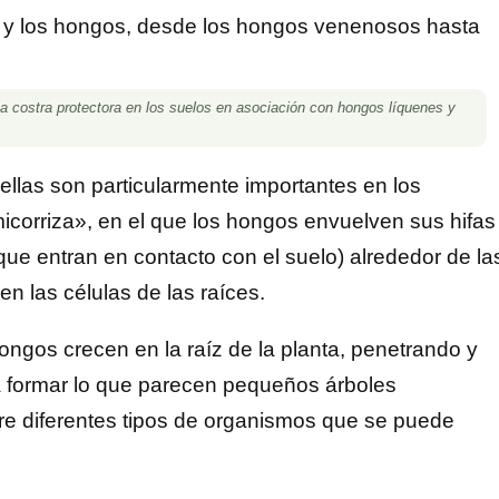
 costra protectora en los suelos en asociación con hongos líquenes y
 ellas son particularmente importantes en los
icorriza», en el que los hongos envuelven sus hifas
que entran en contacto con el suelo) alrededor de la
en las células de las raíces.
ongos crecen en la raíz de la planta, penetrando y
ra formar lo que parecen pequeños árboles
tre diferentes tipos de organismos que se puede