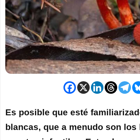
Es posible que esté familiariz
blancas, que a menudo son los 