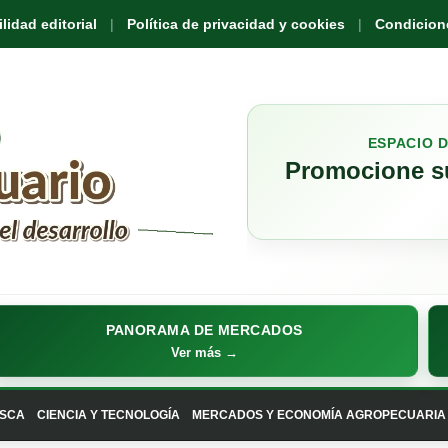
idad editorial
Política de privacidad y cookies
Condicione
ESPACIO 
Promocione su
PANORAMA DE MERCADOS
Ver más →
SCA
CIENCIA Y TECNOLOGÍA
MERCADOS Y ECONOMÍA AGROPECUARIA