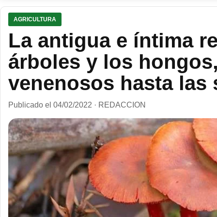
AGRICULTURA
La antigua e íntima re
árboles y los hongos
venenosos hasta las 
Publicado el 04/02/2022 · REDACCION