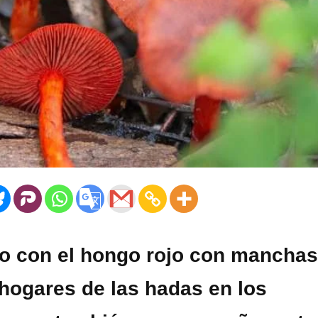
ado con el hongo rojo con manchas
hogares de las hadas en los