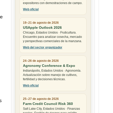
expositores con demostraciones de campo.
Web oficial
te
19–21 de agosto de 2026
USApple Outlook 2026
Chicago, Estados Unidos · Fruticultura.
Encuentro para analizar cosecha, mercado
y perspectivas comerciales de la manzana.
Web del sector organizador
24–26 de agosto de 2026
Agronomy Conference & Expo
Indianápolis, Estados Unidos · Agronomía.
Actualización sobre manejo de cultivos,
fertilidad y decisiones técnicas.
Web oficial
25–27 de agosto de 2026
s
Farm Credit Council Risk 360
Salt Lake City, Estados Unidos · Finanzas