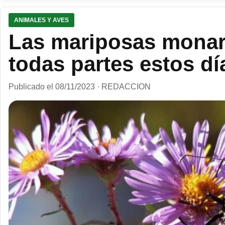
ANIMALES Y AVES
Las mariposas monar
todas partes estos dí
Publicado el 08/11/2023 · REDACCION