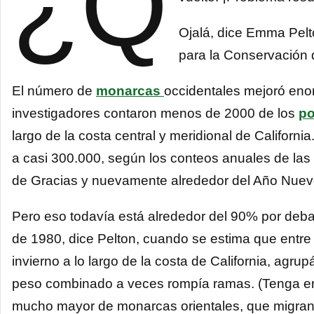
¿Q
Ojalá, dice Emma Pelt
para la Conservación 
El número de
monarcas
occidentales mejoró eno
investigadores contaron menos de 2000 de los
po
largo de la costa central y meridional de Californ
a casi 300.000, según los conteos anuales de las
de Gracias y nuevamente alrededor del Año Nuev
Pero eso todavía está alrededor del 90% por deba
de 1980, dice Pelton, cuando se estima que entre
invierno a lo largo de la costa de California, agr
peso combinado a veces rompía ramas. (Tenga en 
mucho mayor de monarcas orientales, que migran 