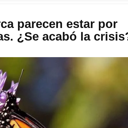
ca parecen estar por
as. ¿Se acabó la crisis