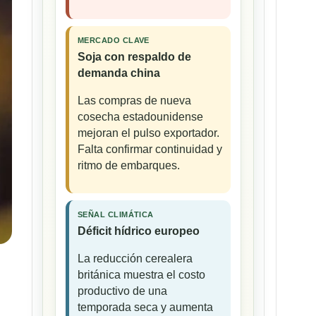
MERCADO CLAVE
Soja con respaldo de
demanda china
Las compras de nueva
cosecha estadounidense
mejoran el pulso exportador.
Falta confirmar continuidad y
ritmo de embarques.
SEÑAL CLIMÁTICA
Déficit hídrico europeo
La reducción cerealera
británica muestra el costo
productivo de una
temporada seca y aumenta