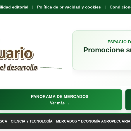
idad editorial
Política de privacidad y cookies
Condicione
ESPACIO 
Promocione su
PANORAMA DE MERCADOS
Ver más →
SCA
CIENCIA Y TECNOLOGÍA
MERCADOS Y ECONOMÍA AGROPECUARIA