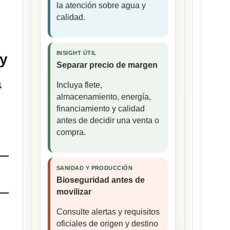
la atención sobre agua y
calidad.
INSIGHT ÚTIL
 y
Separar precio de margen
a
Incluya flete,
almacenamiento, energía,
financiamiento y calidad
antes de decidir una venta o
compra.
SANIDAD Y PRODUCCIÓN
Bioseguridad antes de
movilizar
Consulte alertas y requisitos
oficiales de origen y destino