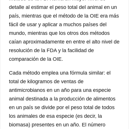
detalle al estimar el peso total del animal en un
país, mientras que el método de la OIE era más
fácil de usar y aplicar a muchos países del
mundo, mientras que los otros dos métodos
caían aproximadamente en entre el alto nivel de
resolución de la FDA y la facilidad de
comparación de la OIE.
Cada método emplea una fórmula similar: el
total de kilogramos de ventas de
antimicrobianos en un año para una especie
animal destinada a la producción de alimentos
en un país se divide por el peso total de todos
los animales de esa especie (es decir, la
biomasa) presentes en un año. El número