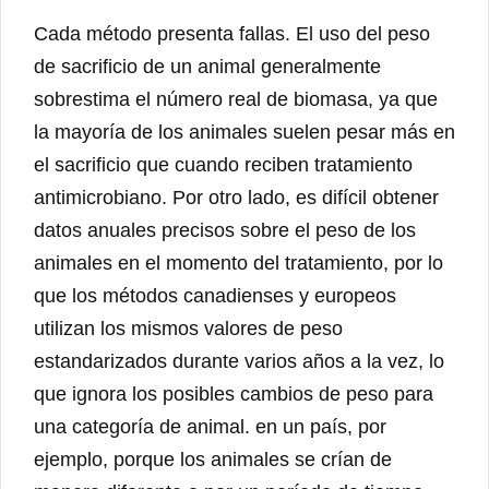
Cada método presenta fallas. El uso del peso
de sacrificio de un animal generalmente
sobrestima el número real de biomasa, ya que
la mayoría de los animales suelen pesar más en
el sacrificio que cuando reciben tratamiento
antimicrobiano. Por otro lado, es difícil obtener
datos anuales precisos sobre el peso de los
animales en el momento del tratamiento, por lo
que los métodos canadienses y europeos
utilizan los mismos valores de peso
estandarizados durante varios años a la vez, lo
que ignora los posibles cambios de peso para
una categoría de animal. en un país, por
ejemplo, porque los animales se crían de