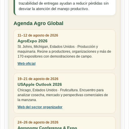
trazabilidad de entregas ayudan a reducir pérdidas sin
desviar la atención del manejo productivo.
Agenda Agro Global
11–12 de agosto de 2026
AgroExpo 2026
St. Johns, Michigan, Estados Unidos · Producción y
maquinaria. Reúne a productores, organizaciones y más de
170 expositores con demostraciones de campo.
Web oficial
19–21 de agosto de 2026
USApple Outlook 2026
Chicago, Estados Unidos · Fruticultura. Encuentro para
analizar cosecha, mercado y perspectivas comerciales de
la manzana.
Web del sector organizador
24–26 de agosto de 2026
Agronomy Conference & Expo