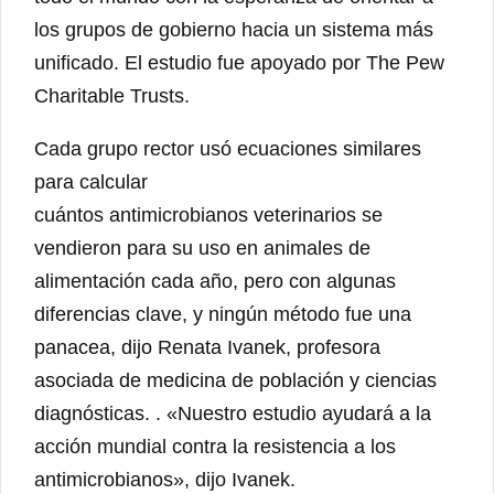
los grupos de gobierno hacia un sistema más
unificado. El estudio fue apoyado por The Pew
Charitable Trusts.
Cada grupo rector usó ecuaciones similares
para calcular
cuántos antimicrobianos veterinarios se
vendieron para su uso en animales de
alimentación cada año, pero con algunas
diferencias clave, y ningún método fue una
panacea, dijo Renata Ivanek, profesora
asociada de medicina de población y ciencias
diagnósticas. . «Nuestro estudio ayudará a la
acción mundial contra la resistencia a los
antimicrobianos», dijo Ivanek.