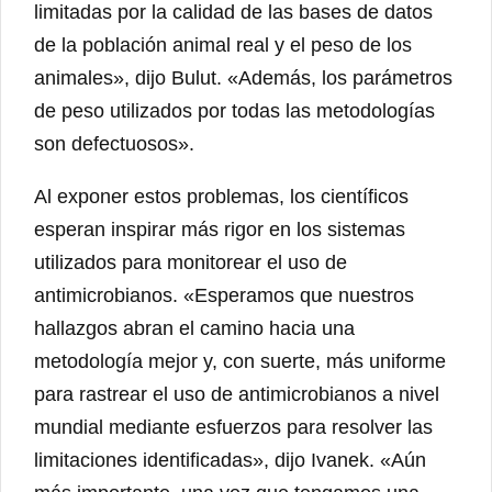
limitadas por la calidad de las bases de datos
de la población animal real y el peso de los
animales», dijo Bulut. «Además, los parámetros
de peso utilizados por todas las metodologías
son defectuosos».
Al exponer estos problemas, los científicos
esperan inspirar más rigor en los sistemas
utilizados para monitorear el uso de
antimicrobianos. «Esperamos que nuestros
hallazgos abran el camino hacia una
metodología mejor y, con suerte, más uniforme
para rastrear el uso de antimicrobianos a nivel
mundial mediante esfuerzos para resolver las
limitaciones identificadas», dijo Ivanek. «Aún