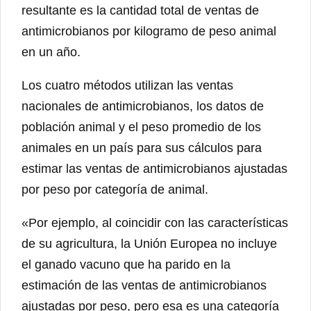
resultante es la cantidad total de ventas de
antimicrobianos por kilogramo de peso animal
en un año.
Los cuatro métodos utilizan las ventas
nacionales de antimicrobianos, los datos de
población animal y el peso promedio de los
animales en un país para sus cálculos para
estimar las ventas de antimicrobianos ajustadas
por peso por categoría de animal.
«Por ejemplo, al coincidir con las características
de su agricultura, la Unión Europea no incluye
el ganado vacuno que ha parido en la
estimación de las ventas de antimicrobianos
ajustadas por peso, pero esa es una categoría