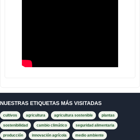
NUESTRAS ETIQUETAS MÁS VISITADAS
cultivos
agricultura
agricultura sostenible
plantas
sostenibilidad
cambio climático
seguridad alimentaria
producción
innovación agrícola
medio ambiente