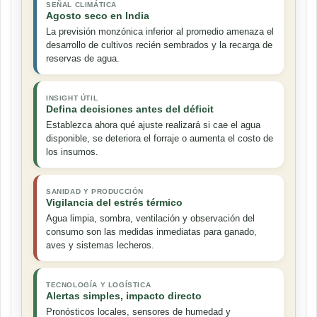
SEÑAL CLIMÁTICA
Agosto seco en India
La previsión monzónica inferior al promedio amenaza el
desarrollo de cultivos recién sembrados y la recarga de
reservas de agua.
INSIGHT ÚTIL
Defina decisiones antes del déficit
Establezca ahora qué ajuste realizará si cae el agua
disponible, se deteriora el forraje o aumenta el costo de
los insumos.
SANIDAD Y PRODUCCIÓN
Vigilancia del estrés térmico
Agua limpia, sombra, ventilación y observación del
consumo son las medidas inmediatas para ganado,
aves y sistemas lecheros.
TECNOLOGÍA Y LOGÍSTICA
Alertas simples, impacto directo
Pronósticos locales, sensores de humedad y