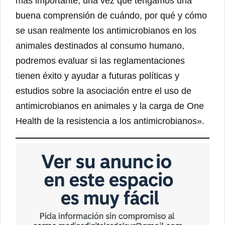
más importante, una vez que tengamos una
buena comprensión de cuándo, por qué y cómo
se usan realmente los antimicrobianos en los
animales destinados al consumo humano,
podremos evaluar si las reglamentaciones
tienen éxito y ayudar a futuras políticas y
estudios sobre la asociación entre el uso de
antimicrobianos en animales y la carga de One
Health de la resistencia a los antimicrobianos».