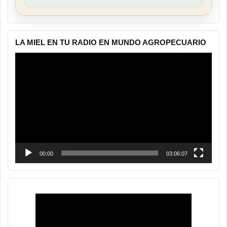
LA MIEL EN TU RADIO EN MUNDO AGROPECUARIO
Reproductor
de
vídeo
00:00
03:06:07