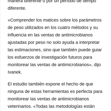
manera diferente o por un período de tiempo
diferente.
«Comprender los matices sobre los parámetros
de peso utilizados en los cuatro métodos y su
influencia en las ventas de antimicrobianos
ajustadas por peso no solo ayuda a interpretar
las estimaciones, sino que también puede guiar
los esfuerzos de investigación futuros para
monitorear las ventas de antimicrobianos», dijo
Ivanek.
El estudio también expone el hecho de que
ninguna de estas herramientas es perfecta para
monitorear las ventas de antimicrobianos
veterinarios. «Todas las metodologías están