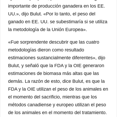
importante de producción ganadera en los EE.
UU.», dijo Bulut. «Por lo tanto, el peso del
ganado en EE. UU. se subestimaría si se utiliza
la metodología de la Unión Europea».
«Fue sorprendente descubrir que las cuatro
metodologías dieron como resultado
estimaciones sustancialmente diferentes», dijo
Bulut, y señaló que la FDA y la OIE generaron
estimaciones de biomasa más altas que las
demás. La razón de esto, dice Bulut, es que la
FDA y la OIE utilizan el peso de los animales en
el momento del sacrificio, mientras que los
métodos canadiense y europeo utilizan el peso
de los animales en el momento del tratamiento.