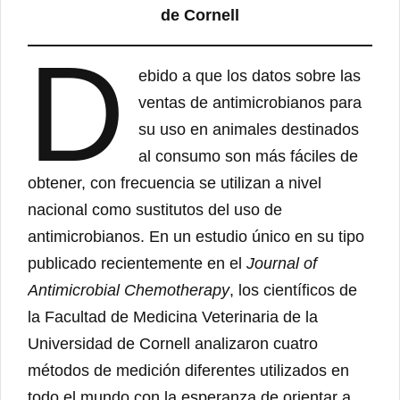
de Cornell
D
ebido a que los datos sobre las
ventas de antimicrobianos para
su uso en animales destinados
al consumo son más fáciles de
obtener, con frecuencia se utilizan a nivel
nacional como sustitutos del uso de
antimicrobianos. En un estudio único en su tipo
publicado recientemente en el
Journal of
Antimicrobial Chemotherapy
, los científicos de
la Facultad de Medicina Veterinaria de la
Universidad de Cornell analizaron cuatro
métodos de medición diferentes utilizados en
todo el mundo con la esperanza de orientar a