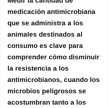
Medir la cantidad de
medicación antimicrobiana
que se administra a los
animales destinados al
consumo es clave para
comprender cómo disminuir
la resistencia a los
antimicrobianos, cuando los
microbios peligrosos se
acostumbran tanto a los