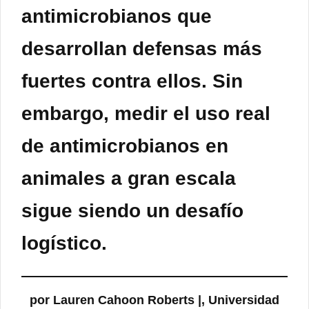
antimicrobianos que
desarrollan defensas más
fuertes contra ellos. Sin
embargo, medir el uso real
de antimicrobianos en
animales a gran escala
sigue siendo un desafío
logístico.
por Lauren Cahoon Roberts |, Universidad