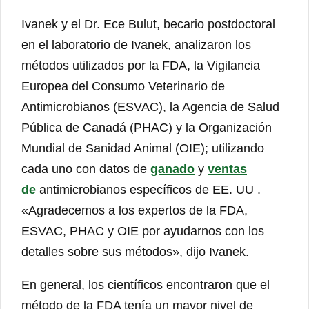
Ivanek y el Dr. Ece Bulut, becario postdoctoral
en el laboratorio de Ivanek, analizaron los
métodos utilizados por la FDA, la Vigilancia
Europea del Consumo Veterinario de
Antimicrobianos (ESVAC), la Agencia de Salud
Pública de Canadá (PHAC) y la Organización
Mundial de Sanidad Animal (OIE); utilizando
cada uno con datos de
ganado
y
ventas
de
antimicrobianos específicos de EE. UU .
«Agradecemos a los expertos de la FDA,
ESVAC, PHAC y OIE por ayudarnos con los
detalles sobre sus métodos», dijo Ivanek.
En general, los científicos encontraron que el
método de la FDA tenía un mayor nivel de