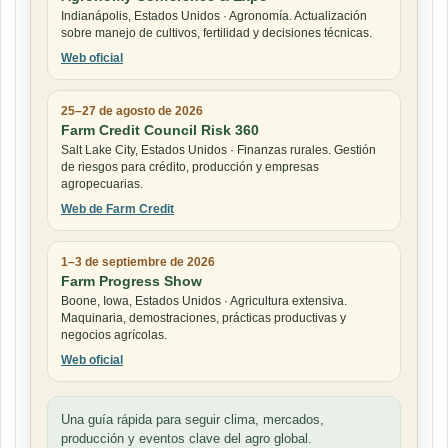
Indianápolis, Estados Unidos · Agronomía. Actualización
sobre manejo de cultivos, fertilidad y decisiones técnicas.
Web oficial
25–27 de agosto de 2026
Farm Credit Council Risk 360
Salt Lake City, Estados Unidos · Finanzas rurales. Gestión
de riesgos para crédito, producción y empresas
agropecuarias.
Web de Farm Credit
1–3 de septiembre de 2026
Farm Progress Show
Boone, Iowa, Estados Unidos · Agricultura extensiva.
Maquinaria, demostraciones, prácticas productivas y
negocios agrícolas.
Web oficial
Una guía rápida para seguir clima, mercados,
producción y eventos clave del agro global.