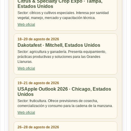
Citrus & Specialty Crop Expo · Tampa,
Estados Unidos
Sector: cítricos y cultivos especiales. Interesa por sanidad
vegetal, manejo, mercado y capacitación técnica.
Web oficial
18–20 de agosto de 2026
Dakotafest · Mitchell, Estados Unidos
Sector: agricultura y ganadería. Presenta equipamiento,
prácticas productivas y soluciones para las Grandes
Llanuras.
Web oficial
19–21 de agosto de 2026
USApple Outlook 2026 · Chicago, Estados
Unidos
Sector: fruticultura. Ofrece previsiones de cosecha,
comercialización y consumo para la cadena de la manzana.
Web oficial
26–28 de agosto de 2026