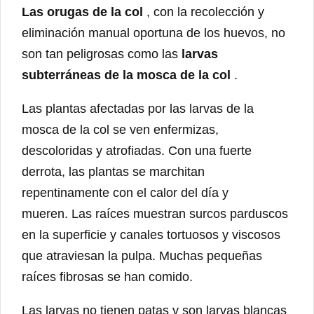
Las orugas de la col
, con la recolección y
eliminación manual oportuna de los huevos, no
son tan peligrosas como las
larvas
subterráneas de la mosca de la col
.
Las plantas afectadas por las larvas de la
mosca de la col se ven enfermizas,
descoloridas y atrofiadas. Con una fuerte
derrota, las plantas se marchitan
repentinamente con el calor del día y
mueren. Las raíces muestran surcos parduscos
en la superficie y canales tortuosos y viscosos
que atraviesan la pulpa. Muchas pequeñas
raíces fibrosas se han comido.
Las larvas no tienen patas y son larvas blancas