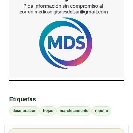
Etiquetas
decoloración
hojas
marchitamiento
repollo