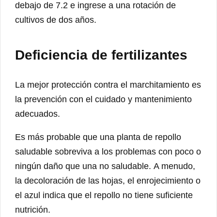
debajo de 7.2 e ingrese a una rotación de
cultivos de dos años.
Deficiencia de fertilizantes
La mejor protección contra el marchitamiento es
la prevención con el cuidado y mantenimiento
adecuados.
Es más probable que una planta de repollo
saludable sobreviva a los problemas con poco o
ningún daño que una no saludable. A menudo,
la decoloración de las hojas, el enrojecimiento o
el azul indica que el repollo no tiene suficiente
nutrición.