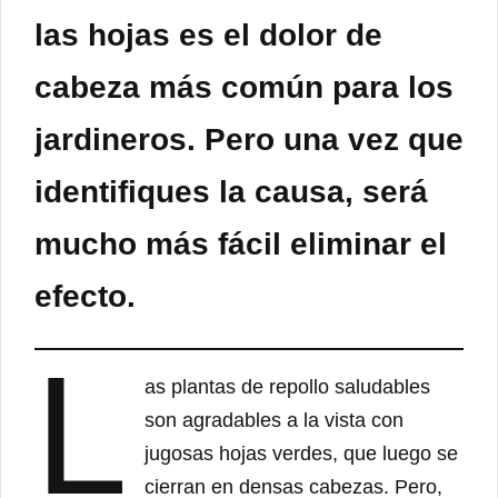
las hojas es el dolor de
cabeza más común para los
jardineros. Pero una vez que
identifiques la causa, será
mucho más fácil eliminar el
efecto.
L
as plantas de repollo saludables
son agradables a la vista con
jugosas hojas verdes, que luego se
cierran en densas cabezas. Pero,