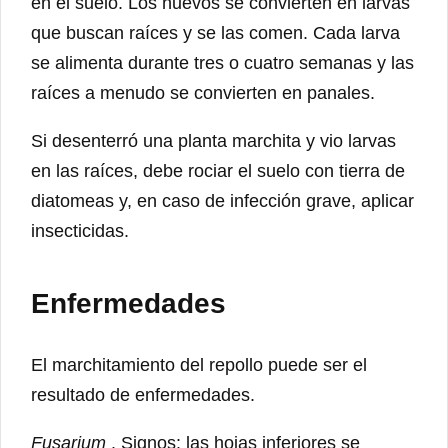
en el suelo. Los huevos se convierten en larvas
que buscan raíces y se las comen. Cada larva
se alimenta durante tres o cuatro semanas y las
raíces a menudo se convierten en panales.
Si desenterró una planta marchita y vio larvas
en las raíces, debe rociar el suelo con tierra de
diatomeas y, en caso de infección grave, aplicar
insecticidas.
Enfermedades
El marchitamiento del repollo puede ser el
resultado de enfermedades.
Fusarium
. Signos: las hojas inferiores se