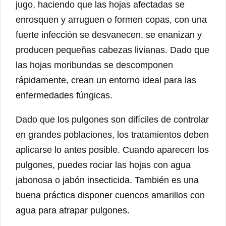
jugo, haciendo que las hojas afectadas se
enrosquen y arruguen o formen copas, con una
fuerte infección se desvanecen, se enanizan y
producen pequeñas cabezas livianas. Dado que
las hojas moribundas se descomponen
rápidamente, crean un entorno ideal para las
enfermedades fúngicas.
Dado que los pulgones son difíciles de controlar
en grandes poblaciones, los tratamientos deben
aplicarse lo antes posible. Cuando aparecen los
pulgones, puedes rociar las hojas con agua
jabonosa o jabón insecticida. También es una
buena práctica disponer cuencos amarillos con
agua para atrapar pulgones.