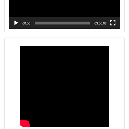
00:00
03:06:07