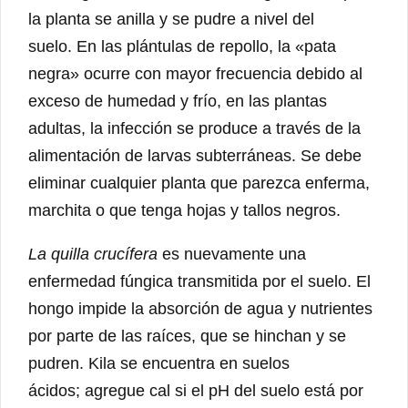
la planta se anilla y se pudre a nivel del
suelo. En las plántulas de repollo, la «pata
negra» ocurre con mayor frecuencia debido al
exceso de humedad y frío, en las plantas
adultas, la infección se produce a través de la
alimentación de larvas subterráneas. Se debe
eliminar cualquier planta que parezca enferma,
marchita o que tenga hojas y tallos negros.
La quilla crucífera
es nuevamente una
enfermedad fúngica transmitida por el suelo. El
hongo impide la absorción de agua y nutrientes
por parte de las raíces, que se hinchan y se
pudren. Kila se encuentra en suelos
ácidos; agregue cal si el pH del suelo está por