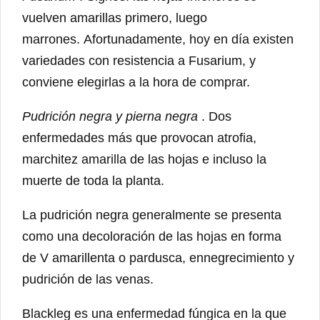
vuelven amarillas primero, luego
marrones. Afortunadamente, hoy en día existen
variedades con resistencia a Fusarium, y
conviene elegirlas a la hora de comprar.
Pudrición negra y pierna negra
. Dos
enfermedades más que provocan atrofia,
marchitez amarilla de las hojas e incluso la
muerte de toda la planta.
La pudrición negra generalmente se presenta
como una decoloración de las hojas en forma
de V amarillenta o pardusca, ennegrecimiento y
pudrición de las venas.
Blackleg es una enfermedad fúngica en la que