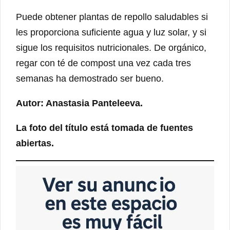
Puede obtener plantas de repollo saludables si
les proporciona suficiente agua y luz solar, y si
sigue los requisitos nutricionales. De orgánico,
regar con té de compost una vez cada tres
semanas ha demostrado ser bueno.
Autor: Anastasia Panteleeva.
La foto del título está tomada de fuentes
abiertas.