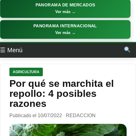
PANORAMA DE MERCADOS
Ver más →
PANORAMA INTERNACIONAL
Ver más →
☰ Menú
AGRICULTURA
Por qué se marchita el
repollo: 4 posibles
razones
Publicado el 10/07/2022 · REDACCION