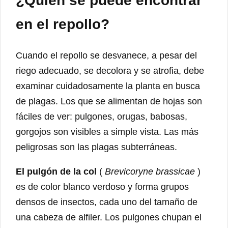
¿Quién se puede encontrar
en el repollo?
Cuando el repollo se desvanece, a pesar del
riego adecuado, se decolora y se atrofia, debe
examinar cuidadosamente la planta en busca
de plagas. Los que se alimentan de hojas son
fáciles de ver: pulgones, orugas, babosas,
gorgojos son visibles a simple vista. Las más
peligrosas son las plagas subterráneas.
El pulgón de la col
(
Brevicoryne brassicae
)
es de color blanco verdoso y forma grupos
densos de insectos, cada uno del tamaño de
una cabeza de alfiler. Los pulgones chupan el