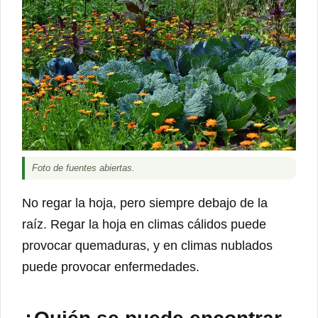
Foto de fuentes abiertas.
No regar la hoja, pero siempre debajo de la
raíz. Regar la hoja en climas cálidos puede
provocar quemaduras, y en climas nublados
puede provocar enfermedades.