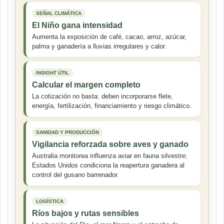
SEÑAL CLIMÁTICA
El Niño gana intensidad
Aumenta la exposición de café, cacao, arroz, azúcar,
palma y ganadería a lluvias irregulares y calor.
INSIGHT ÚTIL
Calcular el margen completo
La cotización no basta: deben incorporarse flete,
energía, fertilización, financiamiento y riesgo climático.
SANIDAD Y PRODUCCIÓN
Vigilancia reforzada sobre aves y ganado
Australia monitorea influenza aviar en fauna silvestre;
Estados Unidos condiciona la reapertura ganadera al
control del gusano barrenador.
LOGÍSTICA
Ríos bajos y rutas sensibles