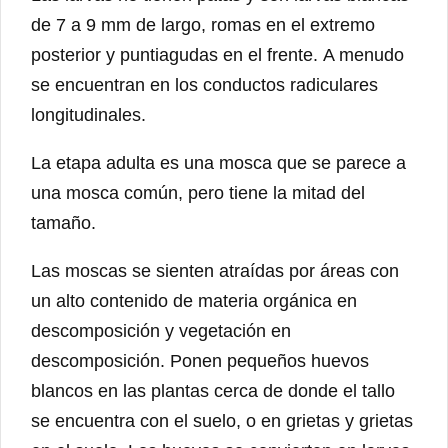
de 7 a 9 mm de largo, romas en el extremo
posterior y puntiagudas en el frente. A menudo
se encuentran en los conductos radiculares
longitudinales.
La etapa adulta es una mosca que se parece a
una mosca común, pero tiene la mitad del
tamaño.
Las moscas se sienten atraídas por áreas con
un alto contenido de materia orgánica en
descomposición y vegetación en
descomposición. Ponen pequeños huevos
blancos en las plantas cerca de donde el tallo
se encuentra con el suelo, o en grietas y grietas