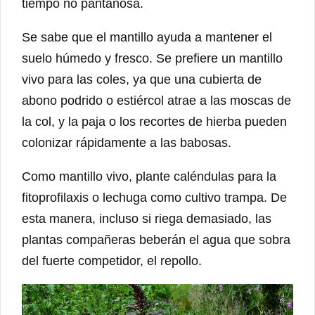
tiempo no pantanosa.
Se sabe que el mantillo ayuda a mantener el
suelo húmedo y fresco. Se prefiere un mantillo
vivo para las coles, ya que una cubierta de
abono podrido o estiércol atrae a las moscas de
la col, y la paja o los recortes de hierba pueden
colonizar rápidamente a las babosas.
Como mantillo vivo, plante caléndulas para la
fitoprofilaxis o lechuga como cultivo trampa. De
esta manera, incluso si riega demasiado, las
plantas compañeras beberán el agua que sobra
del fuerte competidor, el repollo.