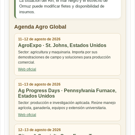
La situación del Rin, el mar Negro y el estrecho de
Ormuz puede modificar fletes y disponibilidad de
insumos.
Agenda Agro Global
11–12 de agosto de 2026
AgroExpo · St. Johns, Estados Unidos
Sector: agricultura y maquinaria. Importa por sus
demostraciones de campo y soluciones para producción
comercial.
Web oficial
11–13 de agosto de 2026
Ag Progress Days · Pennsylvania Furnace,
Estados Unidos
Sector: producción e investigación aplicada. Reúne manejo
agrícola, ganadería, equipos y extensión universitaria.
Web oficial
12–13 de agosto de 2026