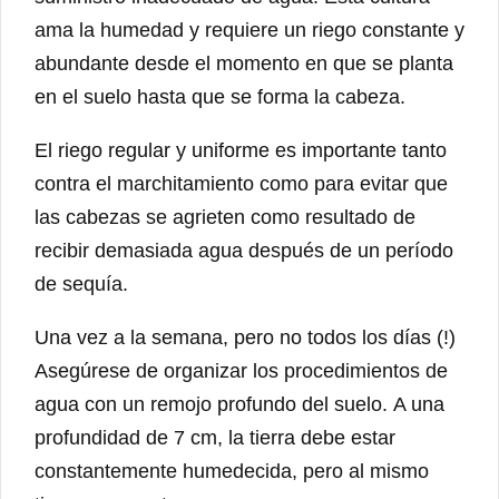
ama la humedad y requiere un riego constante y
abundante desde el momento en que se planta
en el suelo hasta que se forma la cabeza.
El riego regular y uniforme es importante tanto
contra el marchitamiento como para evitar que
las cabezas se agrieten como resultado de
recibir demasiada agua después de un período
de sequía.
Una vez a la semana, pero no todos los días (!)
Asegúrese de organizar los procedimientos de
agua con un remojo profundo del suelo. A una
profundidad de 7 cm, la tierra debe estar
constantemente humedecida, pero al mismo