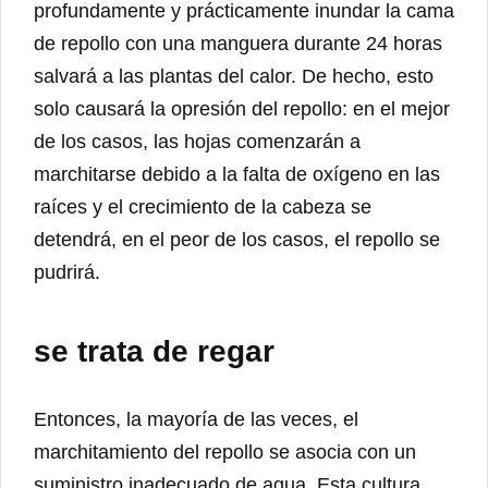
profundamente y prácticamente inundar la cama
de repollo con una manguera durante 24 horas
salvará a las plantas del calor. De hecho, esto
solo causará la opresión del repollo: en el mejor
de los casos, las hojas comenzarán a
marchitarse debido a la falta de oxígeno en las
raíces y el crecimiento de la cabeza se
detendrá, en el peor de los casos, el repollo se
pudrirá.
se trata de regar
Entonces, la mayoría de las veces, el
marchitamiento del repollo se asocia con un
suministro inadecuado de agua. Esta cultura