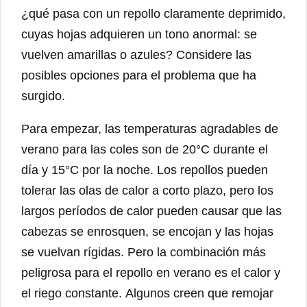
¿qué pasa con un repollo claramente deprimido,
cuyas hojas adquieren un tono anormal: se
vuelven amarillas o azules? Considere las
posibles opciones para el problema que ha
surgido.
Para empezar, las temperaturas agradables de
verano para las coles son de 20°C durante el
día y 15°C por la noche. Los repollos pueden
tolerar las olas de calor a corto plazo, pero los
largos períodos de calor pueden causar que las
cabezas se enrosquen, se encojan y las hojas
se vuelvan rígidas. Pero la combinación más
peligrosa para el repollo en verano es el calor y
el riego constante. Algunos creen que remojar