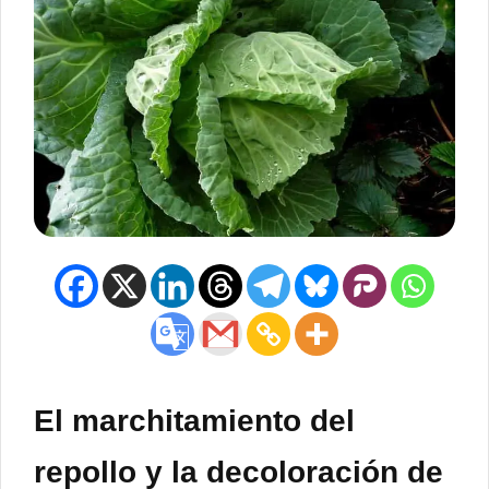
El marchitamiento del
repollo y la decoloración de